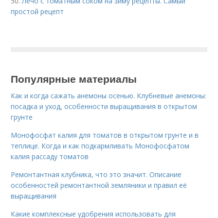
50.
Лечо с томатным соком на зиму рецепты. Самый
простой рецепт
Популярные материалы
Как и когда сажать анемоны осенью. Клубневые анемоны:
посадка и уход, особенности выращивания в открытом
грунте
Монофосфат калия для томатов в открытом грунте и в
теплице. Когда и как подкармливать Монофосфатом
калия рассаду томатов
Ремонтантная клубника, что это значит. Описание
особенностей ремонтантной земляники и правил её
выращивания
Какие комплексные удобрения использовать для