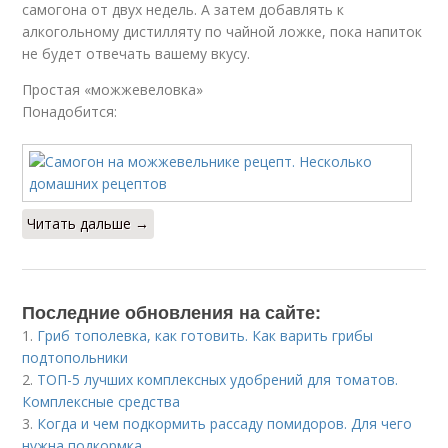
самогона от двух недель. А затем добавлять к
алкогольному дистилляту по чайной ложке, пока напиток
не будет отвечать вашему вкусу.
Простая «можжевеловка»
Понадобится:
Читать дальше →
Последние обновления на сайте:
1.
Гриб тополевка, как готовить. Как варить грибы
подтопольники
2.
ТОП-5 лучших комплексных удобрений для томатов.
Комплексные средства
3.
Когда и чем подкормить рассаду помидоров. Для чего
нужна подкормка