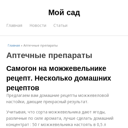
Мой сад
Главная
Новости
Статьи
Главная
»
Аптечные препараты
Аптечные препараты
Самогон на можжевельнике
рецепт. Несколько домашних
рецептов
Предлагаем вам домашние рецепты можжевеловой
настойки, дающие прекрасный результат.
Учитывая, что сорта можжевельника дают ягоды,
различные по силе аромата, лучше сделать домашний
концентрат : 50 г можжевельника настоять в 0,5 л