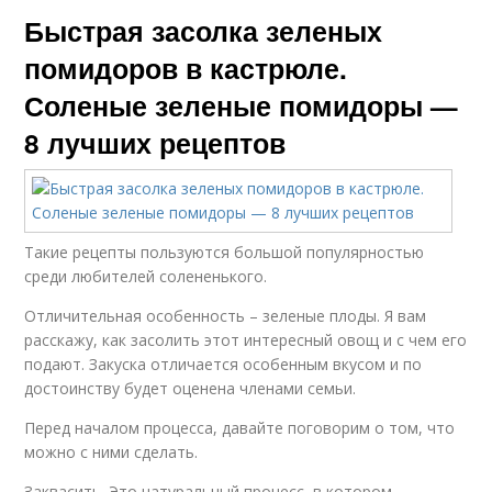
Быстрая засолка зеленых
помидоров в кастрюле.
Соленые зеленые помидоры —
8 лучших рецептов
Такие рецепты пользуются большой популярностью
среди любителей солененького.
Отличительная особенность – зеленые плоды. Я вам
расскажу, как засолить этот интересный овощ и с чем его
подают. Закуска отличается особенным вкусом и по
достоинству будет оценена членами семьи.
Перед началом процесса, давайте поговорим о том, что
можно с ними сделать.
Заквасить. Это натуральный процесс, в котором