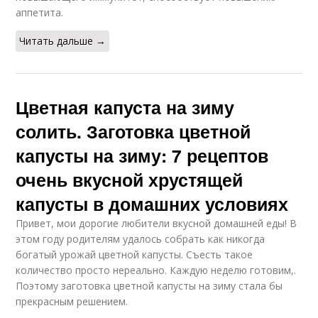
аппетита.
Читать дальше →
Цветная капуста на зиму
солить. Заготовка цветной
капусты на зиму: 7 рецептов
очень вкусной хрустящей
капусты в домашних условиях
Привет, мои дорогие любители вкусной домашней еды! В
этом году родителям удалось собрать как никогда
богатый урожай цветной капусты. Съесть такое
количество просто нереально. Каждую неделю готовим,.
Поэтому заготовка цветной капусты на зиму стала бы
прекрасным решением.