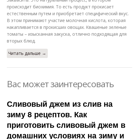
происходит биохимия. То есть продукт прокисает
естественным путем и приобретает специфический вкус.
В этом принимают участие молочная кислота, которая
накапливается в прокисших овощах. Квашеные зеленые
томаты – изысканная закуска, отлично подходящая для
вторых блюд.
Читать дальше →
Вас может заинтересовать
Сливовый джем из слив на
зиму 8 рецептов. Как
приготовить сливовый джем в
домашних условиях на зиму и