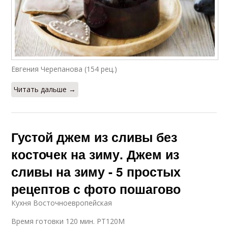
Евгения Черепанова (154 рец.)
Читать дальше →
Густой джем из сливы без
косточек на зиму. Джем из
сливы на зиму - 5 простых
рецептов с фото пошагово
Кухня Восточноевропейская
Время готовки 120 мин. PT120M