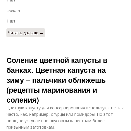
свёкла
1 шт.
Читать дальше →
Соление цветной капусты в
банках. Цветная капуста на
зиму – пальчики оближешь
(рецепты маринования и
соления)
Цветную капусту для консервирования используют не так
часто, как, например, огурцы или помидоры. Но этот
овощ не уступает по вкусовым качествам более
привычным заготовкам.