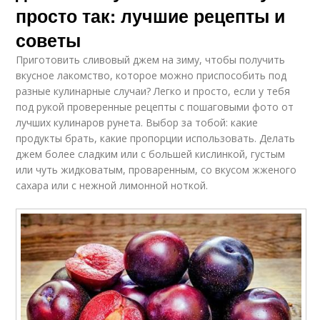
просто так: лучшие рецепты и
советы
Приготовить сливовый джем на зиму, чтобы получить
вкусное лакомство, которое можно приспособить под
разные кулинарные случаи? Легко и просто, если у тебя
под рукой проверенные рецепты с пошаговыми фото от
лучших кулинаров рунета. Выбор за тобой: какие
продукты брать, какие пропорции использовать. Делать
джем более сладким или с большей кислинкой, густым
или чуть жидковатым, проваренным, со вкусом жженого
сахара или с нежной лимонной ноткой.