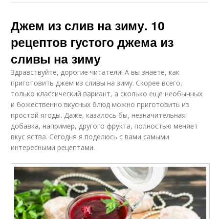
Джем из слив на зиму. 10
рецептов густого джема из
сливы на зиму
Здравствуйте, дорогие читатели! А вы знаете, как
приготовить джем из сливы на зиму. Скорее всего,
только классический вариант, а сколько еще необычных
и божественно вкусных блюд можно приготовить из
простой ягоды. Даже, казалось бы, незначительная
добавка, например, другого фрукта, полностью меняет
вкус яства. Сегодня я поделюсь с вами самыми
интересными рецептами.