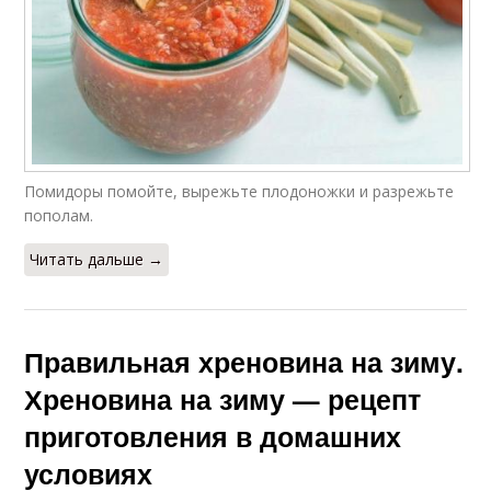
Помидоры помойте, вырежьте плодоножки и разрежьте
пополам.
Читать дальше →
Правильная хреновина на зиму.
Хреновина на зиму — рецепт
приготовления в домашних
условиях