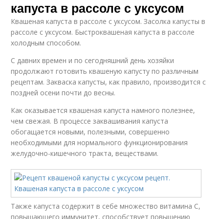
капуста в рассоле с уксусом
Квашеная капуста в рассоле с уксусом. Засолка капусты в
рассоле с уксусом. Быстроквашеная капуста в рассоле
холодным способом.
С давних времен и по сегодняшний день хозяйки
продолжают готовить квашеную капусту по различным
рецептам. Закваска капусты, как правило, производится с
поздней осени почти до весны.
Как оказывается квашеная капуста намного полезнее,
чем свежая. В процессе заквашивания капуста
обогащается новыми, полезными, совершенно
необходимыми для нормального функционирования
желудочно-кишечного тракта, веществами.
Также капуста содержит в себе множество витамина С,
повышающего иммунитет, способствует повышению