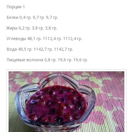
Порции 1
Белки 0,4 гр. 9,7 гр. 9,7 гр.
Жиры 0,2 гр. 3,8 гр. 3,8 гр.
Углеводы 48,1 гр. 1112,4 гр. 1112,4 гр.
Вода 49,5 гр. 1142,7 гр. 1142,7 гр.
Пищевые волокна 0,8 гр. 19,6 гр. 19,6 гр.