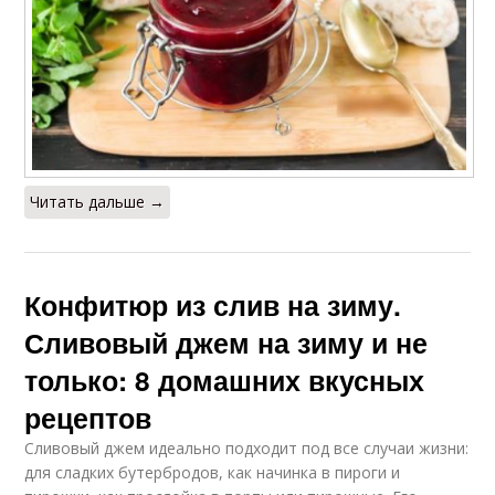
Читать дальше →
Конфитюр из слив на зиму.
Сливовый джем на зиму и не
только: 8 домашних вкусных
рецептов
Сливовый джем идеально подходит под все случаи жизни:
для сладких бутербродов, как начинка в пироги и