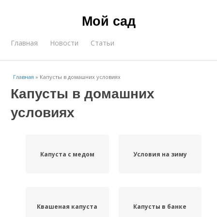
Мой сад
Главная
Новости
Статьи
Главная
»
Капусты в домашних условиях
Капусты в домашних
условиях
Капуста с медом
Условия на зиму
Квашеная капуста
Капусты в банке