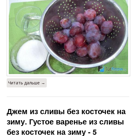
Читать дальше →
Джем из сливы без косточек на
зиму. Густое варенье из сливы
без косточек на зиму - 5