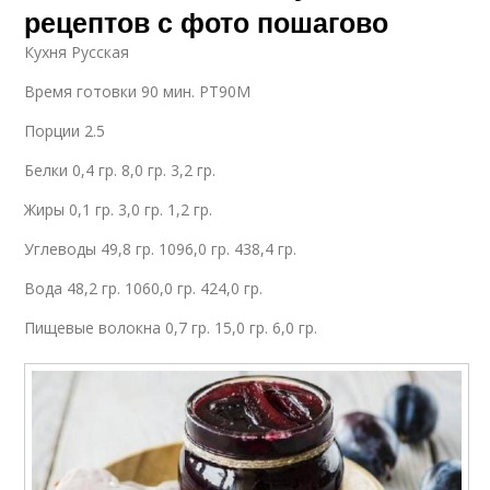
рецептов с фото пошагово
Кухня Русская
Время готовки 90 мин. PT90M
Порции 2.5
Белки 0,4 гр. 8,0 гр. 3,2 гр.
Жиры 0,1 гр. 3,0 гр. 1,2 гр.
Углеводы 49,8 гр. 1096,0 гр. 438,4 гр.
Вода 48,2 гр. 1060,0 гр. 424,0 гр.
Пищевые волокна 0,7 гр. 15,0 гр. 6,0 гр.