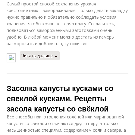
Самый простой способ сохранения урожая
крестоцветных – замораживание. Только делать закладку
нужно правильно и обязательно соблюдать условия
хранения, чтобы кочан не терял влагу. Согласитесь,
пользоваться замороженными заготовками очень
удобно. В любой момент можно достать из камеры,
разморозить и добавить в, суп или киш.
Читать дальше →
Засолка капусты кусками со
свеклой кусками. Рецепты
засола капусты со свёклой
Все способы приготовления солёной или маринованной
капусты со свёклой отличаются друг от друга только
насыщенностью специями, содержанием соли и сахара, а