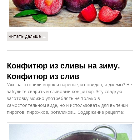
Читать дальше →
Конфитюр из сливы на зиму.
Конфитюр из слив
Уже заготовили впрок и варенье, и повидло, и джемы? Не
забудьте сварить и сливовый конфитюр. Эту сладкую
заготовку можно употреблять не только в
самостоятельном виде, но и использовать для выпечки
пирогов, пирожков, рогаликов… Содержание рецепта: