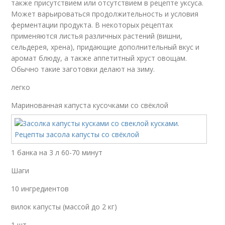
также присутствием или отсутствием в рецепте уксуса.
Может варьироваться продолжительность и условия
ферментации продукта. В некоторых рецептах
применяются листья различных растений (вишни,
сельдерея, хрена), придающие дополнительный вкус и
аромат блюду, а также аппетитный хруст овощам.
Обычно такие заготовки делают на зиму.
легко
Маринованная капуста кусочками со свёклой
1 банка на 3 л 60-70 минут
Шаги
10 ингредиентов
вилок капусты (массой до 2 кг)
1 шт.