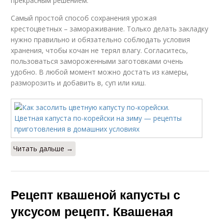
прекрасным решением.
Самый простой способ сохранения урожая
крестоцветных – замораживание. Только делать закладку
нужно правильно и обязательно соблюдать условия
хранения, чтобы кочан не терял влагу. Согласитесь,
пользоваться замороженными заготовками очень
удобно. В любой момент можно достать из камеры,
разморозить и добавить в, суп или киш.
Читать дальше →
Рецепт квашеной капусты с
уксусом рецепт. Квашеная