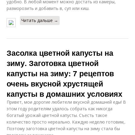
удобно. В любой момент можно достать из камеры,
разморозить и добавить в, суп или киш.
Читать дальше →
Засолка цветной капусты на
зиму. Заготовка цветной
капусты на зиму: 7 рецептов
очень вкусной хрустящей
капусты в домашних условиях
Привет, мои дорогие любители вкусной домашней еды! В
этом году родителям удалось собрать как никогда
богатый урожай цветной капусты. Съесть такое
количество просто нереально. Каждую неделю готовим,.
Поэтому заготовка цветной капусты на зиму стала бы