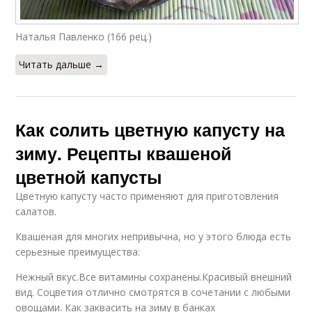
Наталья Павленко (166 рец.)
Читать дальше →
Как солить цветную капусту на
зиму. Рецепты квашеной
цветной капусты
Цветную капусту часто применяют для приготовления
салатов.
Квашеная для многих непривычна, но у этого блюда есть
серьезные преимущества:
Нежный вкус.Все витамины сохранены.Красивый внешний
вид. Соцветия отлично смотрятся в сочетании с любыми
овощами. Как заквасить на зиму в банках