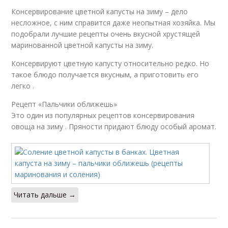
Консервирование цветной капусты на зиму – дело
несложное, с ним справится даже неопытная хозяйка. Мы
подобрали лучшие рецепты очень вкусной хрустящей
маринованной цветной капусты на зиму.
Консервируют цветную капусту относительно редко. Но
такое блюдо получается вкусным, а приготовить его
легко .
Рецепт «Пальчики оближешь»
Это один из популярных рецептов консервирования
овоща на зиму . Пряности придают блюду особый аромат.
Читать дальше →