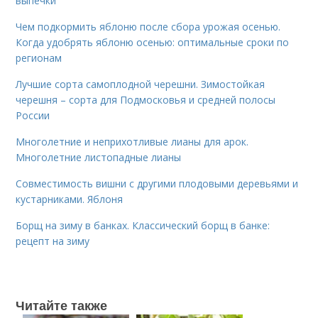
выпечки
Чем подкормить яблоню после сбора урожая осенью.
Когда удобрять яблоню осенью: оптимальные сроки по
регионам
Лучшие сорта самоплодной черешни. Зимостойкая
черешня – сорта для Подмосковья и средней полосы
России
Многолетние и неприхотливые лианы для арок.
Многолетние листопадные лианы
Совместимость вишни с другими плодовыми деревьями и
кустарниками. Яблоня
Борщ на зиму в банках. Классический борщ в банке:
рецепт на зиму
Читайте также