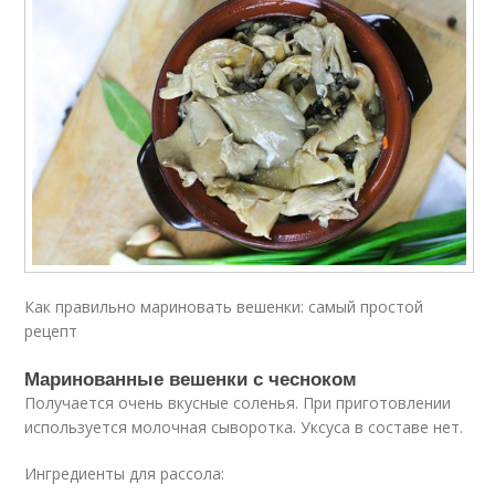
Как правильно мариновать вешенки: самый простой
рецепт
Маринованные вешенки с чесноком
Получается очень вкусные соленья. При приготовлении
используется молочная сыворотка. Уксуса в составе нет.
Ингредиенты для рассола: