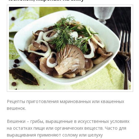
Рецепты приготовления маринованных или квашенных
вешенок.
Вешенки – грибы, выращенные в искусственных условиях
на остатках пищи или органических веществ. Часто для
выращивания применяют солому или шелуху