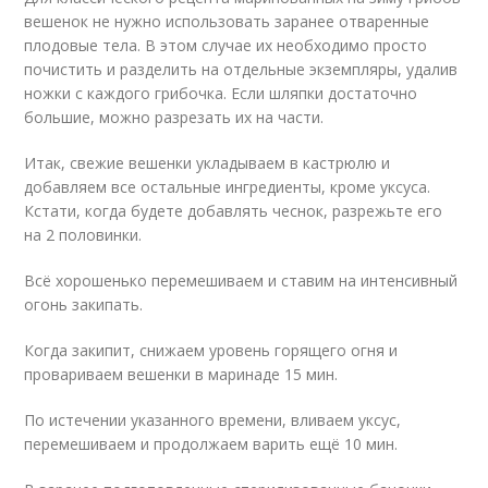
вешенок не нужно использовать заранее отваренные
плодовые тела. В этом случае их необходимо просто
почистить и разделить на отдельные экземпляры, удалив
ножки с каждого грибочка. Если шляпки достаточно
большие, можно разрезать их на части.
Итак, свежие вешенки укладываем в кастрюлю и
добавляем все остальные ингредиенты, кроме уксуса.
Кстати, когда будете добавлять чеснок, разрежьте его
на 2 половинки.
Всё хорошенько перемешиваем и ставим на интенсивный
огонь закипать.
Когда закипит, снижаем уровень горящего огня и
провариваем вешенки в маринаде 15 мин.
По истечении указанного времени, вливаем уксус,
перемешиваем и продолжаем варить ещё 10 мин.