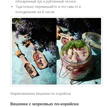
обжаренный лук и рубленный чеснок.
Тщательно перемешайте и поставьте в
холодильник на 8 часов.
Маринованные вешенки по-корейски
Вешенки с морковью по-корейски