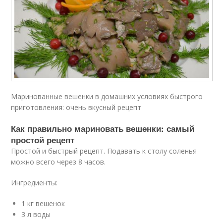
Маринованные вешенки в домашних условиях быстрого
приготовления: очень вкусный рецепт
Как правильно мариновать вешенки: самый
простой рецепт
Простой и быстрый рецепт. Подавать к столу соленья
можно всего через 8 часов.
Ингредиенты:
1 кг вешенок
3 л воды