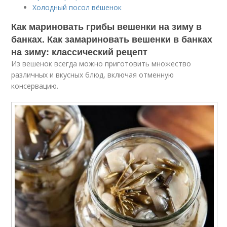
Холодный посол вёшенок
Как мариновать грибы вешенки на зиму в
банках. Как замариновать вешенки в банках
на зиму: классический рецепт
Из вешенок всегда можно приготовить множество
различных и вкусных блюд, включая отменную
консервацию.