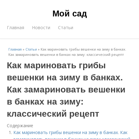
Мой сад
Главная
Новости
Статьи
Главная
»
Статьи
»
Как мариновать грибы вешенки на зиму в банках.
Как замариновать вешенки в банках на зиму: классический рецепт
Как мариновать грибы
вешенки на зиму в банках.
Как замариновать вешенки
в банках на зиму:
классический рецепт
Содержание
Как мариновать грибы вешенки на зиму в банках. Как