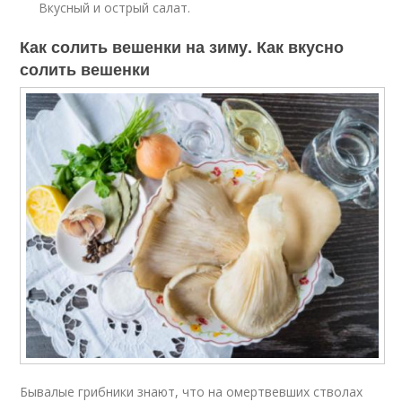
Вкусный и острый салат.
Как солить вешенки на зиму. Как вкусно
солить вешенки
Бывалые грибники знают, что на омертвевших стволах