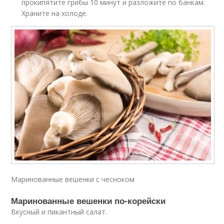
прокипятите грибы 10 минут и разложите по банкам.
Храните на холоде.
Маринованные вешенки с чесноком
Маринованные вешенки по-корейски
Вкусный и пикантный салат.