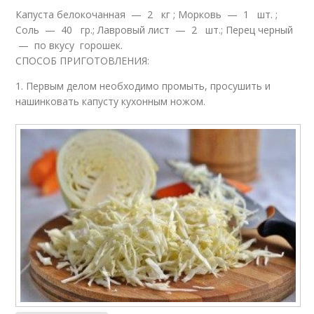
Капуста белокочанная — 2 кг ; Морковь — 1 шт. ;
Соль — 40 гр.; Лавровый лист — 2 шт.; Перец черный
— по вкусу горошек.
СПОСОБ ПРИГОТОВЛЕНИЯ:
1. Первым делом необходимо промыть, просушить и
нашинковать капусту кухонным ножом.