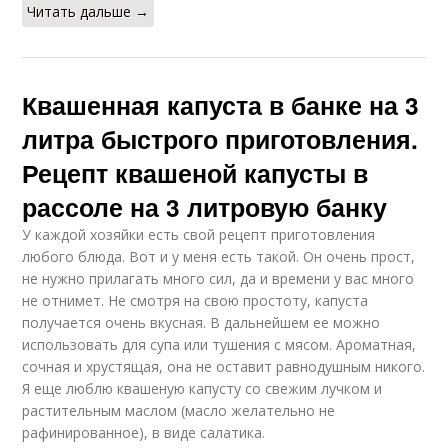
Читать дальше →
Квашенная капуста в банке на 3
литра быстрого приготовления.
Рецепт квашеной капусты в
рассоле на 3 литровую банку
У каждой хозяйки есть свой рецепт приготовления
любого блюда. Вот и у меня есть такой. Он очень прост,
не нужно прилагать много сил, да и времени у вас много
не отнимет. Не смотря на свою простоту, капуста
получается очень вкусная. В дальнейшем ее можно
использовать для супа или тушения с мясом. Ароматная,
сочная и хрустящая, она не оставит равнодушным никого.
Я еще люблю квашеную капусту со свежим лучком и
растительным маслом (масло желательно не
рафинированное), в виде салатика.