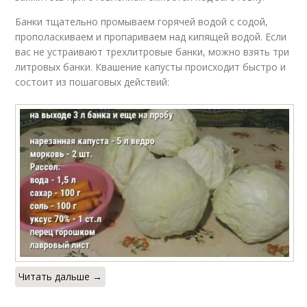
Банки тщательно промываем горячей водой с содой,
прополаскиваем и пропариваем над кипящей водой. Если
вас не устраивают трехлитровые банки, можно взять три
литровых банки. Квашение капусты происходит быстро и
состоит из пошаговых действий:
Читать дальше →