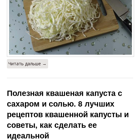
Читать дальше →
Полезная квашеная капуста с
сахаром и солью. 8 лучших
рецептов квашенной капусты и
советы, как сделать ее
идеальной