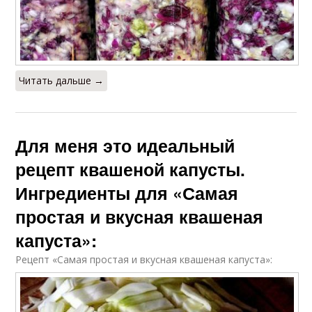
Читать дальше →
Для меня это идеальный
рецепт квашеной капусты.
Ингредиенты для «Самая
простая и вкусная квашеная
капуста»:
Рецепт «Самая простая и вкусная квашеная капуста»: