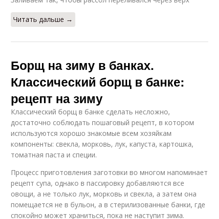
Читать дальше →
Борщ на зиму в банках.
Классический борщ в банке:
рецепт на зиму
Классический борщ в банке сделать несложно,
достаточно соблюдать пошаговый рецепт, в котором
используются хорошо знакомые всем хозяйкам
компоненты: свекла, морковь, лук, капуста, картошка,
томатная паста и специи.
Процесс приготовления заготовки во многом напоминает
рецепт супа, однако в пассировку добавляются все
овощи, а не только лук, морковь и свекла, а затем она
помещается не в бульон, а в стерилизованные банки, где
спокойно может храниться, пока не наступит зима.