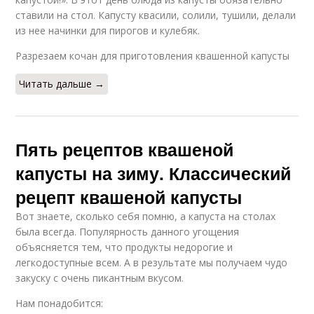
ставили на стол. Капусту квасили, солили, тушили, делали
из нее начинки для пирогов и кулебяк.
Разрезаем кочан для приготовления квашенной капусты
Читать дальше →
Пять рецептов квашеной
капусты на зиму. Классический
рецепт квашеной капусты
Вот знаете, сколько себя помню, а капуста на столах
была всегда. Популярность данного угощения
объясняется тем, что продукты недорогие и
легкодоступные всем. А в результате мы получаем чудо
закуску с очень пикантным вкусом.
Нам понадобится: