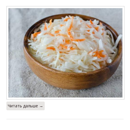
Читать дальше →