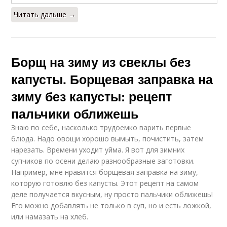
Читать дальше →
Борщ на зиму из свеклы без
капусты. Борщевая заправка на
зиму без капусты: рецепт
пальчики оближешь
Знаю по себе, насколько трудоемко варить первые
блюда. Надо овощи хорошо вымыть, почистить, затем
нарезать. Времени уходит уйма. Я вот для зимних
супчиков по осени делаю разнообразные заготовки.
Например, мне нравится борщевая заправка на зиму,
которую готовлю без капусты. Этот рецепт на самом
деле получается вкусным, ну просто пальчики оближешь!
Его можно добавлять не только в суп, но и есть ложкой,
или намазать на хлеб.