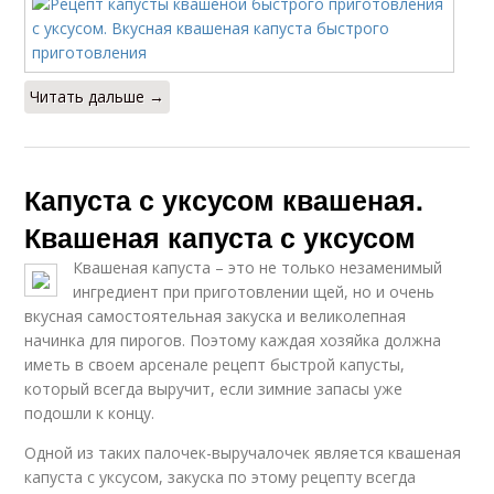
Читать дальше →
Капуста с уксусом квашеная.
Квашеная капуста с уксусом
Квашеная капуста – это не только незаменимый
ингредиент при приготовлении щей, но и очень
вкусная самостоятельная закуска и великолепная
начинка для пирогов. Поэтому каждая хозяйка должна
иметь в своем арсенале рецепт быстрой капусты,
который всегда выручит, если зимние запасы уже
подошли к концу.
Одной из таких палочек-выручалочек является квашеная
капуста с уксусом, закуска по этому рецепту всегда