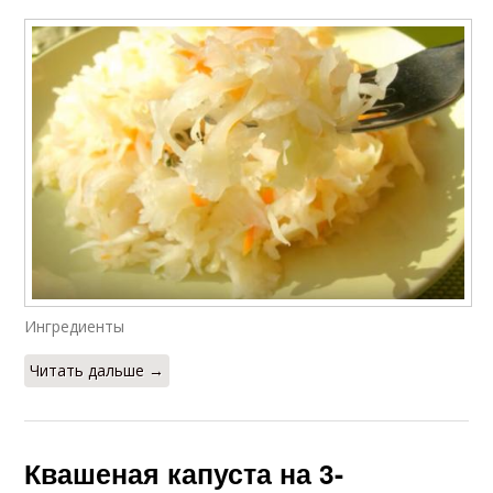
Ингредиенты
Читать дальше →
Квашеная капуста на 3-