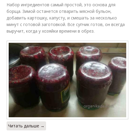
Набор ингредиентов самый простой, это основа для
борща. Зимой останется отварить мясной бульон,
добавить картошку, капусту, и смешать за несколько
минут с готовой заготовкой. Все супчик готов, он всегда
выручит, когда у хозяйки времени в обрез.
Читать дальше →