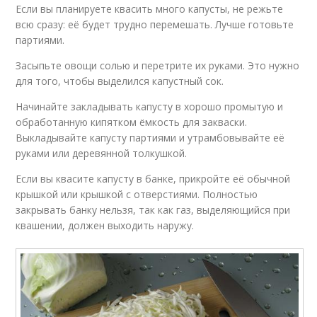
Если вы планируете квасить много капусты, не режьте
всю сразу: её будет трудно перемешать. Лучше готовьте
партиями.
Засыпьте овощи солью и перетрите их руками. Это нужно
для того, чтобы выделился капустный сок.
Начинайте закладывать капусту в хорошо промытую и
обработанную кипятком ёмкость для закваски.
Выкладывайте капусту партиями и утрамбовывайте её
руками или деревянной толкушкой.
Если вы квасите капусту в банке, прикройте её обычной
крышкой или крышкой с отверстиями. Полностью
закрывать банку нельзя, так как газ, выделяющийся при
квашении, должен выходить наружу.