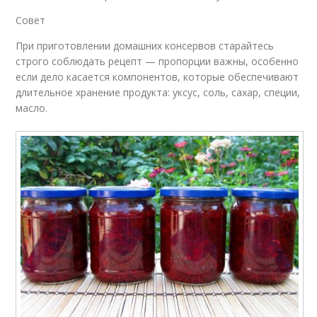
Совет
При приготовлении домашних консервов старайтесь
строго соблюдать рецепт — пропорции важны, особенно
если дело касается компонентов, которые обеспечивают
длительное хранение продукта: уксус, соль, сахар, специи,
масло.