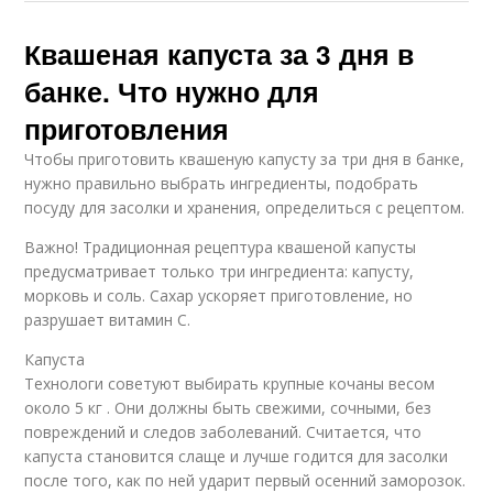
Квашеная капуста за 3 дня в
банке. Что нужно для
приготовления
Чтобы приготовить квашеную капусту за три дня в банке,
нужно правильно выбрать ингредиенты, подобрать
посуду для засолки и хранения, определиться с рецептом.
Важно! Традиционная рецептура квашеной капусты
предусматривает только три ингредиента: капусту,
морковь и соль. Сахар ускоряет приготовление, но
разрушает витамин С.
Капуста
Технологи советуют выбирать крупные кочаны весом
около 5 кг . Они должны быть свежими, сочными, без
повреждений и следов заболеваний. Считается, что
капуста становится слаще и лучше годится для засолки
после того, как по ней ударит первый осенний заморозок.