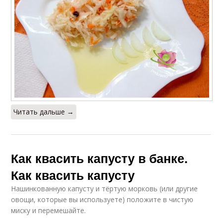
Читать дальше →
Как квасить капусту в банке.
Как квасить капусту
Нашинкованную капусту и тёртую морковь (или другие
овощи, которые вы используете) положите в чистую
миску и перемешайте.