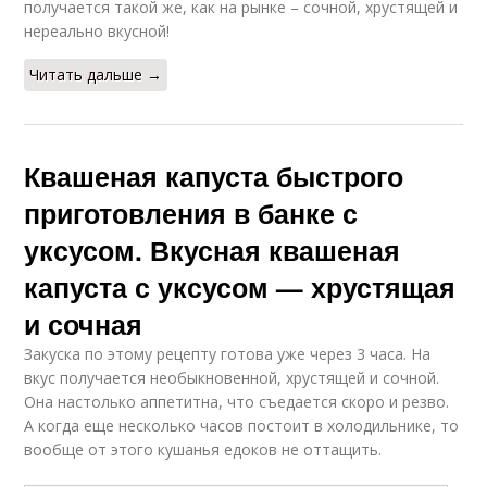
получается такой же, как на рынке – сочной, хрустящей и
нереально вкусной!
Читать дальше →
Квашеная капуста быстрого
приготовления в банке с
уксусом. Вкусная квашеная
капуста с уксусом — хрустящая
и сочная
Закуска по этому рецепту готова уже через 3 часа. На
вкус получается необыкновенной, хрустящей и сочной.
Она настолько аппетитна, что съедается скоро и резво.
А когда еще несколько часов постоит в холодильнике, то
вообще от этого кушанья едоков не оттащить.