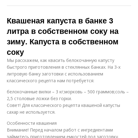
Квашеная капуста в банке 3
литра в собственном соку на
зиму. Капуста в собственном
соку
Мы расскажем, как квасить белокочанную капусту
быстрого приготовления в стеклянных банках. На 3-х
литровую банку заготовки с использованием
классического рецепта нам потребуется:
белокочанные вилки – 3 кг;морковь – 500 граммов;соль –
2,5 столовые ложки без горки.
Совет! Для классического рецепта квашеной капусты
сахар не используется.
Особенности квашения
Внимание! Перед началом работ с ингредиентами
займитесь приготовлением емкостей под заготовку.