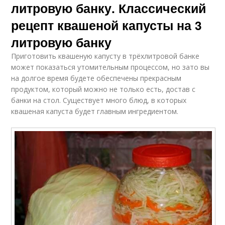
литровую банку. Классический
рецепт квашеной капусты на 3
литровую банку
Приготовить квашеную капусту в трёхлитровой банке
может показаться утомительным процессом, но зато вы
на долгое время будете обеспечены прекрасным
продуктом, который можно не только есть, достав с
банки на стол. Существует много блюд, в которых
квашеная капуста будет главным ингредиентом.