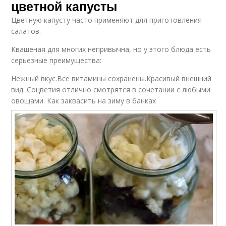
цветной капусты
Цветную капусту часто применяют для приготовления
салатов.
Квашеная для многих непривычна, но у этого блюда есть
серьезные преимущества:
Нежный вкус.Все витамины сохранены.Красивый внешний
вид. Соцветия отлично смотрятся в сочетании с любыми
овощами. Как заквасить на зиму в банках