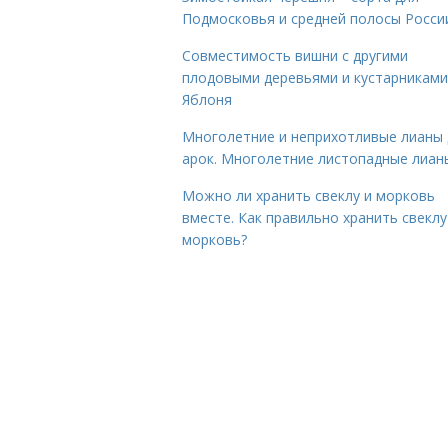
Подмосковья и средней полосы Росси
Совместимость вишни с другими
плодовыми деревьями и кустарниками
Яблоня
Многолетние и неприхотливые лианы 
арок. Многолетние листопадные лиан
Можно ли хранить свеклу и морковь
вместе. Как правильно хранить свеклу
морковь?