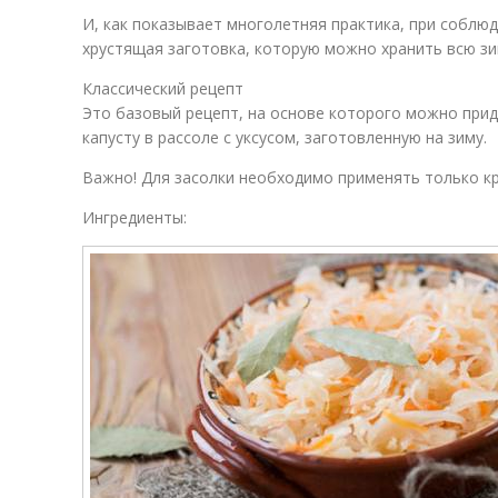
И, как показывает многолетняя практика, при соблю
хрустящая заготовка, которую можно хранить всю зи
Классический рецепт
Это базовый рецепт, на основе которого можно при
капусту в рассоле с уксусом, заготовленную на зиму.
Важно! Для засолки необходимо применять только к
Ингредиенты: