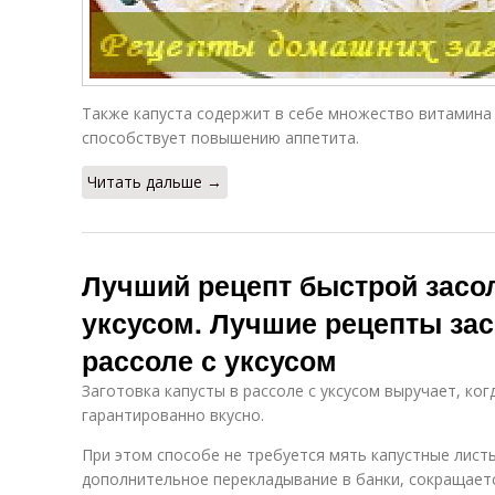
Также капуста содержит в себе множество витамина
способствует повышению аппетита.
Читать дальше →
Лучший рецепт быстрой засол
уксусом. Лучшие рецепты зас
рассоле с уксусом
Заготовка капусты в рассоле с уксусом выручает, ког
гарантированно вкусно.
При этом способе не требуется мять капустные листь
дополнительное перекладывание в банки, сокращает