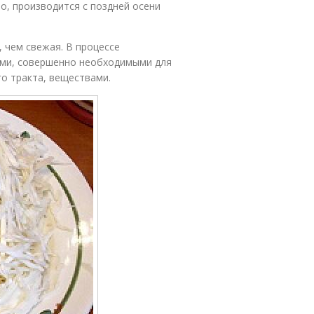
ло, производится с поздней осени
 чем свежая. В процессе
ыми, совершенно необходимыми для
о тракта, веществами.