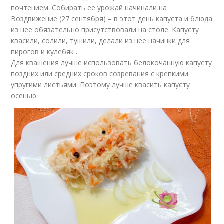
почтением. Собирать ее урожай начинали на
Воздвижение (27 сентября) – в этот день капуста и блюда
из нее обязательно присутствовали на столе. Капусту
квасили, солили, тушили, делали из нее начинки для
пирогов и кулебяк .
Для квашения лучше использовать белокочанную капусту
поздних или средних сроков созревания с крепкими
упругими листьями. Поэтому лучше квасить капусту
осенью.