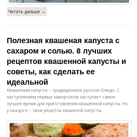
Читать дальше →
Полезная квашеная капуста с
сахаром и солью. 8 лучших
рецептов квашенной капусты и
советы, как сделать ее
идеальной
Квашенная капуста – традиционное русское блюдо. С
наступлением первых заморозков наступает самое
лучшее время для приготовления квашенной капусты. Но
у каждого – свои рецепты квашеной капусты.