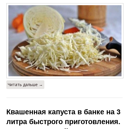
Читать дальше →
Квашенная капуста в банке на 3
литра быстрого приготовления.