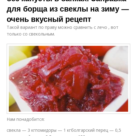
для борща из свеклы на зиму —
очень вкусный рецепт
Такой вариант по праву можно сравнить с лечо , вот
только со свекольным.
Нам понадобится:
свекла — 3 кгпомидоры — 1 кгболгарский перец — 0,5