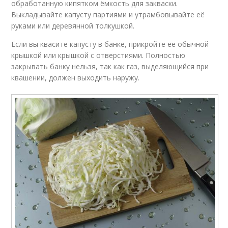
обработанную кипятком ёмкость для закваски.
Выкладывайте капусту партиями и утрамбовывайте её
руками или деревянной толкушкой.
Если вы квасите капусту в банке, прикройте её обычной
крышкой или крышкой с отверстиями. Полностью
закрывать банку нельзя, так как газ, выделяющийся при
квашении, должен выходить наружу.