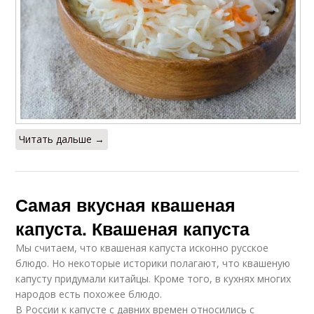
Читать дальше →
Самая вкусная квашеная
капуста. Квашеная капуста
Мы считаем, что квашеная капуста исконно русское
блюдо. Но некоторые историки полагают, что квашеную
капусту придумали китайцы. Кроме того, в кухнях многих
народов есть похожее блюдо.
В России к капусте с давних времен относились с