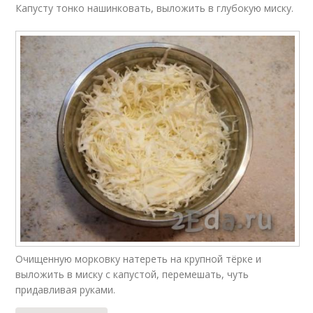
Капусту тонко нашинковать, выложить в глубокую миску.
Очищенную морковку натереть на крупной тёрке и
выложить в миску с капустой, перемешать, чуть
придавливая руками.