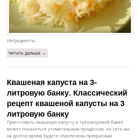
Ингредиенты
Читать дальше →
Квашеная капуста на 3-
литровую банку. Классический
рецепт квашеной капусты на 3
литровую банку
Приготовить квашеную капусту в трёхлитровой банке
может показаться утомительным процессом, но зато вы
на долгое время будете обеспечены прекрасным