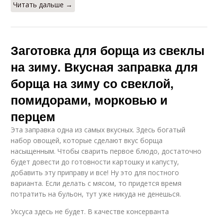
Читать дальше →
Заготовка для борща из свеклы
на зиму. Вкусная заправка для
борща на зиму со свеклой,
помидорами, морковью и
перцем
Эта заправка одна из самых вкусных. Здесь богатый
набор овощей, которые сделают вкус борща
насыщенным. Чтобы сварить первое блюдо, достаточно
будет довести до готовности картошку и капусту,
добавить эту приправу и все! Ну это для постного
варианта. Если делать с мясом, то придется время
потратить на бульон, тут уже никуда не денешься.
Уксуса здесь не будет. В качестве консерванта