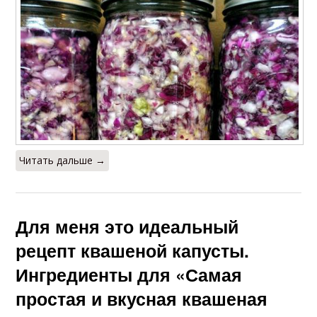
Читать дальше →
Для меня это идеальный
рецепт квашеной капусты.
Ингредиенты для «Самая
простая и вкусная квашеная