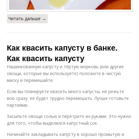
Читать дальше →
Как квасить капусту в банке.
Как квасить капусту
Нашинкованную капусту и тёртую морковь (или другие
овощи, которые вы используете) положите в чистую
миску и перемешайте.
Если вы планируете квасить много капусты, не режьте
всю сразу: её будет трудно перемешать. Лучше готовьте
партиями.
Засыпьте овощи солью и перетрите их руками. Это нужно
для того, чтобы выделился капустный сок.
Начинайте закладывать капусту в хорошо промытую и