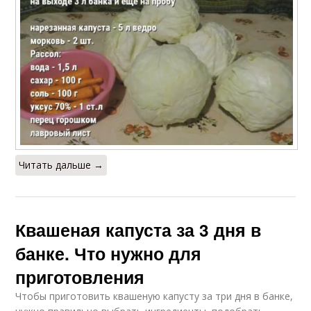
Читать дальше →
Квашеная капуста за 3 дня в
банке. Что нужно для
приготовления
Чтобы приготовить квашеную капусту за три дня в банке,