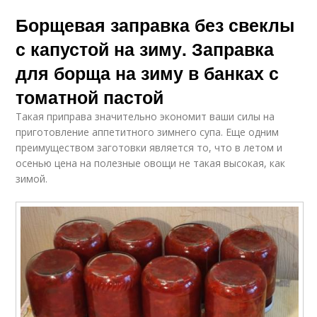
Борщевая заправка без свеклы
с капустой на зиму. Заправка
для борща на зиму в банках с
томатной пастой
Такая приправа значительно экономит ваши силы на
приготовление аппетитного зимнего супа. Еще одним
преимуществом заготовки является то, что в летом и
осенью цена на полезные овощи не такая высокая, как
зимой.