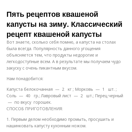
Пять рецептов квашеной
капусты на зиму. Классический
рецепт квашеной капусты
Вот знаете, сколько себя помню, а капуста на столах
была всегда. Популярность данного угощения
объясняется тем, что продукты недорогие и
легкодоступные всем. А в результате мы получаем чудо
закуску с очень пикантным вкусом.
Нам понадобится:
Капуста белокочанная — 2 кг ; Морковь — 1 шт. ;
Соль — 40 гр.; Лавровый лист — 2 шт.; Перец черный
— по вкусу горошек.
СПОСОБ ПРИГОТОВЛЕНИЯ:
1. Первым делом необходимо промыть, просушить и
нашинковать капусту кухонным ножом.