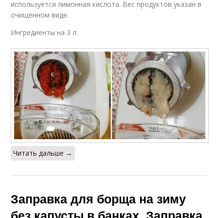
используется лимонная кислота. Вес продуктов указан в
очищенном виде.
Ингредиенты на 3 л:
Читать дальше →
Заправка для борща на зиму
без капусты в банках. Заправка