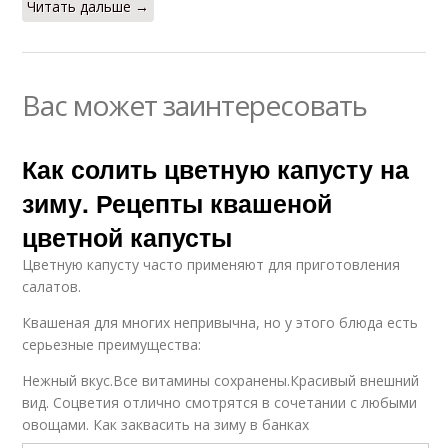
Читать дальше →
Вас может заинтересовать
Как солить цветную капусту на
зиму. Рецепты квашеной
цветной капусты
Цветную капусту часто применяют для приготовления
салатов.
Квашеная для многих непривычна, но у этого блюда есть
серьезные преимущества:
Нежный вкус.Все витамины сохранены.Красивый внешний
вид. Соцветия отлично смотрятся в сочетании с любыми
овощами. Как заквасить на зиму в банках