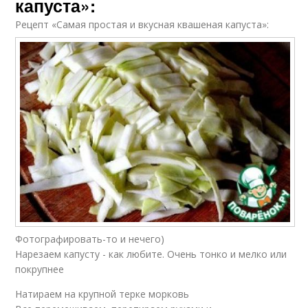
капуста»:
Рецепт «Самая простая и вкусная квашеная капуста»:
Фотографировать-то и нечего)
Нарезаем капусту - как любите. Очень тонко и мелко или
покрупнее
Натираем на крупной терке морковь