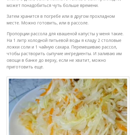
может понадобиться чуть больше времени.
Затем хранится в погребе или в другом прохладном
месте. Можно готовить, или в рассоле.
Пропорции рассола для квашеной капусты у меня такие.
На 1 литр холодной питьевой воды я кладу 2 столовые
ложки соли и 1 чайную сахара. Перемешиваю рассол,
чтобы растворить сыпучие ингредиенты. И заливаю им
овощи в банке до верху, если не хватит, можно
приготовить еще.