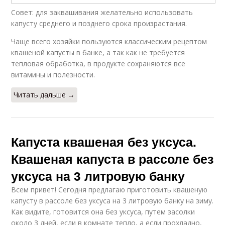
Совет: для заквашивания желательно использовать
капусту среднего и позднего срока произрастания.
Чаще всего хозяйки пользуются классическим рецептом
квашеной капусты в банке, а так как не требуется
тепловая обработка, в продукте сохраняются все
витамины и полезности.
Читать дальше →
Капуста квашеная без уксуса.
Квашеная капуста в рассоле без
уксуса на 3 литровую банку
Всем привет! Сегодня предлагаю приготовить квашеную
капусту в рассоле без уксуса на 3 литровую банку на зиму.
Как видите, готовится она без уксуса, путем засолки
около 3 дней, если в комнате тепло, а если прохладно,