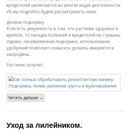
вредителей заключается во многих видах деятельности.
Их мы подробно будем рассматривать ниже.
Делаем подкормку
Если есть уверенность в том, что растение здоровое и
крепкое, то нападки болезней и вредителей не страшны.
Однако, своевременная подкормка, использование
удобрений позволяет повысить уровень иммунитета
смородины.
Растение получит:
Читать дальше →
Уход за лилейником.