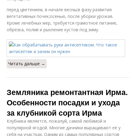
перед цветением, в начале весны;в фазу развития
вегетативных почек;осенью, после уборки урожая.
Кроме лечебных мер, требуется грамотное питание,
обрезка, полив и рыхление кустов под зиму.
Читать дальше →
Земляника ремонтантная Ирма.
Особенности посадки и ухода
за клубникой сорта Ирма
Клубника является, пожалуй, самой любимой и
популярной ягодой. Многие дачники выращивают её у
себя на участках. Одним из самых популярных сортов