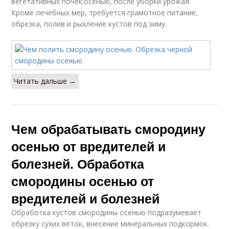
вегетативных почек;осенью, после уборки урожая.
Кроме лечебных мер, требуется грамотное питание,
обрезка, полив и рыхление кустов под зиму.
Читать дальше →
Чем обрабатывать смородину
осенью от вредителей и
болезней. Обработка
смородины осенью от
вредителей и болезней
Обработка кустов смородины осенью подразумевает
обрезку сухих веток, внесение минеральных подкормок.