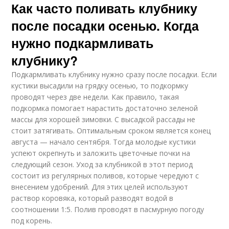
Как часто поливать клубнику
после посадки осенью. Когда
нужно подкармливать
клубнику?
Подкармливать клубнику нужно сразу после посадки. Если
кустики высадили на грядку осенью, то подкормку
проводят через две недели. Как правило, такая
подкормка помогает нарастить достаточно зеленой
массы для хорошей зимовки. С высадкой рассады не
стоит затягивать. Оптимальным сроком является конец
августа — начало сентября. Тогда молодые кустики
успеют окрепнуть и заложить цветочные почки на
следующий сезон. Уход за клубникой в этот период
состоит из регулярных поливов, которые чередуют с
внесением удобрений. Для этих целей используют
раствор коровяка, который разводят водой в
соотношении 1:5. Полив проводят в пасмурную погоду
под корень.