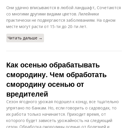
Они удачно вписываются в любой ландшафт, Сочетаются
со многими другими видами цветов. Лилейники
практически не подвергаются заболеваниям. На одном
месте могут расти от 15-ти до 20-ти лет.
Читать дальше →
Как осенью обрабатывать
смородину. Чем обработать
смородину осенью от
вредителей
Сезон ягодного урожая подошел к концу, все тщательно
упрятано по банкам. Но, если говорить о садоводах, то
их работа только начинается. Приходит время, от
которого будет зависеть урожайность на следующий
сезон. Обработка смородины осенью от болезней и