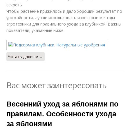
секреты
Чтобы растение прижилось и дало хороший результат по
урожайности, лучше использовать известные методы
агротехники для правильного ухода за клубникой. Важны
показатели, указанные ниже.
Читать дальше →
Вас может заинтересовать
Весенний уход за яблонями по
правилам. Особенности ухода
за яблонями