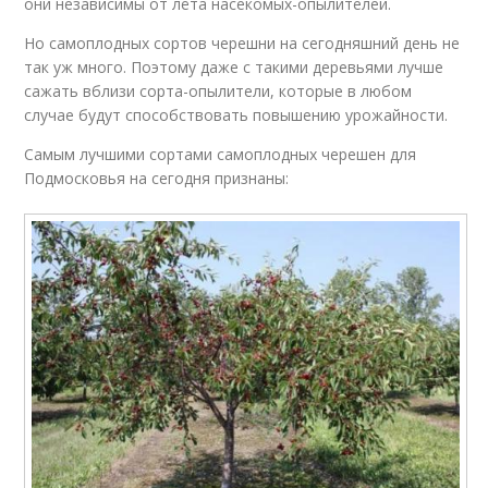
они независимы от лёта насекомых-опылителей.
Но самоплодных сортов черешни на сегодняшний день не
так уж много. Поэтому даже с такими деревьями лучше
сажать вблизи сорта-опылители, которые в любом
случае будут способствовать повышению урожайности.
Самым лучшими сортами самоплодных черешен для
Подмосковья на сегодня признаны: