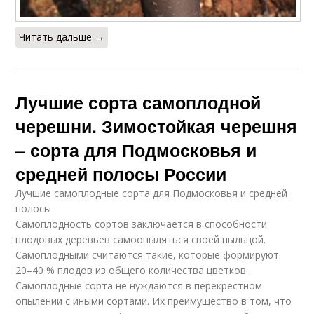
Читать дальше →
Лучшие сорта самоплодной
черешни. Зимостойкая черешня
– сорта для Подмосковья и
средней полосы России
Лучшие самоплодные сорта для Подмосковья и средней
полосы
Самоплодность сортов заключается в способности
плодовых деревьев самоопыляться своей пыльцой.
Самоплодными считаются такие, которые формируют
20–40 % плодов из общего количества цветков.
Самоплодные сорта не нуждаются в перекрестном
опылении с иными сортами. Их преимущество в том, что