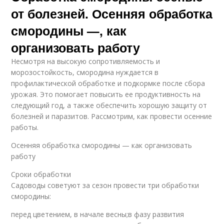
от болезней. Осенняя обработка
смородины —, как
организовать работу
Несмотря на высокую сопротивляемость и
морозостойкость, смородина нуждается в
профилактической обработке и подкормке после сбора
урожая. Это помогает повысить ее продуктивность на
следующий год, а также обеспечить хорошую защиту от
болезней и паразитов. Рассмотрим, как провести осенние
работы.
Осенняя обработка смородины — как организовать
работу
Сроки обработки
Садоводы советуют за сезон провести три обработки
смородины:
перед цветением, в начале весны;в фазу развития