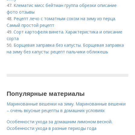
47.
Клематис мисс бейтман группа обрезки описание
фото отзывы
48.
Рецепт лечо с томатным соком на зиму из перца.
Самый простой рецепт
49.
Сорт картофеля винета. Характеристика и описание
сорта
50.
Борщевая заправка без капусты. Борщевая заправка
на зиму без капусты: рецепт пальчики оближешь
Популярные материалы
Маринованные вешенки на зиму. Маринованные вешенки
– очень вкусные рецепты в домашних условиях
Особенности ухода за домашним лимоном весной.
Особенности ухода в разные периоды года