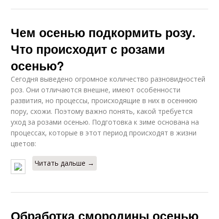
Чем осенью подкормить розу.
Что происходит с розами
осенью?
Сегодня выведено огромное количество разновидностей
роз. Они отличаются внешне, имеют особенности
развития, но процессы, происходящие в них в осеннюю
пору, схожи. Поэтому важно понять, какой требуется
уход за розами осенью. Подготовка к зиме основана на
процессах, которые в этот период происходят в жизни
цветов:
Читать дальше →
Обработка смородины осенью