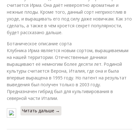
считается Ирма. Она даёт невероятно ароматные и
нежные плоды. Кроме того, данный сорт неприхотлив в
уходе, и выращивать его под силу даже новичкам. Как это
сделать, а также в чём кроется секрет популярности,
будет рассказано дальше.
Ботаническое описание сорта
Клубника Ирма является новым сортом, выращиваемым
на нашей территории. Отечественные дачники
выращивают её немногим более десяти лет. Родиной
культуры считается Верона, Италия, где она и была
впервые выращена в 1995 году. Но патент на результат
выведения был получен только в 2003 году.
Предназначен гибрид был для культивирования в
северной части Италии.
Читать дальше →