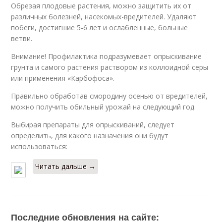
Обрезая плодовые растения, можно защитить их от
различных болезней, насекомых-вредителей. Удаляют
побеги, достигшие 5-6 лет и ослабленные, больные
ветви.
Внимание! Профилактика подразумевает опрыскивание
грунта и самого растения раствором из коллоидной серы
или применения «Карбофоса».
Правильно обработав смородину осенью от вредителей,
можно получить обильный урожай на следующий год.
Выбирая препараты для опрыскиваний, следует
определить, для какого назначения они будут
использоваться:
Читать дальше →
Последние обновления на сайте: