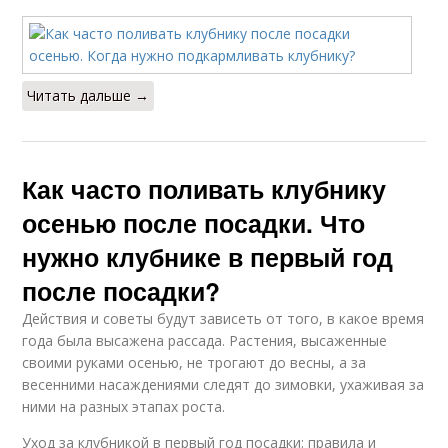
Читать дальше →
Как часто поливать клубнику
осенью после посадки. Что
нужно клубнике в первый год
после посадки?
Действия и советы будут зависеть от того, в какое время
года была высажена рассада. Растения, высаженные
своими руками осенью, не трогают до весны, а за
весенними насаждениями следят до зимовки, ухаживая за
ними на разных этапах роста.
Уход за клубникой в первый год посадки: правила и