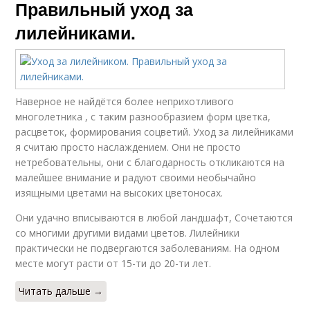
Правильный уход за
лилейниками.
Наверное не найдётся более неприхотливого
многолетника , с таким разнообразием форм цветка,
расцветок, формирования соцветий. Уход за лилейниками
я считаю просто наслаждением. Они не просто
нетребовательны, они с благодарность откликаются на
малейшее внимание и радуют своими необычайно
изящными цветами на высоких цветоносах.
Они удачно вписываются в любой ландшафт, Сочетаются
со многими другими видами цветов. Лилейники
практически не подвергаются заболеваниям. На одном
месте могут расти от 15-ти до 20-ти лет.
Читать дальше →