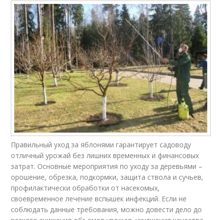
Правильный уход за яблонями гарантирует садоводу
отличный урожай без лишних временных и финансовых
затрат. Основные мероприятия по уходу за деревьями –
орошение, обрезка, подкормки, защита ствола и сучьев,
профилактически обработки от насекомых,
своевременное лечение вспышек инфекций. Если не
соблюдать данные требования, можно довести дело до