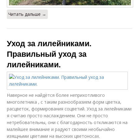
Читать дальше →
Уход за лилейниками.
Правильный уход за
лилейниками.
Наверное не найдётся более неприхотливого
многолетника , с таким разнообразием форм цветка,
расцветок, формирования соцветий. Уход за лилейниками
я считаю просто наслаждением. Они не просто
нетребовательны, они с благодарность откликаются на
малейшее внимание и радуют своими необычайно
изящными цветами на высоких цветоносах.