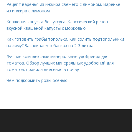
Рецепт варенья из инжира свежего с лимоном. Варенье
из инжира с лимоном
Квашеная капуста без уксуса. Классический рецепт
вкусной квашеной капусты с морковью
Как готовить грибы топольки. Как солить подтопольники
на зиму? Засаливаем в банках на 2-3 литра
Лучшие комплексные минеральные удобрения для
томатов. Обзор лучших минеральных удобрений для
томатов: правила внесения в почву
Чем подкормить розы осенью