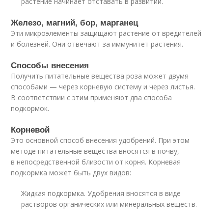
растение начинает отставать в развитии.
Железо, магний, бор, марганец
Эти микроэлементы защищают растение от вредителей
и болезней. Они отвечают за иммунитет растения.
Способы внесения
Получить питательные вещества роза может двумя
способами — через корневую систему и через листья.
В соответствии с этим применяют два способа
подкормок.
Корневой
Это основной способ внесения удобрений. При этом
методе питательные вещества вносятся в почву,
в непосредственной близости от корня. Корневая
подкормка может быть двух видов:
Жидкая подкормка. Удобрения вносятся в виде
растворов органических или минеральных веществ.