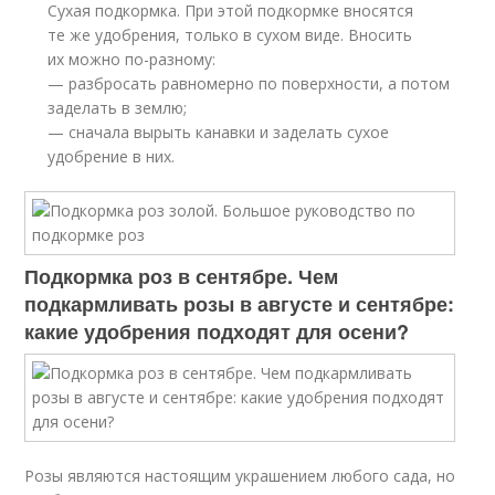
Сухая подкормка. При этой подкормке вносятся
те же удобрения, только в сухом виде. Вносить
их можно по-разному:
— разбросать равномерно по поверхности, а потом
заделать в землю;
— сначала вырыть канавки и заделать сухое
удобрение в них.
Подкормка роз в сентябре. Чем
подкармливать розы в августе и сентябре:
какие удобрения подходят для осени?
Розы являются настоящим украшением любого сада, но