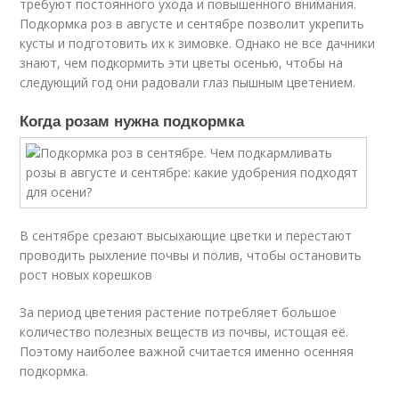
требуют постоянного ухода и повышенного внимания.
Подкормка роз в августе и сентябре позволит укрепить
кусты и подготовить их к зимовке. Однако не все дачники
знают, чем подкормить эти цветы осенью, чтобы на
следующий год они радовали глаз пышным цветением.
Когда розам нужна подкормка
В сентябре срезают высыхающие цветки и перестают
проводить рыхление почвы и полив, чтобы остановить
рост новых корешков
За период цветения растение потребляет большое
количество полезных веществ из почвы, истощая её.
Поэтому наиболее важной считается именно осенняя
подкормка.