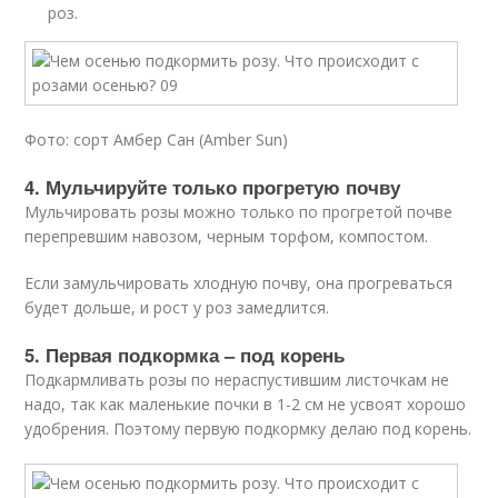
роз.
Фото: сорт Амбер Сан (Amber Sun)
4. Мульчируйте только прогретую почву
Мульчировать розы можно только по прогретой почве
перепревшим навозом, черным торфом, компостом.
Если замульчировать хлодную почву, она прогреваться
будет дольше, и рост у роз замедлится.
5. Первая подкормка – под корень
Подкармливать розы по нераспустившим листочкам не
надо, так как маленькие почки в 1-2 см не усвоят хорошо
удобрения. Поэтому первую подкормку делаю под корень.