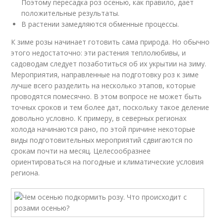
Поэтому пересадка роз осенью, как правило, дает
положительные результаты.
В растении замедляются обменные процессы.
К зиме розы начинает готовить сама природа. Но обычно
этого недостаточно: эти растения теплолюбивы, и
садоводам следует позаботиться об их укрытии на зиму.
Мероприятия, направленные на подготовку роз к зиме
лучше всего разделить на несколько этапов, которые
проводятся помесячно. В этом вопросе не может быть
точных сроков и тем более дат, поскольку такое деление
довольно условно. К примеру, в северных регионах
холода начинаются рано, по этой причине некоторые
виды подготовительных мероприятий сдвигаются по
срокам почти на месяц. Целесообразнее
ориентироваться на погодные и климатические условия
региона.