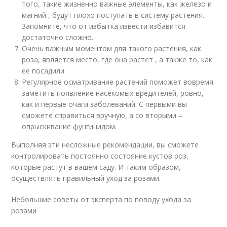
того, такие жизненно важные элементы, как железо и
магний , будут плохо поступать в систему растения.
Запомните, что от избытка извести избавится
достаточно сложно.
Очень важным моментом для такого растения, как
роза, является место, где она растет , а также то, как
ее посадили.
Регулярное осматривание растений поможет вовремя
заметить появление насекомых-вредителей, ровно,
как и первые очаги заболеваний. С первыми вы
сможете справиться вручную, а со вторыми –
опрыскивание фунгицидом.
Выполняя эти несложные рекомендации, вы сможете
контролировать постоянно состояние кустов роз,
которые растут в вашем саду. И таким образом,
осуществлять правильный уход за розами.
Небольшие советы от эксперта по поводу ухода за
розами