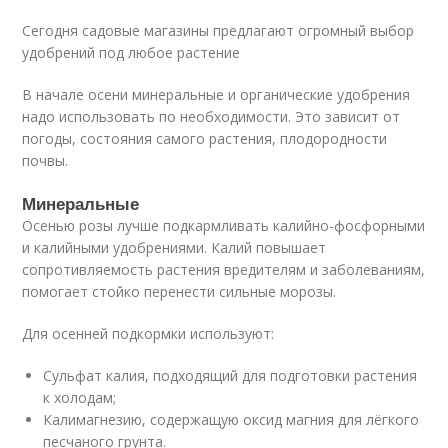
Сегодня садовые магазины предлагают огромный выбор
удобрений под любое растение
В начале осени минеральные и органические удобрения
надо использовать по необходимости. Это зависит от
погоды, состояния самого растения, плодородности
почвы.
Минеральные
Осенью розы лучше подкармливать калийно-фосфорными
и калийными удобрениями. Калий повышает
сопротивляемость растения вредителям и заболеваниям,
помогает стойко перенести сильные морозы.
Для осенней подкормки используют:
Сульфат калия, подходящий для подготовки растения
к холодам;
Калимагнезию, содержащую оксид магния для лёгкого
песчаного грунта.