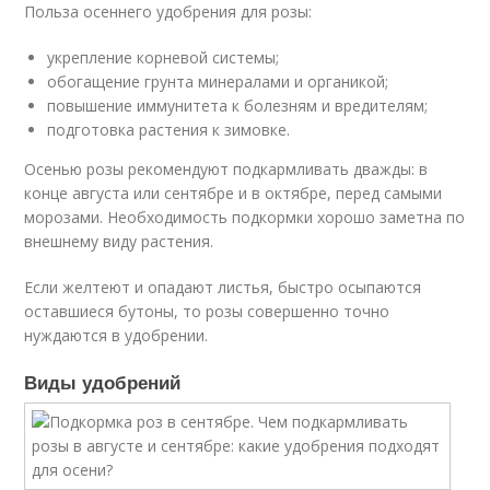
Польза осеннего удобрения для розы:
укрепление корневой системы;
обогащение грунта минералами и органикой;
повышение иммунитета к болезням и вредителям;
подготовка растения к зимовке.
Осенью розы рекомендуют подкармливать дважды: в
конце августа или сентябре и в октябре, перед самыми
морозами. Необходимость подкормки хорошо заметна по
внешнему виду растения.
Если желтеют и опадают листья, быстро осыпаются
оставшиеся бутоны, то розы совершенно точно
нуждаются в удобрении.
Виды удобрений