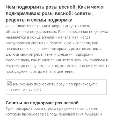
Чем подкормить розы весной. Как и чем я
подкармливаю розы весной: советы,
рецепты и схемы подкормки
Для пышного цветения и здоровья кустов розы
обязательно подкармливаю. Ранняя весенняя подкормка
начинается в конце апреля – начале мая, когда
распускаются листья на березе. Даю 7 советов, как
правильно, когда и чем подкормить розы после зимы.
Делюсь своими рецептами и схемами подкормки.
Рассказываю, какие удобрения использую, как поливаю и
мульчирую почву, сколько подкормок провожу с момента
пробуждения роз до начала цветения.
Советы по подкормке роз весной
При подкормке роз я строго придеживаюсь правил,
которые выработала за годы выращивания пышных и