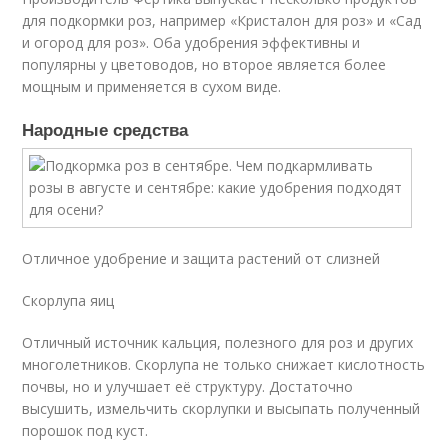
для подкормки роз, например «Кристалон для роз» и «Сад
и огород для роз». Оба удобрения эффективны и
популярны у цветоводов, но второе является более
мощным и применяется в сухом виде.
Народные средства
Отличное удобрение и защита растений от слизней
Скорлупа яиц
Отличный источник кальция, полезного для роз и других
многолетников. Скорлупа не только снижает кислотность
почвы, но и улучшает её структуру. Достаточно
высушить, измельчить скорлупки и высыпать полученный
порошок под куст.