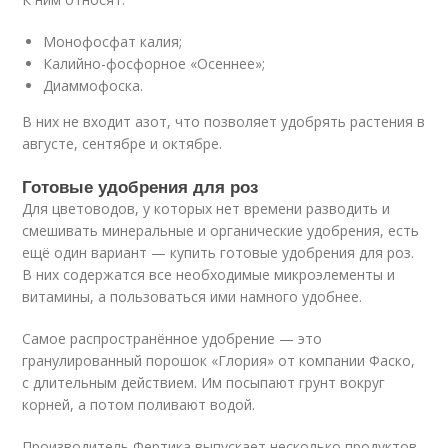
Монофосфат калия;
Калийно-фосфорное «Осеннее»;
Диаммофоска.
В них не входит азот, что позволяет удобрять растения в
августе, сентябре и октябре.
Готовые удобрения для роз
Для цветоводов, у которых нет времени разводить и
смешивать минеральные и органические удобрения, есть
ещё один вариант — купить готовые удобрения для роз.
В них содержатся все необходимые микроэлементы и
витамины, а пользоваться ими намного удобнее.
Самое распространённое удобрение — это
гранулированный порошок «Глория» от компании Фаско,
с длительным действием. Им посыпают грунт вокруг
корней, а потом поливают водой.
Производитель Фертика выпускает несколько продуктов