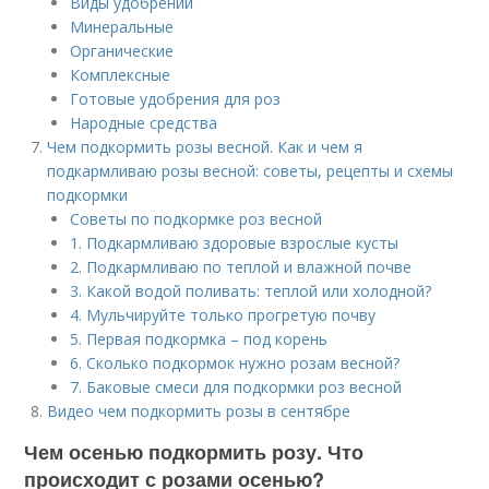
Виды удобрений
Минеральные
Органические
Комплексные
Готовые удобрения для роз
Народные средства
Чем подкормить розы весной. Как и чем я
подкармливаю розы весной: советы, рецепты и схемы
подкормки
Советы по подкормке роз весной
1. Подкармливаю здоровые взрослые кусты
2. Подкармливаю по теплой и влажной почве
3. Какой водой поливать: теплой или холодной?
4. Мульчируйте только прогретую почву
5. Первая подкормка – под корень
6. Сколько подкормок нужно розам весной?
7. Баковые смеси для подкормки роз весной
Видео чем подкормить розы в сентябре
Чем осенью подкормить розу. Что
происходит с розами осенью?