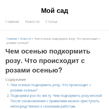
Мой сад
Главная
Новости
Статьи
Главная
»
Новости
»
Чем осенью подкормить розу. Что происходит с
розами осенью?
Чем осенью подкормить
розу. Что происходит с
розами осенью?
Содержание
Чем осенью подкормить розу. Что происходит с
розами осенью?
Подкормка роз по листу. Чем подкормить розу весной
После ознакомления с правилами можно приступать
непосредственно к сезонным работам.