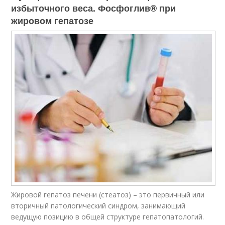
избыточного веса. Фосфоглив® при
жировом гепатозе
Жировой гепатоз печени (стеатоз) – это первичный или
вторичный патологический синдром, занимающий
ведущую позицию в общей структуре гепатопатологий.