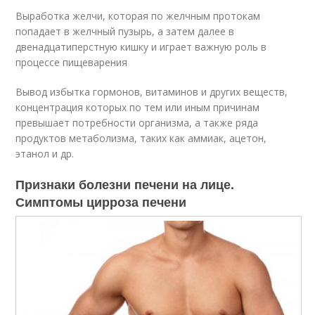
Выработка желчи, которая по желчным протокам
попадает в желчный пузырь, а затем далее в
двенадцатиперстную кишку и играет важную роль в
процессе пищеварения
Вывод избытка гормонов, витаминов и других веществ,
концентрация которых по тем или иным причинам
превышает потребности организма, а также ряда
продуктов метаболизма, таких как аммиак, ацетон,
этанол и др.
Признаки болезни печени на лице.
Симптомы цирроза печени