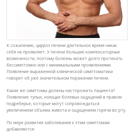
К сожалению, цирроз печени длительное время никак
себя не проявляет. У печени большие компенсаторные
возможности, поэтому болезнь может долго протекать
бессимптомно или с минимальными проявлениями.
Появление выраженной клинической симптоматики
говорит об уже значительном поражении печени.
Какие же симптомы должны насторожить пациента?
Появление тупых, ноющих болевых ощущений в правом
подреберье, которые могут сопровождаться
увеличением объема живота и ощущением горечи во рту.
По мере развития заболевания к этим симптомам
добавляются: