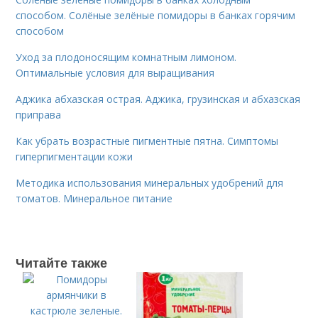
способом. Солёные зелёные помидоры в банках горячим
способом
Уход за плодоносящим комнатным лимоном.
Оптимальные условия для выращивания
Аджика абхазская острая. Аджика, грузинская и абхазская
приправа
Как убрать возрастные пигментные пятна. Симптомы
гиперпигментации кожи
Методика использования минеральных удобрений для
томатов. Минеральное питание
Читайте также