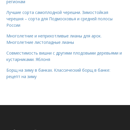
регионам
Лучшие сорта самоплодной черешни. Зимостойкая
черешня – сорта для Подмосковья и средней полосы
России
Многолетние и неприхотливые лианы для арок.
Многолетние листопадные лианы
Совместимость вишни с другими плодовыми деревьями и
кустарниками. Яблоня
Борщ на зиму в банках. Классический борщ в банке:
рецепт на зиму