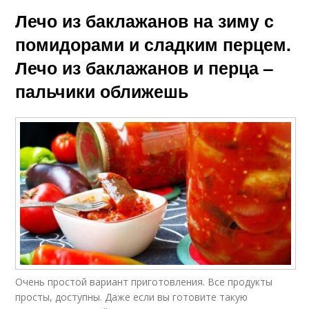
Лечо из баклажанов на зиму с
помидорами и сладким перцем.
Лечо из баклажанов и перца –
пальчики оближешь
Очень простой вариант приготовления. Все продукты
просты, доступны. Даже если вы готовите такую