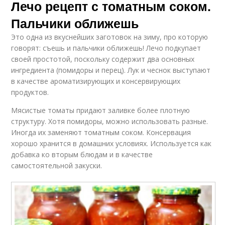
Лечо рецепт с томатным соком.
Пальчики оближешь
Это одна из вкуснейших заготовок на зиму, про которую
говорят: съешь и пальчики оближешь! Лечо подкупает
своей простотой, поскольку содержит два основных
ингредиента (помидоры и перец). Лук и чеснок выступают
в качестве ароматизирующих и консервирующих
продуктов.
Мясистые томаты придают заливке более плотную
структуру. Хотя помидоры, можно использовать разные.
Иногда их заменяют томатным соком. Консервация
хорошо хранится в домашних условиях. Используется как
добавка ко вторым блюдам и в качестве
самостоятельной закуски.