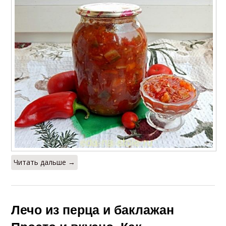
Читать дальше →
Лечо из перца и баклажан