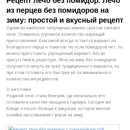
Рецепт лечо без помидор. Лечо
из перцев без помидоров на
зиму: простой и вкусный рецепт
Одним из наиболее популярных зимних салатов считают
лечо. Появилось огромное количество вариаций
приготовления. Классикой всегда остается вариант из
болгарского перца и томатов. Но если помидоров нет, то
можно приготовить упрощенный вариант, без их
присутствия в рецептуре. Лечо на зиму без помидоров
получается ничуть не хуже традиционного варианта, но
при этом готовить его быстрее из-за минимального
количества ингредиентов.
О заготовке
Родиной лечо стала Венгрия, где изначально его
готовили в качестве овощного гарнира. Сегодня же
блюдо относят больше к закускам, которое многие
хозяйки заготавливают впрок на зиму.