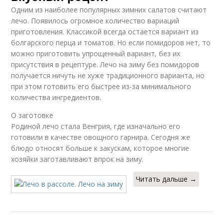
Одним из наиболее популярных зимних салатов считают
лечо. Появилось огромное количество вариаций
приготовления. Классикой всегда остается вариант из
болгарского перца и томатов. Но если помидоров нет, то
можно приготовить упрощенный вариант, без их
присутствия в рецептуре. Лечо на зиму без помидоров
получается ничуть не хуже традиционного варианта, но
при этом готовить его быстрее из-за минимального
количества ингредиентов.
О заготовке
Родиной лечо стала Венгрия, где изначально его
готовили в качестве овощного гарнира. Сегодня же
блюдо относят больше к закускам, которое многие
хозяйки заготавливают впрок на зиму.
Читать дальше →