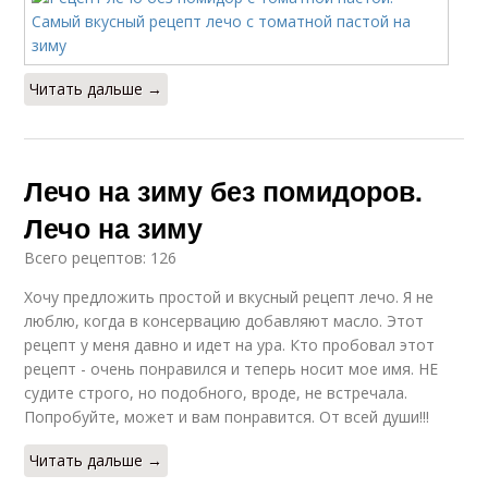
Читать дальше →
Лечо на зиму без помидоров.
Лечо на зиму
Всего рецептов: 126
Хочу предложить простой и вкусный рецепт лечо. Я не
люблю, когда в консервацию добавляют масло. Этот
рецепт у меня давно и идет на ура. Кто пробовал этот
рецепт - очень понравился и теперь носит мое имя. НЕ
судите строго, но подобного, вроде, не встречала.
Попробуйте, может и вам понравится. От всей души!!!
Читать дальше →