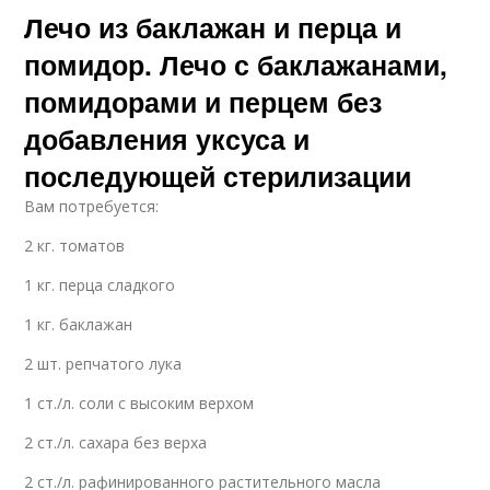
Лечо из баклажан и перца и
помидор. Лечо с баклажанами,
помидорами и перцем без
добавления уксуса и
последующей стерилизации
Вам потребуется:
2 кг. томатов
1 кг. перца сладкого
1 кг. баклажан
2 шт. репчатого лука
1 ст./л. соли с высоким верхом
2 ст./л. сахара без верха
2 ст./л. рафинированного растительного масла