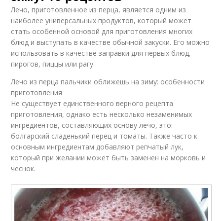
Лечо, приготовленное из перца, является одним из
наиболее универсальных продуктов, который может
стать особенной основой для приготовления многих
блюд и выступать в качестве обычной закуски. Его можно
использовать в качестве заправки для первых блюд,
пирогов, пиццы или рагу.
Лечо из перца пальчики оближешь на зиму: особенности
приготовления
Не существует единственного верного рецепта
приготовления, однако есть несколько незаменимых
ингредиентов, составляющих основу лечо, это:
болгарский сладенький перец и томаты. Также часто к
основным ингредиентам добавляют репчатый лук,
который при желании может быть заменен на морковь и
чеснок.