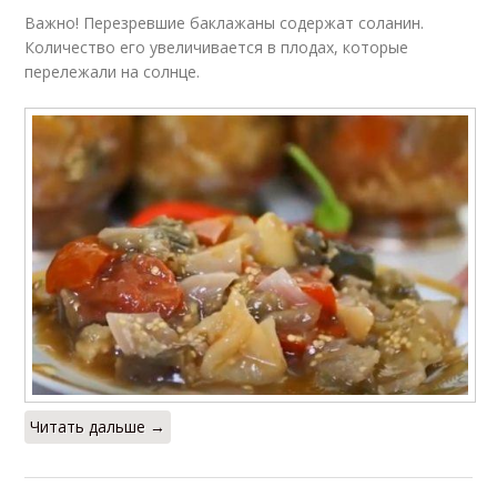
Важно! Перезревшие баклажаны содержат соланин.
Количество его увеличивается в плодах, которые
перележали на солнце.
Читать дальше →