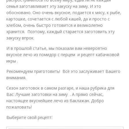
семья заготавливает эту закуску на зиму. И это
обосновано. Оно очень вкусное, подается к мясу, к рыбе,
картошке, сочетается с любой кашей, да и просто с
хлебом, очень быстро готовится и великолепно
хранится. Поэтому, каждый старается заготовить эту
закуску впрок.
И в прошлой статье, мы показали вам невероятно
вкусное лечо из помидор с перцем и рецепт кабачковой
икры .
Рекомендуем приготовить! Всё это заслуживает Вашего
внимания.
Сезон заготовок в самом разгаре, и наша рубрика для
Вас: Лучшие заготовки на зиму . А прямо сейчас,
настоящее вкуснейшее лечо из баклажан. Добро
пожаловать!
Выберите свой рецепт: