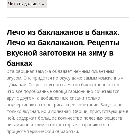
Читать дальше →
Лечо из баклажанов в банках.
Лечо из баклажанов. Рецепты
вкусной заготовки на зиму в
банках
Эта овощная закуска обладает нежным пикантным
вкусом. Она придется по вкусу даже самым изысканным
гурманам. Секрет вкусного лечо из баклажанов в том,
что все подобранные овощи гармонично сочетаются
друг с другом, а добавленные специи только
подчеркивают это потрясающее сочетание. Закуска не
только вкусная, но и полезная. Овощи, присутствующие в
ней, содержат большое количество полезных веществ,
витаминов и элементов, которые сохраняются в
процессе термической обработки.