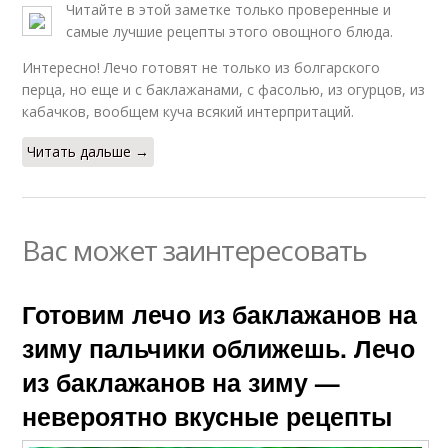
Читайте в этой заметке только проверенные и
самые лучшие рецепты этого овощного блюда.
Интересно! Лечо готовят не только из болгарского
перца, но еще и с баклажанами, с фасолью, из огурцов, из
кабачков, вообщем куча всякий интерпритаций.
Читать дальше →
Вас может заинтересовать
Готовим лечо из баклажанов на
зиму пальчики оближешь. Лечо
из баклажанов на зиму —
невероятно вкусные рецепты