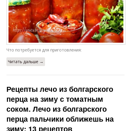
Что потребуется для приготовления:
Читать дальше →
Рецепты лечо из болгарского
перца на зиму с томатным
соком. Лечо из болгарского
перца пальчики оближешь на
зиму: 13 рецептов