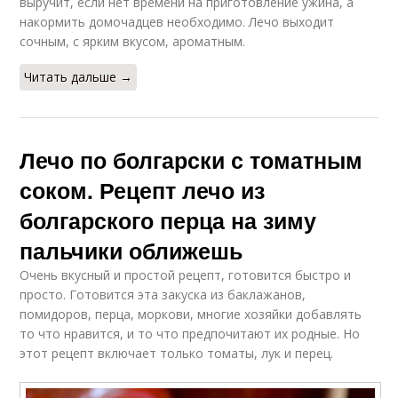
выручит, если нет времени на приготовление ужина, а
накормить домочадцев необходимо. Лечо выходит
сочным, с ярким вкусом, ароматным.
Читать дальше →
Лечо по болгарски с томатным
соком. Рецепт лечо из
болгарского перца на зиму
пальчики оближешь
Очень вкусный и простой рецепт, готовится быстро и
просто. Готовится эта закуска из баклажанов,
помидоров, перца, моркови, многие хозяйки добавлять
то что нравится, и то что предпочитают их родные. Но
этот рецепт включает только томаты, лук и перец.