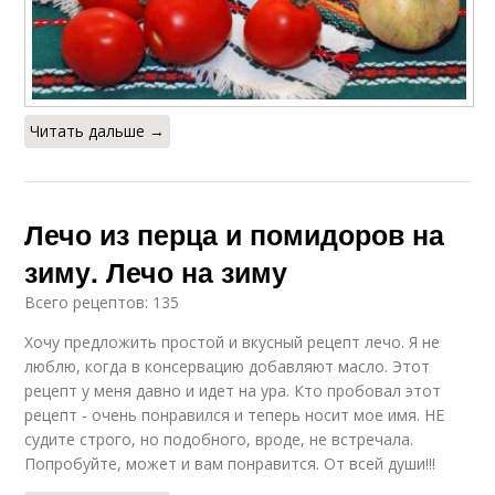
Читать дальше →
Лечо из перца и помидоров на
зиму. Лечо на зиму
Всего рецептов: 135
Хочу предложить простой и вкусный рецепт лечо. Я не
люблю, когда в консервацию добавляют масло. Этот
рецепт у меня давно и идет на ура. Кто пробовал этот
рецепт - очень понравился и теперь носит мое имя. НЕ
судите строго, но подобного, вроде, не встречала.
Попробуйте, может и вам понравится. От всей души!!!