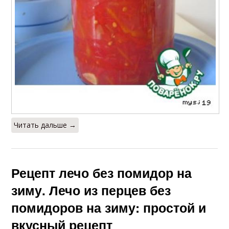
Читать дальше →
Рецепт лечо без помидор на
зиму. Лечо из перцев без
помидоров на зиму: простой и
вкусный рецепт