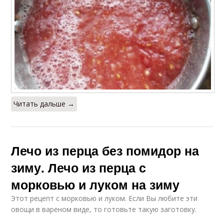
Читать дальше →
Лечо из перца без помидор на
зиму. Лечо из перца с
морковью и луком на зиму
Этот рецепт с морковью и луком. Если Вы любите эти
овощи в вареном виде, то готовьте такую заготовку.