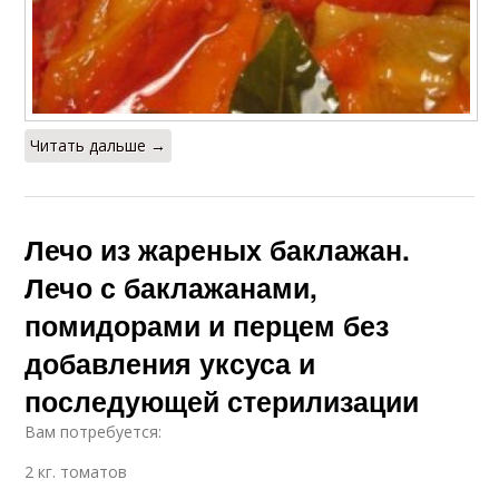
Читать дальше →
Лечо из жареных баклажан.
Лечо с баклажанами,
помидорами и перцем без
добавления уксуса и
последующей стерилизации
Вам потребуется:
2 кг. томатов