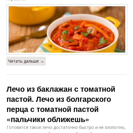
Читать дальше →
Лечо из баклажан с томатной
пастой. Лечо из болгарского
перца с томатной пастой
«пальчики оближешь»
Готовится такое лечо достаточно быстро и не хлопотно,