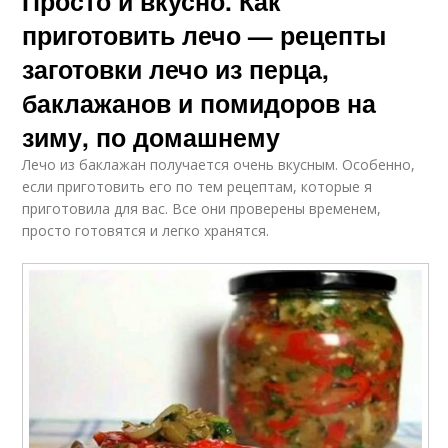
Просто и вкусно. Как
приготовить лечо — рецепты
заготовки лечо из перца,
баклажанов и помидоров на
зиму, по домашнему
Лечо из баклажан получается очень вкусным. Особенно,
если приготовить его по тем рецептам, которые я
приготовила для вас. Все они проверены временем,
просто готовятся и легко хранятся.