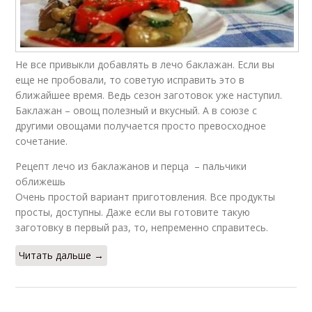
Не все привыкли добавлять в лечо баклажан. Если вы
еще не пробовали, то советую исправить это в
ближайшее время. Ведь сезон заготовок уже наступил.
Баклажан – овощ полезный и вкусный. А в союзе с
другими овощами получается просто превосходное
сочетание.
Рецепт лечо из баклажанов и перца – пальчики
оближешь
Очень простой вариант приготовления. Все продукты
просты, доступны. Даже если вы готовите такую
заготовку в первый раз, то, непременно справитесь.
Читать дальше →