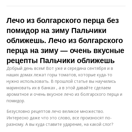
Лечо из болгарского перца без
помидор на зиму Пальчики
оближешь. Лечо из болгарского
перца на зиму — очень вкусные
рецепты Пальчики оближешь
Добрый день всем! Вот уже и середина сентября и в
наших домах лежат горы томатов, которые куда-то
нужно использовать. В прошлой статье вы научились
мариновать их в банках , а в этой давайте сделаем
ароматное и очень вкусное лечо из болгарского перца и
помидор.
Безусловно рецептов лечо великое множество.
Интересно даже что это слово, все произносят по-
разному. А вы куда ставите ударение, на какой слог?