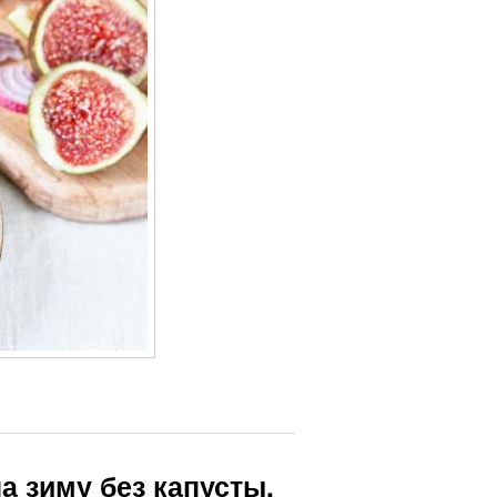
а зиму без капусты.