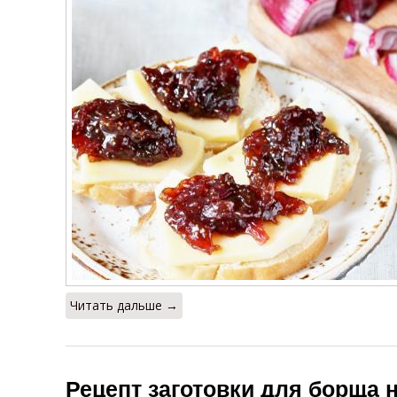
Читать дальше →
Рецепт заготовки для борща н