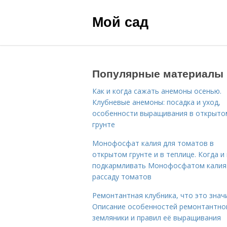
Мой сад
Популярные материалы
Как и когда сажать анемоны осенью.
Клубневые анемоны: посадка и уход,
особенности выращивания в открыто
грунте
Монофосфат калия для томатов в
открытом грунте и в теплице. Когда и 
подкармливать Монофосфатом калия
рассаду томатов
Ремонтантная клубника, что это знач
Описание особенностей ремонтантно
земляники и правил её выращивания