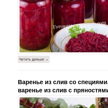
Читать дальше →
Варенье из слив со специями
варенье из слив с пряностям