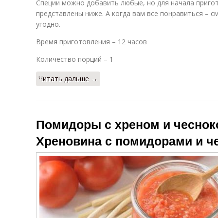
Специи можно добавить любые, но для начала пригот
представлены ниже. А когда вам все понравиться – с
угодно.
Время приготовления – 12 часов
Количество порций – 1
Читать дальше →
Помидоры с хреном и чеснок
Хреновина с помидорами и ч