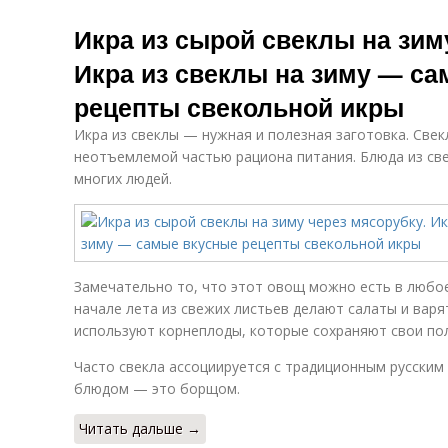
Икра из сырой свеклы на зим
Икра из свеклы на зиму — с
рецепты свекольной икры
Икра из свеклы — нужная и полезная заготовка. Свек
неотъемлемой частью рациона питания. Блюда из св
многих людей.
Замечательно то, что этот овощ можно есть в любое 
начале лета из свежих листьев делают салаты и варя
используют корнеплоды, которые сохраняют свои по
Часто свекла ассоциируется с традиционным русски
блюдом — это борщом.
Читать дальше →