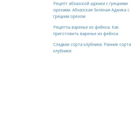
Рецепт абхазской аджики с грецкими
орехами. Абхазская Зелёная Аджика с
грецким орехом
Рецепты варенье из фейхоа. Как
приготовить варенье из фейхоа
Сладкие сорта клубники. Ранние сорта
клубники