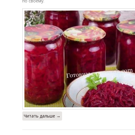
по своему.
Читать дальше →