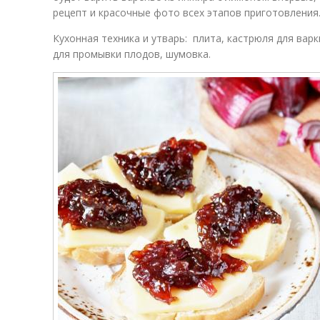
рецепт и красочные фото всех этапов приготовления
Кухонная техника и утварь: плита, кастрюля для варк
для промывки плодов, шумовка.