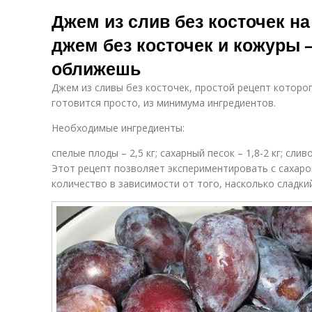
Джем из слив без косточек н
джем без косточек и кожуры 
оближешь
Джем из сливы без косточек, простой рецепт которо
готовится просто, из минимума ингредиентов.
Необходимые ингредиенты:
спелые плоды – 2,5 кг; сахарный песок – 1,8-2 кг; сливо
Этот рецепт позволяет экспериментировать с сахаро
количество в зависимости от того, насколько сладки