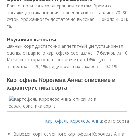
Бриз относится к среднеранним сортам. Время от
посадки до выкапывания корнеплодов составляет 70–80
суток. Урожайность достаточно высокая — около 400 ц/
га.
Вкусовые качества
Данный сорт достаточно аппетитный. Дегустационная
оценка отварного картофеля составляет 7 баллов из 10.
Количество крахмала составляет до 16%, сухого
вещества — 20,1%, редуцирующих сахаров — 0,21%.
Картофель Королева Анна: описание и
характеристика сорта
Картофель Королева Анна
: фото сорта
Выведен сорт семенного картофеля Королева Анна