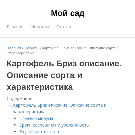
Мой сад
Главная
Новости
Статьи
Главная
»
Новости
»
Картофель Бриз описание. Описание сорта и
характеристика
Картофель Бриз описание.
Описание сорта и
характеристика
Содержание
Картофель Бриз описание. Описание сорта и
характеристика
Плюсы и минусы
Сроки созревания и урожайность
Вкусовые качества