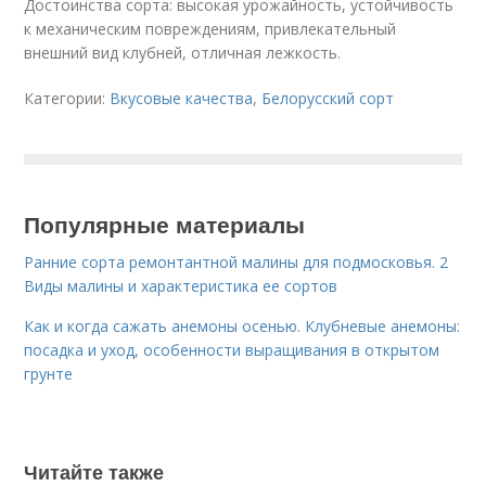
Достоинства сорта: высокая урожайность, устойчивость
к механическим повреждениям, привлекательный
внешний вид клубней, отличная лежкость.
Категории:
Вкусовые качества
,
Белорусский сорт
Популярные материалы
Ранние сорта ремонтантной малины для подмосковья. 2
Виды малины и характеристика ее сортов
Как и когда сажать анемоны осенью. Клубневые анемоны:
посадка и уход, особенности выращивания в открытом
грунте
Читайте также