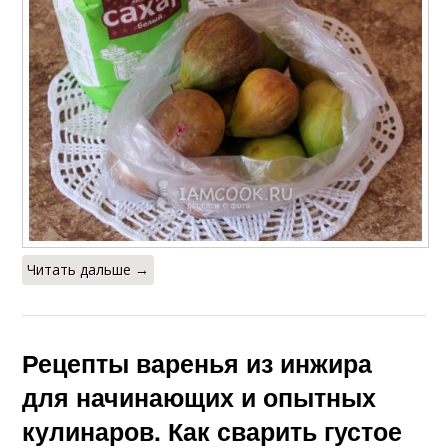
Читать дальше →
Рецепты варенья из инжира
для начинающих и опытных
кулинаров. Как сварить густое