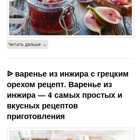
Читать дальше →
ᐉ варенье из инжира с грецким
орехом рецепт. Варенье из
инжира — 4 самых простых и
вкусных рецептов
приготовления