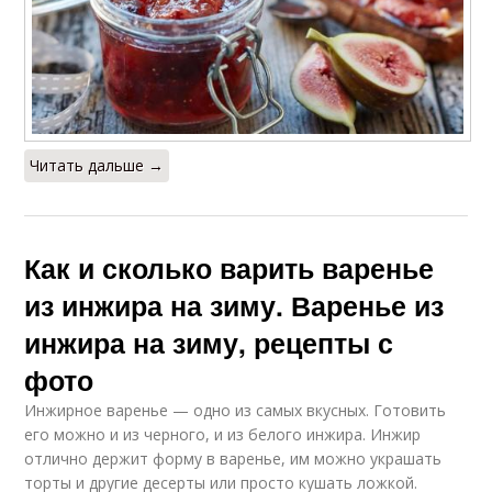
Читать дальше →
Как и сколько варить варенье
из инжира на зиму. Варенье из
инжира на зиму, рецепты с
фото
Инжирное варенье — одно из самых вкусных. Готовить
его можно и из черного, и из белого инжира. Инжир
отлично держит форму в варенье, им можно украшать
торты и другие десерты или просто кушать ложкой.