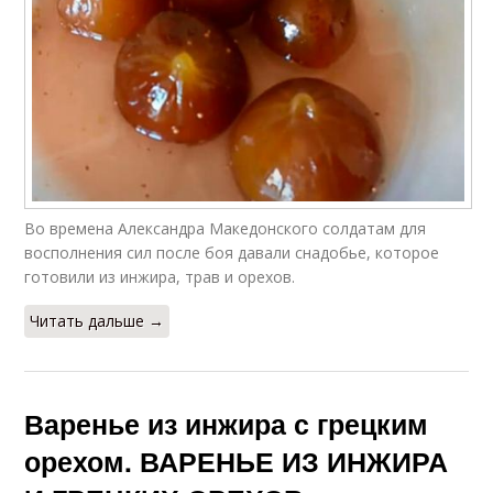
Во времена Александра Македонского солдатам для
восполнения сил после боя давали снадобье, которое
готовили из инжира, трав и орехов.
Читать дальше →
Варенье из инжира с грецким
орехом. ВАРЕНЬЕ ИЗ ИНЖИРА