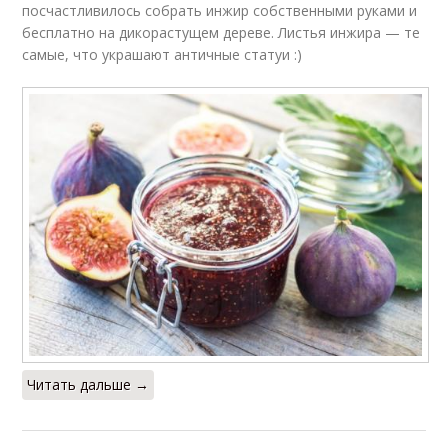
посчастливилось собрать инжир собственными руками и
бесплатно на дикорастущем дереве. Листья инжира — те
самые, что украшают античные статуи :)
Читать дальше →