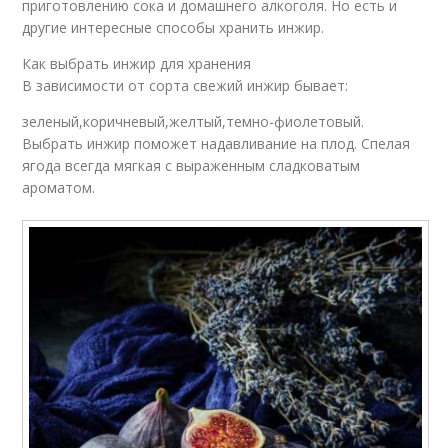
приготовлению сока и домашнего алкоголя. Но есть и
другие интересные способы хранить инжир.
Как выбрать инжир для хранения
В зависимости от сорта свежий инжир бывает:
зеленый,коричневый,желтый,темно-фиолетовый.
Выбрать инжир поможет надавливание на плод. Спелая
ягода всегда мягкая с выраженным сладковатым
ароматом.