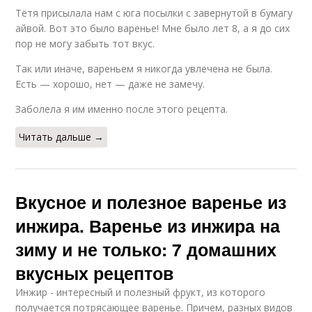
Тётя присылала нам с юга посылки с завернутой в бумагу
айвой. Вот это было варенье! Мне было лет 8, а я до сих
пор не могу забыть тот вкус.
Так или иначе, вареньем я никогда увлечена не была.
Есть — хорошо, нет — даже не замечу.
Заболела я им именно после этого рецепта.
Читать дальше →
Вкусное и полезное варенье из
инжира. Варенье из инжира на
зиму и не только: 7 домашних
вкусных рецептов
Инжир - интересный и полезный фрукт, из которого
получается потрясающее варенье. Причем, разных видов