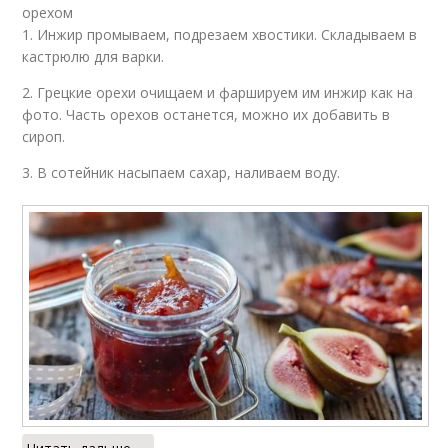
орехом
1. Инжир промываем, подрезаем хвостики. Складываем в
кастрюлю для варки.
2. Грецкие орехи очищаем и фаршируем им инжир как на
фото. Часть орехов останется, можно их добавить в
сироп.
3. В сотейник насыпаем сахар, наливаем воду.