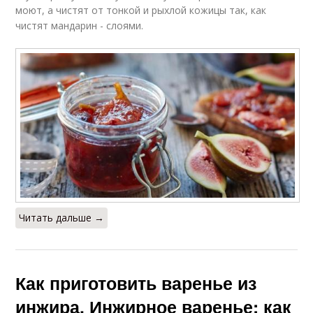
моют, а чистят от тонкой и рыхлой кожицы так, как
чистят мандарин - слоями.
Читать дальше →
Как приготовить варенье из
инжира. Инжирное варенье: как