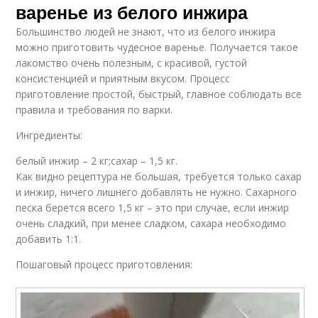
варенье из белого инжира
Большинство людей не знают, что из белого инжира
можно приготовить чудесное варенье. Получается такое
лакомство очень полезным, с красивой, густой
консистенцией и приятным вкусом. Процесс
приготовление простой, быстрый, главное соблюдать все
правила и требования по варки.
Ингредиенты:
белый инжир – 2 кг;сахар – 1,5 кг.
Как видно рецептура не большая, требуется только сахар
и инжир, ничего лишнего добавлять не нужно. Сахарного
песка берется всего 1,5 кг – это при случае, если инжир
очень сладкий, при менее сладком, сахара необходимо
добавить 1:1.
Пошаговый процесс приготовления: