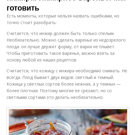
готовить
Есть моменты, которые нельзя назвать ошибками, но
точно стоит разобрать:
Считается, что инжир должен быть только спелым.
Необязательно. Можно сделать варенье из недозрелого
плода: он лучше держит форму, от варки не плывет.
Чтобы приготовить такое варенье, можно взять за
основу любой из наших рецептов.
Считается, что кожицу с инжира необходимо снимать. Не
всегда. Плод бывает двух видов: светлый и темный.
Кожица у светлых сортов более нежная, а у темных —
более плотная. Поэтому многие ее срезают, но со
светлыми сортами это делать необязательно.