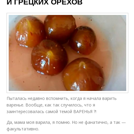
И ГРЕЦКИХ ОРЕХОВ
Пыталась недавно вспомнить, когда я начала варить
варенье. Вообще, как так случилось, что я
заинтересовалась самой темой ВАРЕНЬЯ ?!
Да, мама моя варила, я помню. Но не фанатично, а так —
факультативно.