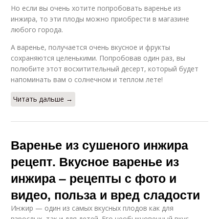
Но если вы очень хотите попробовать варенье из
инжира, то эти плоды можно приобрести в магазине
любого города.
А варенье, получается очень вкусное и фрукты
сохраняются целенькими. Попробовав один раз, вы
полюбите этот восхитительный десерт, который будет
напоминать вам о солнечном и теплом лете!
Читать дальше →
Варенье из сушеного инжира
рецепт. Вкусное варенье из
инжира – рецепты с фото и
видео, польза и вред сладости
Инжир — один из самых вкусных плодов как для
взрослых, так и для детей. Его необыкновенный вкус