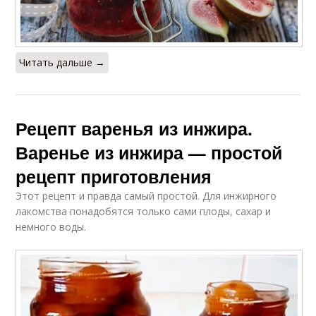
Читать дальше →
Рецепт варенья из инжира.
Варенье из инжира — простой
рецепт приготовления
Этот рецепт и правда самый простой. Для инжирного
лакомства понадобятся только сами плоды, сахар и
немного воды.