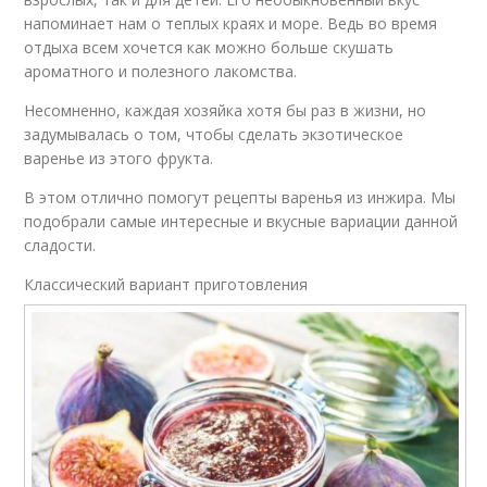
напоминает нам о теплых краях и море. Ведь во время
отдыха всем хочется как можно больше скушать
ароматного и полезного лакомства.
Несомненно, каждая хозяйка хотя бы раз в жизни, но
задумывалась о том, чтобы сделать экзотическое
варенье из этого фрукта.
В этом отлично помогут рецепты варенья из инжира. Мы
подобрали самые интересные и вкусные вариации данной
сладости.
Классический вариант приготовления