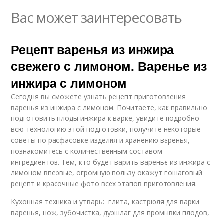
Вас может заинтересовать
Рецепт варенья из инжира
свежего с лимоном. Варенье из
инжира с лимоном
Сегодня вы сможете узнать рецепт приготовления
варенья из инжира с лимоном. Почитаете, как правильно
подготовить плоды инжира к варке, увидите подробно
всю технологию этой подготовки, получите некоторые
советы по расфасовке изделия и хранению варенья,
познакомитесь с количественным составом
ингредиентов. Тем, кто будет варить варенье из инжира с
лимоном впервые, огромную пользу окажут пошаговый
рецепт и красочные фото всех этапов приготовления.
Кухонная техника и утварь: плита, кастрюля для варки
варенья, нож, зубочистка, дуршлаг для промывки плодов,