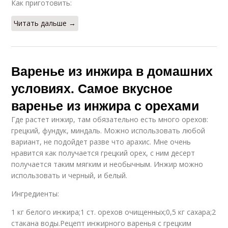
Как приготовить:
Читать дальше →
Варенье из инжира в домашних
условиях. Самое вкусное
варенье из инжира с орехами
Где растет инжир, там обязательно есть много орехов:
грецкий, фундук, миндаль. Можно использовать любой
вариант, не подойдет разве что арахис. Мне очень
нравится как получается грецкий орех, с ним десерт
получается таким мягким и необычным. Инжир можно
использовать и черный, и белый.
Ингредиенты:
1 кг белого инжира;1 ст. орехов очищенных;0,5 кг сахара;2
стакана воды.Рецепт инжирного варенья с грецким