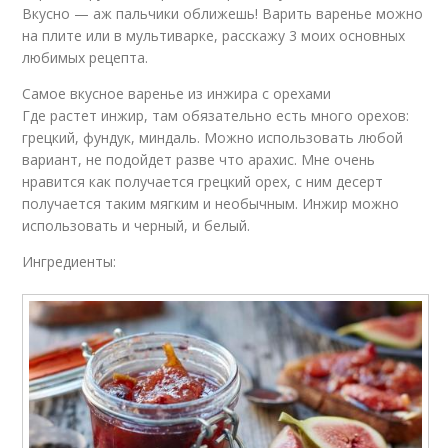
Вкусно — аж пальчики оближешь! Варить варенье можно
на плите или в мультиварке, расскажу 3 моих основных
любимых рецепта.
Самое вкусное варенье из инжира с орехами
Где растет инжир, там обязательно есть много орехов:
грецкий, фундук, миндаль. Можно использовать любой
вариант, не подойдет разве что арахис. Мне очень
нравится как получается грецкий орех, с ним десерт
получается таким мягким и необычным. Инжир можно
использовать и черный, и белый.
Ингредиенты: