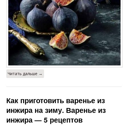
Читать дальше →
Как приготовить варенье из
инжира на зиму. Варенье из
инжира — 5 рецептов