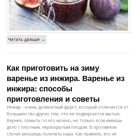
Читать дальше →
Как приготовить на зиму
варенье из инжира. Варенье из
инжира: способы
приготовления и советы
Инжир - очень деликатный фрукт, который отличается от
большинства других тем, что не подвергается мытью.
Вернее, помыть-то его можно, но только если имеешь
дело с плотным, нераскрытым плодом. В противном
случае рискуешь получить кашу. Как правило, его не