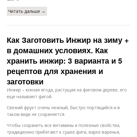
Читать дальше →
Как Заготовить Инжир на зиму +
в домашних условиях. Как
хранить инжир: 3 варианта и 5
рецептов для хранения и
заготовки
Инжир – южная ягода, растущая на фиговом дереве, его
еще называют фигой.
Свежий фрукт очень нежный, быстро портящийся и в
таком виде не сохраняется.
Чтобы сохранить все витамины и полезные свойства,
традиционно прибегают к сушке фиги, варке варенья,