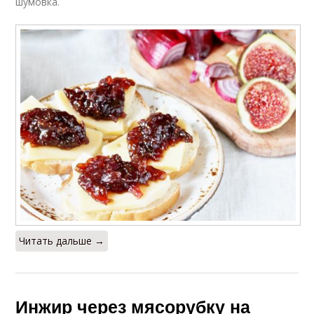
шумовка.
Читать дальше →
Инжир через мясорубку на