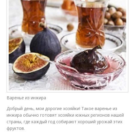
Варенье из инжира
Добрый день, мои дорогие хозяйки! Такое варенье из
инжира обычно готовят хозяйки южных регионов нашей
страны, где каждый год собирают хороший урожай этих
фруктов.