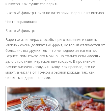
и вкусов. Как лучше его варить
Быстрый фильтр Поиск по категории "Варенье из инжира"
Часто спрашивают:
Быстрый фильтр:
Варенье из инжира: способы приготовления и советы
Инжир - очень деликатный фрукт, который отличается от
большинства других тем, что не подвергается мытью.
Вернее, помыть-то его можно, но только если имеешь
дело с плотным, нераскрытым плодом. В противном
случае рискуешь получить кашу. Как правило, его не
моют, а чистят от тонкой и рыхлой кожицы так, как
чистят мандарин - слоями.