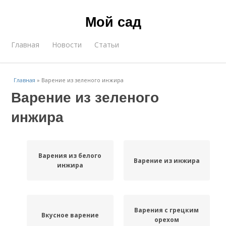
Мой сад
Главная
Новости
Статьи
Главная
»
Варение из зеленого инжира
Варение из зеленого
инжира
Варения из белого
Варение из инжира
инжира
Варения с грецким
Вкусное варение
орехом