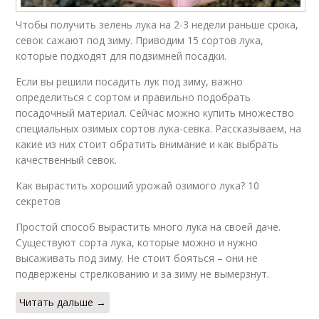
Чтобы получить зелень лука на 2-3 недели раньше срока,
севок сажают под зиму. Приводим 15 сортов лука,
которые подходят для подзимней посадки.
Если вы решили посадить лук под зиму, важно
определиться с сортом и правильно подобрать
посадочный материал. Сейчас можно купить множество
специальных озимых сортов лука-севка. Рассказываем, на
какие из них стоит обратить внимание и как выбрать
качественный севок.
Как вырастить хороший урожай озимого лука? 10
секретов
Простой способ вырастить много лука на своей даче.
Существуют сорта лука, которые можно и нужно
высаживать под зиму. Не стоит бояться – они не
подвержены стрелкованию и за зиму не вымерзнут.
Читать дальше →