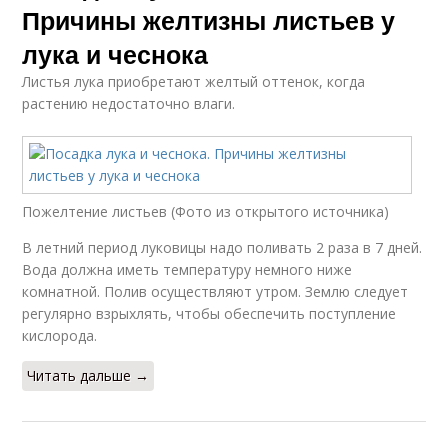
Причины желтизны листьев у
лука и чеснока
Листья лука приобретают желтый оттенок, когда
растению недостаточно влаги.
Пожелтение листьев (Фото из открытого источника)
В летний период луковицы надо поливать 2 раза в 7 дней.
Вода должна иметь температуру немного ниже
комнатной. Полив осуществляют утром. Землю следует
регулярно взрыхлять, чтобы обеспечить поступление
кислорода.
Читать дальше →