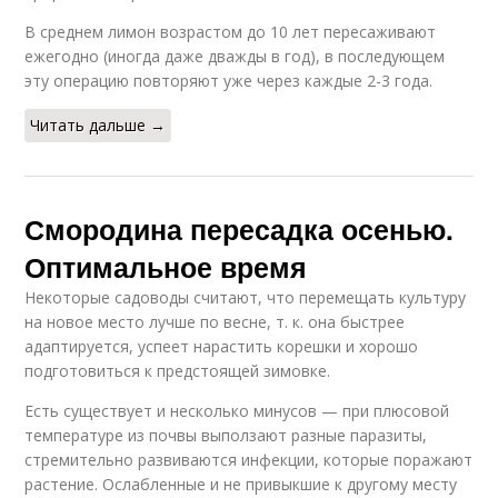
В среднем лимон возрастом до 10 лет пересаживают
ежегодно (иногда даже дважды в год), в последующем
эту операцию повторяют уже через каждые 2-3 года.
Читать дальше →
Смородина пересадка осенью.
Оптимальное время
Некоторые садоводы считают, что перемещать культуру
на новое место лучше по весне, т. к. она быстрее
адаптируется, успеет нарастить корешки и хорошо
подготовиться к предстоящей зимовке.
Есть существует и несколько минусов — при плюсовой
температуре из почвы выползают разные паразиты,
стремительно развиваются инфекции, которые поражают
растение. Ослабленные и не привыкшие к другому месту