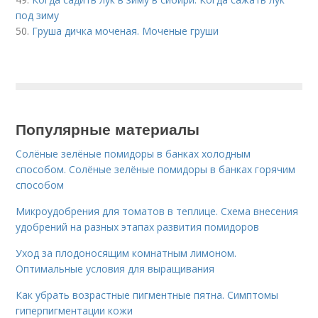
под зиму
50.
Груша дичка моченая. Моченые груши
Популярные материалы
Солёные зелёные помидоры в банках холодным
способом. Солёные зелёные помидоры в банках горячим
способом
Микроудобрения для томатов в теплице. Схема внесения
удобрений на разных этапах развития помидоров
Уход за плодоносящим комнатным лимоном.
Оптимальные условия для выращивания
Как убрать возрастные пигментные пятна. Симптомы
гиперпигментации кожи