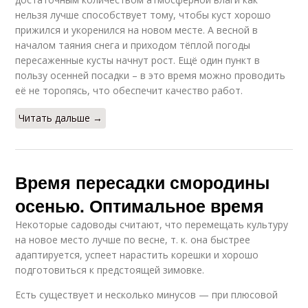
нельзя лучше способствует тому, чтобы куст хорошо
прижился и укоренился на новом месте. А весной в
началом таяния снега и приходом тёплой погоды
пересаженные кусты начнут рост. Ещё один пункт в
пользу осенней посадки – в это время можно проводить
её не торопясь, что обеспечит качество работ.
Читать дальше →
Время пересадки смородины
осенью. Оптимальное время
Некоторые садоводы считают, что перемещать культуру
на новое место лучше по весне, т. к. она быстрее
адаптируется, успеет нарастить корешки и хорошо
подготовиться к предстоящей зимовке.
Есть существует и несколько минусов — при плюсовой