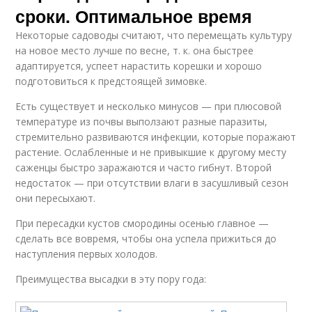
сроки. Оптимальное время
Некоторые садоводы считают, что перемещать культуру
на новое место лучше по весне, т. к. она быстрее
адаптируется, успеет нарастить корешки и хорошо
подготовиться к предстоящей зимовке.
Есть существует и несколько минусов — при плюсовой
температуре из почвы выползают разные паразиты,
стремительно развиваются инфекции, которые поражают
растение. Ослабленные и не привыкшие к другому месту
саженцы быстро заражаются и часто гибнут. Второй
недостаток — при отсутствии влаги в засушливый сезон
они пересыхают.
При пересадки кустов смородины осенью главное —
сделать все вовремя, чтобы она успела прижиться до
наступления первых холодов.
Преимущества высадки в эту пору года: