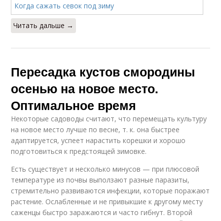
Читать дальше →
Пересадка кустов смородины
осенью на новое место.
Оптимальное время
Некоторые садоводы считают, что перемещать культуру
на новое место лучше по весне, т. к. она быстрее
адаптируется, успеет нарастить корешки и хорошо
подготовиться к предстоящей зимовке.
Есть существует и несколько минусов — при плюсовой
температуре из почвы выползают разные паразиты,
стремительно развиваются инфекции, которые поражают
растение. Ослабленные и не привыкшие к другому месту
саженцы быстро заражаются и часто гибнут. Второй