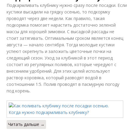
Подкармливать клубнику нужно сразу после посадки. Если
кустики высадили на грядку осенью, то подкормку
проводят через две недели. Как правило, такая
подкормка помогает нарастить достаточно зеленой
массы для хорошей зимовки. С высадкой рассады не
стоит затягивать. Оптимальным сроком является конец
августа — начало сентября. Тогда молодые кустики
успеют окрепнуть и заложить цветочные почки на
следующий сезон. Уход за клубникой в этот период
состоит из регулярных поливов, которые чередуют с
внесением удобрений. Для этих целей используют
раствор коровяка, который разводят водой в
соотношении 1:5. Полив проводят в пасмурную погоду
под корень.
Читать дальше →