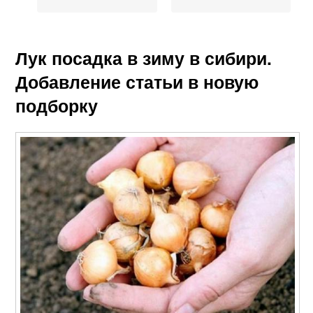
Лук посадка в зиму в сибири.
Добавление статьи в новую
подборку