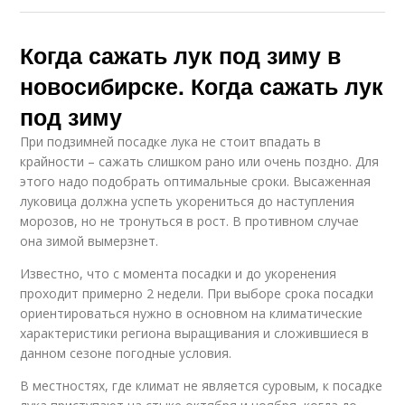
Когда сажать лук под зиму в
новосибирске. Когда сажать лук
под зиму
При подзимней посадке лука не стоит впадать в
крайности – сажать слишком рано или очень поздно. Для
этого надо подобрать оптимальные сроки. Высаженная
луковица должна успеть укорениться до наступления
морозов, но не тронуться в рост. В противном случае
она зимой вымерзнет.
Известно, что с момента посадки и до укоренения
проходит примерно 2 недели. При выборе срока посадки
ориентироваться нужно в основном на климатические
характеристики региона выращивания и сложившиеся в
данном сезоне погодные условия.
В местностях, где климат не является суровым, к посадке