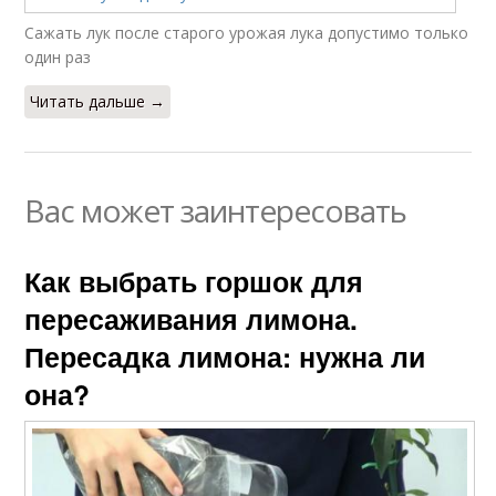
Сажать лук после старого урожая лука допустимо только
один раз
Читать дальше →
Вас может заинтересовать
Как выбрать горшок для
пересаживания лимона.
Пересадка лимона: нужна ли
она?