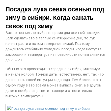
Посадка лука севка осенью под
зиму в сибири. Когда сажать
севок под зиму
Важно правильно выбрать время для осенней посадки.
Если сделать это в теплые сентябрьские дни, то лук
начнет расти и потом замерзнет зимой. Поэтому
дождитесь стабильно холодной погоды, когда наступят
заморозки и температура на поверхности почвы снизится
до -1 – 2 С.
Обычно это происходит в середине октября, максимум –
в начале ноября. Точной даты, естественно, нет, так что
доверьтесь своей интуиции садовода. Тем более, что в
одном году в это время может выпасть снег, а в другом
даже в ноябре еще светит солнце и относительно
высокие температуры.