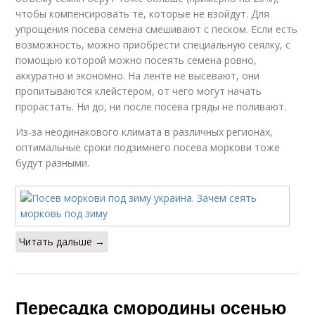
чтобы компенсировать те, которые не взойдут. Для
упрощения посева семена смешивают с песком. Если есть
возможность, можно приобрести специальную сеялку, с
помощью которой можно посеять семена ровно,
аккуратно и экономно. На ленте не высевают, они
пропитываются клейстером, от чего могут начать
прорастать. Ни до, ни после посева гряды не поливают.
Из-за неодинакового климата в различных регионах,
оптимальные сроки подзимнего посева моркови тоже
будут разными.
Читать дальше →
Пересадка смородины осенью