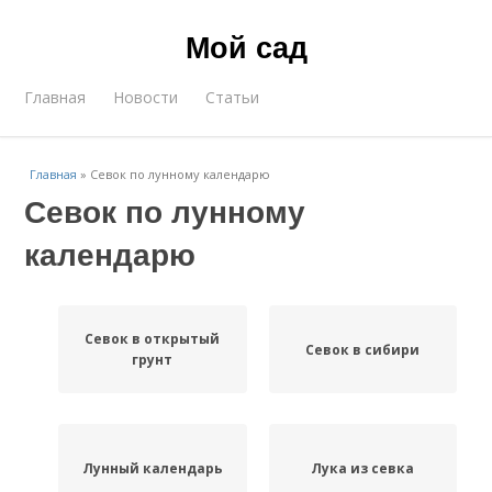
Мой сад
Главная
Новости
Статьи
Главная
»
Севок по лунному календарю
Севок по лунному
календарю
Севок в открытый
Севок в сибири
грунт
Лунный календарь
Лука из севка