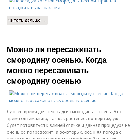
Читать дальше →
Можно ли пересаживать
смородину осенью. Когда
можно пересаживать
смородину осенью
Лучшее время для пересадки смородины – осень. Это
время оптимально, так как растение, во-первых, уже
будет готовиться к зимней спячке и данная процедура не
очень её потревожит, а во-вторых, осенняя погода с
достаточным количеством атмосферной влаги как