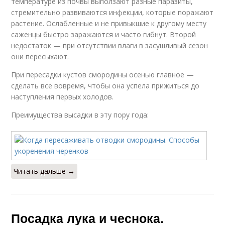
температуре из почвы выползают разные паразиты,
стремительно развиваются инфекции, которые поражают
растение. Ослабленные и не привыкшие к другому месту
саженцы быстро заражаются и часто гибнут. Второй
недостаток — при отсутствии влаги в засушливый сезон
они пересыхают.
При пересадки кустов смородины осенью главное —
сделать все вовремя, чтобы она успела прижиться до
наступления первых холодов.
Преимущества высадки в эту пору года:
Читать дальше →
Посадка лука и чеснока.