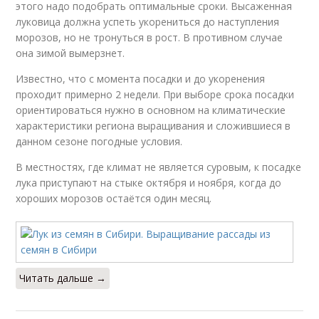
этого надо подобрать оптимальные сроки. Высаженная
луковица должна успеть укорениться до наступления
морозов, но не тронуться в рост. В противном случае
она зимой вымерзнет.
Известно, что с момента посадки и до укоренения
проходит примерно 2 недели. При выборе срока посадки
ориентироваться нужно в основном на климатические
характеристики региона выращивания и сложившиеся в
данном сезоне погодные условия.
В местностях, где климат не является суровым, к посадке
лука приступают на стыке октября и ноября, когда до
хороших морозов остаётся один месяц.
Читать дальше →