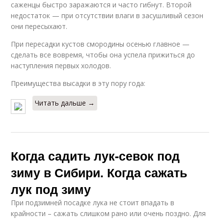
саженцы быстро заражаются и часто гибнут. Второй
недостаток — при отсутствии влаги в засушливый сезон
они пересыхают.
При пересадки кустов смородины осенью главное —
сделать все вовремя, чтобы она успела прижиться до
наступления первых холодов.
Преимущества высадки в эту пору года:
Читать дальше →
Когда садить лук-севок под
зиму в Сибири. Когда сажать
лук под зиму
При подзимней посадке лука не стоит впадать в
крайности – сажать слишком рано или очень поздно. Для