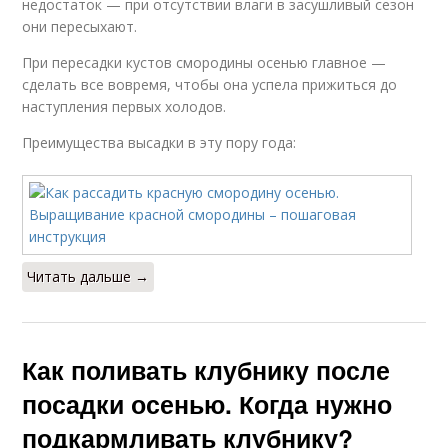
недостаток — при отсутствии влаги в засушливый сезон
они пересыхают.
При пересадки кустов смородины осенью главное —
сделать все вовремя, чтобы она успела прижиться до
наступления первых холодов.
Преимущества высадки в эту пору года:
Читать дальше →
Как поливать клубнику после
посадки осенью. Когда нужно
подкармливать клубнику?