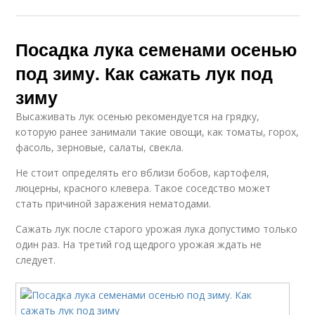
Посадка лука семенами осенью
под зиму. Как сажать лук под
зиму
Высаживать лук осенью рекомендуется на грядку,
которую ранее занимали такие овощи, как томаты, горох,
фасоль, зерновые, салаты, свекла.
Не стоит определять его вблизи бобов, картофеля,
люцерны, красного клевера. Такое соседство может
стать причиной заражения нематодами.
Сажать лук после старого урожая лука допустимо только
один раз. На третий год щедрого урожая ждать не
следует.