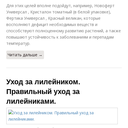
Для этих целей вполне подойдут, например, Новоферт
Универсал , Кристалон томатный (в белой упаковке),
Фертика Универсал , Красный великан, которые
восполняют дефицит необходимых веществ и
способствуют полноценному развитию растений, а также
повышают устойчивость к заболеваниям и перепадам
температур.
Читать дальше →
Уход за лилейником.
Правильный уход за
лилейниками.