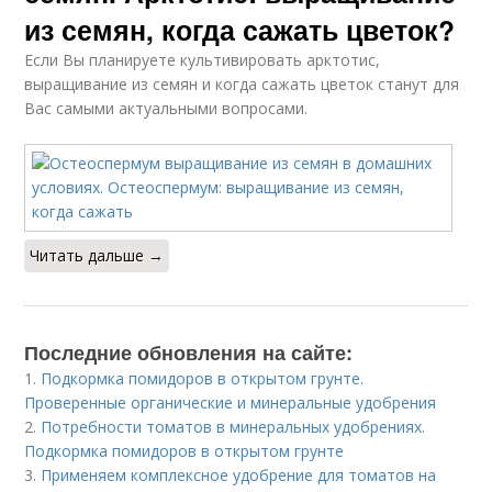
из семян, когда сажать цветок?
Если Вы планируете культивировать арктотис,
выращивание из семян и когда сажать цветок станут для
Вас самыми актуальными вопросами.
Читать дальше →
Последние обновления на сайте:
1.
Подкормка помидоров в открытом грунте.
Проверенные органические и минеральные удобрения
2.
Потребности томатов в минеральных удобрениях.
Подкормка помидоров в открытом грунте
3.
Применяем комплексное удобрение для томатов на