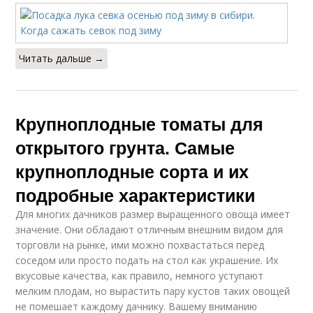
Читать дальше →
Крупноплодные томаты для
открытого грунта. Самые
крупноплодные сорта и их
подробные характеристики
Для многих дачников размер выращенного овоща имеет
значение. Они обладают отличным внешним видом для
торговли на рынке, ими можно похвастаться перед
соседом или просто подать на стол как украшение. Их
вкусовые качества, как правило, немного уступают
мелким плодам, но вырастить пару кустов таких овощей
не помешает каждому дачнику. Вашему вниманию