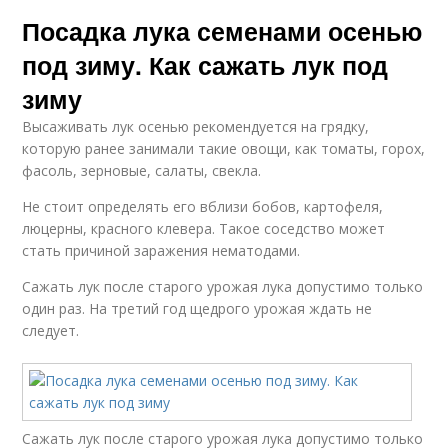
Посадка лука семенами осенью
под зиму. Как сажать лук под
зиму
Высаживать лук осенью рекомендуется на грядку,
которую ранее занимали такие овощи, как томаты, горох,
фасоль, зерновые, салаты, свекла.
Не стоит определять его вблизи бобов, картофеля,
люцерны, красного клевера. Такое соседство может
стать причиной заражения нематодами.
Сажать лук после старого урожая лука допустимо только
один раз. На третий год щедрого урожая ждать не
следует.
Сажать лук после старого урожая лука допустимо только