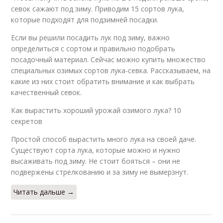
севок сажают под зиму. Приводим 15 сортов лука,
которые подходят для подзимней посадки.
Если вы решили посадить лук под зиму, важно
определиться с сортом и правильно подобрать
посадочный материал. Сейчас можно купить множество
специальных озимых сортов лука-севка. Рассказываем, на
какие из них стоит обратить внимание и как выбрать
качественный севок.
Как вырастить хороший урожай озимого лука? 10
секретов
Простой способ вырастить много лука на своей даче.
Существуют сорта лука, которые можно и нужно
высаживать под зиму. Не стоит бояться – они не
подвержены стрелкованию и за зиму не вымерзнут.
Читать дальше →