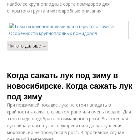
наиболее крупноплодные сорта помидоров для
открытого грунта и их подробные описания.
Читать дальше →
Когда сажать лук под зиму в
новосибирске. Когда сажать лук
под зиму
При подзимней посадке лука не стоит впадать в
крайности – сажать слишком рано или очень поздно. Для
этого надо подобрать оптимальные сроки. Высаженная
луковица должна успеть укорениться до наступления
морозов, но не тронуться в рост. В противном случае
она зимой вымерзнет.