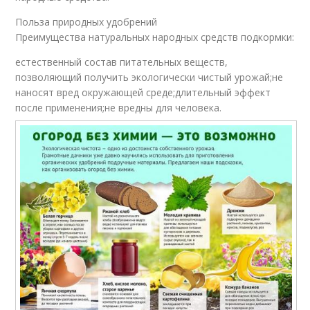
Польза природных удобрений
Преимущества натуральных народных средств подкормки:
естественный состав питательных веществ,
позволяющий получить экологически чистый урожай;не
наносят вред окружающей среде;длительный эффект
после применения;не вредны для человека.