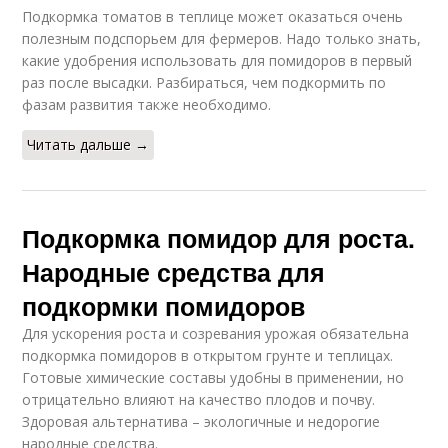
Подкормка томатов в теплице может оказаться очень
полезным подспорьем для фермеров. Надо только знать,
какие удобрения использовать для помидоров в первый
раз после высадки. Разбираться, чем подкормить по
фазам развития также необходимо.
Читать дальше →
Подкормка помидор для роста.
Народные средства для
подкормки помидоров
Для ускорения роста и созревания урожая обязательна
подкормка помидоров в открытом грунте и теплицах.
Готовые химические составы удобны в применении, но
отрицательно влияют на качество плодов и почву.
Здоровая альтернатива – экологичные и недорогие
народные средства.