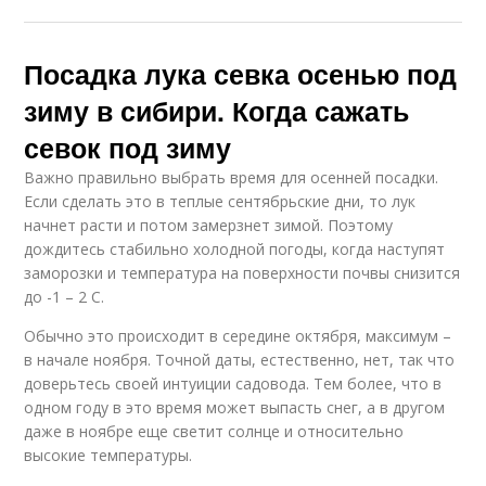
Посадка лука севка осенью под
зиму в сибири. Когда сажать
севок под зиму
Важно правильно выбрать время для осенней посадки.
Если сделать это в теплые сентябрьские дни, то лук
начнет расти и потом замерзнет зимой. Поэтому
дождитесь стабильно холодной погоды, когда наступят
заморозки и температура на поверхности почвы снизится
до -1 – 2 С.
Обычно это происходит в середине октября, максимум –
в начале ноября. Точной даты, естественно, нет, так что
доверьтесь своей интуиции садовода. Тем более, что в
одном году в это время может выпасть снег, а в другом
даже в ноябре еще светит солнце и относительно
высокие температуры.