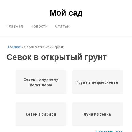
Мой сад
Главная
Новости
Статьи
Главная
»
Севок в открытый грунт
Севок в открытый грунт
Севок по лунному
Грунт в подмосковье
календарю
Севок в сибири
Лука из севка