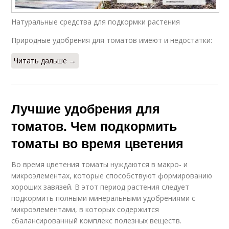
Натуральные средства для подкормки растения
Природные удобрения для томатов имеют и недостатки:
Читать дальше →
Лучшие удобрения для
томатов. Чем подкормить
томаты во время цветения
Во время цветения томаты нуждаются в макро- и
микроэлементах, которые способствуют формированию
хороших завязей. В этот период растения следует
подкормить полными минеральными удобрениями с
микроэлементами, в которых содержится
сбалансированный комплекс полезных веществ.