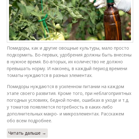
Помидоры, как и другие овощные культуры, мало просто
подкормить. Во-первых, удобрения должны быть внесены
в нужное время. Во-вторых, их количество не должно
превышать норму. И наконец, в каждый период времени
томаты нуждаются в разных элементах.
Помидоры нуждаются в усиленном питании на каждом
этапе своего развития. Кроме того, при неблагоприятных
погодных условиях, бедной почве, ошибках в уходе и т.д.
у томатов появляется потребность в каких-либо
дополнительных макро- и микроэлементах. Расскажем
обо всем подробнее.
Читать дальше →