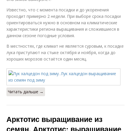
Известно, что с момента посадки и до укоренения
проходит примерно 2 недели. При выборе срока посадки
ориентироваться нужно в основном на климатические
характеристики региона выращивания и сложившиеся в
данном сезоне погодные условия.
В местностях, где климат не является суровым, к посадке
лука приступают на стыке октября и ноября, когда до
хороших морозов остаётся один месяц.
Читать дальше →
Арктотис выращивание из
семян. Арктотис: выращивание