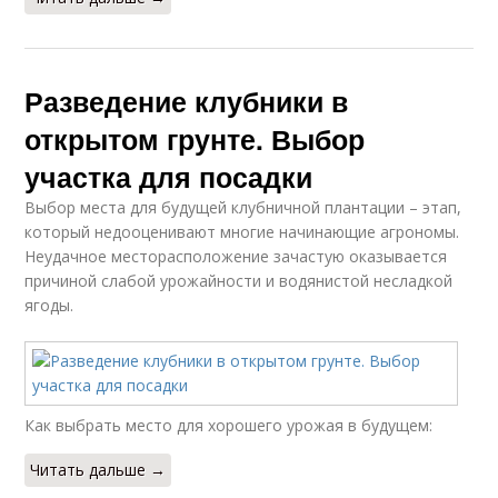
Разведение клубники в
открытом грунте. Выбор
участка для посадки
Выбор места для будущей клубничной плантации – этап,
который недооценивают многие начинающие агрономы.
Неудачное месторасположение зачастую оказывается
причиной слабой урожайности и водянистой несладкой
ягоды.
Как выбрать место для хорошего урожая в будущем:
Читать дальше →