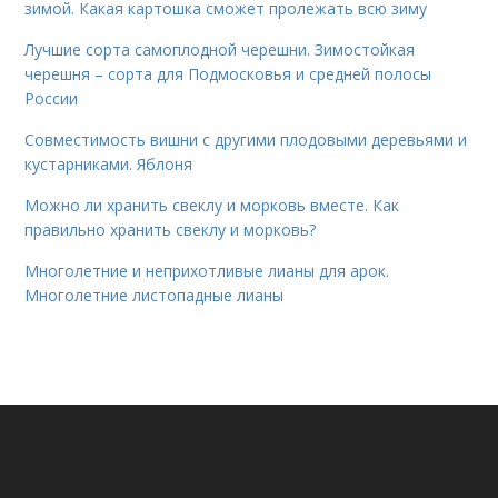
зимой. Какая картошка сможет пролежать всю зиму
Лучшие сорта самоплодной черешни. Зимостойкая
черешня – сорта для Подмосковья и средней полосы
России
Совместимость вишни с другими плодовыми деревьями и
кустарниками. Яблоня
Можно ли хранить свеклу и морковь вместе. Как
правильно хранить свеклу и морковь?
Многолетние и неприхотливые лианы для арок.
Многолетние листопадные лианы