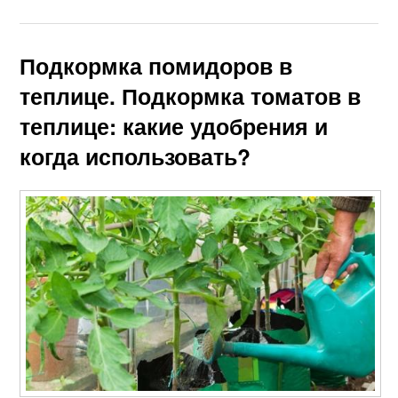
Подкормка помидоров в
теплице. Подкормка томатов в
теплице: какие удобрения и
когда использовать?