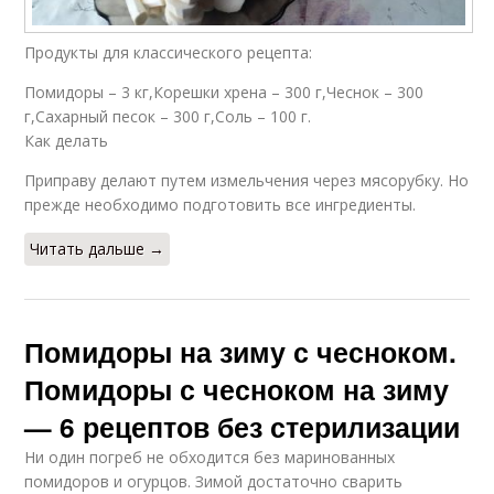
Продукты для классического рецепта:
Помидоры – 3 кг,Корешки хрена – 300 г,Чеснок – 300
г,Сахарный песок – 300 г,Соль – 100 г.
Как делать
Приправу делают путем измельчения через мясорубку. Но
прежде необходимо подготовить все ингредиенты.
Читать дальше →
Помидоры на зиму с чесноком.
Помидоры с чесноком на зиму
— 6 рецептов без стерилизации
Ни один погреб не обходится без маринованных
помидоров и огурцов. Зимой достаточно сварить