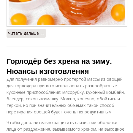
Читать дальше →
Горлодёр без хрена на зиму.
Нюансы изготовления
Для получения равномерно протертой массы из овощей
для горлодера принято использовать разнообразные
кухонные приспособления: мясорубку, кухонный комбайн,
блендер, соковыжималку. Можно, конечно, обойтись и
теркой, но при значительных объемах такой способ
перетирания овощей будет очень непродуктивным.
Чтобы дополнительно защитить слизистые оболочки
лица от раздражения, вызываемого хреном, на выходное