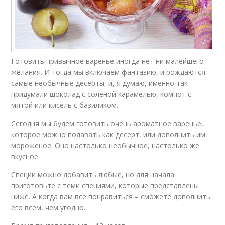
Готовить привычное варенье иногда нет ни малейшего
желания. И тогда мы включаем фантазию, и рождаются
самые необычные десерты, и, я думаю, именно так
придумали шоколад с соленой карамелью, компот с
мятой или кисель с базиликом.
Сегодня мы будем готовить очень ароматное варенье,
которое можно подавать как десерт, или дополнить им
мороженое. Оно настолько необычное, настолько же
вкусное.
Специи можно добавить любые, но для начала
приготовьте с теми специями, которые представлены
ниже. А когда вам все понравиться – сможете дополнить
его всем, чем угодно.