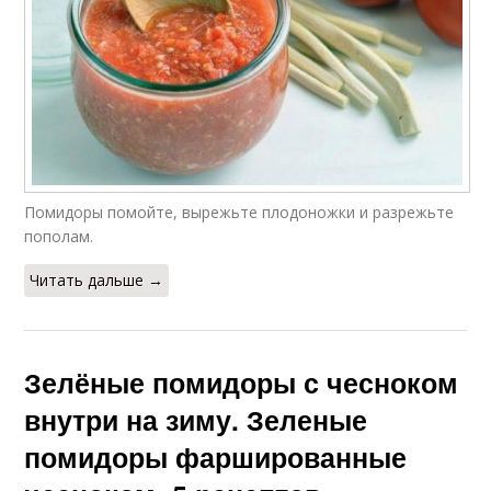
Помидоры помойте, вырежьте плодоножки и разрежьте
пополам.
Читать дальше →
Зелёные помидоры с чесноком
внутри на зиму. Зеленые
помидоры фаршированные