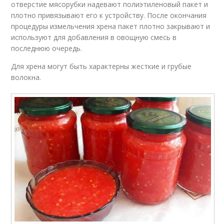
отверстие мясорубки надевают полиэтиленовый пакет и
плотно привязывают его к устройству. После окончания
процедуры измельчения хрена пакет плотно закрывают и
используют для добавления в овощную смесь в
последнюю очередь.
Для хрена могут быть характерны жесткие и грубые
волокна.