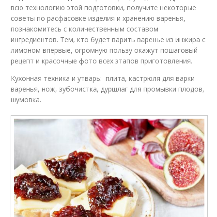
всю технологию этой подготовки, получите некоторые
советы по расфасовке изделия и хранению варенья,
познакомитесь с количественным составом
ингредиентов. Тем, кто будет варить варенье из инжира с
лимоном впервые, огромную пользу окажут пошаговый
рецепт и красочные фото всех этапов приготовления.
Кухонная техника и утварь: плита, кастрюля для варки
варенья, нож, зубочистка, дуршлаг для промывки плодов,
шумовка.