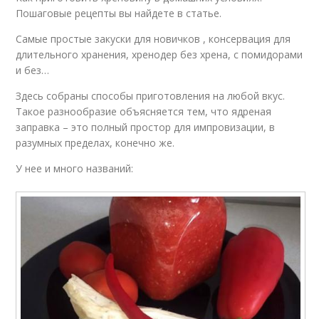
Пошаговые рецепты вы найдете в статье.
Самые простые закуски для новичков , консервация для
длительного хранения, хренодер без хрена, с помидорами
и без…
Здесь собраны способы приготовления на любой вкус.
Такое разнообразие объясняется тем, что ядреная
заправка – это полный простор для импровизации, в
разумных пределах, конечно же.
У нее и много названий: