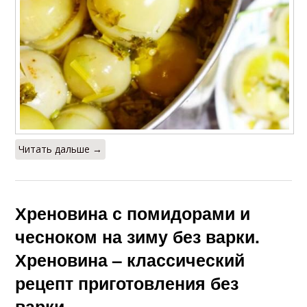
Читать дальше →
Хреновина с помидорами и
чесноком на зиму без варки.
Хреновина – классический
рецепт приготовления без
варки