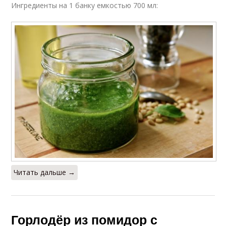
Ингредиенты на 1 банку емкостью 700 мл:
Читать дальше →
Горлодёр из помидор с