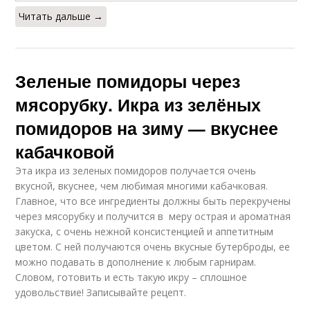
Читать дальше →
Зеленые помидоры через
мясорубку. Икра из зелёных
помидоров на зиму — вкуснее
кабачковой
Эта икра из зеленых помидоров получается очень
вкусной, вкуснее, чем любимая многими кабачковая.
Главное, что все ингредиенты должны быть перекручены
через мясорубку и получится в меру острая и ароматная
закуска, с очень нежной консистенцией и аппетитным
цветом. С ней получаются очень вкусные бутерброды, ее
можно подавать в дополнение к любым гарнирам.
Словом, готовить и есть такую икру – сплошное
удовольствие! Записывайте рецепт.