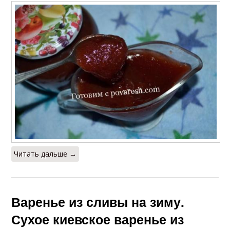
Читать дальше →
Варенье из сливы на зиму.
Сухое киевское варенье из