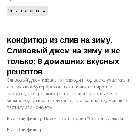
Читать дальше →
Конфитюр из слив на зиму.
Сливовый джем на зиму и не
только: 8 домашних вкусных
рецептов
Сливовый джем идеально подходит под все случаи жизни:
для сладких бутербродов, как начинка в пироги и
пирожки, как прослойка в торты или пирожные. Его
можно подсушивать в духовке, превращая в домашнюю
пастилу или конфеты.
Быстрый фильтр Поиск по категории "Сливовый джем"
Быстрый фильтр: