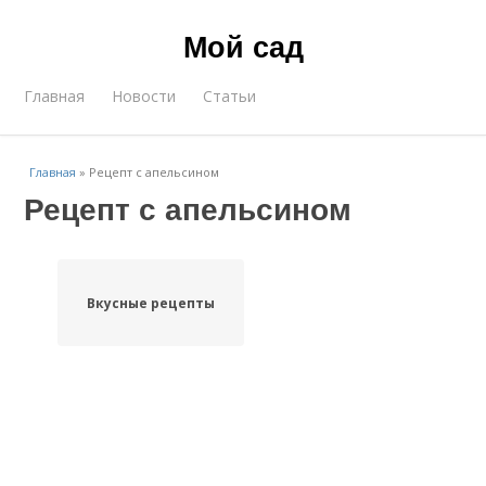
Мой сад
Главная
Новости
Статьи
Главная
»
Рецепт с апельсином
Рецепт с апельсином
Вкусные рецепты