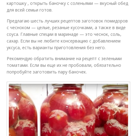
картошку , открыть баночку с соленьями — вкусный обед
для всей семьи готов.
Предлагаю шесть лучших рецептов заготовок помидоров
с чесноком — целые, резаные кусочками, а также в виде
соуса. Главные специи в маринаде — это чеснок, соль,
сахар. Если вы не любите консервацию с добавлением
уксуса, есть варианты приготовления без него.
Рекомендую обратить внимание на рецепт с зелеными
томатами. Если вы еще их не пробовали, обязательно
попробуйте заготовить пару баночек.