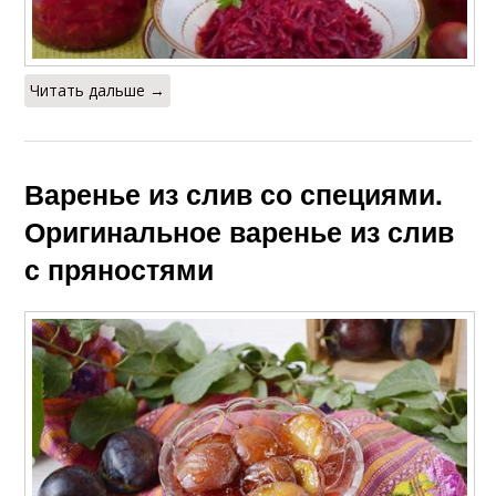
Читать дальше →
Варенье из слив со специями.
Оригинальное варенье из слив
с пряностями