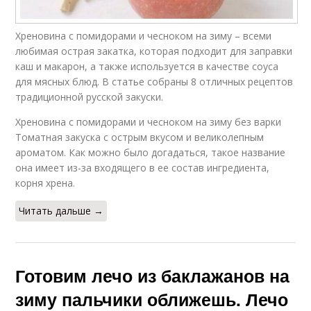
Хреновина с помидорами и чесноком на зиму – всеми
любимая острая закатка, которая подходит для заправки
каш и макарон, а также используется в качестве соуса
для мясных блюд. В статье собраны 8 отличных рецептов
традиционной русской закуски.
Хреновина с помидорами и чесноком на зиму без варки
Томатная закуска с острым вкусом и великолепным
ароматом. Как можно было догадаться, такое название
она имеет из-за входящего в ее состав ингредиента,
корня хрена.
Читать дальше →
Готовим лечо из баклажанов на
зиму пальчики оближешь. Лечо