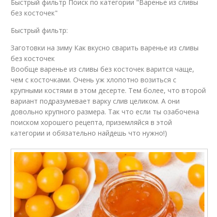
Быстрый фильтр Поиск по категории "Варенье из сливы
без косточек"
Быстрый фильтр:
Заготовки на зиму Как вкусно сварить варенье из сливы
без косточек
Вообще варенье из сливы без косточек варится чаще,
чем с косточками. Очень уж хлопотно возиться с
крупными костями в этом десерте. Тем более, что второй
вариант подразумевает варку слив целиком. А они
довольно крупного размера. Так что если ты озабочена
поиском хорошего рецепта, приземляйся в этой
категории и обязательно найдешь что нужно!)