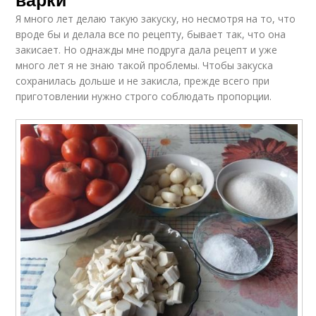
Я много лет делаю такую закуску, но несмотря на то, что
вроде бы и делала все по рецепту, бывает так, что она
закисает. Но однажды мне подруга дала рецепт и уже
много лет я не знаю такой проблемы. Чтобы закуска
сохранилась дольше и не закисла, прежде всего при
приготовлении нужно строго соблюдать пропорции.