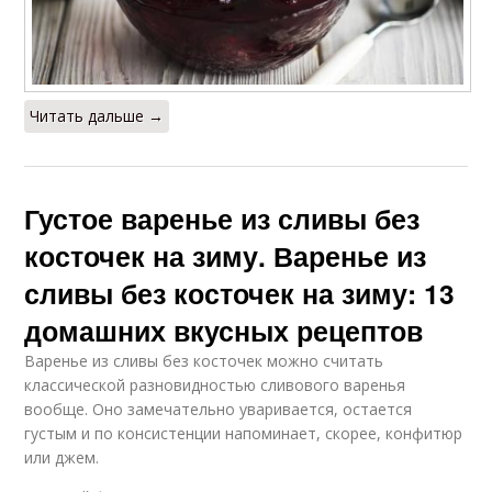
Читать дальше →
Густое варенье из сливы без
косточек на зиму. Варенье из
сливы без косточек на зиму: 13
домашних вкусных рецептов
Варенье из сливы без косточек можно считать
классической разновидностью сливового варенья
вообще. Оно замечательно уваривается, остается
густым и по консистенции напоминает, скорее, конфитюр
или джем.