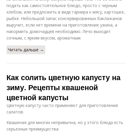
подать как самостоятельное блюдо, просто с черным
хлебом, или предложить в виде гарнира к мясу, картошке,
рыбке. Небольшой запас консервированных баклажанов
выручит, если нет времени на приготовление ужина, а
накормить домочадцев необходимо. Лечо выходит
сочным, с ярким вкусом, ароматным.
Читать дальше →
Как солить цветную капусту на
зиму. Рецепты квашеной
цветной капусты
Цветную капусту часто применяют для приготовления
салатов.
Квашеная для многих непривычна, но у этого блюда есть
серьезные преимущества: