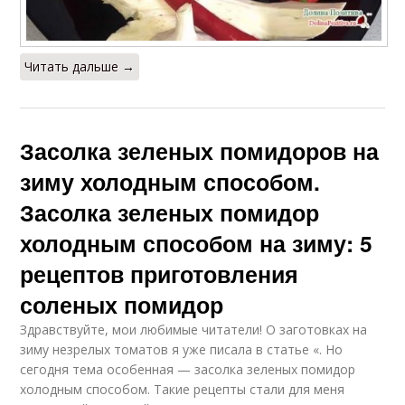
Читать дальше →
Засолка зеленых помидоров на
зиму холодным способом.
Засолка зеленых помидор
холодным способом на зиму: 5
рецептов приготовления
соленых помидор
Здравствуйте, мои любимые читатели! О заготовках на
зиму незрелых томатов я уже писала в статье «. Но
сегодня тема особенная — засолка зеленых помидор
холодным способом. Такие рецепты стали для меня