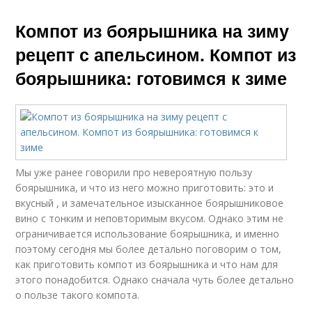
Компот из боярышника на зиму
рецепт с апельсином. Компот из
боярышника: готовимся к зиме
Мы уже ранее говорили про невероятную пользу
боярышника, и что из него можно приготовить: это и
вкусный , и замечательное изысканное боярышниковое
вино с тонким и неповторимым вкусом. Однако этим не
ограничивается использование боярышника, и именно
поэтому сегодня мы более детально поговорим о том,
как приготовить компот из боярышника и что нам для
этого понадобится. Однако сначала чуть более детально
о пользе такого компота.