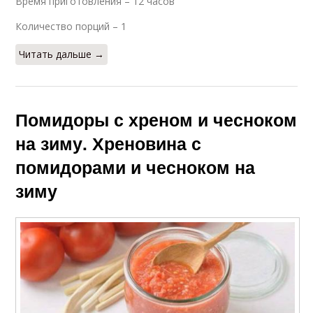
Время приготовления – 12 часов
Количество порций – 1
Читать дальше →
Помидоры с хреном и чесноком
на зиму. Хреновина с
помидорами и чесноком на
зиму