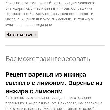
Какая польза компота из боярышника для человека?
Благодаря тому, что и цветы, и плоды боярышника
содержат в себе массу полезных веществ, кислот и
масел, они нашли широкое применение не только в
кулинарии, но и в медицине.
Читать дальше →
Вас может заинтересовать
Рецепт варенья из инжира
свежего с лимоном. Варенье из
инжира с лимоном
Сегодня вы сможете узнать рецепт приготовления
варенья из инжира с лимоном. Почитаете, как правильно
подготовить плоды инжира к варке, увидите подробно