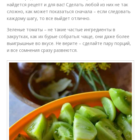
найдется рецепт и для вас! Сделать любой из них не так
сложно, как может показаться сначала – если следовать
каждому шагу, то все выйдет отлично.
Зеленые томаты – не такие частые ингредиенты в
закрутках, как их бурые собратья: чаще, они даже более
выигрышные во вкусе. Не верите – сделайте пару порций,
и все сомнения сразу развеются.