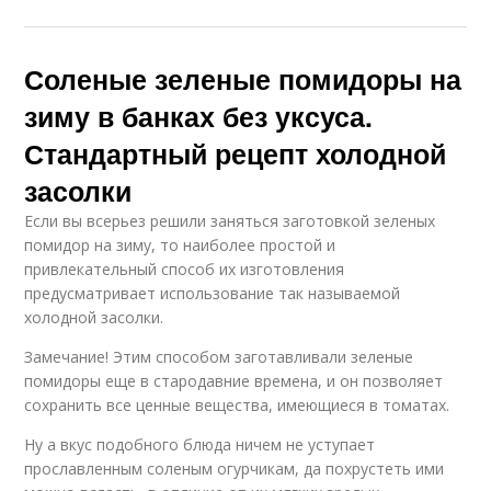
Соленые зеленые помидоры на
зиму в банках без уксуса.
Стандартный рецепт холодной
засолки
Если вы всерьез решили заняться заготовкой зеленых
помидор на зиму, то наиболее простой и
привлекательный способ их изготовления
предусматривает использование так называемой
холодной засолки.
Замечание! Этим способом заготавливали зеленые
помидоры еще в стародавние времена, и он позволяет
сохранить все ценные вещества, имеющиеся в томатах.
Ну а вкус подобного блюда ничем не уступает
прославленным соленым огурчикам, да похрустеть ими