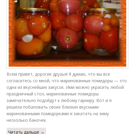
Всем привет, дорогие друзья! Я думаю, что вы все
согласитесь со мной, что маринованные помидоры — это
одна из вкуснейших закусок. Ими можно украсить любой
праздничный стол, маринованные помидоры
замечательно подойдут к любому гарниру. Вот и я
решила побаловать своих близких вкусными
маринованными помидорками и закатать на зиму
несколько баночек.
Читать дальше →