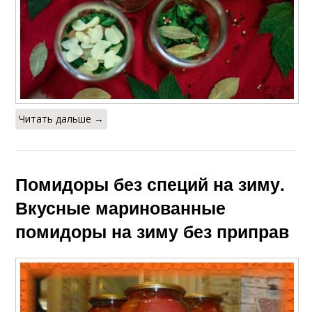
Читать дальше →
Помидоры без специй на зиму.
Вкусные маринованные
помидоры на зиму без приправ