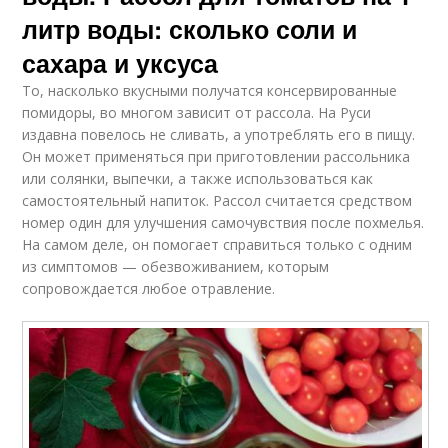
литр воды: сколько соли и
сахара и уксуса
То, насколько вкусными получатся консервированные
помидоры, во многом зависит от рассола. На Руси
издавна повелось не сливать, а употреблять его в пищу.
Он может применяться при приготовлении рассольника
или солянки, выпечки, а также использоваться как
самостоятельный напиток. Рассол считается средством
номер один для улучшения самочувствия после похмелья.
На самом деле, он помогает справиться только с одним
из симптомов — обезвоживанием, которым
сопровождается любое отравление.