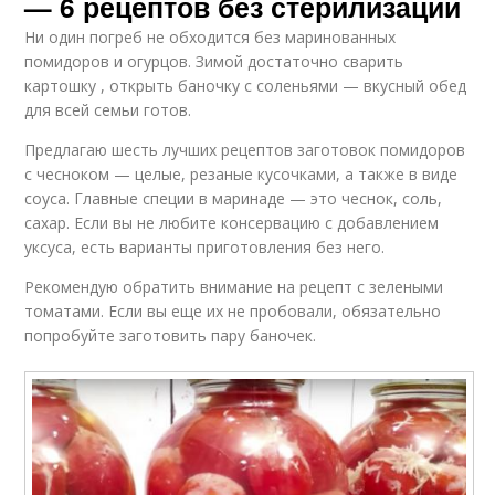
— 6 рецептов без стерилизации
Ни один погреб не обходится без маринованных
помидоров и огурцов. Зимой достаточно сварить
картошку , открыть баночку с соленьями — вкусный обед
для всей семьи готов.
Предлагаю шесть лучших рецептов заготовок помидоров
с чесноком — целые, резаные кусочками, а также в виде
соуса. Главные специи в маринаде — это чеснок, соль,
сахар. Если вы не любите консервацию с добавлением
уксуса, есть варианты приготовления без него.
Рекомендую обратить внимание на рецепт с зелеными
томатами. Если вы еще их не пробовали, обязательно
попробуйте заготовить пару баночек.