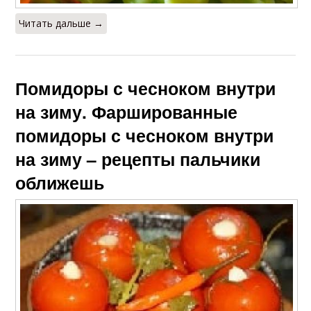
Читать дальше →
Помидоры с чесноком внутри
на зиму. Фаршированные
помидоры с чесноком внутри
на зиму – рецепты пальчики
оближешь