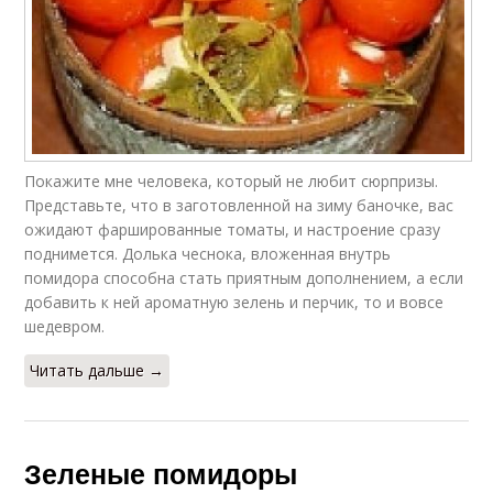
Покажите мне человека, который не любит сюрпризы.
Представьте, что в заготовленной на зиму баночке, вас
ожидают фаршированные томаты, и настроение сразу
поднимется. Долька чеснока, вложенная внутрь
помидора способна стать приятным дополнением, а если
добавить к ней ароматную зелень и перчик, то и вовсе
шедевром.
Читать дальше →
Зеленые помидоры