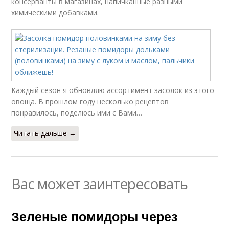
консерванты в магазинах, напичканные разными
химическими добавками.
Каждый сезон я обновляю ассортимент засолок из этого
овоща. В прошлом году несколько рецептов
понравилось, поделюсь ими с Вами…
Читать дальше →
Вас может заинтересовать
Зеленые помидоры через