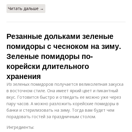
Читать дальше →
Резанные дольками зеленые
помидоры с чесноком на зиму.
Зеленые помидоры по-
корейски длительного
хранения
Из зеленых помидоров получается великолепная закуска
в восточном стиле. Она имеет яркий цвет и пикантный
вкус. Готовится быстро и отведать ее можно уже через
пару часов. А можно разложить корейские помидоры в
банки и стерилизовать на зиму. Тогда вам будет чем
порадовать гостей за праздничным столом.
Ингредиенты: