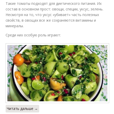
Такие томаты подходят для диетического питания. Их
состав в основном прост: овощи, специи, уксус, зелень.
Несмотря на то, что уксус «убивает» часть полезных
свойств, в овощах все же сохраняются витамины и
минералы.
Среди них особую роль играют:
Читать дальше →