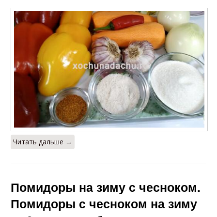
Читать дальше →
Помидоры на зиму с чесноком.
Помидоры с чесноком на зиму