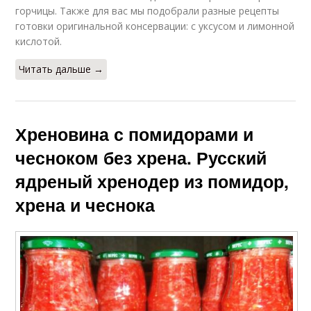
горчицы. Также для вас мы подобрали разные рецепты
готовки оригинальной консервации: с уксусом и лимонной
кислотой.
Читать дальше →
Хреновина с помидорами и
чесноком без хрена. Русский
ядреный хренодер из помидор,
хрена и чеснока