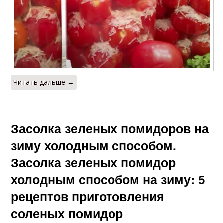
Читать дальше →
Засолка зеленых помидоров на
зиму холодным способом.
Засолка зеленых помидор
холодным способом на зиму: 5
рецептов приготовления
соленых помидор