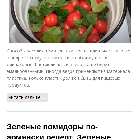
Способы засолки томатов в кастрюле идентичен засолке
в ведре. Потому что емкости по объему почти
одинаковые. Кастрюли, как и ведра, чаще берут
эмалированными. Иногда ведра применяют из материала
пластика. Только пластик должен быть для пищевых
продуктов.
Читать дальше →
Зеленые помидоры по-
армянски рецепт. Зеленые