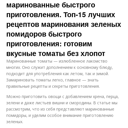
маринованные быстрого
приготовления. Топ-15 лучших
рецептов маринования зеленых
помидоров быстрого
приготовления: готовим
вкусные томаты без хлопот
Маринованные томаты — излюбленное лакомство
многих. Оно служит дополнением к основному блюду,
подходит для употребления как летом, так и зимой.
Замариновать томаты легко, главное — знать
правильные рецепты и секреты приготовления.
Можно приготовить овощи с добавлением хрена, перца,
зелени и даже листьев вишни и смородины. В статье мы
рассмотрим, что из себя представляют маринованные
помидоры, и уделим особое внимание приготовлению
зеленых.