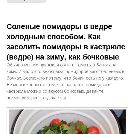
Соленые помидоры в ведре
холодным способом. Как
засолить помидоры в кастрюле
(ведре) на зиму, как бочковые
Обычно мы все привыкли солить томаты в банках на
зиму. И мало кто знает вкус помидоров заготовленных в
бочках. Возможно потому, что бочки есть не у каждого.
Не многие знают о том, что засолить помидоры в
кастрюле можно со вкусом бочковых. Давайте
посмотрим как это делается.