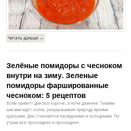
Читать дальше →
Зелёные помидоры с чесноком
внутри на зиму. Зеленые
помидоры фаршированные
чесноком: 5 рецептов
Всем привет! Дни все короче, а ночи длиннее. Тихими
шагами идет осень, разукрашивая природу яркими
красками. Дни становятся пасмурными и холодными. По
утрам все прохладнее и прохладнее.