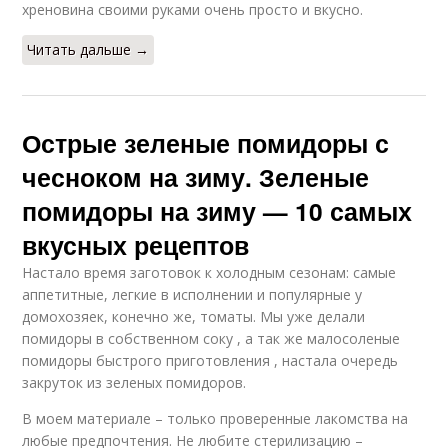
хреновина своими руками очень просто и вкусно.
Читать дальше →
Острые зеленые помидоры с
чесноком на зиму. Зеленые
помидоры на зиму — 10 самых
вкусных рецептов
Настало время заготовок к холодным сезонам: самые
аппетитные, легкие в исполнении и популярные у
домохозяек, конечно же, томаты. Мы уже делали
помидоры в собственном соку , а так же малосоленые
помидоры быстрого приготовления , настала очередь
закруток из зеленых помидоров.
В моем материале – только проверенные лакомства на
любые предпочтения. Не любите стерилизацию –