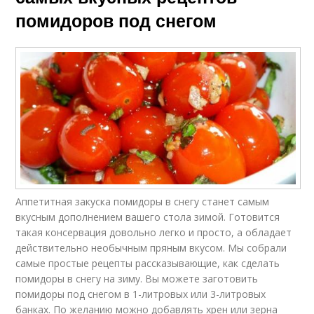
помидоров под снегом
Аппетитная закуска помидоры в снегу станет самым
вкусным дополнением вашего стола зимой. Готовится
такая консервация довольно легко и просто, а обладает
действительно необычным пряным вкусом. Мы собрали
самые простые рецепты рассказывающие, как сделать
помидоры в снегу на зиму. Вы можете заготовить
помидоры под снегом в 1-литровых или 3-литровых
банках. По желанию можно добавлять хрен или зерна