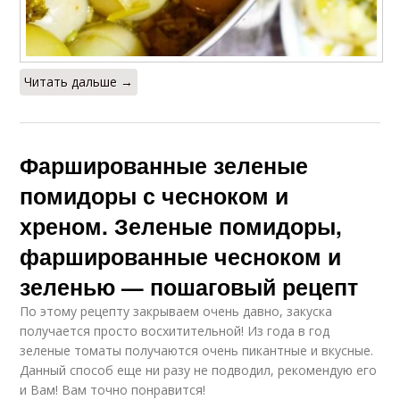
Читать дальше →
Фаршированные зеленые
помидоры с чесноком и
хреном. Зеленые помидоры,
фаршированные чесноком и
зеленью — пошаговый рецепт
По этому рецепту закрываем очень давно, закуска
получается просто восхитительной! Из года в год
зеленые томаты получаются очень пикантные и вкусные.
Данный способ еще ни разу не подводил, рекомендую его
и Вам! Вам точно понравится!