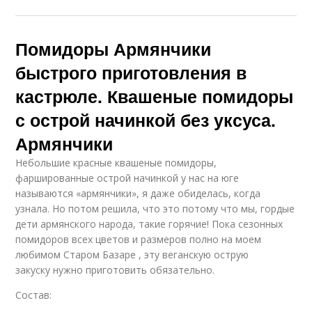
Помидоры Армянчики
быстрого приготовления в
кастрюле. Квашеные помидоры
с острой начинкой без уксуса.
Армянчики
Небольшие красные квашеные помидоры,
фаршированные острой начинкой у нас на юге
называются «армянчики», я даже обиделась, когда
узнала. Но потом решила, что это потому что мы, гордые
дети армянского народа, такие горячие! Пока сезонных
помидоров всех цветов и размеров полно на моем
любимом Старом Базаре , эту веганскую острую
закуску нужно приготовить обязательно.
Состав: