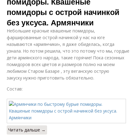
помидоры. Квашеные
помидоры с острой начинкой
без уксуса. Армянчики
Небольшие красные квашеные помидоры,
фаршированные острой начинкой у нас на юге
называются «армянчики», я даже обиделась, когда
узнала. Но потом решила, что это потому что мы, гордые
дети армянского народа, такие горячие! Пока сезонных
помидоров всех цветов и размеров полно на моем
любимом Старом Базаре , эту веганскую острую
закуску нужно приготовить обязательно.
Состав:
Читать дальше →