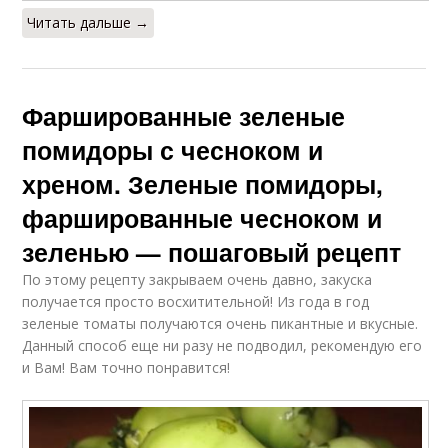
Читать дальше →
Фаршированные зеленые
помидоры с чесноком и
хреном. Зеленые помидоры,
фаршированные чесноком и
зеленью — пошаговый рецепт
По этому рецепту закрываем очень давно, закуска
получается просто восхитительной! Из года в год
зеленые томаты получаются очень пикантные и вкусные.
Данный способ еще ни разу не подводил, рекомендую его
и Вам! Вам точно понравится!