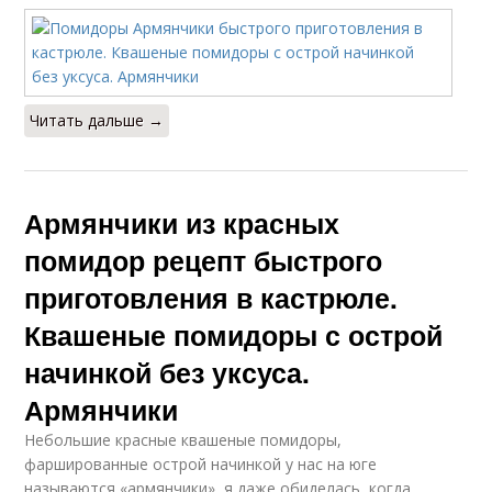
Читать дальше →
Армянчики из красных
помидор рецепт быстрого
приготовления в кастрюле.
Квашеные помидоры с острой
начинкой без уксуса.
Армянчики
Небольшие красные квашеные помидоры,
фаршированные острой начинкой у нас на юге
называются «армянчики», я даже обиделась, когда