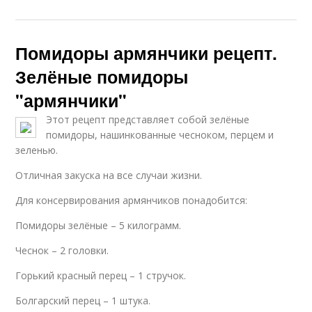
Помидоры армянчики рецепт.
Зелёные помидоры
"армянчики"
Этот рецепт представляет собой зелёные
помидоры, нашинкованные чесноком, перцем и
зеленью.
Отличная закуска на все случаи жизни.
Для консервирования армянчиков понадобится:
Помидоры зелёные – 5 килограмм.
Чеснок – 2 головки.
Горький красный перец – 1 стручок.
Болгарский перец – 1 штука.