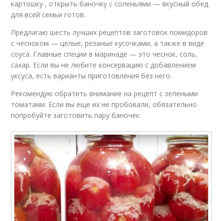
картошку , открыть баночку с соленьями — вкусный обед
для всей семьи готов.
Предлагаю шесть лучших рецептов заготовок помидоров
с чесноком — целые, резаные кусочками, а также в виде
соуса. Главные специи в маринаде — это чеснок, соль,
сахар. Если вы не любите консервацию с добавлением
уксуса, есть варианты приготовления без него.
Рекомендую обратить внимание на рецепт с зелеными
томатами. Если вы еще их не пробовали, обязательно
попробуйте заготовить пару баночек.