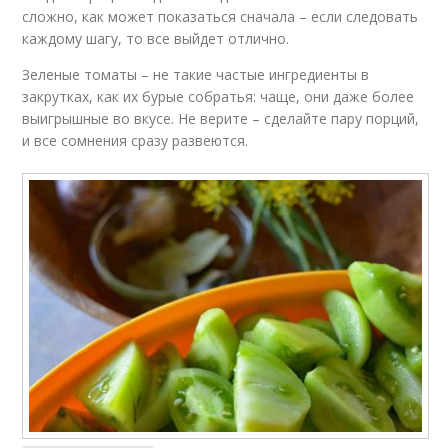
сложно, как может показаться сначала – если следовать
каждому шагу, то все выйдет отлично.
Зеленые томаты – не такие частые ингредиенты в
закрутках, как их бурые собратья: чаще, они даже более
выигрышные во вкусе. Не верите – сделайте пару порций,
и все сомнения сразу развеются.