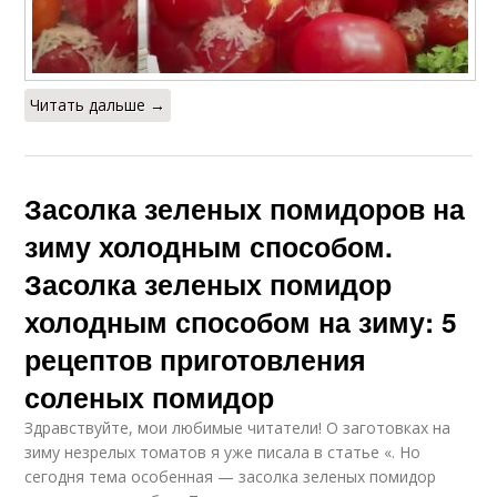
Читать дальше →
Засолка зеленых помидоров на
зиму холодным способом.
Засолка зеленых помидор
холодным способом на зиму: 5
рецептов приготовления
соленых помидор
Здравствуйте, мои любимые читатели! О заготовках на
зиму незрелых томатов я уже писала в статье «. Но
сегодня тема особенная — засолка зеленых помидор