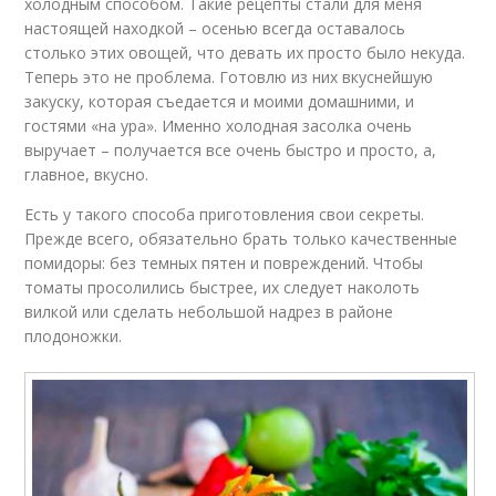
холодным способом. Такие рецепты стали для меня
настоящей находкой – осенью всегда оставалось
столько этих овощей, что девать их просто было некуда.
Теперь это не проблема. Готовлю из них вкуснейшую
закуску, которая съедается и моими домашними, и
гостями «на ура». Именно холодная засолка очень
выручает – получается все очень быстро и просто, а,
главное, вкусно.
Есть у такого способа приготовления свои секреты.
Прежде всего, обязательно брать только качественные
помидоры: без темных пятен и повреждений. Чтобы
томаты просолились быстрее, их следует наколоть
вилкой или сделать небольшой надрез в районе
плодоножки.