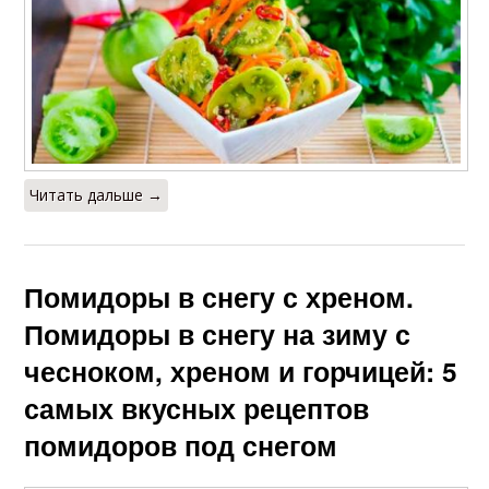
Читать дальше →
Помидоры в снегу с хреном.
Помидоры в снегу на зиму с
чесноком, хреном и горчицей: 5
самых вкусных рецептов
помидоров под снегом