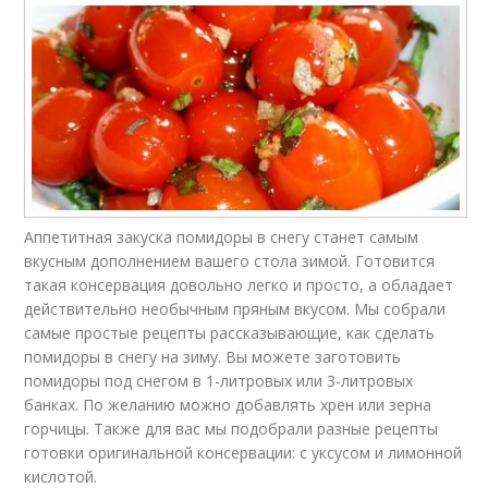
Аппетитная закуска помидоры в снегу станет самым
вкусным дополнением вашего стола зимой. Готовится
такая консервация довольно легко и просто, а обладает
действительно необычным пряным вкусом. Мы собрали
самые простые рецепты рассказывающие, как сделать
помидоры в снегу на зиму. Вы можете заготовить
помидоры под снегом в 1-литровых или 3-литровых
банках. По желанию можно добавлять хрен или зерна
горчицы. Также для вас мы подобрали разные рецепты
готовки оригинальной консервации: с уксусом и лимонной
кислотой.