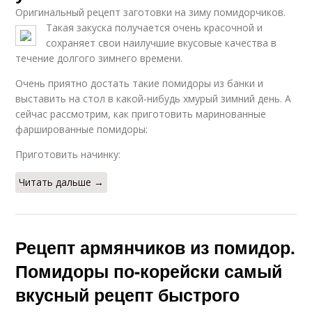
Оригинальный рецепт заготовки на зиму помидорчиков.
Такая закуска получается очень красочной и
сохраняет свои наилучшие вкусовые качества в
течение долгого зимнего времени.
Очень приятно достать такие помидоры из банки и
выставить на стол в какой-нибудь хмурый зимний день. А
сейчас рассмотрим, как приготовить маринованные
фаршированные помидоры:
Приготовить начинку:
Читать дальше →
Рецепт армянчиков из помидор.
Помидоры по-корейски самый
вкусный рецепт быстрого