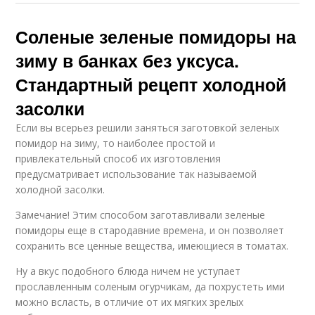
Соленые зеленые помидоры на
зиму в банках без уксуса.
Стандартный рецепт холодной
засолки
Если вы всерьез решили заняться заготовкой зеленых
помидор на зиму, то наиболее простой и
привлекательный способ их изготовления
предусматривает использование так называемой
холодной засолки.
Замечание! Этим способом заготавливали зеленые
помидоры еще в стародавние времена, и он позволяет
сохранить все ценные вещества, имеющиеся в томатах.
Ну а вкус подобного блюда ничем не уступает
прославленным соленым огурчикам, да похрустеть ими
можно всласть, в отличие от их мягких зрелых