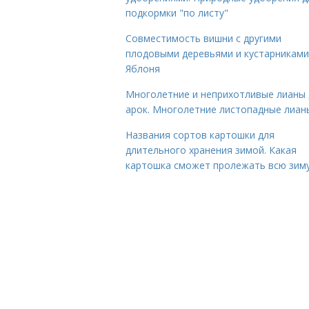
подкормки "по листу"
Совместимость вишни с другими
плодовыми деревьями и кустарниками
Яблоня
Многолетние и неприхотливые лианы 
арок. Многолетние листопадные лиан
Названия сортов картошки для
длительного хранения зимой. Какая
картошка сможет пролежать всю зим