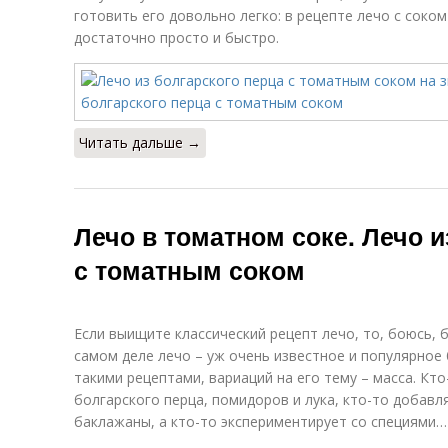
готовить его довольно легко: в рецепте лечо с соко
достаточно просто и быстро.
Читать дальше →
Лечо в томатном соке. Лечо и
с томатным соком
Если выищите классический рецепт лечо, то, боюсь, 
самом деле лечо – уж очень известное и популярное б
такими рецептами, вариаций на его тему – масса. Кто
болгарского перца, помидоров и лука, кто-то добавл
баклажаны, а кто-то экспериментирует со специями…