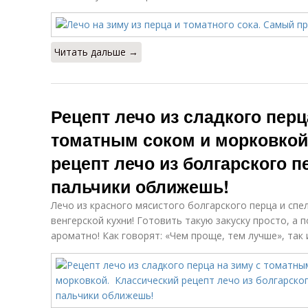
Читать дальше →
Рецепт лечо из сладкого перц
томатным соком и морковкой
рецепт лечо из болгарского п
пальчики оближешь!
Лечо из красного мясистого болгарского перца и сп
венгерской кухни! Готовить такую закуску просто, а
ароматно! Как говорят: «Чем проще, тем лучше», так 