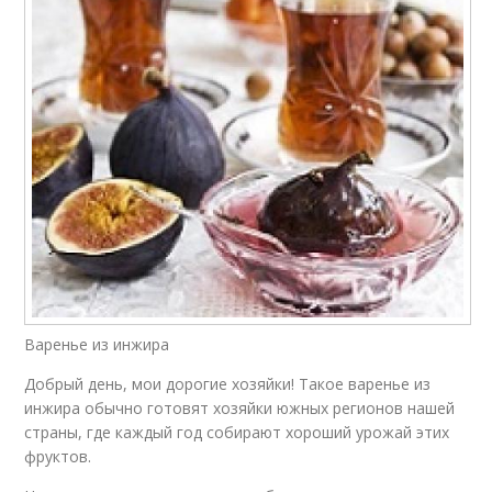
Варенье из инжира
Добрый день, мои дорогие хозяйки! Такое варенье из
инжира обычно готовят хозяйки южных регионов нашей
страны, где каждый год собирают хороший урожай этих
фруктов.