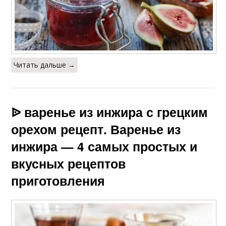
Читать дальше →
ᐉ варенье из инжира с грецким
орехом рецепт. Варенье из
инжира — 4 самых простых и
вкусных рецептов
приготовления