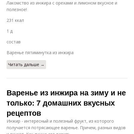
Лакомство из инжира с орехами и лимоном вкусное и
полезное!
231 ккал
1 д
состав
Варенье пятиминутка из инжира
Читать дальше →
Варенье из инжира на зиму и не
только: 7 домашних вкусных
рецептов
Инжир - интересный и полезный фрукт, из которого
получается потрясающее варенье. Причем, разных видов