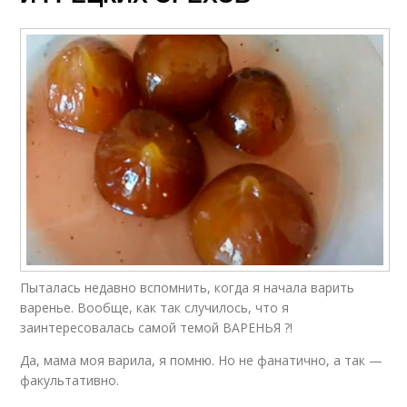
Пыталась недавно вспомнить, когда я начала варить
варенье. Вообще, как так случилось, что я
заинтересовалась самой темой ВАРЕНЬЯ ?!
Да, мама моя варила, я помню. Но не фанатично, а так —
факультативно.