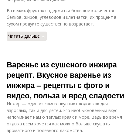
В свежих фруктах содержится большое количество
белков, жиров, углеводов и клетчатки, их процент в
сухом продукте существенно возрастает.
Читать дальше →
Варенье из сушеного инжира
рецепт. Вкусное варенье из
инжира – рецепты с фото и
видео, польза и вред сладости
Инжир — один из самых вкусных плодов как для
взрослых, так и для детей. Его необыкновенный вкус
напоминает нам о теплых краях и море. Ведь во время
отдыха всем хочется как можно больше скушать
ароматного и полезного лакомства.