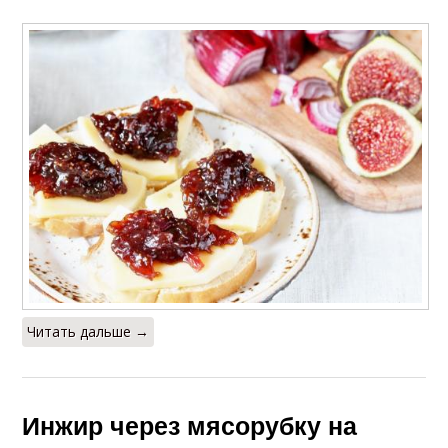
Читать дальше →
Инжир через мясорубку на