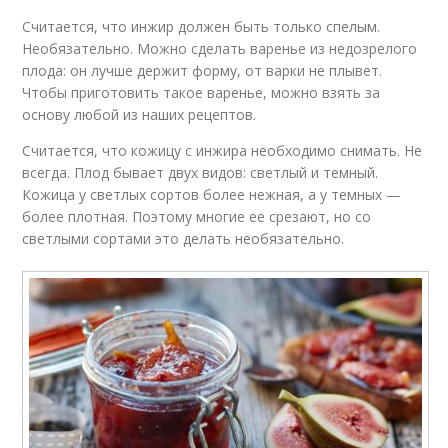
Считается, что инжир должен быть только спелым.
Необязательно. Можно сделать варенье из недозрелого
плода: он лучше держит форму, от варки не плывет.
Чтобы приготовить такое варенье, можно взять за
основу любой из наших рецептов.
Считается, что кожицу с инжира необходимо снимать. Не
всегда. Плод бывает двух видов: светлый и темный.
Кожица у светлых сортов более нежная, а у темных —
более плотная. Поэтому многие ее срезают, но со
светлыми сортами это делать необязательно.