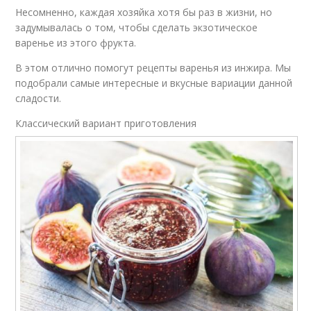
Несомненно, каждая хозяйка хотя бы раз в жизни, но
задумывалась о том, чтобы сделать экзотическое
варенье из этого фрукта.
В этом отлично помогут рецепты варенья из инжира. Мы
подобрали самые интересные и вкусные вариации данной
сладости.
Классический вариант приготовления