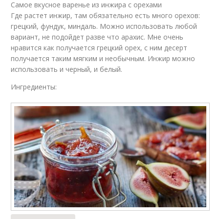
Самое вкусное варенье из инжира с орехами
Где растет инжир, там обязательно есть много орехов:
грецкий, фундук, миндаль. Можно использовать любой
вариант, не подойдет разве что арахис. Мне очень
нравится как получается грецкий орех, с ним десерт
получается таким мягким и необычным. Инжир можно
использовать и черный, и белый.
Ингредиенты: