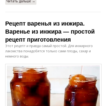
Читать дальше →
Рецепт варенья из инжира.
Варенье из инжира — простой
рецепт приготовления
Этот рецепт и правда самый простой. Для инжирного
лакомства понадобятся только сами плоды, сахар и
немного воды.