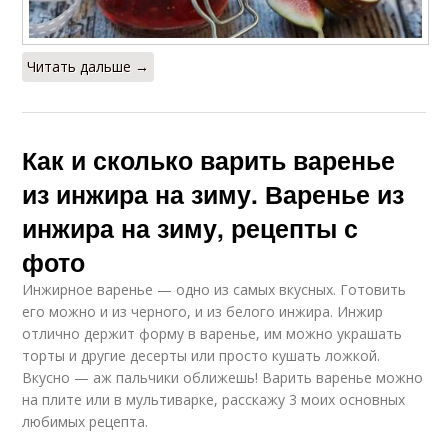
Читать дальше →
Как и сколько варить варенье
из инжира на зиму. Варенье из
инжира на зиму, рецепты с
фото
Инжирное варенье — одно из самых вкусных. Готовить
его можно и из черного, и из белого инжира. Инжир
отлично держит форму в варенье, им можно украшать
торты и другие десерты или просто кушать ложкой.
Вкусно — аж пальчики оближешь! Варить варенье можно
на плите или в мультиварке, расскажу 3 моих основных
любимых рецепта.