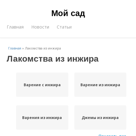
Мой сад
Главная
Новости
Статьи
Главная
»
Лакомства из инжира
Лакомства из инжира
Варение с инжира
Варение из инжира
Варения из инжира
Джемы из инжира