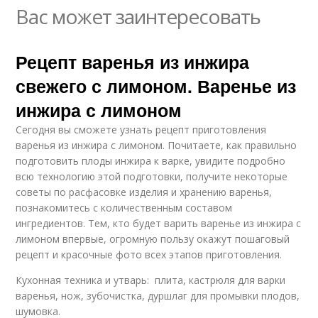
Вас может заинтересовать
Рецепт варенья из инжира
свежего с лимоном. Варенье из
инжира с лимоном
Сегодня вы сможете узнать рецепт приготовления
варенья из инжира с лимоном. Почитаете, как правильно
подготовить плоды инжира к варке, увидите подробно
всю технологию этой подготовки, получите некоторые
советы по расфасовке изделия и хранению варенья,
познакомитесь с количественным составом
ингредиентов. Тем, кто будет варить варенье из инжира с
лимоном впервые, огромную пользу окажут пошаговый
рецепт и красочные фото всех этапов приготовления.
Кухонная техника и утварь: плита, кастрюля для варки
варенья, нож, зубочистка, дуршлаг для промывки плодов,
шумовка.