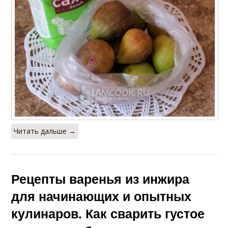
Читать дальше →
Рецепты варенья из инжира
для начинающих и опытных
кулинаров. Как сварить густое