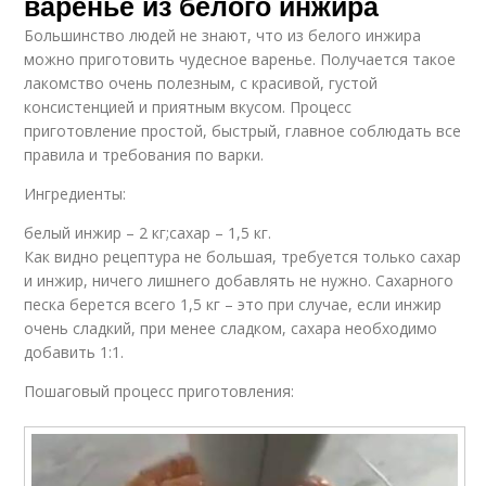
варенье из белого инжира
Большинство людей не знают, что из белого инжира
можно приготовить чудесное варенье. Получается такое
лакомство очень полезным, с красивой, густой
консистенцией и приятным вкусом. Процесс
приготовление простой, быстрый, главное соблюдать все
правила и требования по варки.
Ингредиенты:
белый инжир – 2 кг;сахар – 1,5 кг.
Как видно рецептура не большая, требуется только сахар
и инжир, ничего лишнего добавлять не нужно. Сахарного
песка берется всего 1,5 кг – это при случае, если инжир
очень сладкий, при менее сладком, сахара необходимо
добавить 1:1.
Пошаговый процесс приготовления: