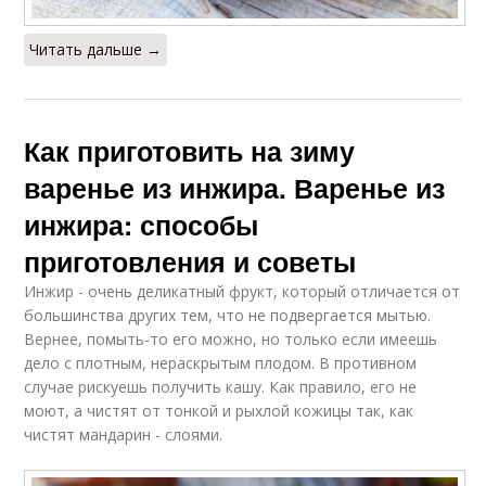
Читать дальше →
Как приготовить на зиму
варенье из инжира. Варенье из
инжира: способы
приготовления и советы
Инжир - очень деликатный фрукт, который отличается от
большинства других тем, что не подвергается мытью.
Вернее, помыть-то его можно, но только если имеешь
дело с плотным, нераскрытым плодом. В противном
случае рискуешь получить кашу. Как правило, его не
моют, а чистят от тонкой и рыхлой кожицы так, как
чистят мандарин - слоями.