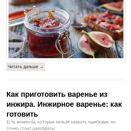
Читать дальше →
Как приготовить варенье из
инжира. Инжирное варенье: как
готовить
Есть моменты, которые нельзя назвать ошибками, но
точно стоит разобрать: