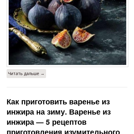
Читать дальше →
Как приготовить варенье из
инжира на зиму. Варенье из
инжира — 5 рецептов
приготовления изумительного