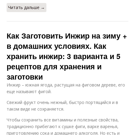
Читать дальше →
Как Заготовить Инжир на зиму +
в домашних условиях. Как
хранить инжир: 3 варианта и 5
рецептов для хранения и
заготовки
Инжир – южная ягода, растущая на фиговом дереве, его
еще называют фигой.
Свежий фрукт очень нежный, быстро портящийся и в
таком виде не сохраняется.
Чтобы сохранить все витамины и полезные свойства,
традиционно прибегают к сушке фиги, варке варенья,
приготовлению сока и домашнего алкоголя. Но есть и