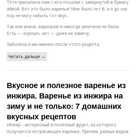
Тётя присылала нам с юга посылки с завернутой в бумагу
айвой. Вот это было варенье! Мне было лет 8, а я до сих
пор не могу забыть тот вкус.
Так или иначе, вареньем я никогда увлечена не была.
Есть — хорошо, нет — даже не замечу.
Заболела я им именно после этого рецепта.
Читать дальше →
Вкусное и полезное варенье из
инжира. Варенье из инжира на
зиму и не только: 7 домашних
вкусных рецептов
Инжир - интересный и полезный фрукт, из которого
получается потрясающее варенье. Причем, разных видов