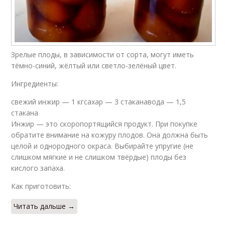
Зрелые плоды, в зависимости от сорта, могут иметь
тёмно-синий, жёлтый или светло-зелёный цвет.
Ингредиенты:
свежий инжир — 1 кгсахар — 3 стаканавода — 1,5
стакана
Инжир — это скоропортящийся продукт. При покупке
обратите внимание на кожуру плодов. Она должна быть
целой и однородного окраса. Выбирайте упругие (не
слишком мягкие и не слишком твёрдые) плоды без
кислого запаха.
Как приготовить:
Читать дальше →