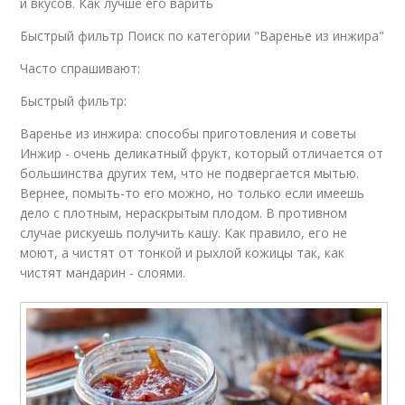
и вкусов. Как лучше его варить
Быстрый фильтр Поиск по категории "Варенье из инжира"
Часто спрашивают:
Быстрый фильтр:
Варенье из инжира: способы приготовления и советы
Инжир - очень деликатный фрукт, который отличается от
большинства других тем, что не подвергается мытью.
Вернее, помыть-то его можно, но только если имеешь
дело с плотным, нераскрытым плодом. В противном
случае рискуешь получить кашу. Как правило, его не
моют, а чистят от тонкой и рыхлой кожицы так, как
чистят мандарин - слоями.