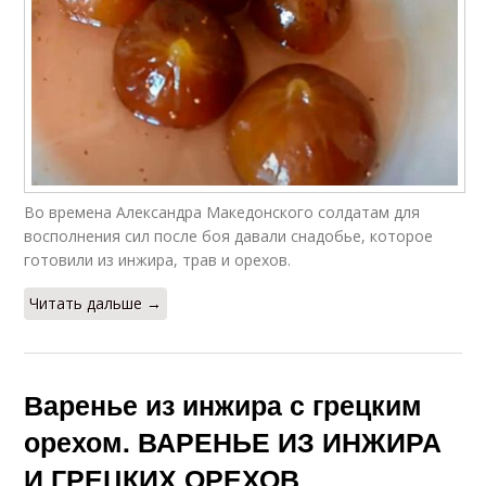
Во времена Александра Македонского солдатам для
восполнения сил после боя давали снадобье, которое
готовили из инжира, трав и орехов.
Читать дальше →
Варенье из инжира с грецким
орехом. ВАРЕНЬЕ ИЗ ИНЖИРА
И ГРЕЦКИХ ОРЕХОВ