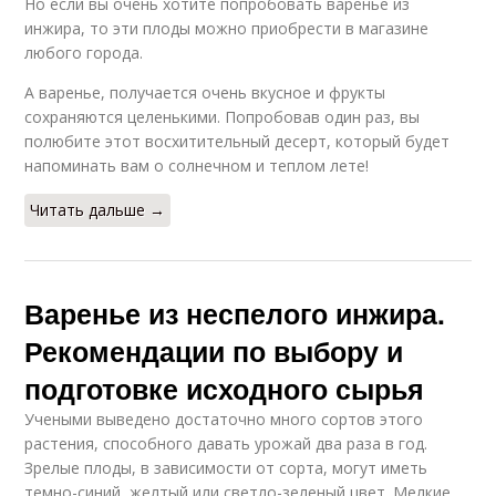
Но если вы очень хотите попробовать варенье из
инжира, то эти плоды можно приобрести в магазине
любого города.
А варенье, получается очень вкусное и фрукты
сохраняются целенькими. Попробовав один раз, вы
полюбите этот восхитительный десерт, который будет
напоминать вам о солнечном и теплом лете!
Читать дальше →
Варенье из неспелого инжира.
Рекомендации по выбору и
подготовке исходного сырья
Учеными выведено достаточно много сортов этого
растения, способного давать урожай два раза в год.
Зрелые плоды, в зависимости от сорта, могут иметь
темно-синий, желтый или светло-зеленый цвет. Мелкие