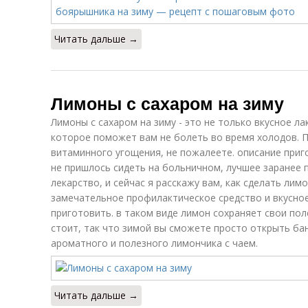
Читать дальше →
Лимоны с сахаром на зиму
Лимоны с сахаром на зиму - это не только вкусное ла
которое поможет вам не болеть во время холодов. П
витаминного угощения, не пожалеете. описание приг
не пришлось сидеть на больничном, лучшее заранее 
лекарство, и сейчас я расскажу вам, как сделать лимо
замечательное профилактическое средство и вкусное
приготовить. в таком виде лимон сохраняет свои по
стоит, так что зимой вы сможете просто открыть бан
ароматного и полезного лимончика с чаем.
Читать дальше →