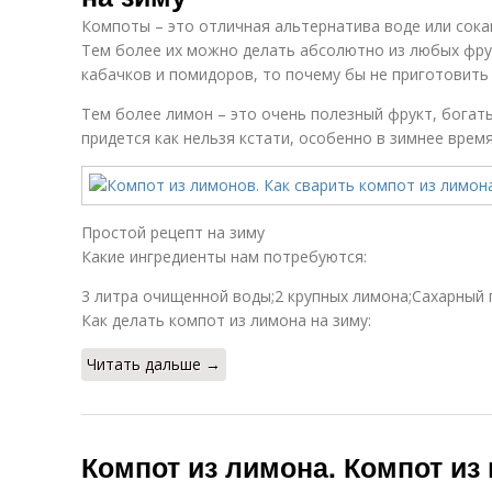
Компоты – это отличная альтернатива воде или сока
Тем более их можно делать абсолютно из любых фру
кабачков и помидоров, то почему бы не приготовить
Тем более лимон – это очень полезный фрукт, богат
придется как нельзя кстати, особенно в зимнее время
Простой рецепт на зиму
Какие ингредиенты нам потребуются:
3 литра очищенной воды;2 крупных лимона;Сахарный п
Как делать компот из лимона на зиму:
Читать дальше →
Компот из лимона. Компот из