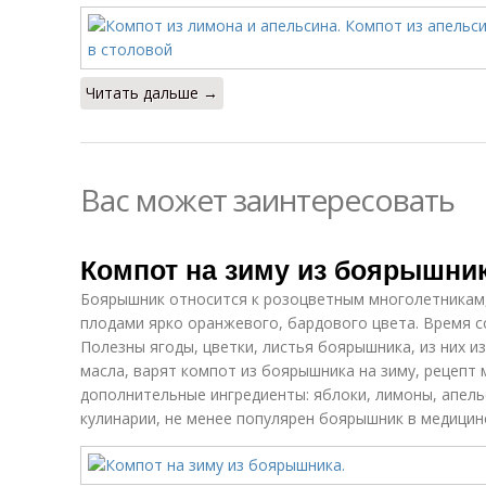
Читать дальше →
Вас может заинтересовать
Компот на зиму из боярышник
Боярышник относится к розоцветным многолетникам,
плодами ярко оранжевого, бардового цвета. Время с
Полезны ягоды, цветки, листья боярышника, из них 
масла, варят компот из боярышника на зиму, рецепт
дополнительные ингредиенты: яблоки, лимоны, апель
кулинарии, не менее популярен боярышник в медицин