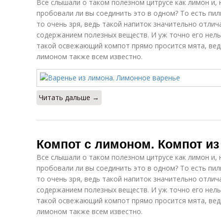
Все слышали о таком полезном цитрусе как лимон и, 
пробовали ли вы соединить это в одном? То есть пил
то очень зря, ведь такой напиток значительно отлич
содержанием полезных веществ. И уж точно его нель
такой освежающий компот прямо просится мята, вед
лимоном также всем известно.
Читать дальше →
Компот с лимоном. Компот из
Все слышали о таком полезном цитрусе как лимон и, 
пробовали ли вы соединить это в одном? То есть пил
то очень зря, ведь такой напиток значительно отлич
содержанием полезных веществ. И уж точно его нель
такой освежающий компот прямо просится мята, вед
лимоном также всем известно.