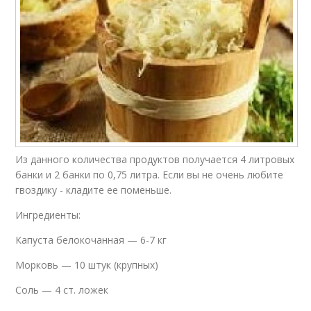
Из данного количества продуктов получается 4 литровых
банки и 2 банки по 0,75 литра. Если вы не очень любите
гвоздику - кладите ее поменьше.
Ингредиенты:
Капуста белокочанная — 6-7 кг
Морковь — 10 штук (крупных)
Соль — 4 ст. ложек