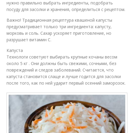
нужно правильно выбрать ингредиенты, подобрать
посуду для засолки и хранения, определиться с рецептом.
Важно! Традиционная рецептура квашеной капусты
предусматривает только три ингредиента: капусту,
морковь и соль. Сахар ускоряет приготовление, но
разрушает витамин С.
Капуста
Технологи советуют выбирать крупные кочаны весом
около 5 кг . Они должны быть свежими, сочными, без
повреждений и следов заболеваний. Считается, что
капуста становится слаще и лучше годится для засолки
после того, как по ней ударит первый осенний заморозок.