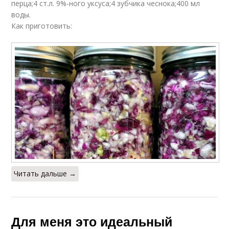
перца;4 ст.л. 9%-ного уксуса;4 зубчика чеснока;400 мл
воды.
Как приготовить:
Читать дальше →
Для меня это идеальный