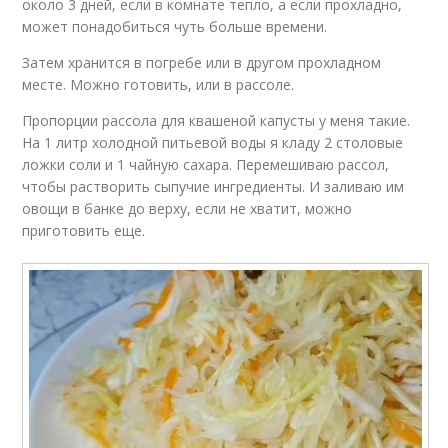
около 3 дней, если в комнате тепло, а если прохладно,
может понадобиться чуть больше времени.
Затем хранится в погребе или в другом прохладном
месте. Можно готовить, или в рассоле.
Пропорции рассола для квашеной капусты у меня такие.
На 1 литр холодной питьевой воды я кладу 2 столовые
ложки соли и 1 чайную сахара. Перемешиваю рассол,
чтобы растворить сыпучие ингредиенты. И заливаю им
овощи в банке до верху, если не хватит, можно
приготовить еще.