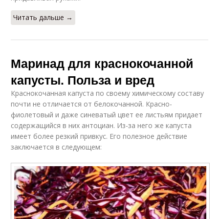
Читать дальше →
Маринад для краснокочанной
капусты. Польза и вред
Краснокочанная капуста по своему химическому составу
почти не отличается от белокочанной. Красно-
фиолетовый и даже синеватый цвет ее листьям придает
содержащийся в них антоциан. Из-за него же капуста
имеет более резкий привкус. Его полезное действие
заключается в следующем: