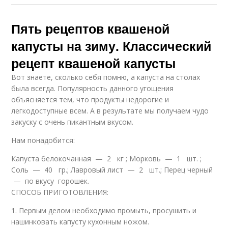
Пять рецептов квашеной
капусты на зиму. Классический
рецепт квашеной капусты
Вот знаете, сколько себя помню, а капуста на столах
была всегда. Популярность данного угощения
объясняется тем, что продукты недорогие и
легкодоступные всем. А в результате мы получаем чудо
закуску с очень пикантным вкусом.
Нам понадобится:
Капуста белокочанная — 2 кг ; Морковь — 1 шт. ;
Соль — 40 гр.; Лавровый лист — 2 шт.; Перец черный
— по вкусу горошек.
СПОСОБ ПРИГОТОВЛЕНИЯ:
1. Первым делом необходимо промыть, просушить и
нашинковать капусту кухонным ножом.