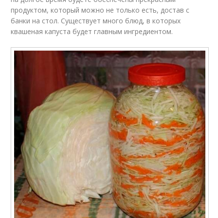
продуктом, который можно не только есть, достав с
банки на стол. Существует много блюд, в которых
квашеная капуста будет главным ингредиентом.