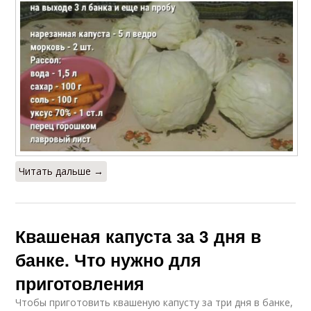
Читать дальше →
Квашеная капуста за 3 дня в
банке. Что нужно для
приготовления
Чтобы приготовить квашеную капусту за три дня в банке,