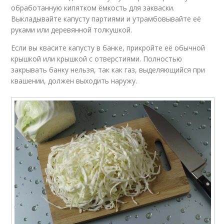
обработанную кипятком ёмкость для закваски.
Выкладывайте капусту партиями и утрамбовывайте её
руками или деревянной толкушкой.
Если вы квасите капусту в банке, прикройте её обычной
крышкой или крышкой с отверстиями. Полностью
закрывать банку нельзя, так как газ, выделяющийся при
квашении, должен выходить наружу.