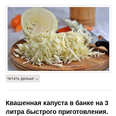
Читать дальше →
Квашенная капуста в банке на 3
литра быстрого приготовления.