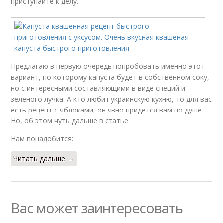
приступайте к делу.
Предлагаю в первую очередь попробовать именно этот
вариант, по которому капуста будет в собственном соку,
но с интересными составляющими в виде специй и
зеленого лучка. А кто любит украинскую кухню, то для вас
есть рецепт с яблоками, он явно придется вам по душе.
Но, об этом чуть дальше в статье.
Нам понадобится:
Читать дальше →
Вас может заинтересовать