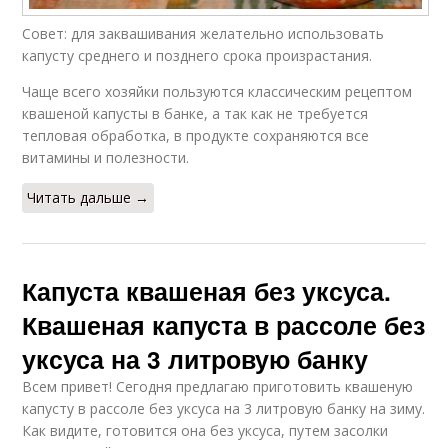
Совет: для заквашивания желательно использовать
капусту среднего и позднего срока произрастания.
Чаще всего хозяйки пользуются классическим рецептом
квашеной капусты в банке, а так как не требуется
тепловая обработка, в продукте сохраняются все
витамины и полезности.
Читать дальше →
Капуста квашеная без уксуса.
Квашеная капуста в рассоле без
уксуса на 3 литровую банку
Всем привет! Сегодня предлагаю приготовить квашеную
капусту в рассоле без уксуса на 3 литровую банку на зиму.
Как видите, готовится она без уксуса, путем засолки