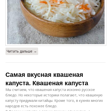
Читать дальше →
Самая вкусная квашеная
капуста. Квашеная капуста
Мы считаем, что квашеная капуста исконно русское
блюдо. Но некоторые историки полагают, что квашеную
капусту придумали китайцы. Кроме того, в кухнях многих
народов есть похожее блюдо.