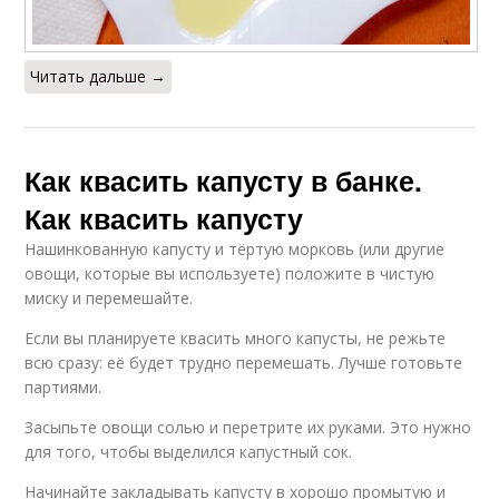
Читать дальше →
Как квасить капусту в банке.
Как квасить капусту
Нашинкованную капусту и тёртую морковь (или другие
овощи, которые вы используете) положите в чистую
миску и перемешайте.
Если вы планируете квасить много капусты, не режьте
всю сразу: её будет трудно перемешать. Лучше готовьте
партиями.
Засыпьте овощи солью и перетрите их руками. Это нужно
для того, чтобы выделился капустный сок.
Начинайте закладывать капусту в хорошо промытую и