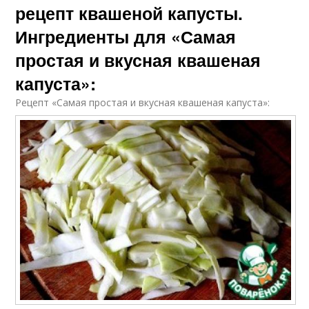
рецепт квашеной капусты.
Ингредиенты для «Самая
простая и вкусная квашеная
капуста»:
Рецепт «Самая простая и вкусная квашеная капуста»: