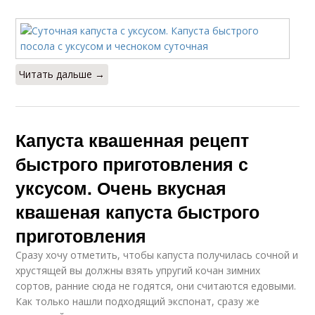
Капуста в кастрюле
Капуста в банке
Читать дальше →
Капуста квашенная рецепт
быстрого приготовления с
уксусом. Очень вкусная
квашеная капуста быстрого
приготовления
Сразу хочу отметить, чтобы капуста получилась сочной и
хрустящей вы должны взять упругий кочан зимних
сортов, ранние сюда не годятся, они считаются едовыми.
Как только нашли подходящий экспонат, сразу же