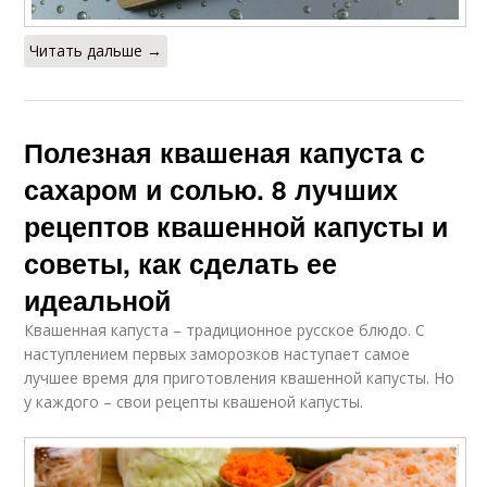
Читать дальше →
Полезная квашеная капуста с
сахаром и солью. 8 лучших
рецептов квашенной капусты и
советы, как сделать ее
идеальной
Квашенная капуста – традиционное русское блюдо. С
наступлением первых заморозков наступает самое
лучшее время для приготовления квашенной капусты. Но
у каждого – свои рецепты квашеной капусты.