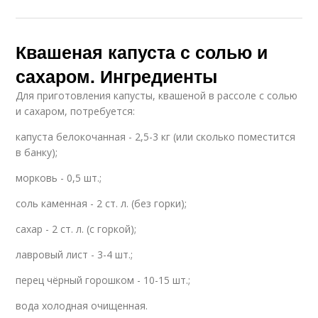
Квашеная капуста с солью и
сахаром. Ингредиенты
Для приготовления капусты, квашеной в рассоле с солью
и сахаром, потребуется:
капуста белокочанная - 2,5-3 кг (или сколько поместится
в банку);
морковь - 0,5 шт.;
соль каменная - 2 ст. л. (без горки);
сахар - 2 ст. л. (с горкой);
лавровый лист - 3-4 шт.;
перец чёрный горошком - 10-15 шт.;
вода холодная очищенная.