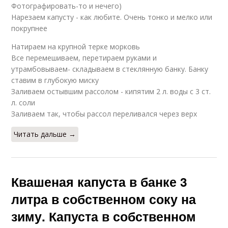
Фотографировать-то и нечего)
Нарезаем капусту - как любите. Очень тонко и мелко или
покрупнее
Натираем на крупной терке морковь
Все перемешиваем, перетираем руками и
утрамбовываем- складываем в стеклянную банку. Банку
ставим в глубокую миску
Заливаем остывшим рассолом - кипятим 2 л. воды с 3 ст.
л. соли
Заливаем так, чтобы рассол переливался через верх
Читать дальше →
Квашеная капуста в банке 3
литра в собственном соку на
зиму. Капуста в собственном