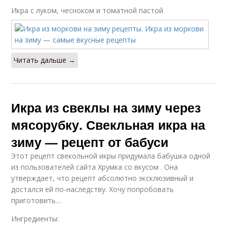
Икра с луком, чесноком и томатной пастой
Читать дальше →
Икра из свеклы на зиму через
мясорубку. Свекльная икра на
зиму — рецепт от бабуси
Этот рецепт свекольной икры придумала бабушка одной
из пользователей сайта Хрумка со вкусом . Она
утверждает, что рецепт абсолютно эксклюзивный и
достался ей по-наследству. Хочу попробовать
приготовить…
Ингредиенты: