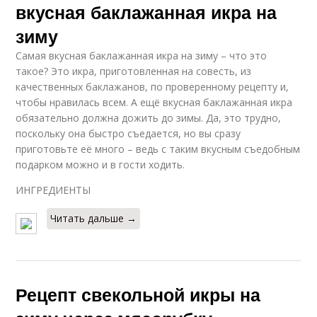
вкусная баклажанная икра на
зиму
Самая вкусная баклажанная икра на зиму – что это
такое? Это икра, приготовленная на совесть, из
качественных баклажанов, по проверенному рецепту и,
чтобы нравилась всем. А ещё вкусная баклажанная икра
обязательно должна дожить до зимы. Да, это трудно,
поскольку она быстро съедается, но вы сразу
приготовьте её много – ведь с таким вкусным съедобным
подарком можно и в гости ходить.
ИНГРЕДИЕНТЫ
Читать дальше →
Рецепт свекольной икры на