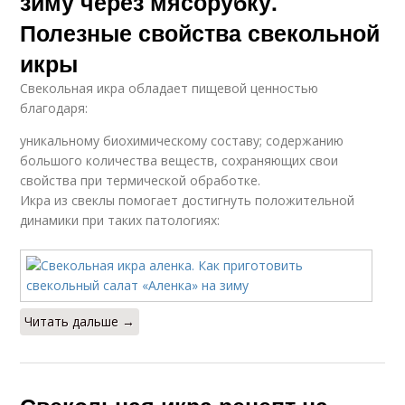
зиму через мясорубку.
Полезные свойства свекольной
икры
Свекольная икра обладает пищевой ценностью
благодаря:
уникальному биохимическому составу; содержанию
большого количества веществ, сохраняющих свои
свойства при термической обработке.
Икра из свеклы помогает достигнуть положительной
динамики при таких патологиях:
Читать дальше →