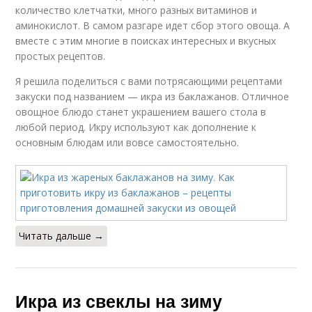
количество клетчатки, много разных витаминов и
аминокислот. В самом разгаре идет сбор этого овоща. А
вместе с этим многие в поисках интересных и вкусных
простых рецептов.
Я решила поделиться с вами потрясающими рецептами
закуски под названием — икра из баклажанов. Отличное
овощное блюдо станет украшением вашего стола в
любой период. Икру используют как дополнение к
основным блюдам или вовсе самостоятельно.
Читать дальше →
Икра из свеклы на зиму