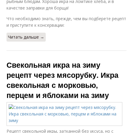
рыбным блюдам. Хороша икра на ломтике хлеба, и в
качестве заправки для борща!
Что необходимо знать, прежде, чем вы подберете рецепт
и приступите к консервации:
Читать дальше →
Свекольная икра на зиму
рецепт через мясорубку. Икра
свекольная с морковью,
перцем и яблоками на зиму
Рецепт свекольной икры, затканной без уксуса, но с