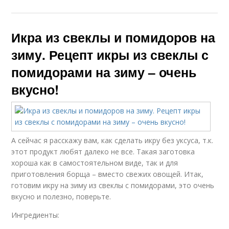
Икра из свеклы и помидоров на
зиму. Рецепт икры из свеклы с
помидорами на зиму – очень
вкусно!
А сейчас я расскажу вам, как сделать икру без уксуса, т.к.
этот продукт любят далеко не все. Такая заготовка
хороша как в самостоятельном виде, так и для
приготовления борща – вместо свежих овощей. Итак,
готовим икру на зиму из свеклы с помидорами, это очень
вкусно и полезно, поверьте.
Ингредиенты: