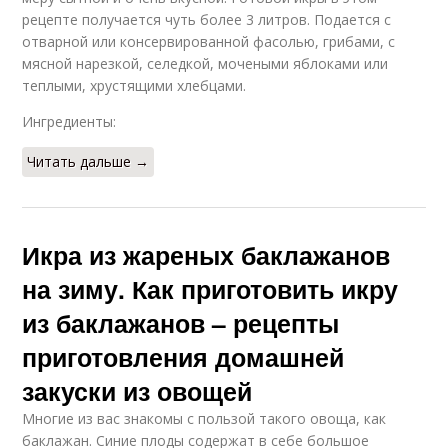
рецепте получается чуть более 3 литров. Подается с
отварной или консервированной фасолью, грибами, с
мясной нарезкой, селедкой, мочеными яблоками или
теплыми, хрустящими хлебцами.
Ингредиенты:
Читать дальше →
Икра из жареных баклажанов
на зиму. Как приготовить икру
из баклажанов – рецепты
приготовления домашней
закуски из овощей
Многие из вас знакомы с пользой такого овоща, как
баклажан. Синие плоды содержат в себе большое