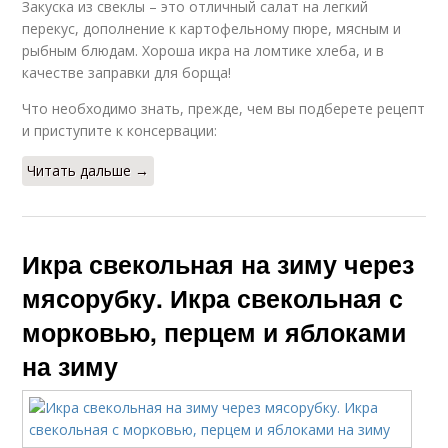
Закуска из свеклы – это отличный салат на легкий
перекус, дополнение к картофельному пюре, мясным и
рыбным блюдам. Хороша икра на ломтике хлеба, и в
качестве заправки для борща!
Что необходимо знать, прежде, чем вы подберете рецепт
и приступите к консервации:
Читать дальше →
Икра свекольная на зиму через
мясорубку. Икра свекольная с
морковью, перцем и яблоками
на зиму