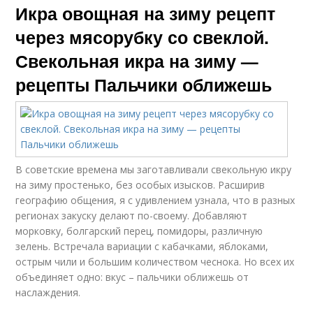
Икра овощная на зиму рецепт
через мясорубку со свеклой.
Свекольная икра на зиму —
рецепты Пальчики оближешь
В советские времена мы заготавливали свекольную икру
на зиму простенько, без особых изысков. Расширив
географию общения, я с удивлением узнала, что в разных
регионах закуску делают по-своему. Добавляют
морковку, болгарский перец, помидоры, различную
зелень. Встречала вариации с кабачками, яблоками,
острым чили и большим количеством чеснока. Но всех их
объединяет одно: вкус – пальчики оближешь от
наслаждения.