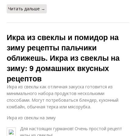
Читать дальше →
Икра из свеклы и помидор на
зиму рецепты пальчики
оближешь. Икра из свеклы на
зиму: 9 домашних вкусных
рецептов
Икра из свеклы как отличная закуска готовится из
минимального набора продуктов несколькими
способами. Могут потребоваться блендер, кухонный
комбайн, обычная терка или мясорубка.
Икра из свеклы на зиму
Для настоящих гурманов! Очень простой рецепт
икры из свеклы!