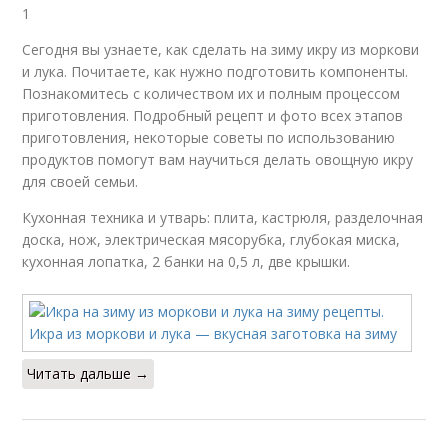
1
Сегодня вы узнаете, как сделать на зиму икру из моркови
и лука. Почитаете, как нужно подготовить компоненты.
Познакомитесь с количеством их и полным процессом
приготовления. Подробный рецепт и фото всех этапов
приготовления, некоторые советы по использованию
продуктов помогут вам научиться делать овощную икру
для своей семьи.
Кухонная техника и утварь: плита, кастрюля, разделочная
доска, нож, электрическая мясорубка, глубокая миска,
кухонная лопатка, 2 банки на 0,5 л, две крышки.
Читать дальше →