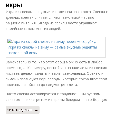
икры
Икра из свеклы — нужная и полезная заготовка. Свекла с
древних времен считается неотъемлемой частью
рациона питания. Блюда из свеклы часто украшают
семейные столы многих людей.
Замечательно то, что этот овощ можно есть в любое
время года. К примеру, весной и в начале лета из свежих
листьев делают салаты и варят свекольники. Осенью и
зимой используют корнеплоды, которые сохраняют свои
полезные свойства до следующего лета.
Часто свекла ассоциируется с традиционным русским
салатом — винегретом и первым блюдом — это борщом.
Читать дальше →