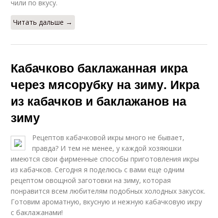
чили по вкусу.
Читать дальше →
Кабачково баклажанная икра
через мясорубку на зиму. Икра
из кабачков и баклажанов на
зиму
Рецептов кабачковой икры много не бывает,
правда? И тем не менее, у каждой хозяюшки
имеются свои фирменные способы приготовления икры
из кабачков. Сегодня я поделюсь с вами еще одним
рецептом овощной заготовки на зиму, которая
понравится всем любителям подобных холодных закусок.
Готовим ароматную, вкусную и нежную кабачковую икру
с баклажанами!