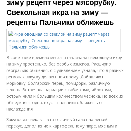
зиму рецепт через мясорубку.
Свекольная икра на зиму —
рецепты Пальчики оближешь
В советские времена мы заготавливали свекольную икру
на зиму простенько, без особых изысков. Расширив
географию общения, я с удивлением узнала, что в разных
регионах закуску делают по-своему. Добавляют
морковку, болгарский перец, помидоры, различную
зелень. Встречала вариации с кабачками, яблоками,
острым чили и большим количеством чеснока. Но всех их
объединяет одно: вкус – пальчики оближешь от
наслаждения.
Закуска из свеклы – это отличный салат на легкий
перекус, дополнение к картофельному пюре, мясным и