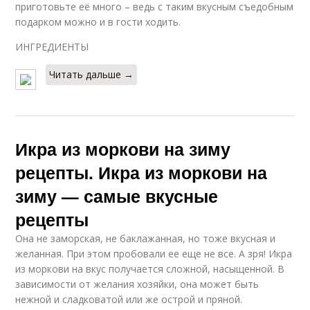
приготовьте её много – ведь с таким вкусным съедобным
подарком можно и в гости ходить.
ИНГРЕДИЕНТЫ
Читать дальше →
Икра из моркови на зиму
рецепты. Икра из моркови на
зиму — самые вкусные
рецепты
Она не заморская, не баклажанная, но тоже вкусная и
желанная. При этом пробовали ее еще не все. А зря! Икра
из моркови на вкус получается сложной, насыщенной. В
зависимости от желания хозяйки, она может быть
нежной и сладковатой или же острой и пряной.