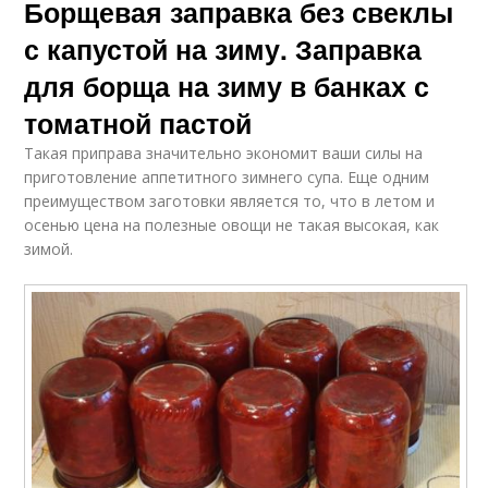
Борщевая заправка без свеклы
с капустой на зиму. Заправка
для борща на зиму в банках с
томатной пастой
Такая приправа значительно экономит ваши силы на
приготовление аппетитного зимнего супа. Еще одним
преимуществом заготовки является то, что в летом и
осенью цена на полезные овощи не такая высокая, как
зимой.