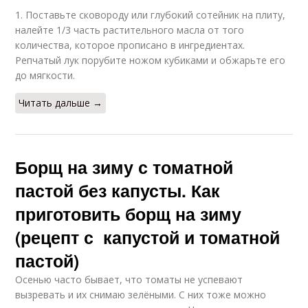
1. Поставьте сковороду или глубокий сотейник на плиту,
налейте 1/3 часть растительного масла от того
количества, которое прописано в ингредиентах.
Репчатый лук порубите ножом кубиками и обжарьте его
до мягкости.
Читать дальше →
Борщ на зиму с томатной
пастой без капусты. Как
приготовить борщ на зиму
(рецепт с капустой и томатной
пастой)
Осенью часто бывает, что томаты не успевают
вызревать и их снимаю зелёными. С них тоже можно