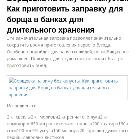
Как приготовить заправку для
борща в банках для
длительного хранения
Эта замечательная заправка позволяет значительно
сократить время приготовления первого блюда.
Особенно подойдет для занятых людей, но любящих все
домашнее. Подойдет для студентов, позволит быстро
приготовить обед.
Ингредиенты:
2 кг свеклы2 кг моркови2 кг репчатого лука2 кг
помидоров650 мл растительного масла200 г сахара130 г
соли100 мл 9% уксуса150 мл воды20 горошин душистого
перца5 лавровых листиков