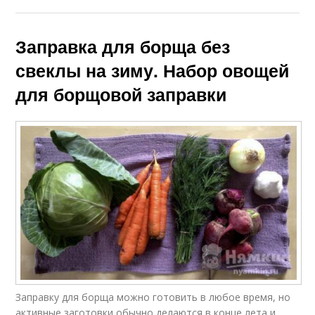
Заправка для борща без
свеклы на зиму. Набор овощей
для борщовой заправки
Заправку для борща можно готовить в любое время, но
активные заготовки обычно делаются в конце лета и