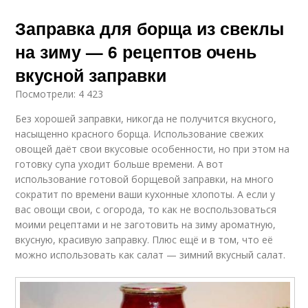
Заправка для борща из свеклы
на зиму — 6 рецептов очень
вкусной заправки
Посмотрели: 4 423
Без хорошей заправки, никогда не получится вкусного,
насыщенно красного борща. Использование свежих
овощей даёт свои вкусовые особенности, но при этом на
готовку супа уходит больше времени. А вот
использование готовой борщевой заправки, на много
сократит по времени ваши кухонные хлопоты. А если у
вас овощи свои, с огорода, то как не воспользоваться
моими рецептами и не заготовить на зиму ароматную,
вкусную, красивую заправку. Плюс ещё и в том, что её
можно использовать как салат — зимний вкусный салат.