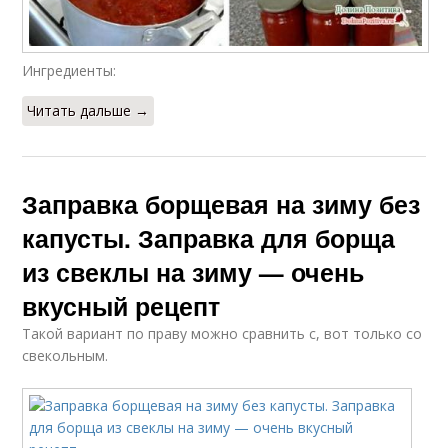
Ингредиенты:
Читать дальше →
Заправка борщевая на зиму без
капусты. Заправка для борща
из свеклы на зиму — очень
вкусный рецепт
Такой вариант по праву можно сравнить с, вот только со
свекольным.