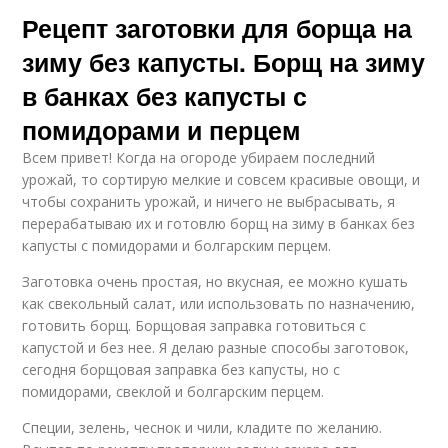
Рецепт заготовки для борща на
зиму без капусты. Борщ на зиму
в банках без капусты с
помидорами и перцем
Всем привет! Когда на огороде убираем последний
урожай, то сортирую мелкие и совсем красивые овощи, и
чтобы сохранить урожай, и ничего не выбрасывать, я
перерабатываю их и готовлю борщ на зиму в банках без
капусты с помидорами и болгарским перцем.
Заготовка очень простая, но вкусная, ее можно кушать
как свекольный салат, или использовать по назначению,
готовить борщ. Борщовая заправка готовиться с
капустой и без нее. Я делаю разные способы заготовок,
сегодня борщовая заправка без капусты, но с
помидорами, свеклой и болгарским перцем.
Специи, зелень, чеснок и чили, кладите по желанию.