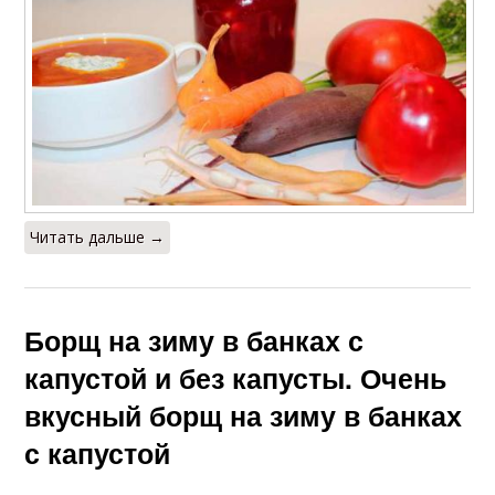
Читать дальше →
Борщ на зиму в банках с
капустой и без капусты. Очень
вкусный борщ на зиму в банках
с капустой