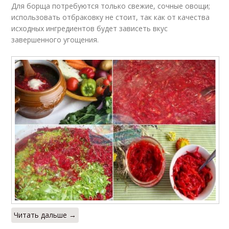
Для борща потребуются только свежие, сочные овощи;
использовать отбраковку не стоит, так как от качества
исходных ингредиентов будет зависеть вкус
завершенного угощения.
Читать дальше →