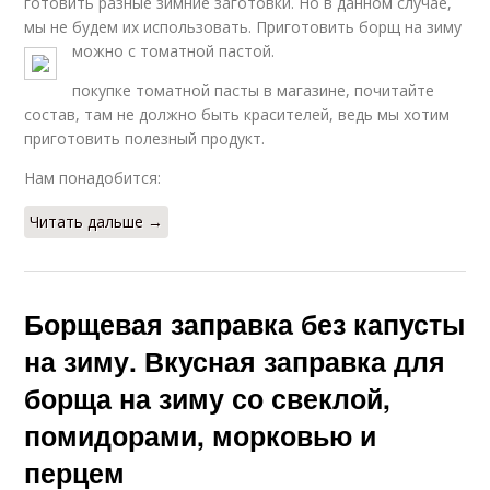
готовить разные зимние заготовки. Но в данном случае,
мы не будем их использовать. Приготовить борщ на зиму
можно с томатной пастой.
покупке томатной пасты в магазине, почитайте
состав, там не должно быть красителей, ведь мы хотим
приготовить полезный продукт.
Нам понадобится:
Читать дальше →
Борщевая заправка без капусты
на зиму. Вкусная заправка для
борща на зиму со свеклой,
помидорами, морковью и
перцем