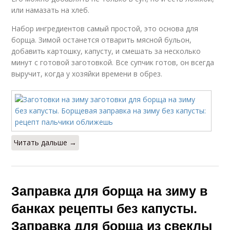
или намазать на хлеб.
Набор ингредиентов самый простой, это основа для
борща. Зимой останется отварить мясной бульон,
добавить картошку, капусту, и смешать за несколько
минут с готовой заготовкой. Все супчик готов, он всегда
выручит, когда у хозяйки времени в обрез.
Читать дальше →
Заправка для борща на зиму в
банках рецепты без капусты.
Заправка для борща из свеклы