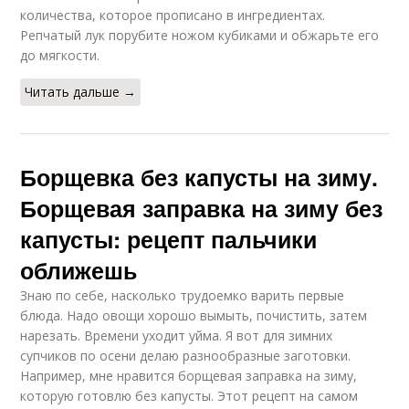
количества, которое прописано в ингредиентах.
Репчатый лук порубите ножом кубиками и обжарьте его
до мягкости.
Читать дальше →
Борщевка без капусты на зиму.
Борщевая заправка на зиму без
капусты: рецепт пальчики
оближешь
Знаю по себе, насколько трудоемко варить первые
блюда. Надо овощи хорошо вымыть, почистить, затем
нарезать. Времени уходит уйма. Я вот для зимних
супчиков по осени делаю разнообразные заготовки.
Например, мне нравится борщевая заправка на зиму,
которую готовлю без капусты. Этот рецепт на самом