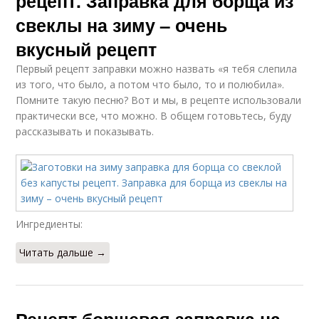
рецепт. Заправка для борща из
свеклы на зиму – очень
вкусный рецепт
Первый рецепт заправки можно назвать «я тебя слепила
из того, что было, а потом что было, то и полюбила».
Помните такую песню? Вот и мы, в рецепте использовали
практически все, что можно. В общем готовьтесь, буду
рассказывать и показывать.
Ингредиенты:
Читать дальше →
Рецепт борщевая заправка на