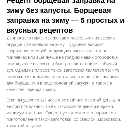
зиму без капусты. Борщевая
заправка на зиму — 5 простых и
вкусных рецептов
Данная заготовка, так же как и рассольник из свежих
огурцов с перловкой на зиму – удобный вариант
сохранение овощей, радующих наш глаз летом на
прилавках или еще лучше на грядках наших огородов. С
помощью ее вы легко и быстро приготовите любимый
суп. Одним из плюсов такой заготовки является то, что
ее можно использовать не только в качестве заправки
для борща, но и в виде холодной закуски, а так же в
качестве гарнира к мясу.
Если вы уделите 2-3 часа в летний или осенний день для
ее приготовления, то вы сэкономите деньги и время,
минимум как 1 час. Существует множество вариантов
приготовления такой заготовки, со свеклой, морковкой,
капустой и луком.