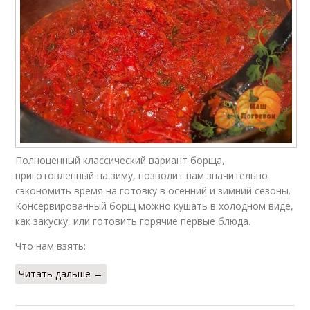
Полноценный классический вариант борща,
приготовленный на зиму, позволит вам значительно
сэкономить время на готовку в осенний и зимний сезоны.
Консервированный борщ можно кушать в холодном виде,
как закуску, или готовить горячие первые блюда.
Что нам взять:
Читать дальше →