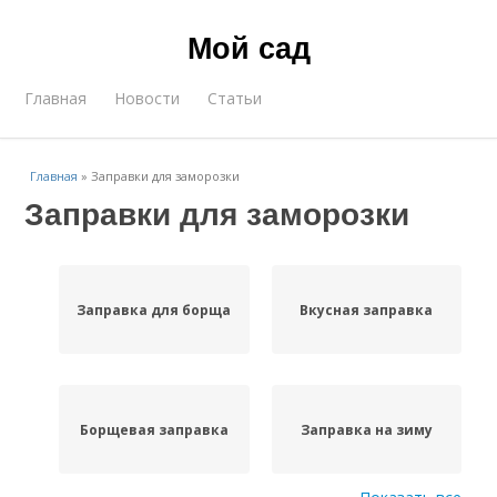
Мой сад
Главная
Новости
Статьи
Главная
»
Заправки для заморозки
Заправки для заморозки
Заправка для борща
Вкусная заправка
Борщевая заправка
Заправка на зиму