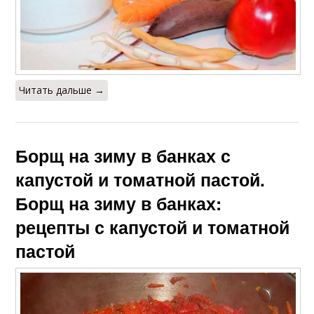
Читать дальше →
Борщ на зиму в банках с
капустой и томатной пастой.
Борщ на зиму в банках:
рецепты с капустой и томатной
пастой