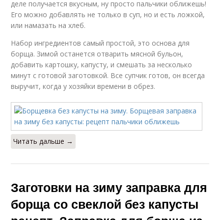
деле получается вкусным, ну просто пальчики оближешь!
Его можно добавлять не только в суп, но и есть ложкой,
или намазать на хлеб.
Набор ингредиентов самый простой, это основа для
борща. Зимой останется отварить мясной бульон,
добавить картошку, капусту, и смешать за несколько
минут с готовой заготовкой. Все супчик готов, он всегда
выручит, когда у хозяйки времени в обрез.
Читать дальше →
Заготовки на зиму заправка для
борща со свеклой без капусты