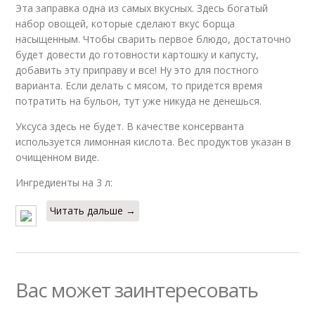
Эта заправка одна из самых вкусных. Здесь богатый
набор овощей, которые сделают вкус борща
насыщенным. Чтобы сварить первое блюдо, достаточно
будет довести до готовности картошку и капусту,
добавить эту приправу и все! Ну это для постного
варианта. Если делать с мясом, то придется время
потратить на бульон, тут уже никуда не денешься.
Уксуса здесь не будет. В качестве консерванта
используется лимонная кислота. Вес продуктов указан в
очищенном виде.
Ингредиенты на 3 л:
Читать дальше →
Вас может заинтересовать