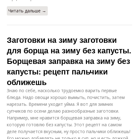
Читать дальше →
Заготовки на зиму заготовки
для борща на зиму без капусты.
Борщевая заправка на зиму без
капусты: рецепт пальчики
оближешь
Знаю по себе, насколько трудоемко варить первые
блюда. Надо овощи хорошо вымыть, почистить, затем
нарезать. Времени уходит уйма. Я вот для зимних
супчиков по осени делаю разнообразные заготовки.
Например, мне нравится борщевая заправка на зиму,
которую готовлю без капусты. Этот рецепт на самом
деле получается вкусным, ну просто пальчики оближешь!
Его можно добавлять не только в суп, но и есть ложкой,