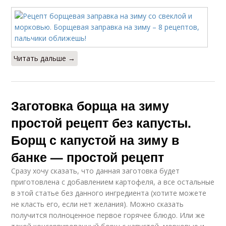
Читать дальше →
Заготовка борща на зиму
простой рецепт без капусты.
Борщ с капустой на зиму в
банке — простой рецепт
Сразу хочу сказать, что данная заготовка будет
приготовлена с добавлением картофеля, а все остальные
в этой статье без данного ингредиента (хотите можете
не класть его, если нет желания). Можно сказать
получится полноценное первое горячее блюдо. Или же