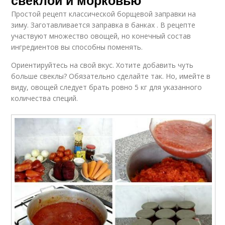
Простой рецепт классической борщевой заправки на
зиму. Заготавливается заправка в банках . В рецепте
участвуют множество овощей, но конечный состав
ингредиентов вы способны поменять.
Ориентируйтесь на свой вкус. Хотите добавить чуть
больше свеклы? Обязательно сделайте так. Но, имейте в
виду, овощей следует брать ровно 5 кг для указанного
количества специй.