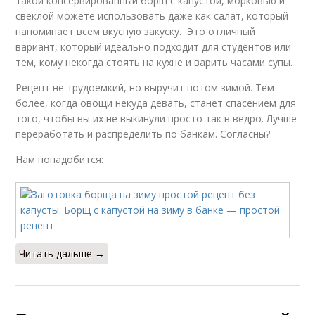
такой консервированный борщ с капустой, морковью и
свеклой можете использовать даже как салат, который
напоминает всем вкусную закуску. Это отличный
вариант, который идеально подходит для студентов или
тем, кому некогда стоять на кухне и варить часами супы.
Рецепт не трудоемкий, но выручит потом зимой. Тем
более, когда овощи некуда девать, станет спасением для
того, чтобы вы их не выкинули просто так в ведро. Лучше
переработать и распределить по банкам. Согласны?
Нам понадобится:
Читать дальше →