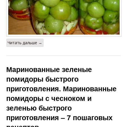
Читать дальше →
Маринованные зеленые
помидоры быстрого
приготовления. Маринованные
помидоры с чесноком и
зеленью быстрого
приготовления – 7 пошаговых
рецептов