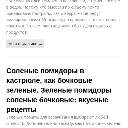
Способы засолки томатов в кастрюле идентичен засолке
в ведре. Потому что емкости по объему почти
одинаковые. Кастрюли, как и ведра, чаще берут
эмалированными. Иногда ведра применяют из материала
пластика. Только пластик должен быть для пищевых
продуктов.
Читать дальше →
Соленые помидоры в
кастрюле, как бочковые
зеленые. Зеленые помидоры
соленые бочковые: вкусные
рецепты
Зеленые томаты для засаливания выбирают любой
спелости. Дополнительно закладывают в бочонки зелень,