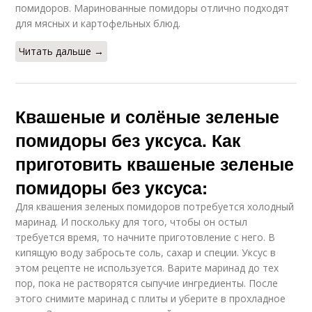
помидоров. Маринованные помидоры отлично подходят
для мясных и картофельных блюд.
Читать дальше →
Квашеные и солёные зеленые
помидоры без уксуса. Как
приготовить квашеные зеленые
помидоры без уксуса:
Для квашения зеленых помидоров потребуется холодный
маринад. И поскольку для того, чтобы он остыл
требуется время, то начните приготовление с него. В
кипящую воду забросьте соль, сахар и специи. Уксус в
этом рецепте не используется. Варите маринад до тех
пор, пока не растворятся сыпучие ингредиенты. После
этого снимите маринад с плиты и уберите в прохладное