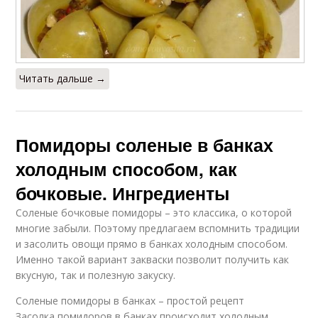
Читать дальше →
Помидоры соленые в банках
холодным способом, как
бочковые. Ингредиенты
Соленые бочковые помидоры – это классика, о которой
многие забыли. Поэтому предлагаем вспомнить традиции
и засолить овощи прямо в банках холодным способом.
Именно такой вариант закваски позволит получить как
вкусную, так и полезную закуску.
Соленые помидоры в банках – простой рецепт
Засолка помидоров в банках происходит холодным