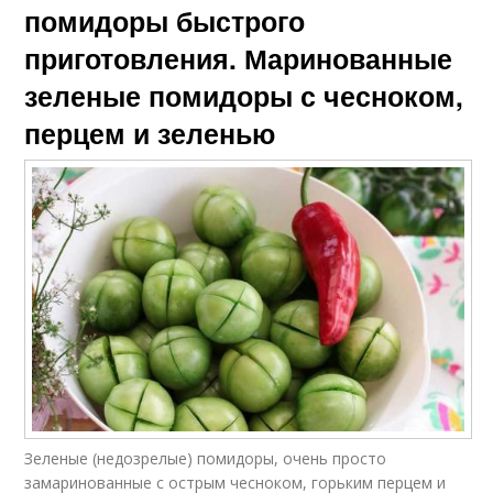
помидоры быстрого
приготовления. Маринованные
зеленые помидоры с чесноком,
перцем и зеленью
Зеленые (недозрелые) помидоры, очень просто
замаринованные с острым чесноком, горьким перцем и