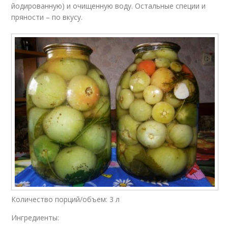
йодированную) и очищенную воду. Остальные специи и
пряности – по вкусу.
Количество порций/объем: 3 л
Ингредиенты: