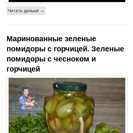
Читать дальше →
Маринованные зеленые
помидоры с горчицей. Зеленые
помидоры с чесноком и
горчицей