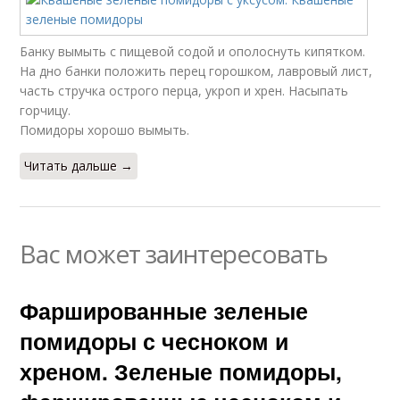
Банку вымыть с пищевой содой и ополоснуть кипятком.
На дно банки положить перец горошком, лавровый лист,
часть стручка острого перца, укроп и хрен. Насыпать
горчицу.
Помидоры хорошо вымыть.
Читать дальше →
Вас может заинтересовать
Фаршированные зеленые
помидоры с чесноком и
хреном. Зеленые помидоры,