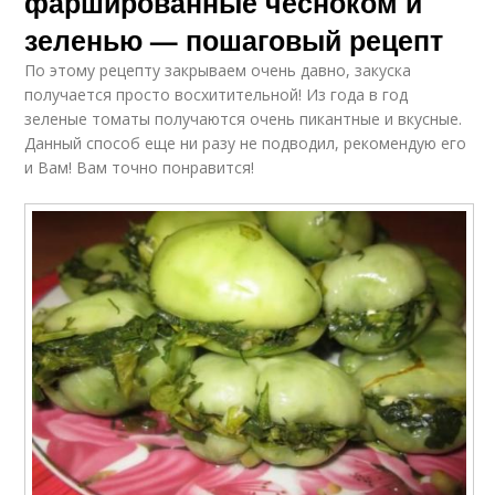
фаршированные чесноком и
зеленью — пошаговый рецепт
По этому рецепту закрываем очень давно, закуска
получается просто восхитительной! Из года в год
зеленые томаты получаются очень пикантные и вкусные.
Данный способ еще ни разу не подводил, рекомендую его
и Вам! Вам точно понравится!