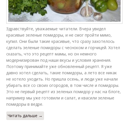
Здравствуйте, уважаемые читатели. Вчера увидел
красивые зеленые помидоры, и не смог пройти мимо,
купил. Они были такие красивые, что сразу захотелось
сделать зеленые помидоры с чесноком и горчицей. Хотел
сказать, что это рецепт мамы, но он немного
модернизирован под наши вкусы и условия хранения.
Поэтому принимайте уже обновленный рецепт. Я уже
давно хотел сделать, такие помидоры, а лето все никак
не хотело уходить. Но пришла осень, и люди уже начали
убирать все со своих огородов, в том числе и помидоры.
Это не первый рецепт из зеленых помидор у нас на блоге,
например мы уже готовили и салат, и квасили зеленые
помидоры в ведре.
Читать дальше →