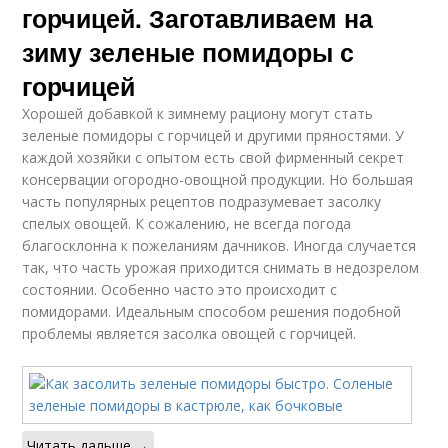
горчицей. Заготавливаем на
зиму зеленые помидоры с
горчицей
Хорошей добавкой к зимнему рациону могут стать
зеленые помидоры с горчицей и другими пряностями. У
каждой хозяйки с опытом есть свой фирменный секрет
консервации огородно-овощной продукции. Но большая
часть популярных рецептов подразумевает засолку
спелых овощей. К сожалению, не всегда погода
благосклонна к пожеланиям дачников. Иногда случается
так, что часть урожая приходится снимать в недозрелом
состоянии. Особенно часто это происходит с
помидорами. Идеальным способом решения подобной
проблемы является засолка овощей с горчицей.
Читать дальше →