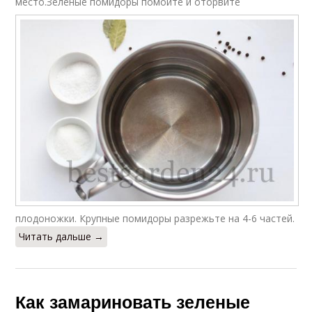
место.
Зеленые помидоры помойте и оторвите
плодоножки. Крупные помидоры разрежьте на 4-6 частей.
Читать дальше →
Как замариновать зеленые