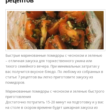
Быстрые маринованные помидоры с чесноком и зеленью
– отличная закуска для торжественного ужина или
тихого семейного вечера. При минимальных затратах у
вас получится вкусное блюдо. По любому из собранных в
статье 7 рецептов вы легко приготовите закуску из
помидоров.
Маринованные помидоры с чесноком и зеленью быстрого
приготовления
Достаточно потратить 15-20 минут на подготовку и у вас
на столе в скором времени будет шикарная закуска из