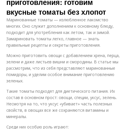
приготовления: готовим
вкусные томаты без хлопот
Маринованные томаты — излюбленное лакомство
многих. Оно служит дополнением к основному блюду,
подходит для употребления как летом, так и зимой.
Замариновать томаты легко, главное — знать
правильные рецепты и секреты приготовления.
Можно приготовить овощи с добавлением хрена, перца,
зелени и даже листьев вишни и смородины. В статье мы
рассмотрим, что из себя представляют маринованные
помидоры, и уделим особое внимание приготовлению
зеленых.
Такие томаты подходят для диетического питания. Их
состав в основном прост: овощи, специи, уксус, зелень.
Несмотря на то, что уксус «убивает» часть полезных
свойств, в овощах все же сохраняются витамины и
минералы.
Среди них особую роль играют: