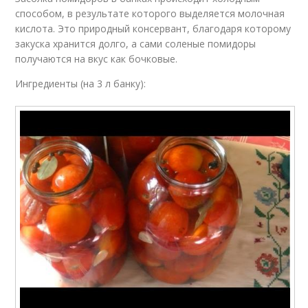
способом, в результате которого выделяется молочная
кислота. Это природный консервант, благодаря которому
закуска хранится долго, а сами соленые помидоры
получаются на вкус как бочковые.
Ингредиенты (на 3 л банку):