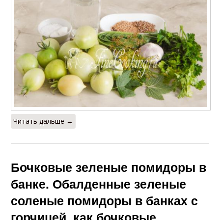
Читать дальше →
Бочковые зеленые помидоры в
банке. Обалденные зеленые
соленые помидоры в банках с
горчицей, как бочковые