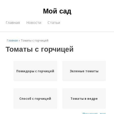
Мой сад
Главная
Новости
Статьи
Главная
»
Томаты с горчицей
Томаты с горчицей
Помидоры с горчицей
Зеленые томаты
Способ с горчицей
Томаты в ведре