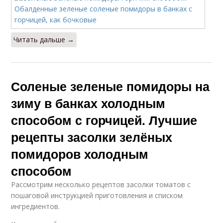
Читать дальше →
Соленые зеленые помидоры на
зиму в банках холодным
способом с горчицей. Лучшие
рецепты засолки зелёных
помидоров холодным
способом
Рассмотрим несколько рецептов засолки томатов с
пошаговой инструкцией приготовления и списком
ингредиентов.