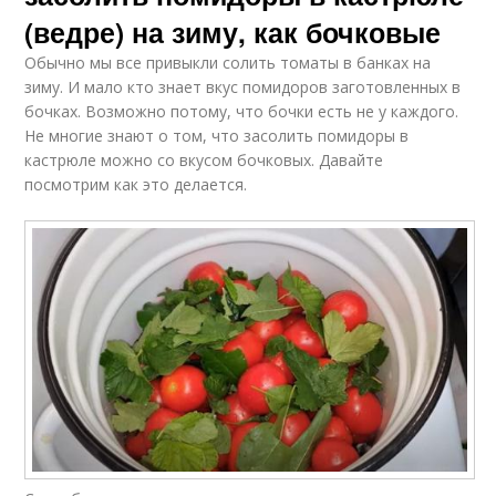
(ведре) на зиму, как бочковые
Обычно мы все привыкли солить томаты в банках на
зиму. И мало кто знает вкус помидоров заготовленных в
бочках. Возможно потому, что бочки есть не у каждого.
Не многие знают о том, что засолить помидоры в
кастрюле можно со вкусом бочковых. Давайте
посмотрим как это делается.