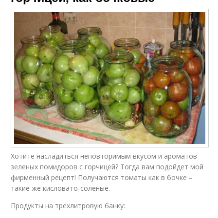
Хотите насладиться неповторимым вкусом и ароматов
зеленых помидоров с горчицей? Тогда вам подойдет мой
фирменный рецепт! Получаются томаты как в бочке –
такие же кисловато-соленые.
Продукты на трехлитровую банку: