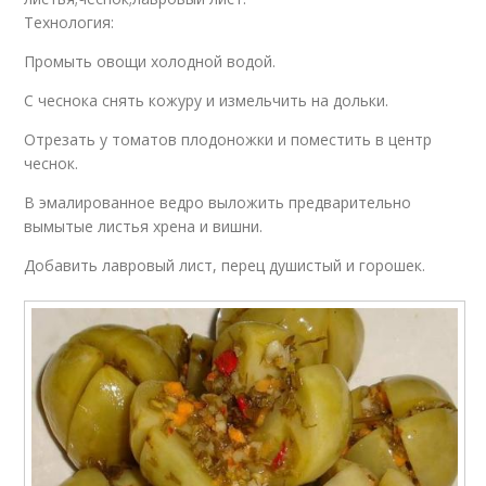
Технология:
Промыть овощи холодной водой.
С чеснока снять кожуру и измельчить на дольки.
Отрезать у томатов плодоножки и поместить в центр
чеснок.
В эмалированное ведро выложить предварительно
вымытые листья хрена и вишни.
Добавить лавровый лист, перец душистый и горошек.