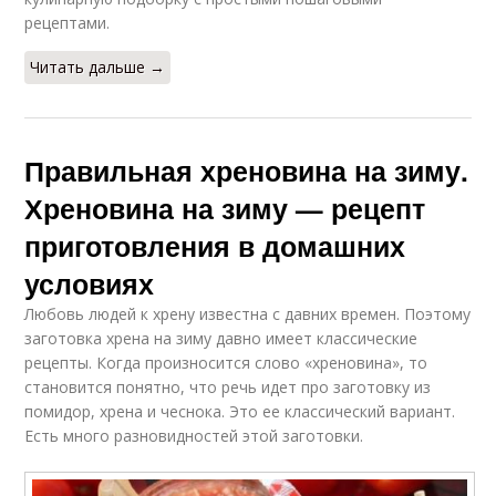
рецептами.
Читать дальше →
Правильная хреновина на зиму.
Хреновина на зиму — рецепт
приготовления в домашних
условиях
Любовь людей к хрену известна с давних времен. Поэтому
заготовка хрена на зиму давно имеет классические
рецепты. Когда произносится слово «хреновина», то
становится понятно, что речь идет про заготовку из
помидор, хрена и чеснока. Это ее классический вариант.
Есть много разновидностей этой заготовки.