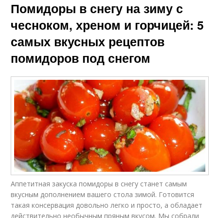
Помидоры в снегу на зиму с
чесноком, хреном и горчицей: 5
самых вкусных рецептов
помидоров под снегом
Аппетитная закуска помидоры в снегу станет самым
вкусным дополнением вашего стола зимой. Готовится
такая консервация довольно легко и просто, а обладает
действительно необычным пряным вкусом. Мы собрали