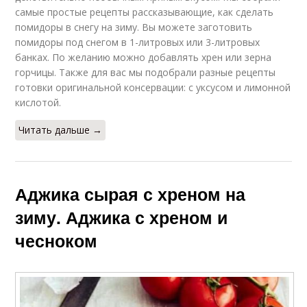
самые простые рецепты рассказывающие, как сделать
помидоры в снегу на зиму. Вы можете заготовить
помидоры под снегом в 1-литровых или 3-литровых
банках. По желанию можно добавлять хрен или зерна
горчицы. Также для вас мы подобрали разные рецепты
готовки оригинальной консервации: с уксусом и лимонной
кислотой.
Читать дальше →
Аджика сырая с хреном на
зиму. Аджика с хреном и
чесноком