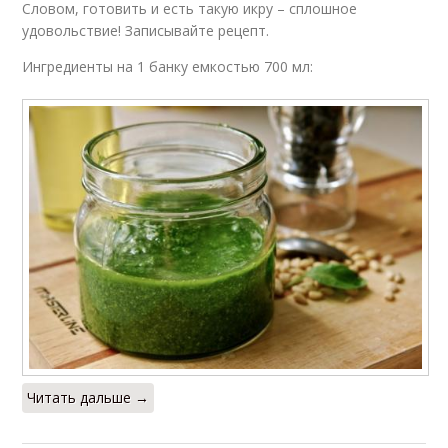
Словом, готовить и есть такую икру – сплошное
удовольствие! Записывайте рецепт.
Ингредиенты на 1 банку емкостью 700 мл:
Читать дальше →