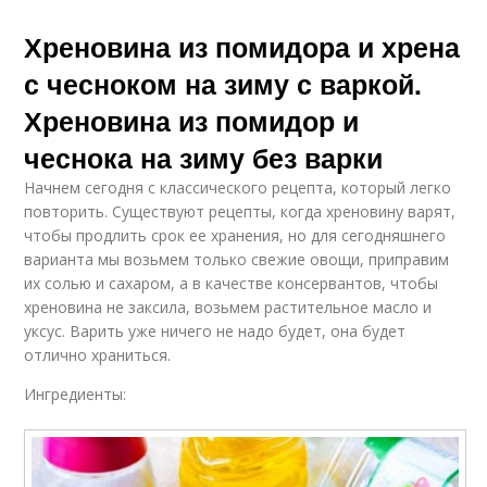
Хреновина из помидора и хрена
с чесноком на зиму с варкой.
Хреновина из помидор и
чеснока на зиму без варки
Начнем сегодня с классического рецепта, который легко
повторить. Существуют рецепты, когда хреновину варят,
чтобы продлить срок ее хранения, но для сегодняшнего
варианта мы возьмем только свежие овощи, приправим
их солью и сахаром, а в качестве консервантов, чтобы
хреновина не заксила, возьмем растительное масло и
уксус. Варить уже ничего не надо будет, она будет
отлично храниться.
Ингредиенты: