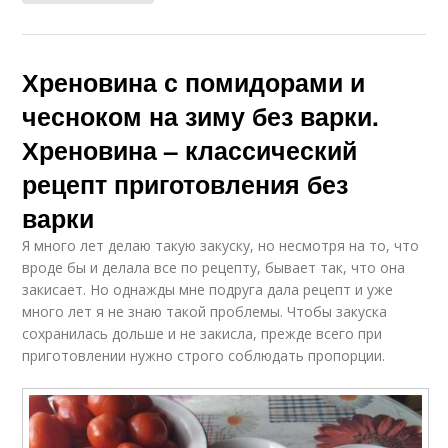
Хреновина с помидорами и
чесноком на зиму без варки.
Хреновина – классический
рецепт приготовления без
варки
Я много лет делаю такую закуску, но несмотря на то, что
вроде бы и делала все по рецепту, бывает так, что она
закисает. Но однажды мне подруга дала рецепт и уже
много лет я не знаю такой проблемы. Чтобы закуска
сохранилась дольше и не закисла, прежде всего при
приготовлении нужно строго соблюдать пропорции.