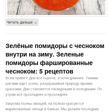
Читать дальше →
Зелёные помидоры с чесноком
внутри на зиму. Зеленые
помидоры фаршированные
чесноком: 5 рецептов
Всем привет! Дни все короче, а ночи длиннее. Тихими
шагами идет осень, разукрашивая природу яркими
красками. Дни становятся пасмурными и холодными. По
утрам все прохладнее и прохладнее.
Закрома полны овощей, на полках красуются
маринованные овощи в банках. Мы делаем последние