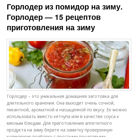
Горлодер из помидор на зиму.
Горлодер — 15 рецептов
приготовления на зиму
Горлодер – это уникальная домашняя заготовка для
длительного хранения. Она выходит очень сочной,
пикантной, ароматной и насыщенной по вкусу. Ее можно
использовать вместо кетчупа или в качестве соуса к
мясным блюдам. Для приготовления аппетитного
продукта на зиму берите на заметку проверенную
кулинарную подборку с простыми пошаговыми