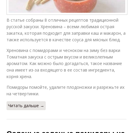
В статье собраны 8 отличных рецептов традиционной
русской закуски. Хреновина – всеми любимая острая
закатка, которая подходит для заправки каш и макарон, а
также используется в качестве соуса для мясных блюд.
Хреновина с помидорами и чесноком на зиму без варки
Томатная закуска с острым вкусом и великолепным
ароматом. Как можно было догадаться, такое название
она имеет из-за входящего в ее состав ингредиента,
корня хрена.
Помидоры помойте, удалите плодоножки и разрежьте их
на четвертинки.
Читать дальше →