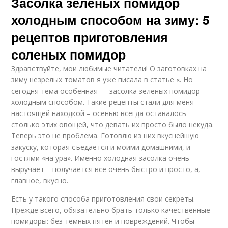
Засолка зеленых помидор
холодным способом на зиму: 5
рецептов приготовления
соленых помидор
Здравствуйте, мои любимые читатели! О заготовках на
зиму незрелых томатов я уже писала в статье «. Но
сегодня тема особенная — засолка зеленых помидор
холодным способом. Такие рецепты стали для меня
настоящей находкой – осенью всегда оставалось
столько этих овощей, что девать их просто было некуда.
Теперь это не проблема. Готовлю из них вкуснейшую
закуску, которая съедается и моими домашними, и
гостями «на ура». Именно холодная засолка очень
выручает – получается все очень быстро и просто, а,
главное, вкусно.
Есть у такого способа приготовления свои секреты.
Прежде всего, обязательно брать только качественные
помидоры: без темных пятен и повреждений. Чтобы