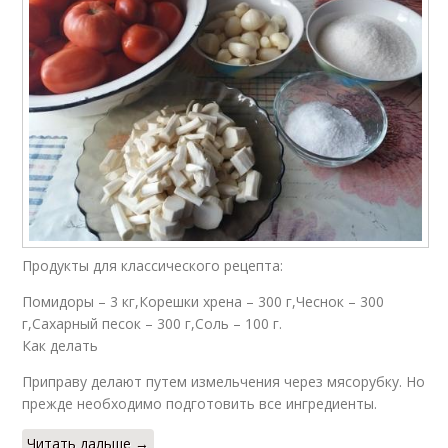
Продукты для классического рецепта:
Помидоры – 3 кг,Корешки хрена – 300 г,Чеснок – 300
г,Сахарный песок – 300 г,Соль – 100 г.
Как делать
Приправу делают путем измельчения через мясорубку. Но
прежде необходимо подготовить все ингредиенты.
Читать дальше →