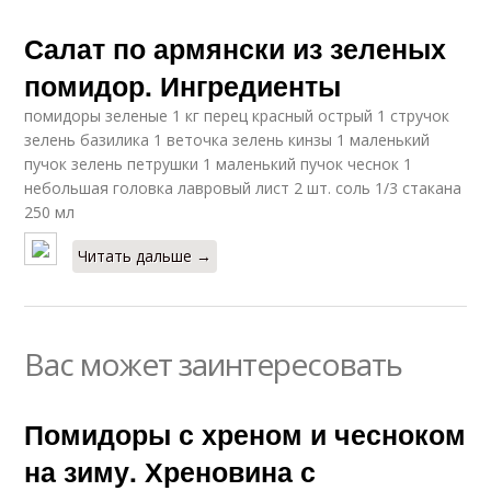
Салат по армянски из зеленых
помидор. Ингредиенты
помидоры зеленые 1 кг перец красный острый 1 стручок
зелень базилика 1 веточка зелень кинзы 1 маленький
пучок зелень петрушки 1 маленький пучок чеснок 1
небольшая головка лавровый лист 2 шт. соль 1/3 стакана
250 мл
Читать дальше →
Вас может заинтересовать
Помидоры с хреном и чесноком
на зиму. Хреновина с