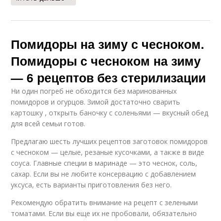
Помидоры на зиму с чесноком.
Помидоры с чесноком на зиму
— 6 рецептов без стерилизации
Ни один погреб не обходится без маринованных
помидоров и огурцов. Зимой достаточно сварить
картошку , открыть баночку с соленьями — вкусный обед
для всей семьи готов.
Предлагаю шесть лучших рецептов заготовок помидоров
с чесноком — целые, резаные кусочками, а также в виде
соуса. Главные специи в маринаде — это чеснок, соль,
сахар. Если вы не любите консервацию с добавлением
уксуса, есть варианты приготовления без него.
Рекомендую обратить внимание на рецепт с зелеными
томатами. Если вы еще их не пробовали, обязательно