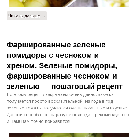
Читать дальше →
Фаршированные зеленые
помидоры с чесноком и
хреном. Зеленые помидоры,
фаршированные чесноком и
зеленью — пошаговый рецепт
По этому рецепту закрываем очень давно, закуска
получается просто восхитительной! Из года в год
зеленые томаты получаются очень пикантные и вкусные.
Данный способ еще ни разу не подводил, рекомендую его
и Вам! Вам точно понравится!