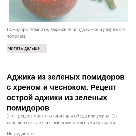
Помидоры помойте, вырежьте плодоножки и разрежьте
пополам.
Читать дальше →
Аджика из зеленых помидоров
с хреном и чесноком. Рецепт
острой аджики из зеленых
помидоров
Этот рецепт часто готовят для обеда или ужина. Он
хорошо сочетается с рыбными и мясными блюдами.
Ингредиенты: