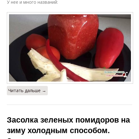
У нее и много названий:
Читать дальше →
Засолка зеленых помидоров на
зиму холодным способом.