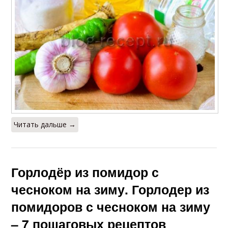
Читать дальше →
Горлодёр из помидор с
чесноком на зиму. Горлодер из
помидоров с чесноком на зиму
– 7 пошаговых рецептов