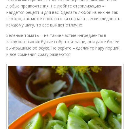
любые предпочтения. Не любите стерилизацию –
найдется рецепт и для вас! Сделать любой из них не так
сложно, как может показаться сначала – если следовать
каждому шагу, то все выйдет отлично.
Зеленые томаты – не такие частые ингредиенты в
закрутках, как их бурые собратья: чаще, они даже более
выигрышные во вкусе. Не верите – сделайте пару порций,
и все сомнения сразу развеются.