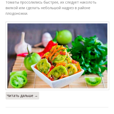
томаты просолились быстрее, их следует наколоть
вилкой или сделать небольшой надрез в районе
плодоножки.
Читать дальше →