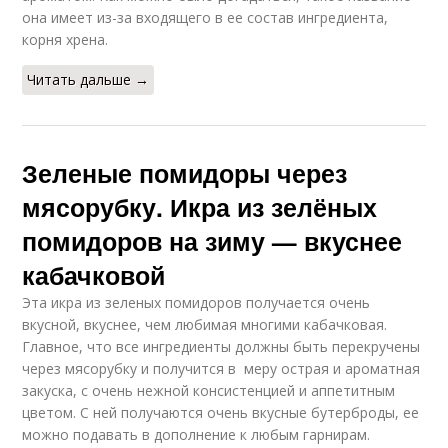
она имеет из-за входящего в ее состав ингредиента,
корня хрена.
Читать дальше →
Зеленые помидоры через
мясорубку. Икра из зелёных
помидоров на зиму — вкуснее
кабачковой
Эта икра из зеленых помидоров получается очень
вкусной, вкуснее, чем любимая многими кабачковая.
Главное, что все ингредиенты должны быть перекручены
через мясорубку и получится в меру острая и ароматная
закуска, с очень нежной консистенцией и аппетитным
цветом. С ней получаются очень вкусные бутерброды, ее
можно подавать в дополнение к любым гарнирам.