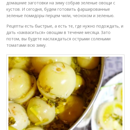
домашние заготовки на зиму собрав зеленые овощи с
кустов. И сегодня, будем готовить фаршированные
зеленые помидоры перцем чили, чесноком и зеленью.
Рецепты есть быстрые, а есть те, где нужно подождать, и
дать «закваситься» овощам в течение месяца. Зато
потом, вы будете наслаждаться острыми солеными
томатами всю зиму.