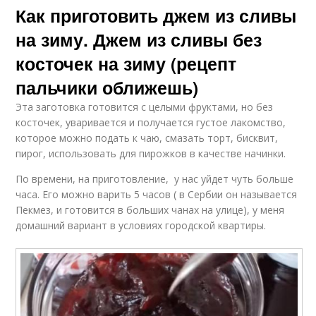
Как приготовить джем из сливы
на зиму. Джем из сливы без
косточек на зиму (рецепт
пальчики оближешь)
Эта заготовка готовится с целыми фруктами, но без
косточек, уваривается и получается густое лакомство,
которое можно подать к чаю, смазать торт, бисквит,
пирог, использовать для пирожков в качестве начинки.
По времени, на приготовление, у нас уйдет чуть больше
часа. Его можно варить 5 часов ( в Сербии он называется
Пекмез, и готовится в больших чанах на улице), у меня
домашний вариант в условиях городской квартиры.