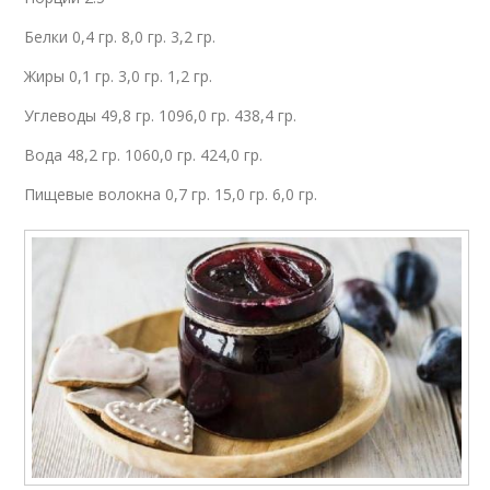
Белки 0,4 гр. 8,0 гр. 3,2 гр.
Жиры 0,1 гр. 3,0 гр. 1,2 гр.
Углеводы 49,8 гр. 1096,0 гр. 438,4 гр.
Вода 48,2 гр. 1060,0 гр. 424,0 гр.
Пищевые волокна 0,7 гр. 15,0 гр. 6,0 гр.