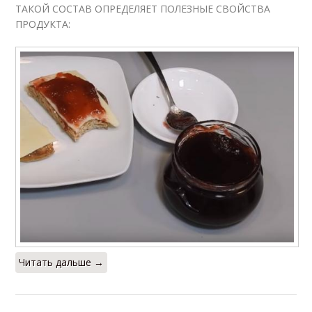
ТАКОЙ СОСТАВ ОПРЕДЕЛЯЕТ ПОЛЕЗНЫЕ СВОЙСТВА
ПРОДУКТА:
Читать дальше →