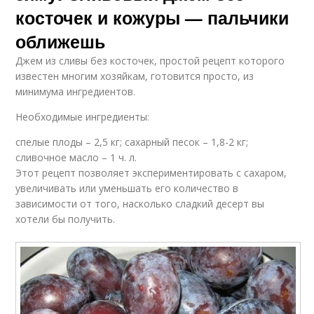
косточек и кожуры — пальчики
оближешь
Джем из сливы без косточек, простой рецепт которого
известен многим хозяйкам, готовится просто, из
минимума ингредиентов.
Необходимые ингредиенты:
спелые плоды – 2,5 кг; сахарный песок – 1,8-2 кг;
сливочное масло – 1 ч. л.
Этот рецепт позволяет экспериментировать с сахаром,
увеличивать или уменьшать его количество в
зависимости от того, насколько сладкий десерт вы
хотели бы получить.