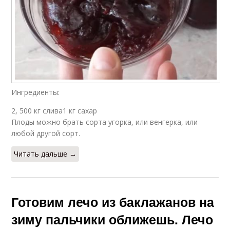
Ингредиенты:
2, 500 кг слива1 кг сахар
Плоды можно брать сорта угорка, или венгерка, или
любой другой сорт.
Читать дальше →
Готовим лечо из баклажанов на
зиму пальчики оближешь. Лечо