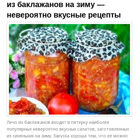
из баклажанов на зиму —
невероятно вкусные рецепты
Лечо из баклажанов входит в пятерку наиболее
популярных невероятно вкусных салатов, заготовленных
из синеньких на зиму. Закуска хороша тем, что её можно