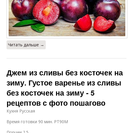
Читать дальше →
Джем из сливы без косточек на
зиму. Густое варенье из сливы
без косточек на зиму - 5
рецептов с фото пошагово
Кухня Русская
Время готовки 90 мин. PT90M
Порции 2.5