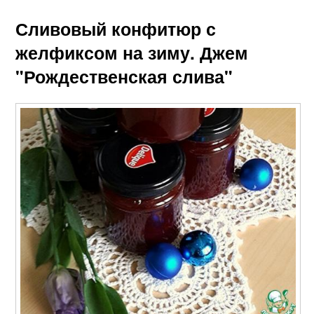
Сливовый конфитюр с
желфиксом на зиму. Джем
"Рождественская слива"