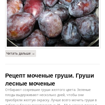
Читать дальше →
Рецепт моченые груши. Груши
лесные моченые
Отбирают созревшие груши желтого цвета. Зеленые
плоды выдерживают несколько дней, чтобы они
приобрели желтую окраску. Лучше всего мочить груши в