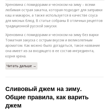
Хреновина с помидорами и чесноком на зиму – всеми
любимая острая закатка, которая подходит для заправки
каш и макарон, а также используется в качестве соуса
для мясных блюд. В статье собраны 8 отличных рецептов
традиционной русской закуски.
Хреновина с помидорами и чесноком на зиму без варки
Томатная закуска с острым вкусом и великолепным
ароматом. Как можно было догадаться, такое название
она имеет из-за входящего в ее состав ингредиента,
корня хрена.
Читать дальше →
Сливовый джем на зиму.
Общие правила, как варить
джем