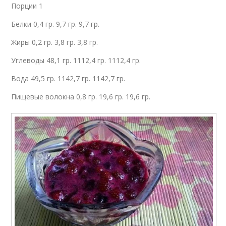
Порции 1
Белки 0,4 гр. 9,7 гр. 9,7 гр.
Жиры 0,2 гр. 3,8 гр. 3,8 гр.
Углеводы 48,1 гр. 1112,4 гр. 1112,4 гр.
Вода 49,5 гр. 1142,7 гр. 1142,7 гр.
Пищевые волокна 0,8 гр. 19,6 гр. 19,6 гр.