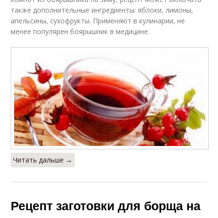
также дополнительные ингредиенты: яблоки, лимоны,
апельсины, сухофрукты. Применяют в кулинарии, не
менее популярен боярышник в медицине.
Читать дальше →
Рецепт заготовки для борща на