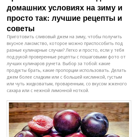
домашних условиях на зиму и
просто так: лучшие рецепты и
советы
Приготовить сливовый джем на зиму, чтобы получить
вкусное лакомство, которое можно приспособить под
разные кулинарные случаи? Легко и просто, если у тебя
под рукой проверенные рецепты с пошаговыми фото от
лучших кулинаров рунета. Выбор за тобой: какие
продукты брать, какие пропорции использовать. Делать
джем более сладким или с большей кислинкой, густым
или чуть жидковатым, проваренным, со вкусом жженого
сахара или с нежной лимонной ноткой.