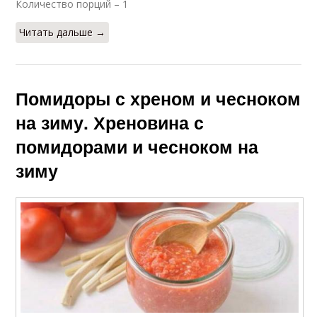
Количество порций – 1
Читать дальше →
Помидоры с хреном и чесноком
на зиму. Хреновина с
помидорами и чесноком на
зиму