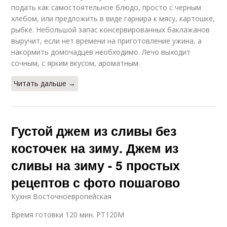
подать как самостоятельное блюдо, просто с черным
хлебом, или предложить в виде гарнира к мясу, картошке,
рыбке. Небольшой запас консервированных баклажанов
выручит, если нет времени на приготовление ужина, а
накормить домочадцев необходимо. Лечо выходит
сочным, с ярким вкусом, ароматным.
Читать дальше →
Густой джем из сливы без
косточек на зиму. Джем из
сливы на зиму - 5 простых
рецептов с фото пошагово
Кухня Восточноевропейская
Время готовки 120 мин. PT120M