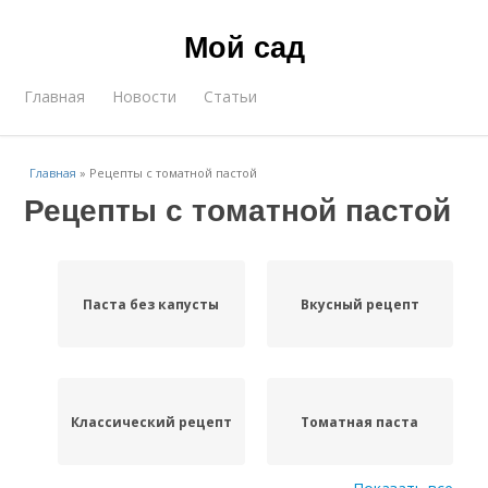
Мой сад
Главная
Новости
Статьи
Главная
»
Рецепты с томатной пастой
Рецепты с томатной пастой
Паста без капусты
Вкусный рецепт
Классический рецепт
Томатная паста