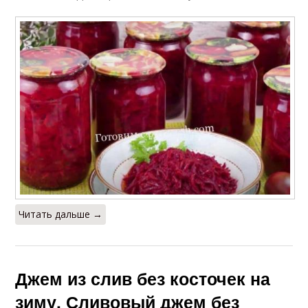
Читать дальше →
Джем из слив без косточек на
зиму. Сливовый джем без