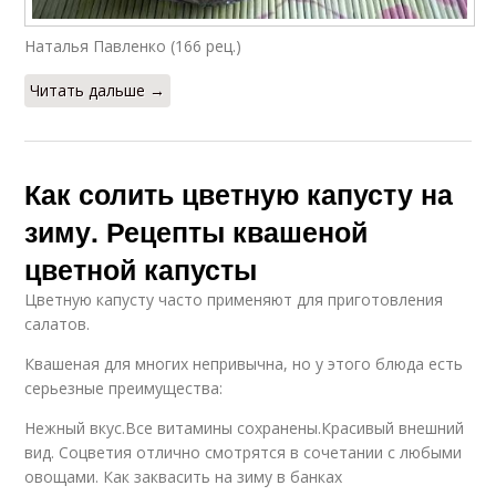
Наталья Павленко (166 рец.)
Читать дальше →
Как солить цветную капусту на
зиму. Рецепты квашеной
цветной капусты
Цветную капусту часто применяют для приготовления
салатов.
Квашеная для многих непривычна, но у этого блюда есть
серьезные преимущества:
Нежный вкус.Все витамины сохранены.Красивый внешний
вид. Соцветия отлично смотрятся в сочетании с любыми
овощами. Как заквасить на зиму в банках