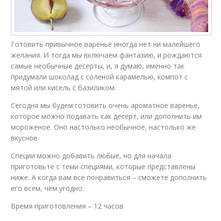
Готовить привычное варенье иногда нет ни малейшего
желания. И тогда мы включаем фантазию, и рождаются
самые необычные десерты, и, я думаю, именно так
придумали шоколад с соленой карамелью, компот с
мятой или кисель с базиликом.
Сегодня мы будем готовить очень ароматное варенье,
которое можно подавать как десерт, или дополнить им
мороженое. Оно настолько необычное, настолько же
вкусное.
Специи можно добавить любые, но для начала
приготовьте с теми специями, которые представлены
ниже. А когда вам все понравиться – сможете дополнить
его всем, чем угодно.
Время приготовления – 12 часов