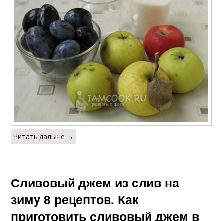
Читать дальше →
Сливовый джем из слив на
зиму 8 рецептов. Как
приготовить сливовый джем в