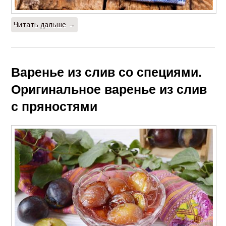
Читать дальше →
Варенье из слив со специями.
Оригинальное варенье из слив
с пряностями