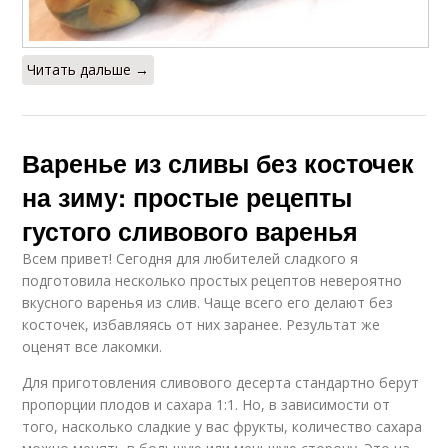
Читать дальше →
Варенье из сливы без косточек
на зиму: простые рецепты
густого сливового варенья
Всем привет! Сегодня для любителей сладкого я
подготовила несколько простых рецептов невероятно
вкусного варенья из слив. Чаще всего его делают без
косточек, избавляясь от них заранее. Результат же
оценят все лакомки.
Для приготовления сливового десерта стандартно берут
пропорции плодов и сахара 1:1. Но, в зависимости от
того, насколько сладкие у вас фрукты, количество сахара