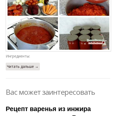
Ингредиенты:
Читать дальше →
Вас может заинтересовать
Рецепт варенья из инжира