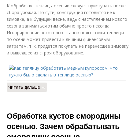
К обработке теплицы осенью следует приступать после
сбора урожая. По сути, конструкция готовится не к
зимовке, а к будущей весне, ведь с наступлением нового
сезона заниматься этим обычно просто некогда.
Игнорирование некоторых этапов подготовки теплицы
по осени может привести к лишним финансовым
затратам, т. к. придется покупать не перенесшее зимовку
и вышедшее из строя оборудование.
Читать дальше →
Обработка кустов смородины
осенью. Зачем обрабатывать
смородину осенью