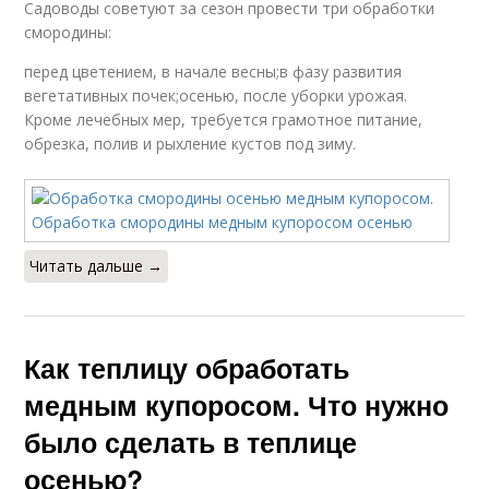
Садоводы советуют за сезон провести три обработки
смородины:
перед цветением, в начале весны;в фазу развития
вегетативных почек;осенью, после уборки урожая.
Кроме лечебных мер, требуется грамотное питание,
обрезка, полив и рыхление кустов под зиму.
Читать дальше →
Как теплицу обработать
медным купоросом. Что нужно
было сделать в теплице
осенью?