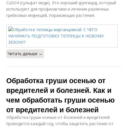
CuSO4 (сульфат меди). Это хороший фунгицид, который
используют для профилактики и лечения различных
грибковых инфекций, поражающих растения:
Читать дальше →
Обработка груши осенью от
вредителей и болезней. Как и
чем обработать груши осенью
от вредителей и болезней
Обработка груши осенью от болезней и вредителей
проводится каждый год, чтобы защитить растение от