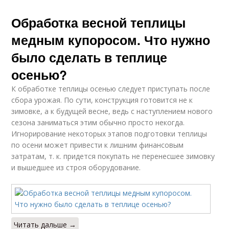
Обработка весной теплицы
медным купоросом. Что нужно
было сделать в теплице
осенью?
К обработке теплицы осенью следует приступать после
сбора урожая. По сути, конструкция готовится не к
зимовке, а к будущей весне, ведь с наступлением нового
сезона заниматься этим обычно просто некогда.
Игнорирование некоторых этапов подготовки теплицы
по осени может привести к лишним финансовым
затратам, т. к. придется покупать не перенесшее зимовку
и вышедшее из строя оборудование.
Читать дальше →