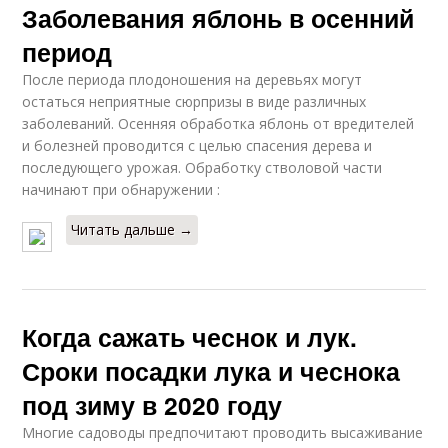
Заболевания яблонь в осенний
период
После периода плодоношения на деревьях могут
остаться неприятные сюрпризы в виде различных
заболеваний. Осенняя обработка яблонь от вредителей
и болезней проводится с целью спасения дерева и
последующего урожая. Обработку стволовой части
начинают при обнаружении :
Читать дальше →
Когда сажать чеснок и лук.
Сроки посадки лука и чеснока
под зиму в 2020 году
Многие садоводы предпочитают проводить высаживание