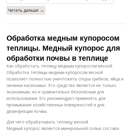
Читать дальше →
Обработка медным купоросом
теплицы. Медный купорос для
обработки почвы в теплице
Как обработать теплицу медным купоросом весной
Обработка теплицы медным купоросом весной
позволяет полностью уничтожить споры грибков, яйца и
личинки насекомых. Это средство является не только
экономным, но и сравнительно безопасным для
использования. Его рекомендуют применять для
промывания хозяйственных поверхностей и для
дезинфекции почвы.
Для чего обрабатывать теплицу весной
Медный купорос является минеральной солью состава