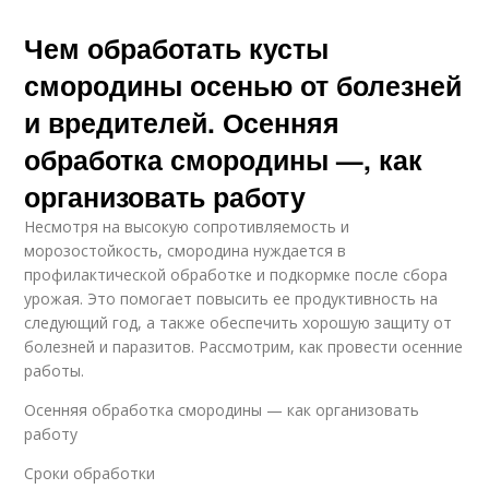
Чем обработать кусты
смородины осенью от болезней
и вредителей. Осенняя
обработка смородины —, как
организовать работу
Несмотря на высокую сопротивляемость и
морозостойкость, смородина нуждается в
профилактической обработке и подкормке после сбора
урожая. Это помогает повысить ее продуктивность на
следующий год, а также обеспечить хорошую защиту от
болезней и паразитов. Рассмотрим, как провести осенние
работы.
Осенняя обработка смородины — как организовать
работу
Сроки обработки