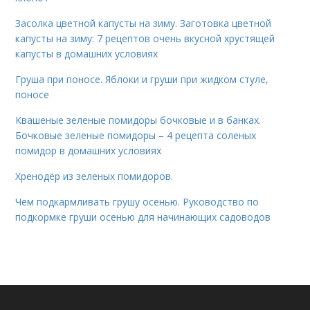
Засолка цветной капусты на зиму. Заготовка цветной
капусты на зиму: 7 рецептов очень вкусной хрустящей
капусты в домашних условиях
Груша при поносе. Яблоки и груши при жидком стуле,
поносе
Квашеные зеленые помидоры бочковые и в банках.
Бочковые зеленые помидоры – 4 рецепта соленых
помидор в домашних условиях
Хренодёр из зеленых помидоров.
Чем подкармливать грушу осенью. Руководство по
подкормке груши осенью для начинающих садоводов