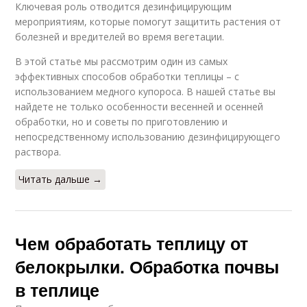
Ключевая роль отводится дезинфицирующим
мероприятиям, которые помогут защитить растения от
болезней и вредителей во время вегетации.
В этой статье мы рассмотрим один из самых
эффективных способов обработки теплицы – с
использованием медного купороса. В нашей статье вы
найдете не только особенности весенней и осенней
обработки, но и советы по приготовлению и
непосредственному использованию дезинфицирующего
раствора.
Читать дальше →
Чем обработать теплицу от
белокрылки. Обработка почвы
в теплице