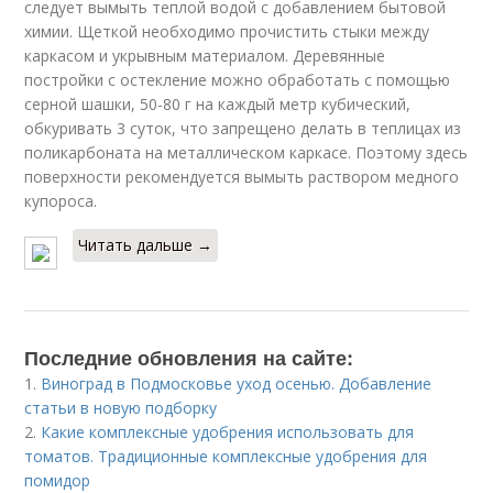
следует вымыть теплой водой с добавлением бытовой
химии. Щеткой необходимо прочистить стыки между
каркасом и укрывным материалом. Деревянные
постройки с остекление можно обработать с помощью
серной шашки, 50-80 г на каждый метр кубический,
обкуривать 3 суток, что запрещено делать в теплицах из
поликарбоната на металлическом каркасе. Поэтому здесь
поверхности рекомендуется вымыть раствором медного
купороса.
Читать дальше →
Последние обновления на сайте:
1.
Виноград в Подмосковье уход осенью. Добавление
статьи в новую подборку
2.
Какие комплексные удобрения использовать для
томатов. Традиционные комплексные удобрения для
помидор