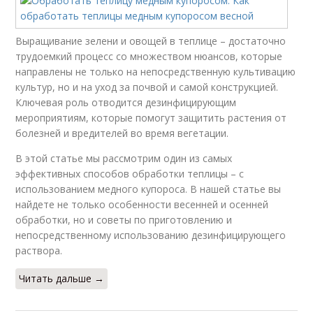
Выращивание зелени и овощей в теплице – достаточно
трудоемкий процесс со множеством нюансов, которые
направлены не только на непосредственную культивацию
культур, но и на уход за почвой и самой конструкцией.
Ключевая роль отводится дезинфицирующим
мероприятиям, которые помогут защитить растения от
болезней и вредителей во время вегетации.
В этой статье мы рассмотрим один из самых
эффективных способов обработки теплицы – с
использованием медного купороса. В нашей статье вы
найдете не только особенности весенней и осенней
обработки, но и советы по приготовлению и
непосредственному использованию дезинфицирующего
раствора.
Читать дальше →