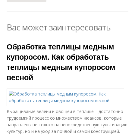
Вас может заинтересовать
Обработка теплицы медным
купоросом. Как обработать
теплицы медным купоросом
весной
Выращивание зелени и овощей в теплице – достаточно
трудоемкий процесс со множеством нюансов, которые
направлены не только на непосредственную культивацию
культур, но и на уход за почвой и самой конструкцией.