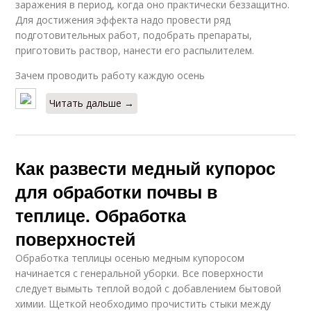
заражения в период, когда оно практически беззащитно.
Для достижения эффекта надо провести ряд
подготовительных работ, подобрать препараты,
приготовить раствор, нанести его распылителем.
Зачем проводить работу каждую осень
Читать дальше →
Как развести медный купорос
для обработки почвы в
теплице. Обработка
поверхностей
Обработка теплицы осенью медным купоросом
начинается с генеральной уборки. Все поверхности
следует вымыть теплой водой с добавлением бытовой
химии. Щеткой необходимо прочистить стыки между