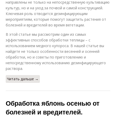
направлены не только на непосредственную культивацию
культур, но и на уход за почвой и самой конструкцией.
Ключевая роль отводится дезинфицирующим
мероприятиям, которые помогут защитить растения от
болезней и вредителей во время вегетации.
В этой статье мы рассмотрим один из самых
эффективных способов обработки теплицы – с
использованием медного купороса. В нашей статье вы
найдете не только особенности весенней и осенней
обработки, но и советы по приготовлению и
непосредственному использованию дезинфицирующего
раствора.
Читать дальше →
Обработка яблонь осенью от
болезней и вредителей.