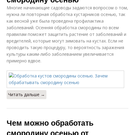
Многие начинающие садоводы задаются вопросом о том,
нужна ли повторная обработка кустарников осенью, так
как весной уже была проведена профилактика
заболеваний. Осенняя обработка смородины по всем
правилам поможет защитить растение от заболеваний и
вредителей, которые могут зимовать на кустах. Если не
проводить такую процедуру, то вероятность заражения
культуры каким-либо заболеванием увеличивается
примерно вдвое.
Читать дальше →
Чем можно обработать
смородину осенью от