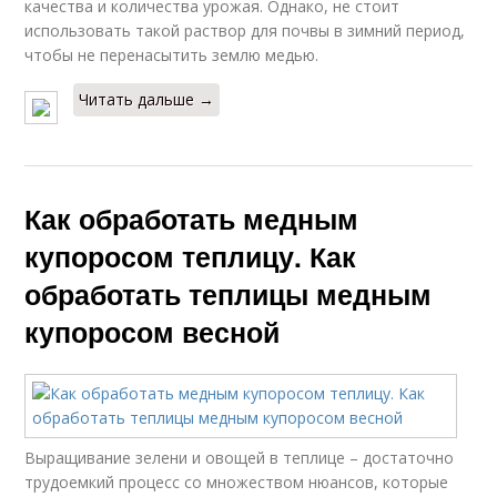
качества и количества урожая. Однако, не стоит
использовать такой раствор для почвы в зимний период,
чтобы не перенасытить землю медью.
Читать дальше →
Как обработать медным
купоросом теплицу. Как
обработать теплицы медным
купоросом весной
Выращивание зелени и овощей в теплице – достаточно
трудоемкий процесс со множеством нюансов, которые