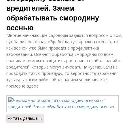
вредителей. Зачем
обрабатывать смородину
осенью
Многие начинающие садоводы задаются вопросом о том,
нужна ли повторная обработка кустарников осенью, так
как весной уже была проведена профилактика
заболеваний. Осенняя обработка смородины по всем
правилам поможет защитить растение от заболеваний и
вредителей, которые могут зимовать на кустах. Если не
проводить такую процедуру, то вероятность заражения
культуры каким-либо заболеванием увеличивается
примерно вдвое.
Читать дальше →