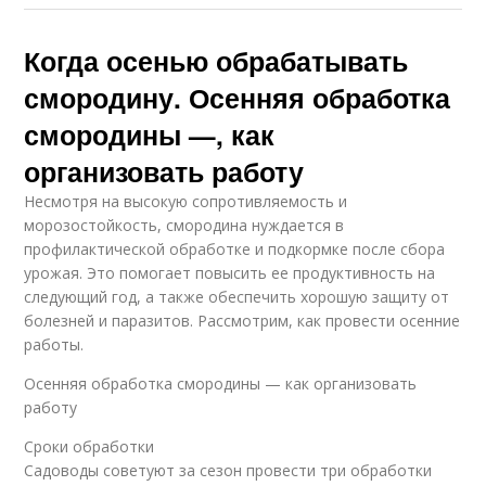
Когда осенью обрабатывать
смородину. Осенняя обработка
смородины —, как
организовать работу
Несмотря на высокую сопротивляемость и
морозостойкость, смородина нуждается в
профилактической обработке и подкормке после сбора
урожая. Это помогает повысить ее продуктивность на
следующий год, а также обеспечить хорошую защиту от
болезней и паразитов. Рассмотрим, как провести осенние
работы.
Осенняя обработка смородины — как организовать
работу
Сроки обработки
Садоводы советуют за сезон провести три обработки