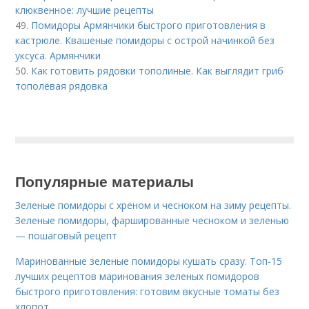
клюквенное: лучшие рецепты
49.
Помидоры Армянчики быстрого приготовления в
кастрюле. Квашеные помидоры с острой начинкой без
уксуса. Армянчики
50.
Как готовить рядовки тополиные. Как выглядит гриб
тополёвая рядовка
Популярные материалы
Зеленые помидоры с хреном и чесноком на зиму рецепты.
Зеленые помидоры, фаршированные чесноком и зеленью
— пошаговый рецепт
Маринованные зеленые помидоры кушать сразу. Топ-15
лучших рецептов маринования зеленых помидоров
быстрого приготовления: готовим вкусные томаты без
хлопот