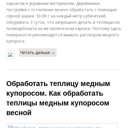
каркасом и укрывным материалом. Деревянные
постройки с остекление можно обработать с помощью
серной шашки, 50-80 г на каждый метр кубический,
обкуривать 3 суток, что запрещено делать в теплицах из
поликарбоната на металлическом каркасе. Поэтому здесь
поверхности рекомендуется вымыть раствором медного
купороса.
Читать дальше →
Обработать теплицу медным
купоросом. Как обработать
теплицы медным купоросом
весной