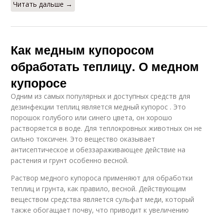
Читать дальше →
Как медным купоросом
обработать теплицу. О медном
купоросе
Одним из самых популярных и доступных средств для
дезинфекции теплиц является медный купорос . Это
порошок голубого или синего цвета, он хорошо
растворяется в воде. Для теплокровных животных он не
сильно токсичен. Это вещество оказывает
антисептическое и обеззараживающее действие на
растения и грунт особенно весной.
Раствор медного купороса применяют для обработки
теплиц и грунта, как правило, весной. Действующим
веществом средства является сульфат меди, который
также обогащает почву, что приводит к увеличению