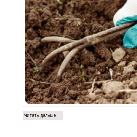
Читать дальше →