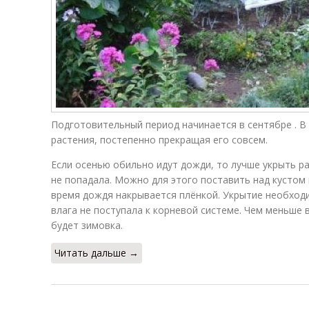
Подготовительный период начинается в сентябре . В
растения, постепенно прекращая его совсем.
Если осенью обильно идут дожди, то лучше укрыть ра
не попадала. Можно для этого поставить над кустом
время дождя накрывается плёнкой. Укрытие необход
влага не поступала к корневой системе. Чем меньше 
будет зимовка.
Читать дальше →