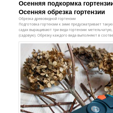
Осенняя подкормка гортензии
Осенняя обрезка гортензии
Обрезка древовидной гортензии
Подготовка гортензии к зиме предусматривает такую 
садах выращивают три вида гортензии: метельчатую,
(садовую). Обрезку каждого вида выполняют в соотв