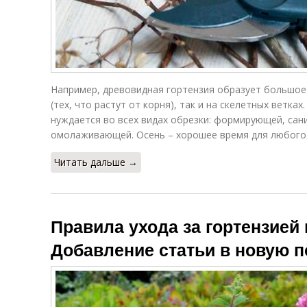
Например, древовидная гортензия образует большое 
(тех, что растут от корня), так и на скелетных ветка
нуждается во всех видах обрезки: формирующей, са
омолаживающей. Осень – хорошее время для любого 
Читать дальше →
Правила ухода за гортензией 
Добавление статьи в новую 