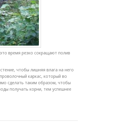
 это время резко сокращают полив
стение, чтобы лишняя влага на него
 проволочный каркас, который во
имо сделать таким образом, чтобы
воды получать корни, тем успешнее