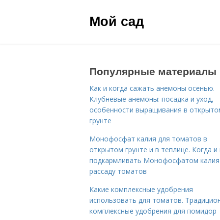
Мой сад
Популярные материалы
Как и когда сажать анемоны осенью.
Клубневые анемоны: посадка и уход,
особенности выращивания в открыто
грунте
Монофосфат калия для томатов в
открытом грунте и в теплице. Когда и 
подкармливать Монофосфатом калия
рассаду томатов
Какие комплексные удобрения
использовать для томатов. Традицио
комплексные удобрения для помидор