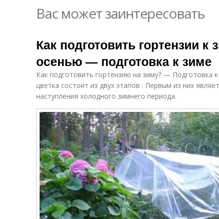
Вас может заинтересовать
Как подготовить гортензии к 
осенью — подготовка к зиме
Как подготовить гортензию на зиму? — Подготовка к
цветка состоит из двух этапов . Первым из них являе
наступления холодного зимнего периода.