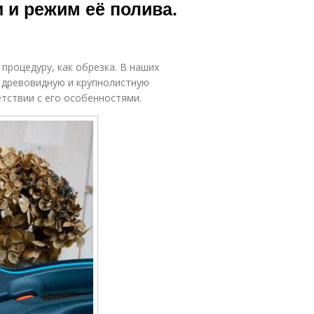
 и режим её полива.
процедуру, как обрезка. В наших
 древовидную и крупнолистную
етствии с его особенностями.