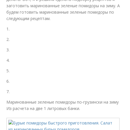
заготовить маринованные зеленые помидоры на зиму. А
будем готовить маринованные зеленые помидоры по
следующим рецептам.
1.
2.
3.
4.
5.
6.
7.
Маринованные зеленые помидоры по-грузински на зиму
Из расчета на две 1 литровых банки.