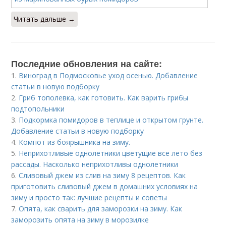
Читать дальше →
Последние обновления на сайте:
1.
Виноград в Подмосковье уход осенью. Добавление
статьи в новую подборку
2.
Гриб тополевка, как готовить. Как варить грибы
подтопольники
3.
Подкормка помидоров в теплице и открытом грунте.
Добавление статьи в новую подборку
4.
Компот из боярышника на зиму.
5.
Неприхотливые однолетники цветущие все лето без
рассады. Насколько неприхотливы однолетники
6.
Сливовый джем из слив на зиму 8 рецептов. Как
приготовить сливовый джем в домашних условиях на
зиму и просто так: лучшие рецепты и советы
7.
Опята, как сварить для заморозки на зиму. Как
заморозить опята на зиму в морозилке