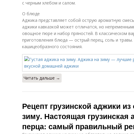
с черным хлебом и салом.
О блюде
Аджика представляет собой острую ароматную смесь
аджики кавказкой может отличатся, но непременным
овощное пюре и набор пряностей. В классическом в
приготовления блюда — острый перец, соль и травы.
кашицеобразного состояния.
Читать дальше →
Рецепт грузинской аджики из 
зиму. Настоящая грузинская 
перца: самый правильный ре