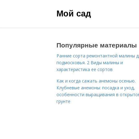
Мой сад
Популярные материалы
Ранние сорта ремонтантной малины д
подмосковья. 2 Виды малины и
характеристика ее сортов
Как и когда сажать анемоны осенью.
Клубневые анемоны: посадка и уход,
особенности выращивания в открыто
грунте