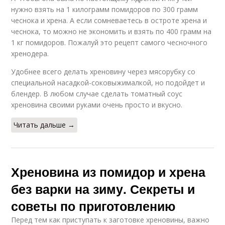
нужно взять на 1 килограмм помидоров по 300 грамм
чеснока и хрена. А если сомневаетесь в остроте хрена и
чеснока, то можно не экономить и взять по 400 грамм на
1 кг помидоров. Пожалуй это рецепт самого чесночного
хренодера.
Удобнее всего делать хреновину через мясорубку со
специальной насадкой-соковыжималкой, но подойдет и
блендер. В любом случае сделать томатный соус
хреновина своими руками очень просто и вкусно.
Читать дальше →
Хреновина из помидор и хрена
без варки на зиму. Секреты и
советы по приготовлению
Перед тем как приступать к заготовке хреновины, важно