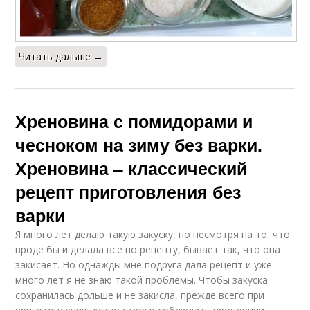
Читать дальше →
Хреновина с помидорами и
чесноком на зиму без варки.
Хреновина – классический
рецепт приготовления без
варки
Я много лет делаю такую закуску, но несмотря на то, что
вроде бы и делала все по рецепту, бывает так, что она
закисает. Но однажды мне подруга дала рецепт и уже
много лет я не знаю такой проблемы. Чтобы закуска
сохранилась дольше и не закисла, прежде всего при