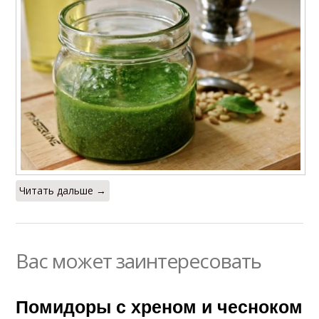
Читать дальше →
Вас может заинтересовать
Помидоры с хреном и чесноком