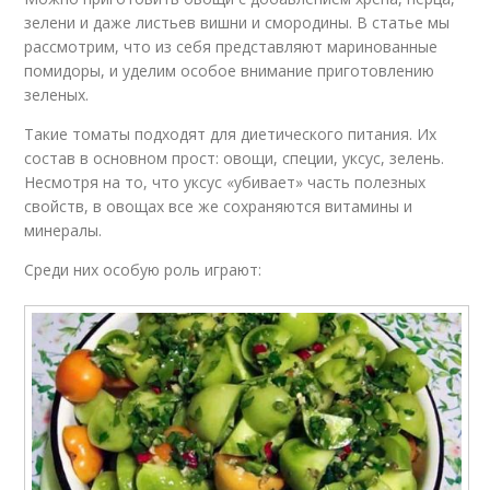
зелени и даже листьев вишни и смородины. В статье мы
рассмотрим, что из себя представляют маринованные
помидоры, и уделим особое внимание приготовлению
зеленых.
Такие томаты подходят для диетического питания. Их
состав в основном прост: овощи, специи, уксус, зелень.
Несмотря на то, что уксус «убивает» часть полезных
свойств, в овощах все же сохраняются витамины и
минералы.
Среди них особую роль играют: