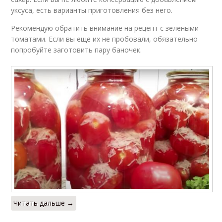
уксуса, есть варианты приготовления без него.
Рекомендую обратить внимание на рецепт с зелеными
томатами. Если вы еще их не пробовали, обязательно
попробуйте заготовить пару баночек.
Читать дальше →