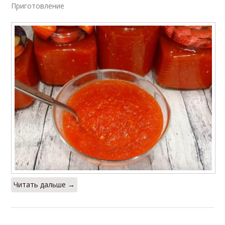
Приготовление
Читать дальше →