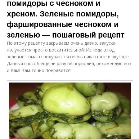
помидоры с чесноком и
хреном. Зеленые помидоры,
фаршированные чесноком и
зеленью — пошаговый рецепт
По этому рецепту закрываем очень давно, закуска
получается просто восхитительной! Из года в год
зеленые томаты получаются очень пикантные и вкусные.
Данный способ еще ни разу не подводил, рекомендую его
и Вам! Вам точно понравится!