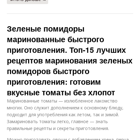
Зеленые помидоры
маринованные быстрого
приготовления. Топ-15 лучших
рецептов маринования зеленых
помидоров быстрого
приготовления: готовим
вкусные томаты без хлопот
Маринованные томаты — излюбленное лакомство
многих. Оно служит дополнением к основному блюду,
подходит для употребления как летом, так и зимой.
Замариновать томаты легко, главное — знать
правильные рецепты и секреты приготовления.
Можно приготовить овощи с добавлением хрена, перца,