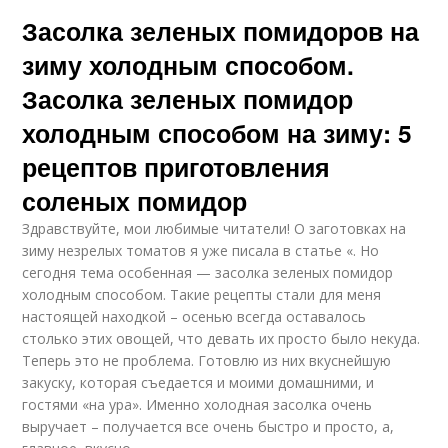
Засолка зеленых помидоров на
зиму холодным способом.
Засолка зеленых помидор
холодным способом на зиму: 5
рецептов приготовления
соленых помидор
Здравствуйте, мои любимые читатели! О заготовках на
зиму незрелых томатов я уже писала в статье «. Но
сегодня тема особенная — засолка зеленых помидор
холодным способом. Такие рецепты стали для меня
настоящей находкой – осенью всегда оставалось
столько этих овощей, что девать их просто было некуда.
Теперь это не проблема. Готовлю из них вкуснейшую
закуску, которая съедается и моими домашними, и
гостями «на ура». Именно холодная засолка очень
выручает – получается все очень быстро и просто, а,