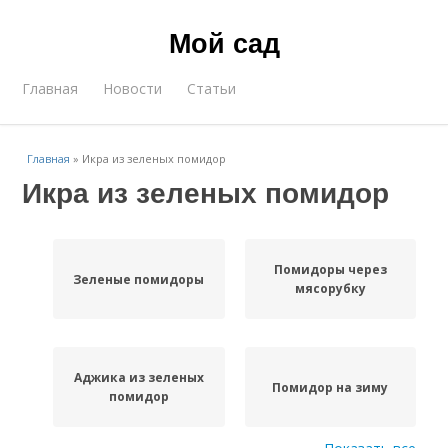
Мой сад
Главная
Новости
Статьи
Главная
»
Икра из зеленых помидор
Икра из зеленых помидор
Помидоры через
Зеленые помидоры
мясорубку
Аджика из зеленых
Помидор на зиму
помидор