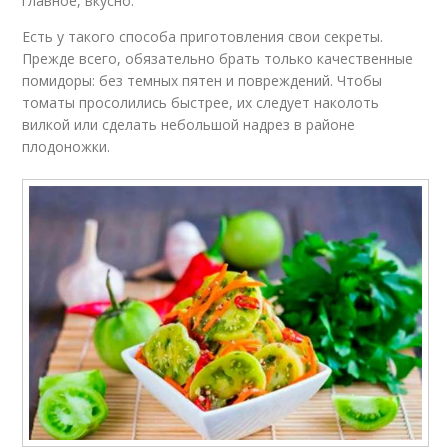
главное, вкусно.
Есть у такого способа приготовления свои секреты.
Прежде всего, обязательно брать только качественные
помидоры: без темных пятен и повреждений. Чтобы
томаты просолились быстрее, их следует наколоть
вилкой или сделать небольшой надрез в районе
плодоножки.