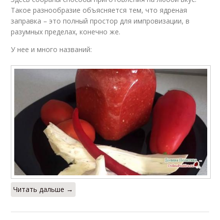
Такое разнообразие объясняется тем, что ядреная
заправка – это полный простор для импровизации, в
разумных пределах, конечно же.
У нее и много названий:
Читать дальше →