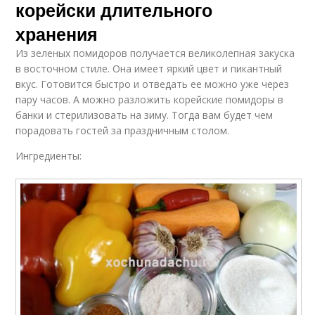
корейски длительного
хранения
Из зеленых помидоров получается великолепная закуска
в восточном стиле. Она имеет яркий цвет и пикантный
вкус. Готовится быстро и отведать ее можно уже через
пару часов. А можно разложить корейские помидоры в
банки и стерилизовать на зиму. Тогда вам будет чем
порадовать гостей за праздничным столом.
Ингредиенты: