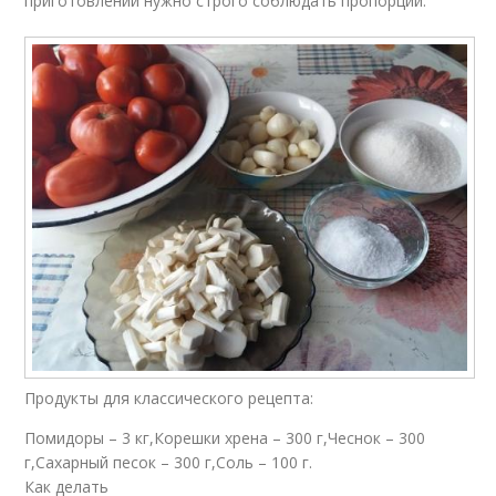
приготовлении нужно строго соблюдать пропорции.
Продукты для классического рецепта:
Помидоры – 3 кг,Корешки хрена – 300 г,Чеснок – 300
г,Сахарный песок – 300 г,Соль – 100 г.
Как делать