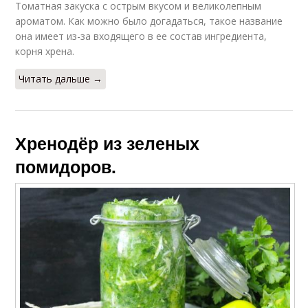
Томатная закуска с острым вкусом и великолепным
ароматом. Как можно было догадаться, такое название
она имеет из-за входящего в ее состав ингредиента,
корня хрена.
Читать дальше →
Хренодёр из зеленых
помидоров.