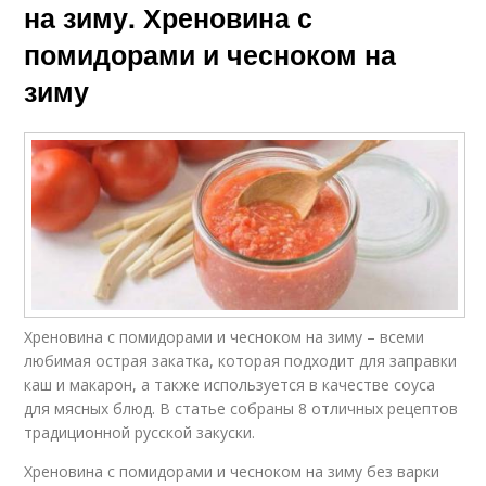
на зиму. Хреновина с
помидорами и чесноком на
зиму
Хреновина с помидорами и чесноком на зиму – всеми
любимая острая закатка, которая подходит для заправки
каш и макарон, а также используется в качестве соуса
для мясных блюд. В статье собраны 8 отличных рецептов
традиционной русской закуски.
Хреновина с помидорами и чесноком на зиму без варки