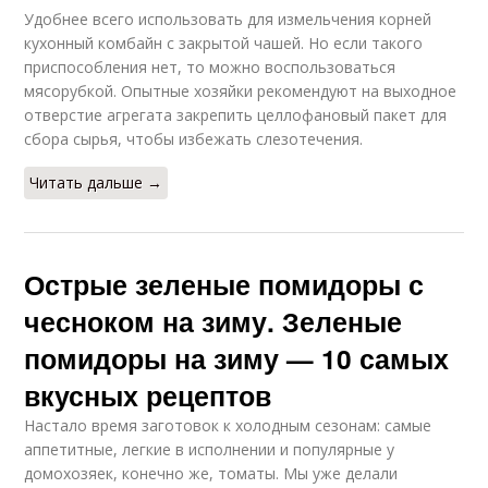
Удобнее всего использовать для измельчения корней
кухонный комбайн с закрытой чашей. Но если такого
приспособления нет, то можно воспользоваться
мясорубкой. Опытные хозяйки рекомендуют на выходное
отверстие агрегата закрепить целлофановый пакет для
сбора сырья, чтобы избежать слезотечения.
Читать дальше →
Острые зеленые помидоры с
чесноком на зиму. Зеленые
помидоры на зиму — 10 самых
вкусных рецептов
Настало время заготовок к холодным сезонам: самые
аппетитные, легкие в исполнении и популярные у
домохозяек, конечно же, томаты. Мы уже делали