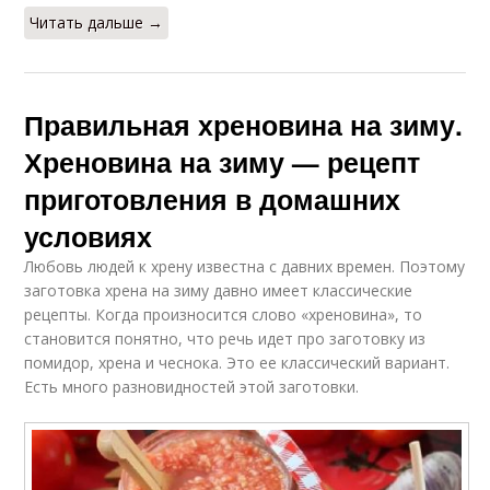
Читать дальше →
Правильная хреновина на зиму.
Хреновина на зиму — рецепт
приготовления в домашних
условиях
Любовь людей к хрену известна с давних времен. Поэтому
заготовка хрена на зиму давно имеет классические
рецепты. Когда произносится слово «хреновина», то
становится понятно, что речь идет про заготовку из
помидор, хрена и чеснока. Это ее классический вариант.
Есть много разновидностей этой заготовки.