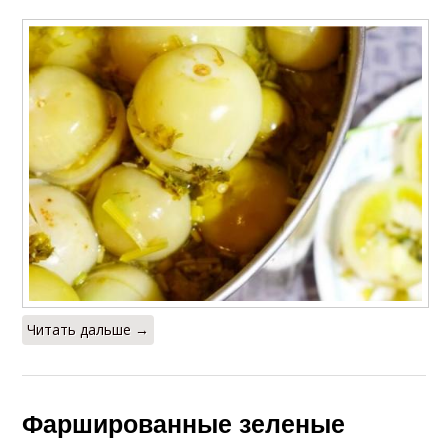
Читать дальше →
Фаршированные зеленые