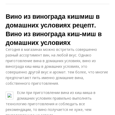
Вино из винограда кишмиш в
домашних условиях рецепт.
Вино из винограда киш-миш в
домашних условиях
Сегодня в магазинах можно встретить совершенно
разный ассортимент вин, на любой вкус. Однако
приготовление вина в домашних условиях, вино из
винограда киш-миш в домашних условиях, это
совершенно другой вкус и аромат. тем более, что многие
предпочитают пить именно домашние вина,
собственного приготовления.
Если при приготовлении вина из киш-миша в
домашних условиях правильно выполнять
технологию приготовления и соблюдать все
рекомендации, то вино получается не хуже, чем