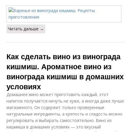
Читать дальше →
Как сделать вино из винограда
кишмиш. Ароматное вино из
винограда кишмиш в домашних
условиях
Домашнее вино может приготовить каждый, этот
напиток получается ничуть не хуже, а иногда даже лучше
магазинного. Он содержит только проверенные
натуральные ингредиенты, а крепость и сладость можно
регулировать и выбирать самостоятельно. Вино из
кишмиша в домашних условиях — это вкусный