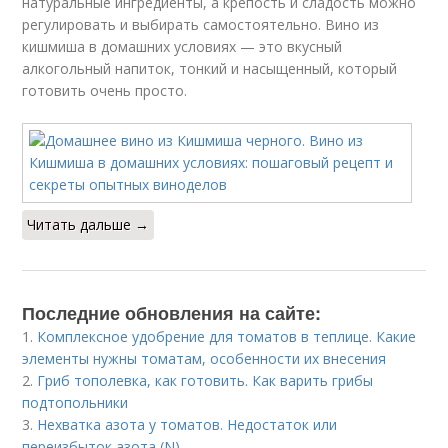
натуральные ингредиенты, а крепость и сладость можно
регулировать и выбирать самостоятельно. Вино из
кишмиша в домашних условиях — это вкусный
алкогольный напиток, тонкий и насыщенный, который
готовить очень просто.
Читать дальше →
Последние обновления на сайте:
1.
Комплексное удобрение для томатов в теплице. Какие
элементы нужны томатам, особенности их внесения
2.
Гриб тополевка, как готовить. Как варить грибы
подтопольники
3.
Нехватка азота у томатов. Недостаток или
переизбыток азота (N)