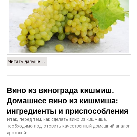
Читать дальше →
Вино из винограда кишмиш.
Домашнее вино из кишмиша:
ингредиенты и приспособления
Итак, перед тем, как сделать вино из кишмиша,
необходимо подготовить качественный домашний аналог
дрожжей: