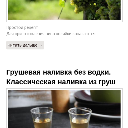
Простой рецепт
Для приготовления вина хозяйки запасаются:
Читать дальше →
Грушевая наливка без водки.
Классическая наливка из груш