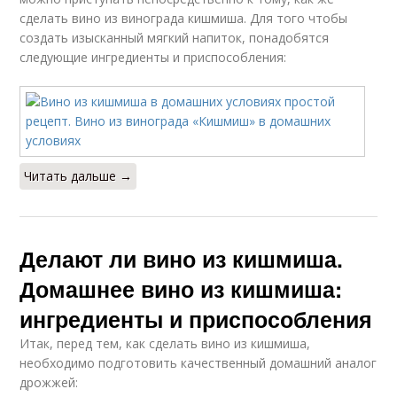
сделать вино из винограда кишмиша. Для того чтобы
создать изысканный мягкий напиток, понадобятся
следующие ингредиенты и приспособления:
Читать дальше →
Делают ли вино из кишмиша.
Домашнее вино из кишмиша:
ингредиенты и приспособления
Итак, перед тем, как сделать вино из кишмиша,
необходимо подготовить качественный домашний аналог
дрожжей: