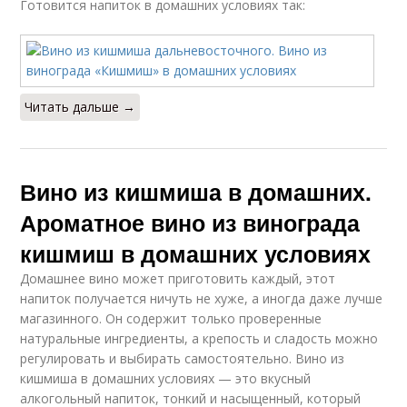
Готовится напиток в домашних условиях так:
Читать дальше →
Вино из кишмиша в домашних.
Ароматное вино из винограда
кишмиш в домашних условиях
Домашнее вино может приготовить каждый, этот
напиток получается ничуть не хуже, а иногда даже лучше
магазинного. Он содержит только проверенные
натуральные ингредиенты, а крепость и сладость можно
регулировать и выбирать самостоятельно. Вино из
кишмиша в домашних условиях — это вкусный
алкогольный напиток, тонкий и насыщенный, который