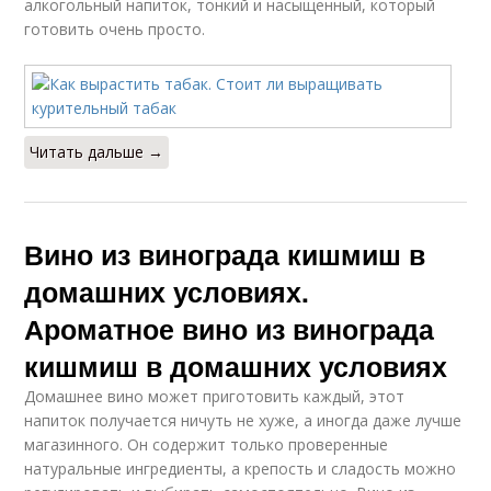
алкогольный напиток, тонкий и насыщенный, который
готовить очень просто.
Читать дальше →
Вино из винограда кишмиш в
домашних условиях.
Ароматное вино из винограда
кишмиш в домашних условиях
Домашнее вино может приготовить каждый, этот
напиток получается ничуть не хуже, а иногда даже лучше
магазинного. Он содержит только проверенные
натуральные ингредиенты, а крепость и сладость можно