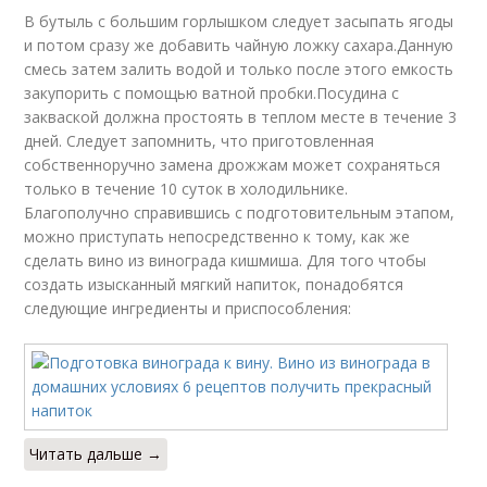
В бутыль с большим горлышком следует засыпать ягоды
и потом сразу же добавить чайную ложку сахара.Данную
смесь затем залить водой и только после этого емкость
закупорить с помощью ватной пробки.Посудина с
закваской должна простоять в теплом месте в течение 3
дней. Следует запомнить, что приготовленная
собственноручно замена дрожжам может сохраняться
только в течение 10 суток в холодильнике.
Благополучно справившись с подготовительным этапом,
можно приступать непосредственно к тому, как же
сделать вино из винограда кишмиша. Для того чтобы
создать изысканный мягкий напиток, понадобятся
следующие ингредиенты и приспособления:
Читать дальше →