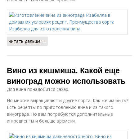
Читать дальше →
Вино из кишмиша. Какой еще
виноград можно использовать
Для вина понадобится сахар.
Но многие выращивают и другие сорта. Как же им быть?
Есть рецепты по приготовлению вина и из такого
винограда. Но вам потребуются дополнительные
ингредиенты и больше времени.