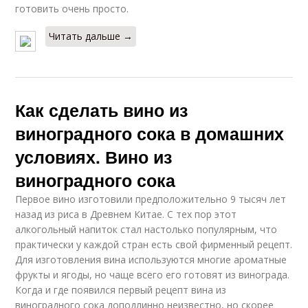
готовить очень просто.
Читать дальше →
Как сделать вино из
виноградного сока в домашних
условиях. Вино из
виноградного сока
Первое вино изготовили предположительно 9 тысяч лет
назад из риса в Древнем Китае. С тех пор этот
алкогольный напиток стал настолько популярным, что
практически у каждой стран есть свой фирменный рецепт.
Для изготовления вина используются многие ароматные
фрукты и ягоды, но чаще всего его готовят из винограда.
Когда и где появился первый рецепт вина из
виноградного сока доподлинно неизвестно, но скорее