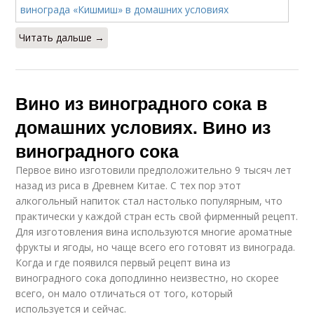
Читать дальше →
Вино из виноградного сока в
домашних условиях. Вино из
виноградного сока
Первое вино изготовили предположительно 9 тысяч лет
назад из риса в Древнем Китае. С тех пор этот
алкогольный напиток стал настолько популярным, что
практически у каждой стран есть свой фирменный рецепт.
Для изготовления вина используются многие ароматные
фрукты и ягоды, но чаще всего его готовят из винограда.
Когда и где появился первый рецепт вина из
виноградного сока доподлинно неизвестно, но скорее
всего, он мало отличаться от того, который
используется и сейчас.