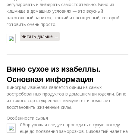
регулировать и выбирать самостоятельно. Вино из
кишмиша в домашних условиях — это вкусный
алкогольный напиток, тонкий и насыщенный, который
готовить очень просто.
Читать дальше →
Вино сухое из изабеллы.
Основная информация
Виноград Изабелла является одним из самых
востребованных продуктов в домашнем виноделии. Вино
из такого сорта укрепляет иммунитет и помогает
восстановить жизненные силы.
Особенности сырья
Сбор урожая следует проводить в сухую погоду
еще до появления заморозков. Сизоватый налет на