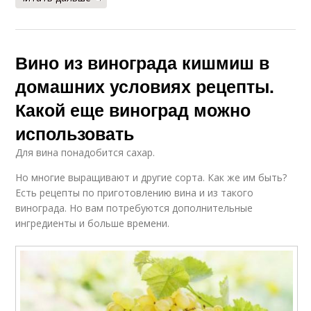
Вино из винограда кишмиш в
домашних условиях рецепты.
Какой еще виноград можно
использовать
Для вина понадобится сахар.
Но многие выращивают и другие сорта. Как же им быть?
Есть рецепты по приготовлению вина и из такого
винограда. Но вам потребуются дополнительные
ингредиенты и больше времени.