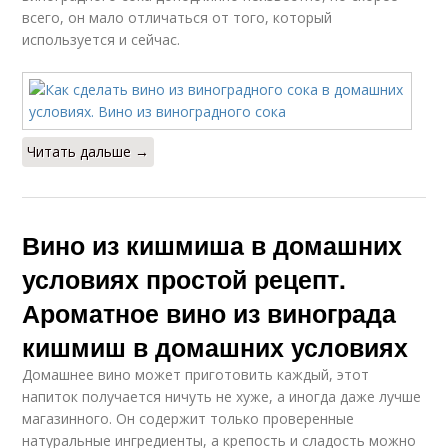
всего, он мало отличаться от того, который
используется и сейчас.
Читать дальше →
Вино из кишмиша в домашних
условиях простой рецепт.
Ароматное вино из винограда
кишмиш в домашних условиях
Домашнее вино может приготовить каждый, этот
напиток получается ничуть не хуже, а иногда даже лучше
магазинного. Он содержит только проверенные
натуральные ингредиенты, а крепость и сладость можно