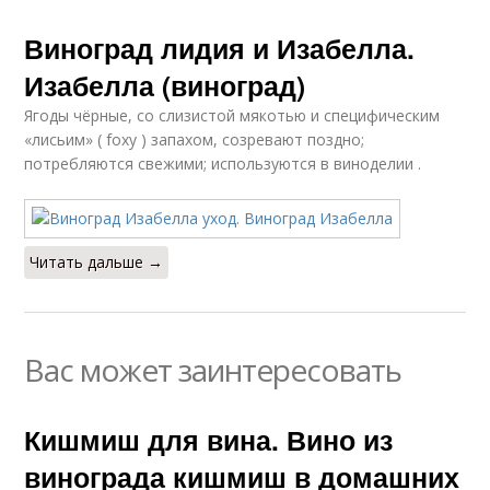
Виноград лидия и Изабелла.
Изабелла (виноград)
Ягоды чёрные, со слизистой мякотью и специфическим
«лисьим» ( foxy ) запахом, созревают поздно;
потребляются свежими; используются в виноделии .
Читать дальше →
Вас может заинтересовать
Кишмиш для вина. Вино из
винограда кишмиш в домашних