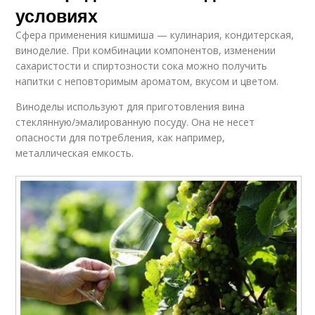
условиях
Сфера применения кишмиша — кулинария, кондитерская,
виноделие. При комбинации компонентов, изменении
сахаристости и спиртозности сока можно получить
напитки с неповторимым ароматом, вкусом и цветом.
Виноделы используют для приготовления вина
стеклянную/эмалированную посуду. Она не несет
опасности для потребления, как например,
металлическая емкость.