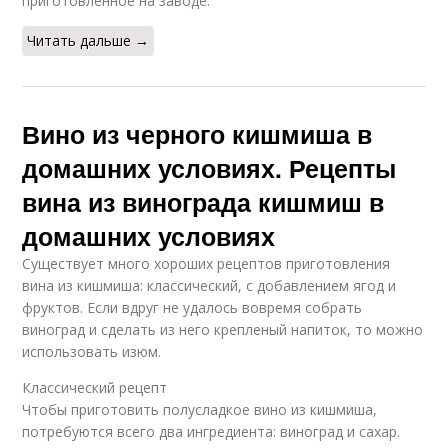
приготовленное на заводе.
Читать дальше →
Вино из черного кишмиша в
домашних условиях. Рецепты
вина из винограда кишмиш в
домашних условиях
Существует много хороших рецептов приготовления
вина из кишмиша: классический, с добавлением ягод и
фруктов. Если вдруг не удалось вовремя собрать
виноград и сделать из него крепленый напиток, то можно
использовать изюм.
Классический рецепт
Чтобы приготовить полусладкое вино из кишмиша,
потребуются всего два ингредиента: виноград и сахар.