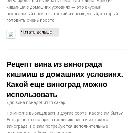
регулировать и выбирать самостоятельно. Вино из
кишмиша в домашних условиях — это вкусный
алкогольный напиток, тонкий и насыщенный, который
готовить очень просто.
Читать дальше →
Рецепт вина из винограда
кишмиш в домашних условиях.
Какой еще виноград можно
использовать
Для вина понадобится сахар.
Но многие выращивают и другие сорта. Как же им быть?
Есть рецепты по приготовлению вина и из такого
винограда. Но вам потребуются дополнительные
ингредиенты и больше времени.