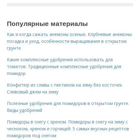
Популярные материалы
Как и когда сажать анемоны осенью. Клубневые анемоны:
посадка и уход, особенности выращивания в открытом
грунте
Какие комплексные удобрения использовать для
томатов. Традиционные комплексные удобрения для
помидор
Конфитюр из сливы с пектином на зиму без косточек.
Сливовый джем на зиму
Полезные удобрения для помидоров в открытом грунте.
Виды удобрений
Помидоры в снегу с хреном. Помидоры в снегу на зиму с
чесноком, хреном и горчицей: 5 самых вкусных рецептов
помидоров под снегом