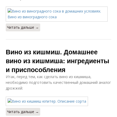
Читать дальше →
Вино из кишмиш. Домашнее
вино из кишмиша: ингредиенты
и приспособления
Итак, перед тем, как сделать вино из кишмиша,
необходимо подготовить качественный домашний аналог
дрожжей:
Читать дальше →