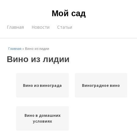
Мой сад
Главная
Новости
Статьи
Главная
»
Вино из лидии
Вино из лидии
Вино из винограда
Виноградное вино
Вино в домашних
условиях