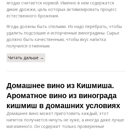
ягодах считается нормой. Именно в нем содержатся
дикие дрожжи, цель которых активизировать процесс
естественного брожения.
Ягоды должны быть спелыми. Их надо перебрать, чтобы
удалить подсохшие и испорченные виноградины. Сырье
должно быть качественным, чтобы вкус напитка
получился отменным.
Читать дальше →
Домашнее вино из Кишмиша.
Ароматное вино из винограда
кишмиш в домашних условиях
Домашнее вино может приготовить каждый, этот
напиток получается ничуть не хуже, а иногда даже лучше
магазинного. Он содержит только проверенные