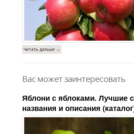
Читать дальше →
Вас может заинтересовать
Яблони с яблоками. Лучшие с
названия и описания (каталог