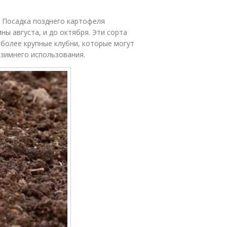
. Посадка позднего картофеля
ны августа, и до октября. Эти сорта
более крупные клубни, которые могут
 зимнего использования.