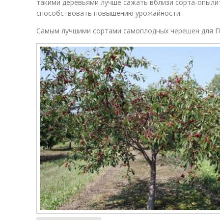
такими деревьями лучше сажать вблизи сорта-опыли
способствовать повышению урожайности.
Самым лучшими сортами самоплодных черешен для По