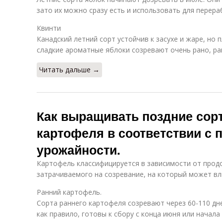
зато их можно сразу есть и использовать для перера
Квинти
Канадский летний сорт устойчив к засухе и жаре, но 
сладкие ароматные яблоки созревают очень рано, ра
Читать дальше →
Как выращивать поздние сор
картофеля в соответствии с 
урожайности.
Картофель классифицируется в зависимости от прод
затрачиваемого на созревание, на который может вл
Ранний картофель.
Сорта раннего картофеля созревают через 60-110 дне
как правило, готовы к сбору с конца июня или начала