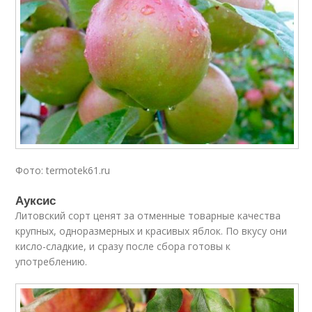
Фото: termotek61.ru
Ауксис
Литовский сорт ценят за отменные товарные качества
крупных, одноразмерных и красивых яблок. По вкусу они
кисло-сладкие, и сразу после сбора готовы к
употреблению.