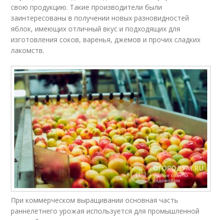
свою продукцию. Такие производители были
заинтересованы в получении новых разновидностей
яблок, имеющих отличный вкус и подходящих для
изготовления соков, варенья, джемов и прочих сладких
лакомств.
При коммерческом выращивании основная часть
раннелетнего урожая используется для промышленной