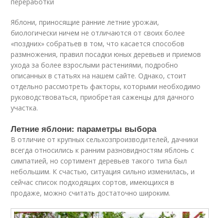
переработки
Яблони, приносящие ранние летние урожаи,
биологически ничем не отличаются от своих более
«поздних» собратьев в том, что касается способов
размножения, правил посадки юных деревьев и приемов
ухода за более взрослыми растениями, подробно
описанных в статьях на нашем сайте. Однако, стоит
отдельно рассмотреть факторы, которыми необходимо
руководствоваться, приобретая саженцы для дачного
участка.
Летние яблони: параметры выбора
В отличие от крупных сельхозпроизводителей, дачники
всегда относились к ранним разновидностям яблонь с
симпатией, но сортимент деревьев такого типа был
небольшим. К счастью, ситуация сильно изменилась, и
сейчас список подходящих сортов, имеющихся в
продаже, можно считать достаточно широким.