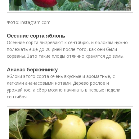
Фото: instagram.com
Осенние сорта яблонь
Осенние сорта вызревают к сентябрю, и яблокам нужно
полежать еще до 20 дней после того, как они были
сорваны. Зато такие плоды отлично хранятся до зимы.
Ананас бержининку
Яблоки этого сорта очень вкусные и ароматные, с
легкими ананасовыми нотами. Дерево рослое и
урожайное, а сбор можно начинать в первые недели
сентября.