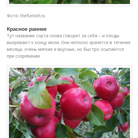
Фото: thefurnish.ru
Красное раннее
Тут название сорта снова говорит за себя – и плоды
вызревают к концу июля. Они неплохо хранятся в течение
месяца, очень мягкие и вкусные, но быстро осыпаются
при созревании.