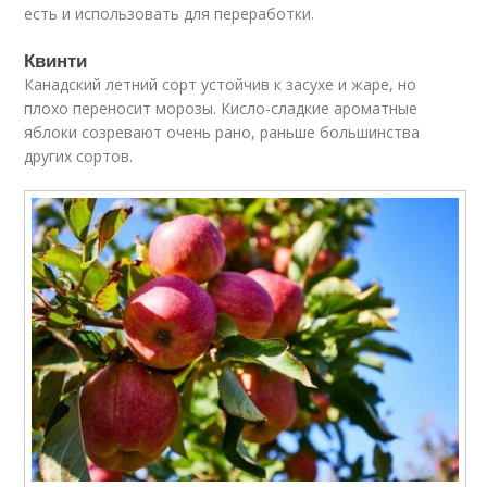
есть и использовать для переработки.
Квинти
Канадский летний сорт устойчив к засухе и жаре, но
плохо переносит морозы. Кисло-сладкие ароматные
яблоки созревают очень рано, раньше большинства
других сортов.