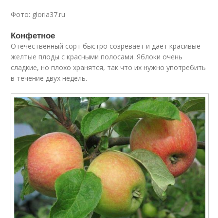
Фото: gloria37.ru
Конфетное
Отечественный сорт быстро созревает и дает красивые
желтые плоды с красными полосами. Яблоки очень
сладкие, но плохо хранятся, так что их нужно употребить
в течение двух недель.