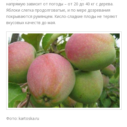
напрямую зависит от погоды – от 20 до 40 кг с дерева.
Яблоки слегка продолговатые, и по мере дозревания
покрываются румянцем. Кисло-сладкие плоды не теряют
вкусовых качеств до мая.
Фото: kartoska.ru