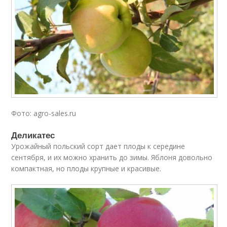
Фото: agro-sales.ru
Деликатес
Урожайный польский сорт дает плоды к середине
сентября, и их можно хранить до зимы. Яблоня довольно
компактная, но плоды крупные и красивые.