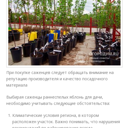
При покупке саженцев следует обращать внимание на
репутацию производителя и качество посадочного
материала
Выбирая саженцы раннеспелых яблонь для дачи,
необходимо учитывать следующие обстоятельства:
Климатические условия региона, в котором
расположен участок. Важно понимать, что нарушения
рекомендаций по районированию всегда