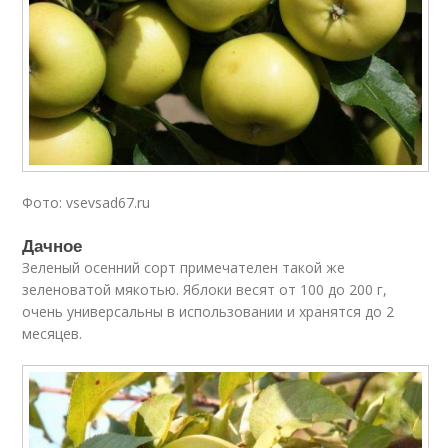
Фото: vsevsad67.ru
Дачное
Зеленый осенний сорт примечателен такой же
зеленоватой мякотью. Яблоки весят от 100 до 200 г,
очень универсальны в использовании и хранятся до 2
месяцев.