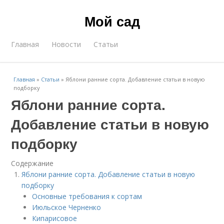
Мой сад
Главная
Новости
Статьи
Главная
»
Статьи
»
Яблони ранние сорта. Добавление статьи в новую
подборку
Яблони ранние сорта.
Добавление статьи в новую
подборку
Содержание
Яблони ранние сорта. Добавление статьи в новую
подборку
Основные требования к сортам
Июльское Черненко
Кипарисовое