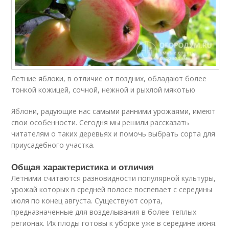
Летние яблоки, в отличие от поздних, обладают более
тонкой кожицей, сочной, нежной и рыхлой мякотью
Яблони, радующие нас самыми ранними урожаями, имеют
свои особенности. Сегодня мы решили рассказать
читателям о таких деревьях и помочь выбрать сорта для
приусадебного участка.
Общая характеристика и отличия
Летними считаются разновидности популярной культуры,
урожай которых в средней полосе поспевает с середины
июля по конец августа. Существуют сорта,
предназначенные для возделывания в более теплых
регионах. Их плоды готовы к уборке уже в середине июня.