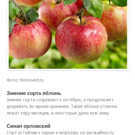
Фото: fermoved.ru
Зимние сорта яблонь
Зимние сорта созревают к октябрю, и продолжают
дозревать во время хранения. Такие яблоки отлично
лежат пару месяцев, а некоторые даже всю зиму.
Синап орловский
Сорт устойчив к парше и морозам, но урожайность