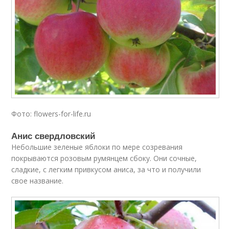
Фото: flowers-for-life.ru
Анис свердловский
Небольшие зеленые яблоки по мере созревания
покрываются розовым румянцем сбоку. Они сочные,
сладкие, с легким привкусом аниса, за что и получили
свое название.