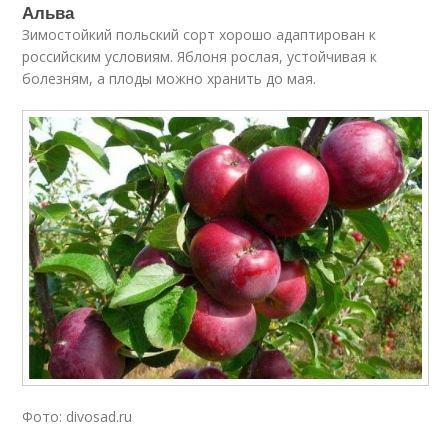
Альва
Зимостойкий польский сорт хорошо адаптирован к
российским условиям. Яблоня рослая, устойчивая к
болезням, а плоды можно хранить до мая.
Фото: divosad.ru