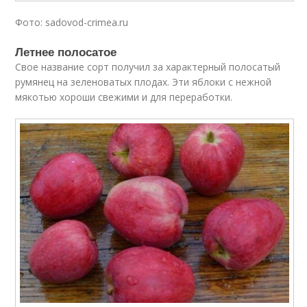
Фото: sadovod-crimea.ru
Летнее полосатое
Свое название сорт получил за характерный полосатый
румянец на зеленоватых плодах. Эти яблоки с нежной
мякотью хороши свежими и для переработки.