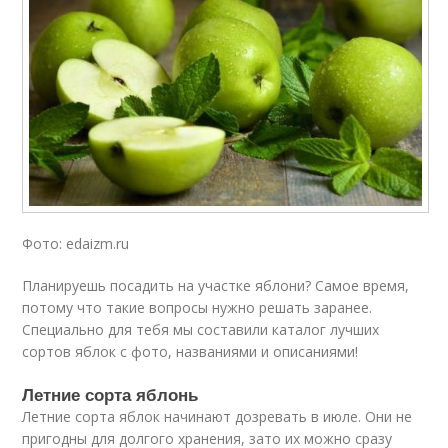
Фото: edaizm.ru
Планируешь посадить на участке яблони? Самое время,
потому что такие вопросы нужно решать заранее.
Специально для тебя мы составили каталог лучших
сортов яблок с фото, названиями и описаниями!
Летние сорта яблонь
Летние сорта яблок начинают дозревать в июле. Они не
пригодны для долгого хранения, зато их можно сразу