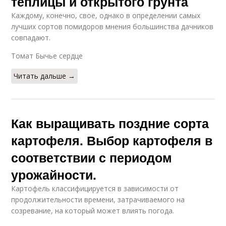
теплицы и открытого грунта
Каждому, конечно, свое, однако в определении самых
лучших сортов помидоров мнения большинства дачников
совпадают.
Томат Бычье сердце
Читать дальше →
Как выращивать поздние сорта
картофеля. Выбор картофеля в
соответствии с периодом
урожайности.
Картофель классифицируется в зависимости от
продолжительности времени, затрачиваемого на
созревание, на который может влиять погода.