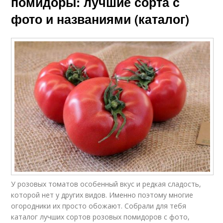
помидоры: лучшие сорта с
фото и названиями (каталог)
У розовых томатов особенный вкус и редкая сладость,
которой нет у других видов. Именно поэтому многие
огородники их просто обожают. Собрали для тебя
каталог лучших сортов розовых помидоров с фото,