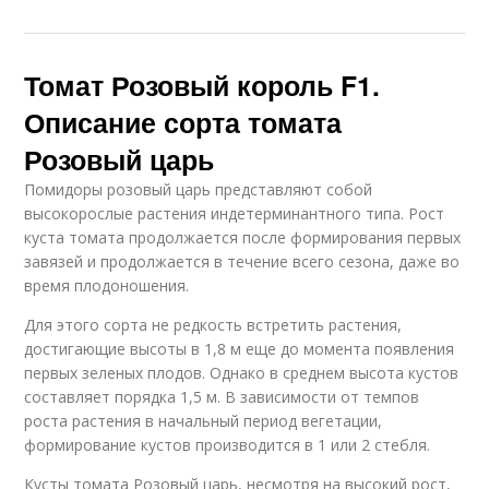
Томат Розовый король F1.
Описание сорта томата
Розовый царь
Помидоры розовый царь представляют собой
высокорослые растения индетерминантного типа. Рост
куста томата продолжается после формирования первых
завязей и продолжается в течение всего сезона, даже во
время плодоношения.
Для этого сорта не редкость встретить растения,
достигающие высоты в 1,8 м еще до момента появления
первых зеленых плодов. Однако в среднем высота кустов
составляет порядка 1,5 м. В зависимости от темпов
роста растения в начальный период вегетации,
формирование кустов производится в 1 или 2 стебля.
Кусты томата Розовый царь, несмотря на высокий рост,