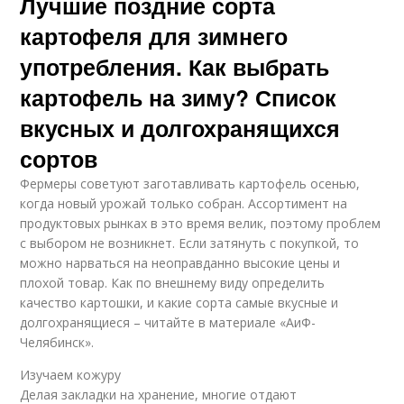
Лучшие поздние сорта
картофеля для зимнего
употребления. Как выбрать
картофель на зиму? Список
вкусных и долгохранящихся
сортов
Фермеры советуют заготавливать картофель осенью,
когда новый урожай только собран. Ассортимент на
продуктовых рынках в это время велик, поэтому проблем
с выбором не возникнет. Если затянуть с покупкой, то
можно нарваться на неоправданно высокие цены и
плохой товар. Как по внешнему виду определить
качество картошки, и какие сорта самые вкусные и
долгохранящиеся – читайте в материале «АиФ-
Челябинск».
Изучаем кожуру
Делая закладки на хранение, многие отдают