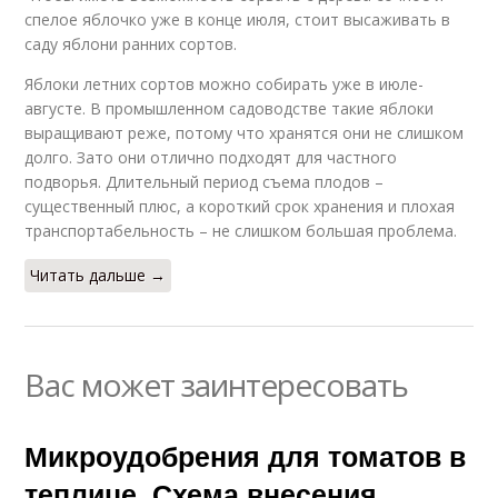
спелое яблочко уже в конце июля, стоит высаживать в
саду яблони ранних сортов.
Яблоки летних сортов можно собирать уже в июле-
августе. В промышленном садоводстве такие яблоки
выращивают реже, потому что хранятся они не слишком
долго. Зато они отлично подходят для частного
подворья. Длительный период съема плодов –
существенный плюс, а короткий срок хранения и плохая
транспортабельность – не слишком большая проблема.
Читать дальше →
Вас может заинтересовать
Микроудобрения для томатов в
теплице. Схема внесения