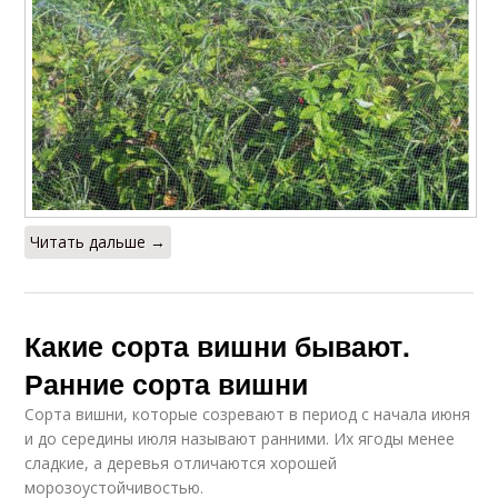
Читать дальше →
Какие сорта вишни бывают.
Ранние сорта вишни
Сорта вишни, которые созревают в период с начала июня
и до середины июля называют ранними. Их ягоды менее
сладкие, а деревья отличаются хорошей
морозоустойчивостью.