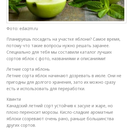
Фото: edaizm.ru
Планируешь посадить на участке яблони? Самое время,
потому что такие вопросы нужно решать заранее.
Специально для тебя мы составили каталог лучших
сортов яблок с фото, названиями и описаниями!
Летние сорта яблонь
Летние сорта яблок начинают дозревать в июле. Они не
пригодны для долгого хранения, зато их можно сразу
есть и использовать для переработки.
Квинти
Канадский летний сорт устойчив к засухе и жаре, но
плохо переносит морозы. Кисло-сладкие ароматные
яблоки созревают очень рано, раньше большинства
других сортов.