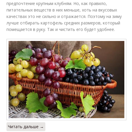
предпочтение крупным клубням. Но, как правило,
питательных веществ в них меньше, хоть на вкусовых
качествах это не сильно и отражается. Поэтому на зиму
лучше отбирать картофель средних размеров, который
помещается в руку. Так и чистить его будет удобнее.
Читать дальше →