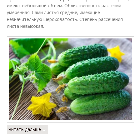
имеют небольшой объем. Облиственность растений
умеренная. Сами листья средние, имеющие
незначительную шероховатость. Степень рассечения
листа невысокая.
Читать дальше →