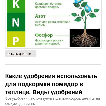
Читать дальше →
Какие удобрения использовать
для подкормки помидор в
теплице. Виды удобрений
Все удобрения, используемые для помидоров, делятся на
следующие группы.