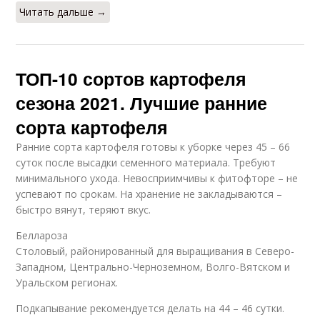
Читать дальше →
ТОП-10 сортов картофеля
сезона 2021. Лучшие ранние
сорта картофеля
Ранние сорта картофеля готовы к уборке через 45 – 66
суток после высадки семенного материала. Требуют
минимального ухода. Невосприимчивы к фитофторе – не
успевают по срокам. На хранение не закладываются –
быстро вянут, теряют вкус.
Беллароза
Столовый, районированный для выращивания в Северо-
Западном, Центрально-Черноземном, Волго-Вятском и
Уральском регионах.
Подкапывание рекомендуется делать на 44 – 46 сутки.