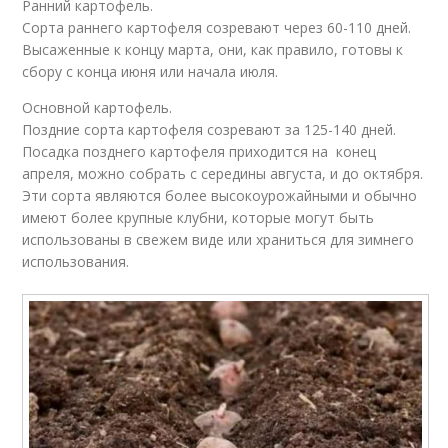
Ранний картофель.
Сорта раннего картофеля созревают через 60-110 дней.
Высаженные к концу марта, они, как правило, готовы к
сбору с конца июня или начала июля.
Основной картофель.
Поздние сорта картофеля созревают за 125-140 дней.
Посадка позднего картофеля приходится на конец
апреля, можно собрать с середины августа, и до октября.
Эти сорта являются более высокоурожайными и обычно
имеют более крупные клубни, которые могут быть
использованы в свежем виде или храниться для зимнего
использования.