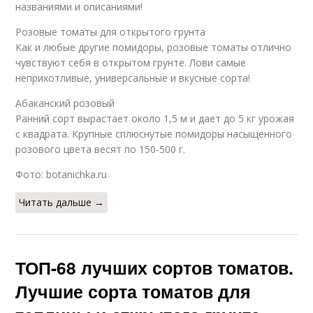
названиями и описаниями!
Розовые томаты для открытого грунта
Как и любые другие помидоры, розовые томаты отлично
чувствуют себя в открытом грунте. Лови самые
неприхотливые, универсальные и вкусные сорта!
Абаканский розовый
Ранний сорт вырастает около 1,5 м и дает до 5 кг урожая
с квадрата. Крупные сплюснутые помидоры насыщенного
розового цвета весят по 150-500 г.
Фото: botanichka.ru
Читать дальше →
ТОП-68 лучших сортов томатов.
Лучшие сорта томатов для