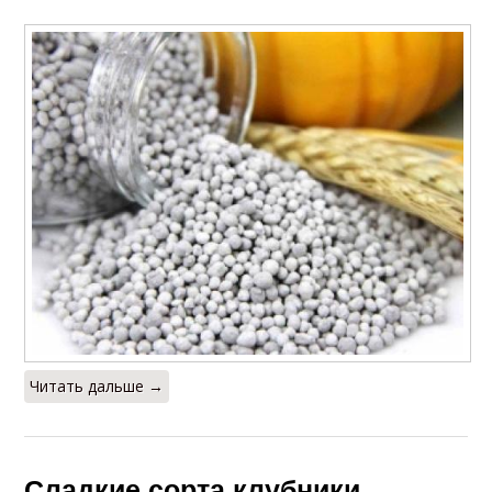
Читать дальше →
Сладкие сорта клубники.