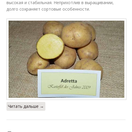
высокая и стабильная. Неприхотлив в выращивании,
долго сохраняет сортовые особенности.
Читать дальше →