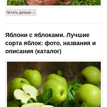
Читать дальше →
Яблони с яблоками. Лучшие
сорта яблок: фото, названия и
описания (каталог)