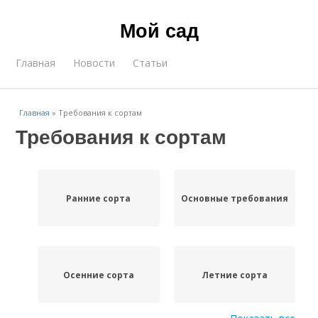
Мой сад
Главная
Новости
Статьи
Главная
»
Требования к сортам
Требования к сортам
Ранние сорта
Основные требования
Осенние сорта
Летние сорта