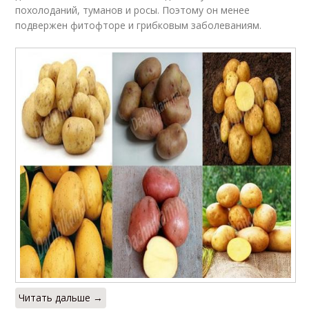
похолоданий, туманов и росы. Поэтому он менее
подвержен фитофторе и грибковым заболеваниям.
Читать дальше →