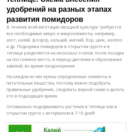
удобрений на разных этапах
развития помидоров
В течение всей вегетации овощной культуре требуются
все необходимые микро и макроэлементы, например,
азот, калий, фосфор, кальций, магний, бор, цинк, железо
и др. Подкормка помидоров в открытом грунте и в
теплице разделяется на несколько этапов: после посадки
на постоянное место, в период цветения и образования
завязей, во время плодоношения.
На каждом из них нужны определенные элементы и
питательные вещества, поэтому важно подобрать
правильные удобрения, следовать верной схеме и делать
это в подходящее время.
Оптимально подкармливать растения в теплице или в
открытом грунте с интервалом в 7-10 дней!