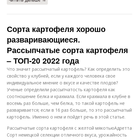
Сорта картофеля хорошо
разваривающиеся.
Рассыпчатые сорта картофеля
– ТОП-20 2022 года
Что значит рассыпчатый картофель? Как определить это
свойство у клубней, если у каждого человека свое
индивидуальное мнение о вкусе и качестве плодов?
Ученые определили рассыпчатость картофеля как
соотношение белка и крахмала. Если крахмала в клубне в
восемь раз больше, чем белка, то такой картофель не
разваривается; если в 16 раз больше, то это рассыпчатый
картофель. Именно о нем и пойдет речь в этой статье.
Рассыпчатые сорта картофеля с желтой мякотьюАдретта
Сорт немецкой селекции отличного вкуса, урожайность