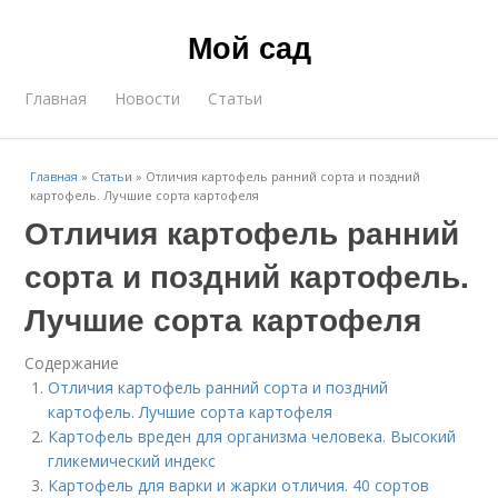
Мой сад
Главная
Новости
Статьи
Главная
»
Статьи
»
Отличия картофель ранний сорта и поздний
картофель. Лучшие сорта картофеля
Отличия картофель ранний
сорта и поздний картофель.
Лучшие сорта картофеля
Содержание
Отличия картофель ранний сорта и поздний
картофель. Лучшие сорта картофеля
Картофель вреден для организма человека. Высокий
гликемический индекс
Картофель для варки и жарки отличия. 40 сортов