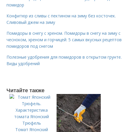
помидор
Конфитюр из сливы с пектином на зиму без косточек.
Сливовый джем на зиму
Помидоры в снегу с хреном. Помидоры в снегу на зиму с
чесноком, хреном и горчицей: 5 самых вкусных рецептов
помидоров под снегом
Полезные удобрения для помидоров в открытом грунте.
Виды удобрений
Читайте также
Томат Японский