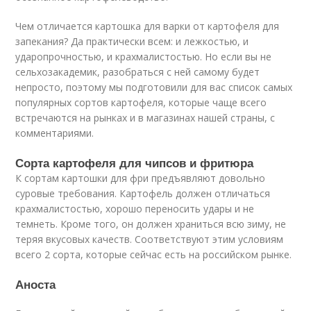
Чем отличается картошка для варки от картофеля для
запекания? Да практически всем: и лежкостью, и
ударопрочностью, и крахмалистостью. Но если вы не
сельхозакадемик, разобраться с ней самому будет
непросто, поэтому мы подготовили для вас список самых
популярных сортов картофеля, которые чаще всего
встречаются на рынках и в магазинах нашей страны, с
комментариями.
Сорта картофеля для чипсов и фритюра
К сортам картошки для фри предъявляют довольно
суровые требования. Картофель должен отличаться
крахмалистостью, хорошо переносить удары и не
темнеть. Кроме того, он должен храниться всю зиму, не
теряя вкусовых качеств. Соответствуют этим условиям
всего 2 сорта, которые сейчас есть на российском рынке.
Аноста