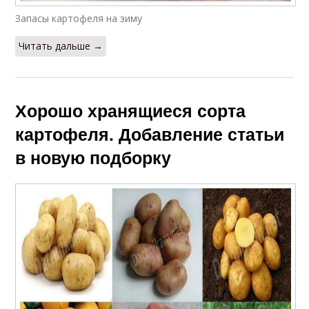
Запасы картофеля на зиму
Читать дальше →
Хорошо хранящиеся сорта
картофеля. Добавление статьи
в новую подборку