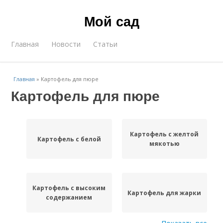
Мой сад
Главная
Новости
Статьи
Главная
»
Картофель для пюре
Картофель для пюре
Картофель с желтой
Картофель с белой
мякотью
Картофель с высоким
Картофель для жарки
содержанием