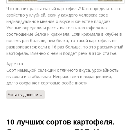
Что значит рассыпчатый картофель? Как определить это
свойство у клубней, если у каждого человека свое
индивидуальное мнение о вкусе и качестве плодов?
Ученые определили рассыпчатость картофеля как
соотношение белка и крахмала. Если крахмала в клубне в
восемь раз больше, чем белка, то такой картофель не
разваривается; если в 16 раз больше, то это рассыпчатый
картофель. Именно о нем и пойдет речь в этой статье.
Адретта
Сорт немецкой селекции отличного вкуса, урожайность
высокая и стабильная. Неприхотлив в выращивании,
долго сохраняет сортовые особенности.
Читать дальше →
10 лучших сортов картофеля.