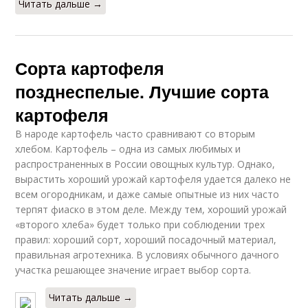
Читать дальше →
Сорта картофеля
позднеспелые. Лучшие сорта
картофеля
В народе картофель часто сравнивают со вторым
хлебом. Картофель – одна из самых любимых и
распространенных в России овощных культур. Однако,
вырастить хороший урожай картофеля удается далеко не
всем огородникам, и даже самые опытные из них часто
терпят фиаско в этом деле. Между тем, хороший урожай
«второго хлеба» будет только при соблюдении трех
правил: хороший сорт, хороший посадочный материал,
правильная агротехника. В условиях обычного дачного
участка решающее значение играет выбор сорта.
Читать дальше →