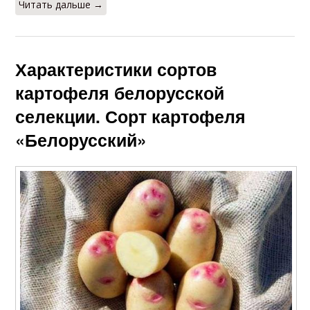
Читать дальше →
Характеристики сортов
картофеля белорусской
селекции. Сорт картофеля
«Белорусский»