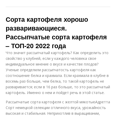
Сорта картофеля хорошо
разваривающиеся.
Рассыпчатые сорта картофеля
– ТОП-20 2022 года
Что значит рассыпчатый картофель? Как определить это
свойство у клубней, если у каждого человека свое
индивидуальное мнение о вкусе и качестве плодов?
Ученые определили рассыпчатость картофеля как
соотношение белка и крахмала. Если крахмала в клубне в
восемь раз больше, чем белка, то такой картофель не
разваривается; если в 16 раз больше, то это рассыпчатый
картофель. Именно о нем и пойдет речь в этой статье.
Рассыпчатые сорта картофеля с желтой мякотьюАдретта
Сорт немецкой селекции отличного вкуса, урожайность
высокая и стабильная. Неприхотлив в выращивании,