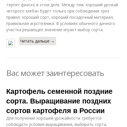
терпят фиаско в этом деле. Между тем, хороший урожай
«второго хлеба» будет только при соблюдении трех
правил: хороший сорт, хороший посадочный материал,
правильная агротехника. В условиях обычного дачного
участка решающее значение играет выбор сорта.
Читать дальше →
Вас может заинтересовать
Картофель семенной поздние
сорта. Выращивание поздних
сортов картофеля в России
Для получения хорошей урожайности требуется
соблюдать условия выращивания, выбирать сорта,