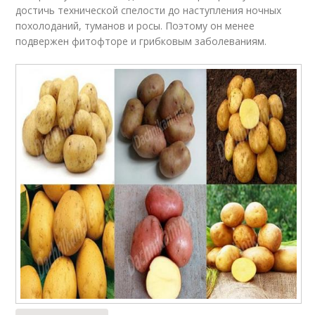
достичь технической спелости до наступления ночных
похолоданий, туманов и росы. Поэтому он менее
подвержен фитофторе и грибковым заболеваниям.