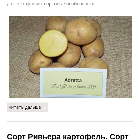
долго сохраняет сортовые особенности.
Читать дальше →
Сорт Ривьера картофель. Сорт