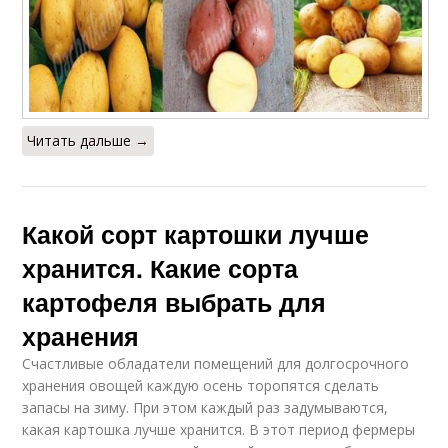
Читать дальше →
Какой сорт картошки лучше
хранится. Какие сорта
картофеля выбрать для
хранения
Счастливые обладатели помещений для долгосрочного
хранения овощей каждую осень торопятся сделать
запасы на зиму. При этом каждый раз задумываются,
какая картошка лучше хранится. В этот период фермеры