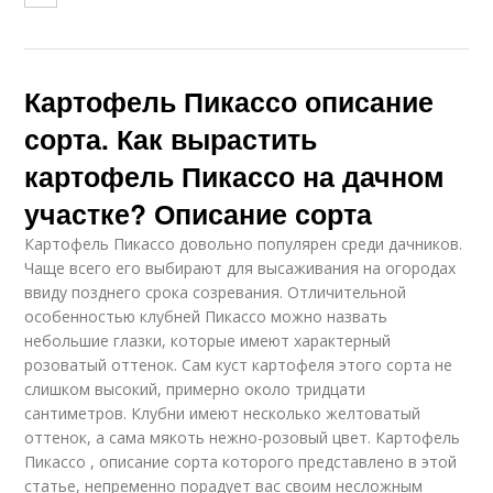
Картофель Пикассо описание
сорта. Как вырастить
картофель Пикассо на дачном
участке? Описание сорта
Картофель Пикассо довольно популярен среди дачников.
Чаще всего его выбирают для высаживания на огородах
ввиду позднего срока созревания. Отличительной
особенностью клубней Пикассо можно назвать
небольшие глазки, которые имеют характерный
розоватый оттенок. Сам куст картофеля этого сорта не
слишком высокий, примерно около тридцати
сантиметров. Клубни имеют несколько желтоватый
оттенок, а сама мякоть нежно-розовый цвет. Картофель
Пикассо , описание сорта которого представлено в этой
статье, непременно порадует вас своим несложным