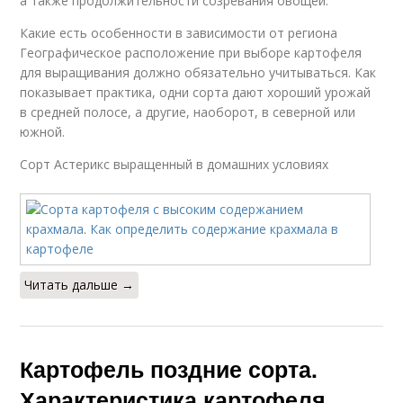
а также продолжительности созревания овощей.
Какие есть особенности в зависимости от региона
Географическое расположение при выборе картофеля
для выращивания должно обязательно учитываться. Как
показывает практика, одни сорта дают хороший урожай
в средней полосе, а другие, наоборот, в северной или
южной.
Сорт Астерикс выращенный в домашних условиях
Читать дальше →
Картофель поздние сорта.
Характеристика картофеля