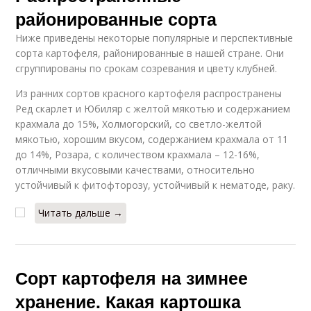
районированные сорта
Ниже приведены некоторые популярные и перспективные
сорта картофеля, районированные в нашей стране. Они
сгруппированы по срокам созревания и цвету клубней.
Из ранних сортов красного картофеля распространены
Ред скарлет и Юбиляр с желтой мякотью и содержанием
крахмала до 15%, Холмогорский, со светло-желтой
мякотью, хорошим вкусом, содержанием крахмала от 11
до 14%, Розара, с количеством крахмала – 12-16%,
отличными вкусовыми качествами, относительно
устойчивый к фитофторозу, устойчивый к нематоде, раку.
Читать дальше →
Сорт картофеля на зимнее
хранение. Какая картошка