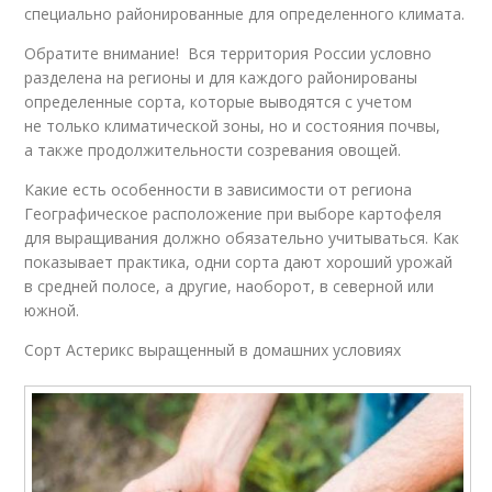
специально районированные для определенного климата.
Обратите внимание! Вся территория России условно
разделена на регионы и для каждого районированы
определенные сорта, которые выводятся с учетом
не только климатической зоны, но и состояния почвы,
а также продолжительности созревания овощей.
Какие есть особенности в зависимости от региона
Географическое расположение при выборе картофеля
для выращивания должно обязательно учитываться. Как
показывает практика, одни сорта дают хороший урожай
в средней полосе, а другие, наоборот, в северной или
южной.
Сорт Астерикс выращенный в домашних условиях