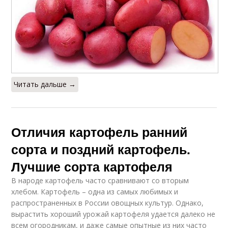
Читать дальше →
Отличия картофель ранний
сорта и поздний картофель.
Лучшие сорта картофеля
В народе картофель часто сравнивают со вторым
хлебом. Картофель – одна из самых любимых и
распространенных в России овощных культур. Однако,
вырастить хороший урожай картофеля удается далеко не
всем огородникам, и даже самые опытные из них часто