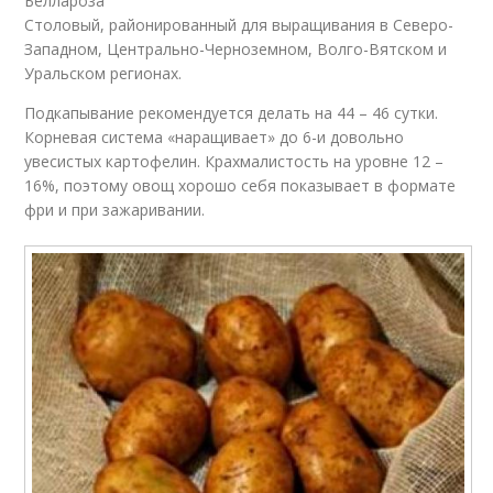
Беллароза
Столовый, районированный для выращивания в Северо-
Западном, Центрально-Черноземном, Волго-Вятском и
Уральском регионах.
Подкапывание рекомендуется делать на 44 – 46 сутки.
Корневая система «наращивает» до 6-и довольно
увесистых картофелин. Крахмалистость на уровне 12 –
16%, поэтому овощ хорошо себя показывает в формате
фри и при зажаривании.