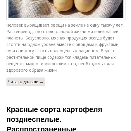
Человек выращивает овощи на земле не одну тысячу лет.
Растениеводство стало основой жизни жителей нашей
планеты. Безусловно, мясная продукция всегда будет
стоять на одном уровне вместе с овощами и фруктами,
но и они могут стать полноценным рационом. Ведь в
растительной пище содержится кладезь питательных
веществ, макро- и микроклиматов, необходимых для
здорового образа жизни.
Читать дальше →
Красные сорта картофеля
позднеспелые.
Распространенные