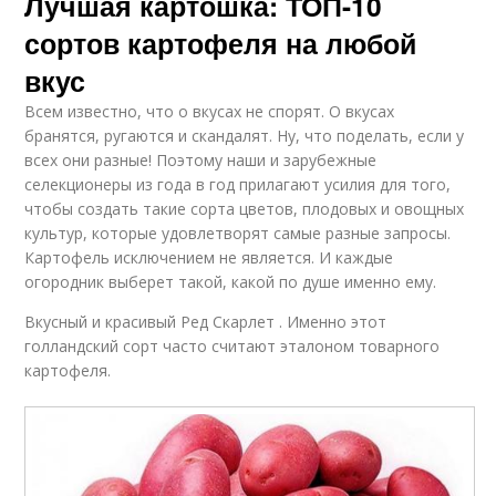
Лучшая картошка: ТОП-10
сортов картофеля на любой
вкус
Всем известно, что о вкусах не спорят. О вкусах
бранятся, ругаются и скандалят. Ну, что поделать, если у
всех они разные! Поэтому наши и зарубежные
селекционеры из года в год прилагают усилия для того,
чтобы создать такие сорта цветов, плодовых и овощных
культур, которые удовлетворят самые разные запросы.
Картофель исключением не является. И каждые
огородник выберет такой, какой по душе именно ему.
Вкусный и красивый Ред Скарлет . Именно этот
голландский сорт часто считают эталоном товарного
картофеля.