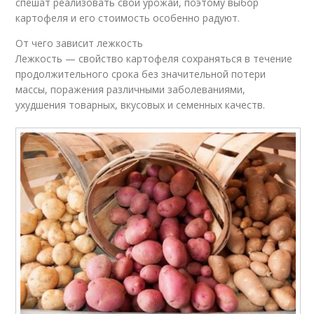
спешат реализовать свой урожай, поэтому выбор
картофеля и его стоимость особенно радуют.
От чего зависит лежкость
Лежкость — свойство картофеля сохраняться в течение
продолжительного срока без значительной потери
массы, поражения различными заболеваниями,
ухудшения товарных, вкусовых и семенных качеств.