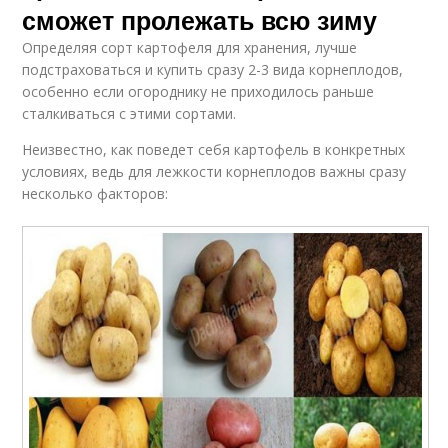
сможет пролежать всю зиму
Определяя сорт картофеля для хранения, лучше
подстраховаться и купить сразу 2-3 вида корнеплодов,
особенно если огороднику не приходилось раньше
сталкиваться с этими сортами.
Неизвестно, как поведет себя картофель в конкретных
условиях, ведь для лежкости корнеплодов важны сразу
несколько факторов: