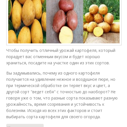
Чтобы получить отличный урожай картофеля, который
порадует вас отменным вкусом и будет хорошо
храниться, посадите на участке один из этих сортов.
Вы задумывались, почему из одного картофеля
получается на удивление нежное и воздушное пюре, но
при термической обработке он теряет вкус и цвет, а
другой сорт "ведет себя" с точностью до наоборот? Не
говоря уже о том, что разные сорта показывают разную
урожайность, время созревания и устойчивость к
болезням. Исходя из всех этих факторов и стоит
выбирать сорта картофеля для своего огорода.