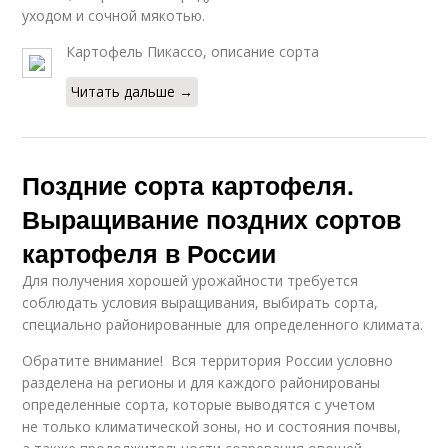
уходом и сочной мякотью.
Картофель Пикассо, описание сорта
Читать дальше →
Поздние сорта картофеля.
Выращивание поздних сортов
картофеля в России
Для получения хорошей урожайности требуется
соблюдать условия выращивания, выбирать сорта,
специально районированные для определенного климата.
Обратите внимание! Вся территория России условно
разделена на регионы и для каждого районированы
определенные сорта, которые выводятся с учетом
не только климатической зоны, но и состояния почвы,