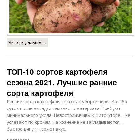
Читать дальше →
ТОП-10 сортов картофеля
сезона 2021. Лучшие ранние
сорта картофеля
Ранние сорта картофеля готовы к уборке через 45 – 66
суток после высадки семенного материала. Требуют
минимального ухода. Невосприимчивы к фитофторе – не
успевают по срокам. На хранение не закладываются –
быстро вянут, теряют вкус.