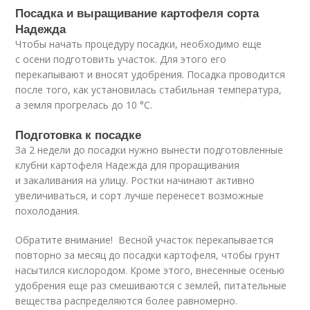
Посадка и выращивание картофеля сорта
Надежда
Чтобы начать процедуру посадки, необходимо еще
с осени подготовить участок. Для этого его
перекапывают и вносят удобрения. Посадка проводится
после того, как установилась стабильная температура,
а земля прогрелась до 10 °С.
Подготовка к посадке
За 2 недели до посадки нужно вынести подготовленные
клубни картофеля Надежда для проращивания
и закаливания на улицу. Ростки начинают активно
увеличиваться, и сорт лучше перенесет возможные
похолодания.
Обратите внимание! Весной участок перекапывается
повторно за месяц до посадки картофеля, чтобы грунт
насытился кислородом. Кроме этого, внесенные осенью
удобрения еще раз смешиваются с землей, питательные
вещества распределяются более равномерно.