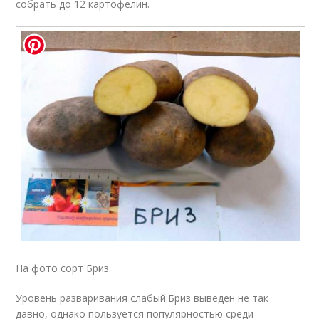
собрать до 12 картофелин.
На фото сорт Бриз
Уровень разваривания слабый.Бриз выведен не так
давно, однако пользуется популярностью среди