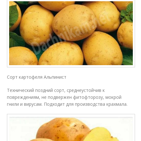
Сорт картофеля Альпинист
Технический поздний сорт, среднеустойчив к
повреждениям, не подвержен фитофторозу, мокрой
гнили и вирусам. Подходит для производства крахмала.