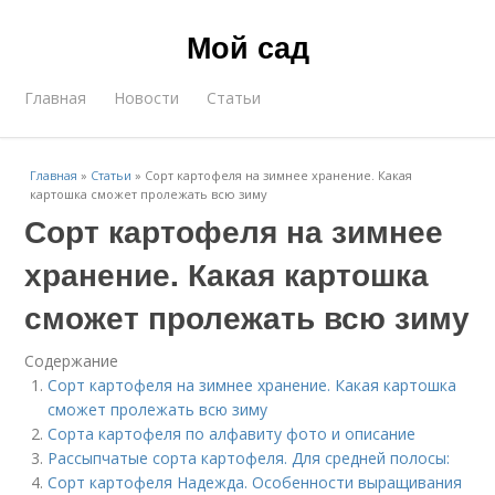
Мой сад
Главная
Новости
Статьи
Главная
»
Статьи
»
Сорт картофеля на зимнее хранение. Какая
картошка сможет пролежать всю зиму
Сорт картофеля на зимнее
хранение. Какая картошка
сможет пролежать всю зиму
Содержание
Сорт картофеля на зимнее хранение. Какая картошка
сможет пролежать всю зиму
Сорта картофеля по алфавиту фото и описание
Рассыпчатые сорта картофеля. Для средней полосы:
Сорт картофеля Надежда. Особенности выращивания