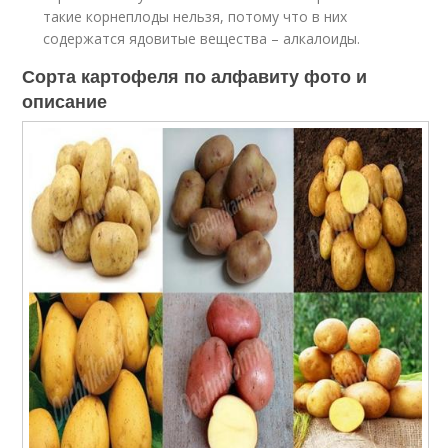
такие корнеплоды нельзя, потому что в них
содержатся ядовитые вещества – алкалоиды.
Сорта картофеля по алфавиту фото и
описание