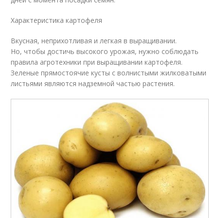
Характеристика картофеля
Вкусная, неприхотливая и легкая в выращивании.
Но, чтобы достичь высокого урожая, нужно соблюдать
правила агротехники при выращивании картофеля.
Зеленые прямостоячие кусты с волнистыми жилковатыми
листьями являются надземной частью растения.