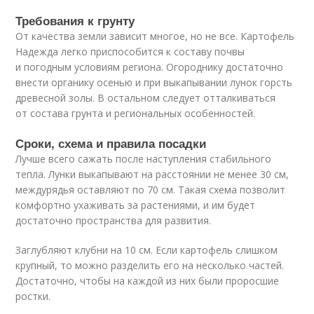
Требования к грунту
От качества земли зависит многое, но не все. Картофель
Надежда легко приспособится к составу почвы
и погодным условиям региона. Огороднику достаточно
внести органику осенью и при выкапывании лунок горсть
древесной золы. В остальном следует отталкиваться
от состава грунта и региональных особенностей.
Сроки, схема и правила посадки
Лучше всего сажать после наступления стабильного
тепла. Лунки выкапывают на расстоянии не менее 30 см,
междурядья оставляют по 70 см. Такая схема позволит
комфортно ухаживать за растениями, и им будет
достаточно пространства для развития.
Заглубляют клубни на 10 см. Если картофель слишком
крупный, то можно разделить его на несколько частей.
Достаточно, чтобы на каждой из них были проросшие
ростки.