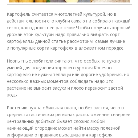
Картофель считается многолетней культурой, но в
действительности его клубни сажают и собирают каждый
сезон, как однолетнее растение.Чтобы получить хороший
урожай этой культуры надо правильно выбрать сорт
картофеля.В данной статье рассмотрим самые лучшие
и популярные сорта картофеля в алфавитном порядке.
Неопытные любители считают, что особых не нужно
умений для получения хорошего урожая.Конечно
картофелю не нужны теплицы или дорогие удобрения, но
несколько важных моментов соблюдать надо.Это
растение не выносит засухи и плохо переносит застой
воды.
Растению нужна обильная влага, но без застоя, чего в
среднестатистических регионах расположенные севернее
центральных добиться бывает сложно.Любой
начинающий огородник может найти массу полезной
информации о правилах выращивания картофеля.