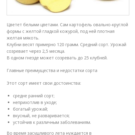
Цветет белыми цветами. Сам картофель овально-круглой
формы с желтой гладкой кожурой, под ней плотная
желтая мякоть.
Клубни весят примерно 120 грамм. Средний сорт. Урожай
созревает через 2,5 месяца.
В одном гнезде может созревать до 25 клубней.
Главные преимущества и недостатки сорта
Этот сорт имеет свои достоинства:
средне ранний сорт;
неприхотлив в уходе;
богатый урожай;
вкусный, не разваривается;
устойчив к различным заболеваниям.
Во время засушливого лета нуждается в