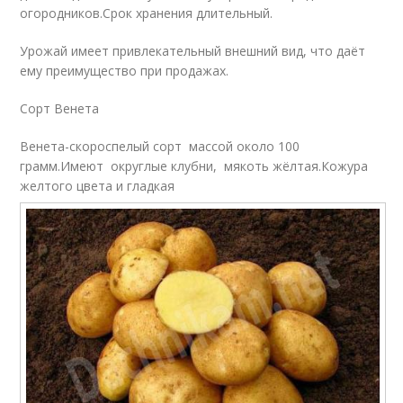
огородников.Срок хранения длительный.
Урожай имеет привлекательный внешний вид, что даёт
ему преимущество при продажах.
Сорт Венета
Венета-скороспелый сорт массой около 100
грамм.Имеют округлые клубни, мякоть жёлтая.Кожура
желтого цвета и гладкая