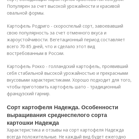
Популярен за счет высокой урожайности и красивой
овальной формы.
Картофель Родриго - скороспелый сорт, завоевавший
свою популярность за счет отменного вкуса и
жароустойчивости. Вегетационный период составляет
всего 70-85 дней, что и сделало этот вид
востребованным в России.
Картофель Рокко - голландский картофель, проявивший
себя стабильной высокой урожайностью и прекрасными
вкусовыми характеристиками. Хорошо подходит для того,
чтобы приготовить картофель шато - традиционный
французский гарнир.
Сорт картофеля Надежда. Особенности
выращивания среднеспелого сорта
картошки Надежда
Характеристика и отзывы на сорт картофеля Надежда
всегда положительные. Не каждый вид будет ежегодно