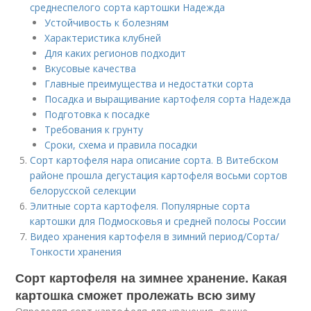
среднеспелого сорта картошки Надежда
Устойчивость к болезням
Характеристика клубней
Для каких регионов подходит
Вкусовые качества
Главные преимущества и недостатки сорта
Посадка и выращивание картофеля сорта Надежда
Подготовка к посадке
Требования к грунту
Сроки, схема и правила посадки
Сорт картофеля нара описание сорта. В Витебском
районе прошла дегустация картофеля восьми сортов
белорусской селекции
Элитные сорта картофеля. Популярные сорта
картошки для Подмосковья и средней полосы России
Видео хранения картофеля в зимний период/Сорта/
Тонкости хранения
Сорт картофеля на зимнее хранение. Какая
картошка сможет пролежать всю зиму