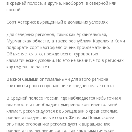
в средней полосе, а другие, наоборот, в северной или
южной.
Сорт Астерикс выращенный в домашних условиях
Для северных регионов, таких как Архангельская,
Мурманская области, а также республики Карелия и Коми
подобрать сорт картофеля очень проблематично.
Объясняется это, прежде всего, суровостью
климатических условий. Но это не значит, что в регионах
картофель не растет.
Важно! Самыми оптимальными для этого региона
считаются рано созревающие и среднеспелые сорта.
В Средней полосе России, где наблюдается избыточная
влажность и преобладает умеренно континентальный
климат, рекомендуются к выращиванию среднеспелые,
ранние и позднеспелые сорта. Жителям Подмосковья
опытные огородники рекомендуют к выращиванию
ранние и среднеранние сорта, так как климатические