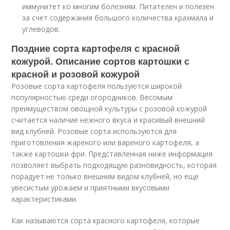
иммунитет ко многим болезням. Питателен и полезен
за счет содержания большого количества крахмала и
углеводов.
Поздние сорта картофеля с красной
кожурой. Описание сортов картошки с
красной и розовой кожурой
Розовые сорта картофеля пользуются широкой
популярностью среди огородников. Весомым
преимуществом овощной культуры с розовой кожурой
считается наличие нежного вкуса и красивый внешний
вид клубней. Розовые сорта используются для
приготовления жареного или вареного картофеля, а
также картошки фри. Представленная ниже информация
позволяет выбрать подходящую разновидность, которая
порадует не только внешним видом клубней, но еще
увесистым урожаем и приятными вкусовыми
характеристиками.
Как называются сорта красного картофеля, которые