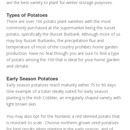
are the best variety to plant for winter storage purposes.
Types of Potatoes
There are over 100 potato plant varieties with the most
commonly purchased at the supermarket being the russet
potato, specifically the Russet Burbank. Although more of us
may buy Russet Burbanks, the precipitation flux and
temperature of most of the country prohibits home garden
production. Have no fear though; you are sure to find a type
of potato among the 100 that is ideal for your home garden
and climate.
Early Season Potatoes
Early season potatoes reach maturity within 75 to 90 days.
One example of a tuber ideally suited for early season
planting is the Irish Cobbler, an irregularly shaped variety with
light brown skin.
You may also opt for the Norland, a red-skinned potato that
is resistant to scab . Choose northern-grown seed potatoes
for best results when planting in the early season, and of