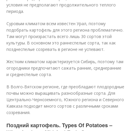
условия не предполагают продолжительного теплого
периода.
Суровым климатом всем известен Урал, поэтому
подобрать картофель для этого региона проблематично.
Там могут произрастать всего лишь 30 сортов этой
культуры. В основном это раннеспелые сорта, так как
позднеспелые созревать в регионе не успевают.
Жестким климатом характеризуется Сибирь, поэтому там
огородники предпочитают сажать ранние, среднеранние
и среднеспелые сорта.
В Волго-Вятском регионе, где преобладают плодородные
почвы можно выращивать разнообразные сорта. Для
Центрально-Черноземного, Южного региона и Северного
Кавказа подходит много сортов с различными сроками
созревания.
Поздний картофель. Types Of Potatoes –