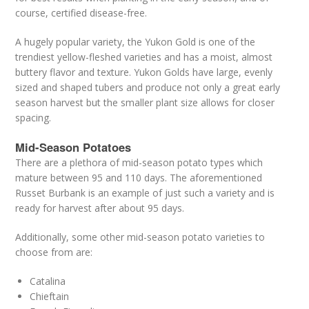
course, certified disease-free.
A hugely popular variety, the Yukon Gold is one of the
trendiest yellow-fleshed varieties and has a moist, almost
buttery flavor and texture. Yukon Golds have large, evenly
sized and shaped tubers and produce not only a great early
season harvest but the smaller plant size allows for closer
spacing.
Mid-Season Potatoes
There are a plethora of mid-season potato types which
mature between 95 and 110 days. The aforementioned
Russet Burbank is an example of just such a variety and is
ready for harvest after about 95 days.
Additionally, some other mid-season potato varieties to
choose from are:
Catalina
Chieftain