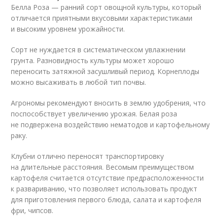
Белла Роза — ранний сорт овощной культуры, который
отличается приятными вкусовыми характеристиками
и высоким уровнем урожайности.
Сорт не нуждается в систематическом увлажнении
грунта. Разновидность культуры может хорошо
переносить затяжной засушливый период. Корнеплоды
можно высаживать в любой тип почвы.
Агрономы рекомендуют вносить в землю удобрения, что
поспособствует увеличению урожая. Белая роза
не подвержена воздействию нематодов и картофельному
раку.
Клубни отлично переносят транспортировку
на длительные расстояния. Весомым преимуществом
картофеля считается отсутствие предрасположенности
к развариванию, что позволяет использовать продукт
для приготовления первого блюда, салата и картофеля
фри, чипсов.