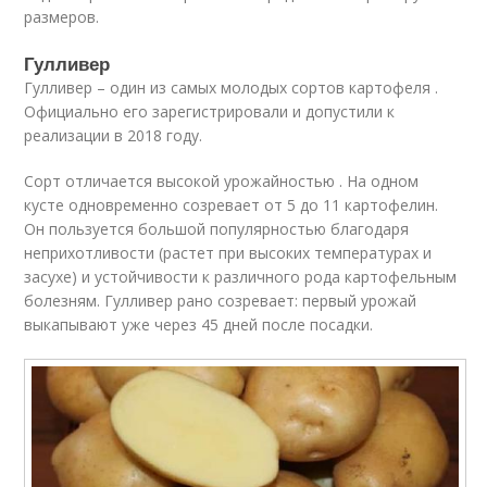
размеров.
Гулливер
Гулливер – один из самых молодых сортов картофеля .
Официально его зарегистрировали и допустили к
реализации в 2018 году.
Сорт отличается высокой урожайностью . На одном
кусте одновременно созревает от 5 до 11 картофелин.
Он пользуется большой популярностью благодаря
неприхотливости (растет при высоких температурах и
засухе) и устойчивости к различного рода картофельным
болезням. Гулливер рано созревает: первый урожай
выкапывают уже через 45 дней после посадки.