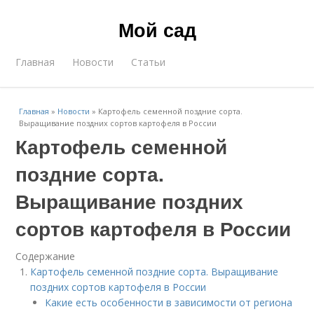
Мой сад
Главная
Новости
Статьи
Главная
»
Новости
»
Картофель семенной поздние сорта.
Выращивание поздних сортов картофеля в России
Картофель семенной
поздние сорта.
Выращивание поздних
сортов картофеля в России
Содержание
Картофель семенной поздние сорта. Выращивание
поздних сортов картофеля в России
Какие есть особенности в зависимости от региона