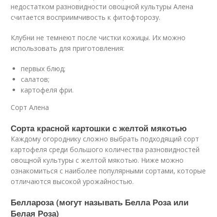
недостатком разновидности овощной культуры Алена
считается восприимчивость к фитофторозу.
Клубни не темнеют после чистки кожицы. Их можно
использовать для приготовления:
первых блюд;
салатов;
картофеля фри.
Сорт Алена
Сорта красной картошки с желтой мякотью
Каждому огороднику сложно выбрать подходящий сорт
картофеля среди большого количества разновидностей
овощной культуры с желтой мякотью. Ниже можно
ознакомиться с наиболее популярными сортами, которые
отличаются высокой урожайностью.
Беллароза (могут называть Белла Роза или
Белая Роза)