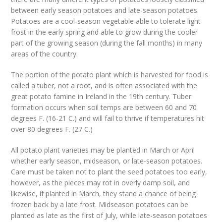
between early season potatoes and late-season potatoes.
Potatoes are a cool-season vegetable able to tolerate light
frost in the early spring and able to grow during the cooler
part of the growing season (during the fall months) in many
areas of the country.
The portion of the potato plant which is harvested for food is
called a tuber, not a root, and is often associated with the
great potato famine in Ireland in the 19th century. Tuber
formation occurs when soil temps are between 60 and 70
degrees F. (16-21 C.) and will fail to thrive if temperatures hit
over 80 degrees F. (27 C.)
All potato plant varieties may be planted in March or April
whether early season, midseason, or late-season potatoes.
Care must be taken not to plant the seed potatoes too early,
however, as the pieces may rot in overly damp soil, and
likewise, if planted in March, they stand a chance of being
frozen back by a late frost. Midseason potatoes can be
planted as late as the first of July, while late-season potatoes