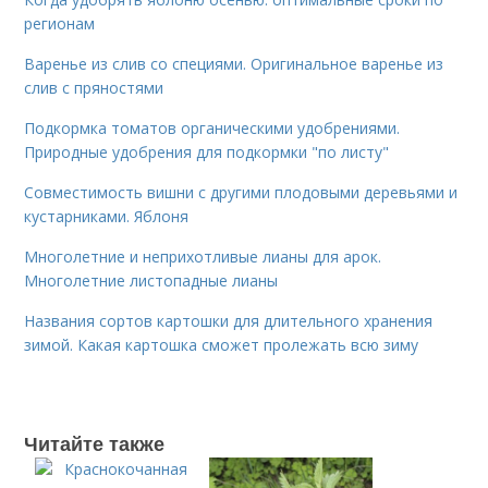
регионам
Варенье из слив со специями. Оригинальное варенье из
слив с пряностями
Подкормка томатов органическими удобрениями.
Природные удобрения для подкормки "по листу"
Совместимость вишни с другими плодовыми деревьями и
кустарниками. Яблоня
Многолетние и неприхотливые лианы для арок.
Многолетние листопадные лианы
Названия сортов картошки для длительного хранения
зимой. Какая картошка сможет пролежать всю зиму
Читайте также