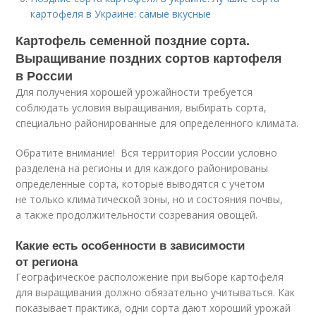
картофеля в Украине: самые вкусные
Картофель семенной поздние сорта.
Выращивание поздних сортов картофеля
в России
Для получения хорошей урожайности требуется
соблюдать условия выращивания, выбирать сорта,
специально районированные для определенного климата.
Обратите внимание! Вся территория России условно
разделена на регионы и для каждого районированы
определенные сорта, которые выводятся с учетом
не только климатической зоны, но и состояния почвы,
а также продолжительности созревания овощей.
Какие есть особенности в зависимости
от региона
Географическое расположение при выборе картофеля
для выращивания должно обязательно учитываться. Как
показывает практика, одни сорта дают хороший урожай