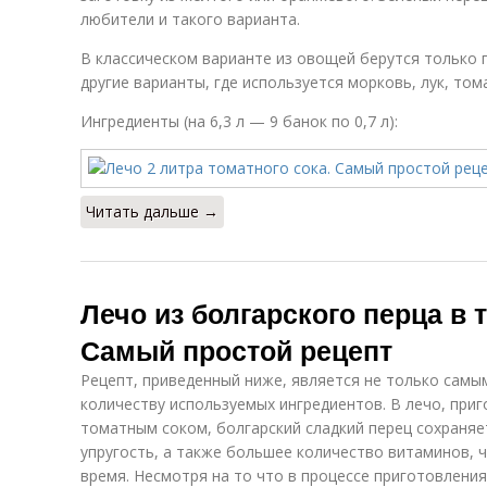
любители и такого варианта.
В классическом варианте из овощей берутся только 
другие варианты, где используется морковь, лук, том
Ингредиенты (на 6,3 л — 9 банок по 0,7 л):
Читать дальше →
Лечо из болгарского перца в 
Самый простой рецепт
Рецепт, приведенный ниже, является не только самы
количеству используемых ингредиентов. В лечо, при
томатным соком, болгарский сладкий перец сохраняе
упругость, а также большее количество витаминов, 
время. Несмотря на то что в процессе приготовления