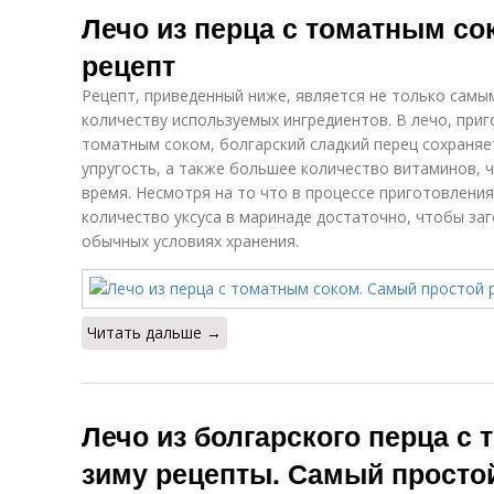
Лечо из перца с томатным со
рецепт
Рецепт, приведенный ниже, является не только самы
количеству используемых ингредиентов. В лечо, при
томатным соком, болгарский сладкий перец сохраняе
упругость, а также большее количество витаминов, 
время. Несмотря на то что в процессе приготовления
количество уксуса в маринаде достаточно, чтобы за
обычных условиях хранения.
Читать дальше →
Лечо из болгарского перца с
зиму рецепты. Самый просто