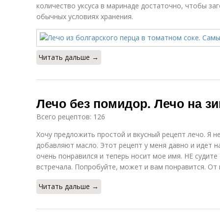
количество уксуса в маринаде достаточно, чтобы за
обычных условиях хранения.
Читать дальше →
Лечо без помидор. Лечо на з
Всего рецептов: 126
Хочу предложить простой и вкусный рецепт лечо. Я н
добавляют масло. Этот рецепт у меня давно и идет на
очень понравился и теперь носит мое имя. НЕ судите 
встречала. Попробуйте, может и вам понравится. От в
Читать дальше →