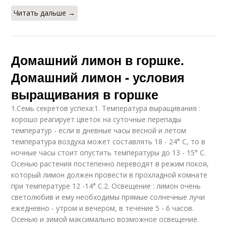
Читать дальше →
Домашний лимон в горшке.
Домашний лимон - условия
выращивания в горшке
1.Семь секретов успеха:1. Температура выращивания :
хорошо реагирует цветок на суточные перепады
температур - если в дневные часы весной и летом
температура воздуха может составлять 18 - 24° С, то в
ночные часы стоит опустить температуры до 13 - 15° С.
Осенью растения постепенно переводят в режим покоя,
который лимон должен провести в прохладной комнате
при температуре 12 -14° С.2. Освещение : лимон очень
светолюбив и ему необходимы прямые солнечные лучи
ежедневно - утром и вечером, в течение 5 - 6 часов.
Осенью и зимой максимально возможное освещение.