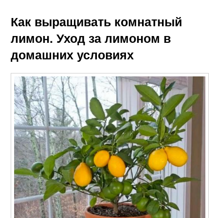
Как выращивать комнатный
лимон. Уход за лимоном в
домашних условиях