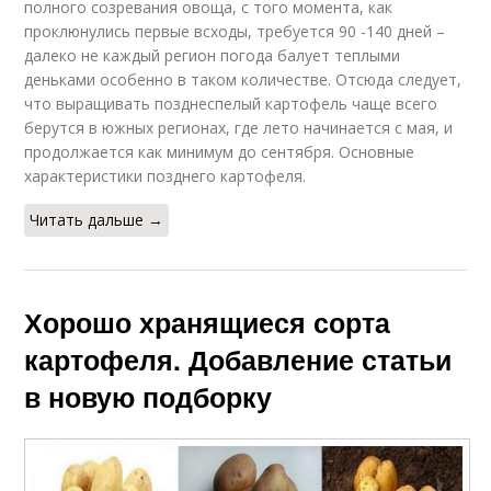
полного созревания овоща, с того момента, как
проклюнулись первые всходы, требуется 90 -140 дней –
далеко не каждый регион погода балует теплыми
деньками особенно в таком количестве. Отсюда следует,
что выращивать позднеспелый картофель чаще всего
берутся в южных регионах, где лето начинается с мая, и
продолжается как минимум до сентября. Основные
характеристики позднего картофеля.
Читать дальше →
Хорошо хранящиеся сорта
картофеля. Добавление статьи
в новую подборку