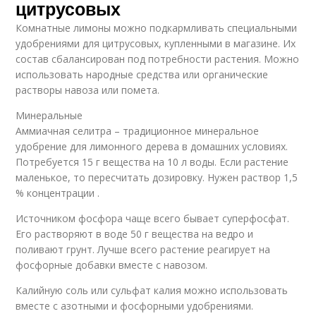
цитрусовых
Комнатные лимоны можно подкармливать специальными
удобрениями для цитрусовых, купленными в магазине. Их
состав сбалансирован под потребности растения. Можно
использовать народные средства или органические
растворы навоза или помета.
Минеральные
Аммиачная селитра – традиционное минеральное
удобрение для лимонного дерева в домашних условиях.
Потребуется 15 г вещества на 10 л воды. Если растение
маленькое, то пересчитать дозировку. Нужен раствор 1,5
% концентрации .
Источником фосфора чаще всего бывает суперфосфат.
Его растворяют в воде 50 г вещества на ведро и
поливают грунт. Лучше всего растение реагирует на
фосфорные добавки вместе с навозом.
Калийную соль или сульфат калия можно использовать
вместе с азотными и фосфорными удобрениями.