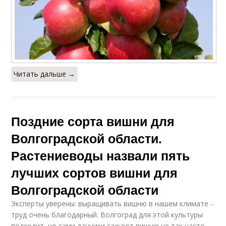
Читать дальше →
Поздние сорта вишни для
Волгоградской области.
Растениеводы назвали пять
лучших сортов вишни для
Волгоградской области
Эксперты уверены: выращивать вишню в нашем климате -
труд очень благодарный. Волгоград для этой культуры
подходит, но сами дачники сажают вишню не так часто.