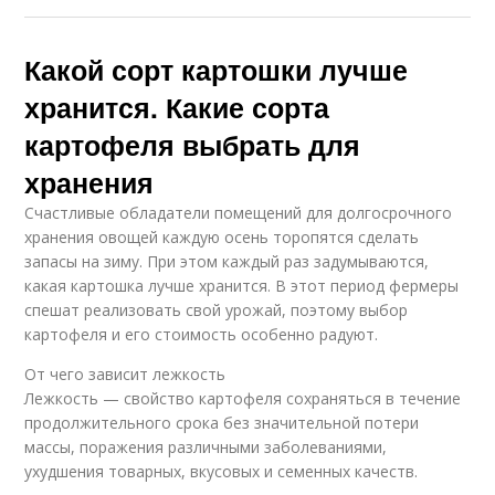
Какой сорт картошки лучше
хранится. Какие сорта
картофеля выбрать для
хранения
Счастливые обладатели помещений для долгосрочного
хранения овощей каждую осень торопятся сделать
запасы на зиму. При этом каждый раз задумываются,
какая картошка лучше хранится. В этот период фермеры
спешат реализовать свой урожай, поэтому выбор
картофеля и его стоимость особенно радуют.
От чего зависит лежкость
Лежкость — свойство картофеля сохраняться в течение
продолжительного срока без значительной потери
массы, поражения различными заболеваниями,
ухудшения товарных, вкусовых и семенных качеств.