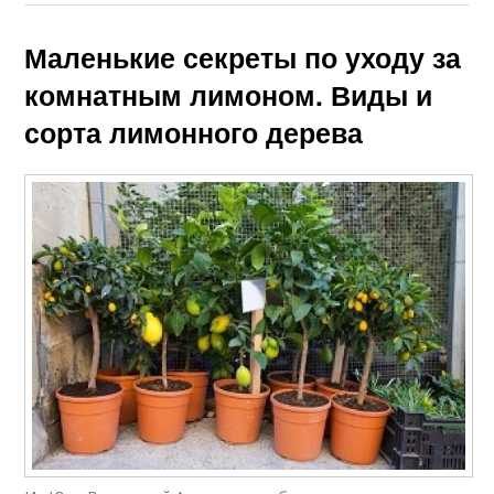
Маленькие секреты по уходу за
комнатным лимоном. Виды и
сорта лимонного дерева