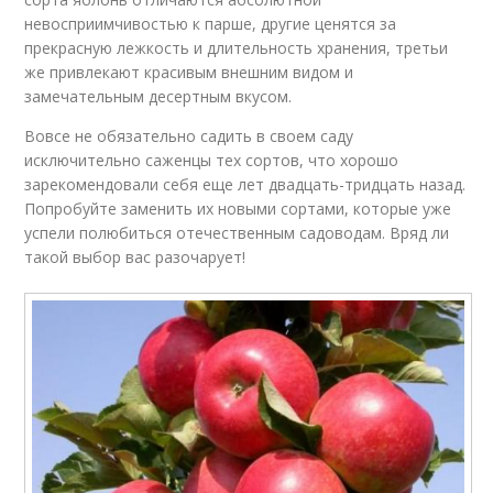
невосприимчивостью к парше, другие ценятся за
прекрасную лежкость и длительность хранения, третьи
же привлекают красивым внешним видом и
замечательным десертным вкусом.
Вовсе не обязательно садить в своем саду
исключительно саженцы тех сортов, что хорошо
зарекомендовали себя еще лет двадцать-тридцать назад.
Попробуйте заменить их новыми сортами, которые уже
успели полюбиться отечественным садоводам. Вряд ли
такой выбор вас разочарует!