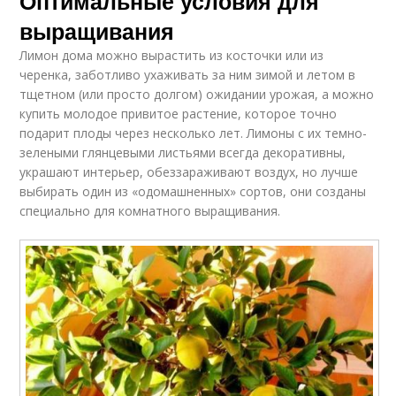
Оптимальные условия для
выращивания
Лимон дома можно вырастить из косточки или из
черенка, заботливо ухаживать за ним зимой и летом в
тщетном (или просто долгом) ожидании урожая, а можно
купить молодое привитое растение, которое точно
подарит плоды через несколько лет. Лимоны с их темно-
зелеными глянцевыми листьями всегда декоративны,
украшают интерьер, обеззараживают воздух, но лучше
выбирать один из «одомашненных» сортов, они созданы
специально для комнатного выращивания.