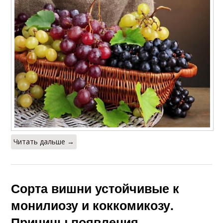
Читать дальше →
Сорта вишни устойчивые к
монилиозу и коккомикозу.
Причины появления