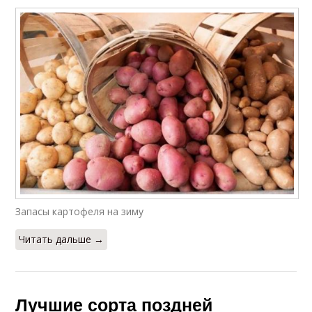
Запасы картофеля на зиму
Читать дальше →
Лучшие сорта поздней