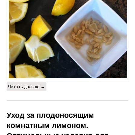
Читать дальше →
Уход за плодоносящим
комнатным лимоном.