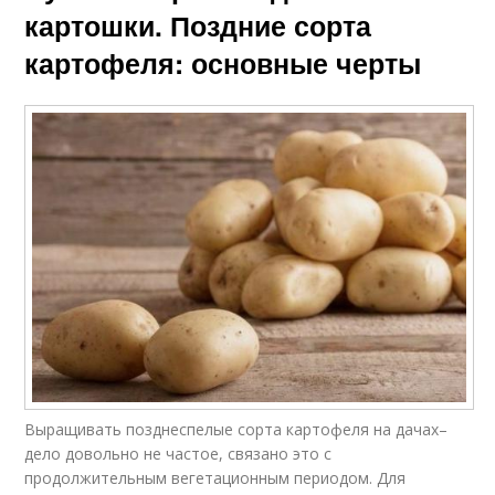
картошки. Поздние сорта
картофеля: основные черты
Выращивать позднеспелые сорта картофеля на дачах–
дело довольно не частое, связано это с
продолжительным вегетационным периодом. Для