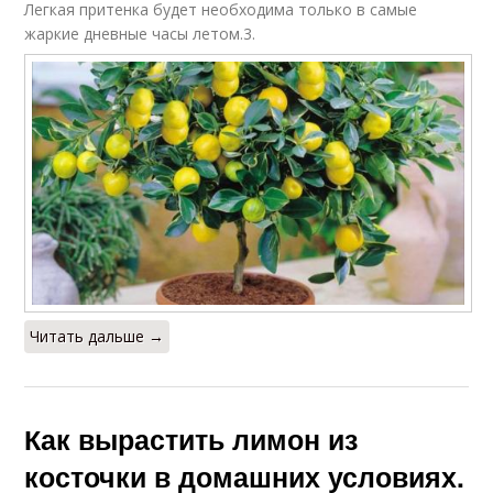
Легкая притенка будет необходима только в самые
жаркие дневные часы летом.3.
Читать дальше →
Как вырастить лимон из
косточки в домашних условиях.