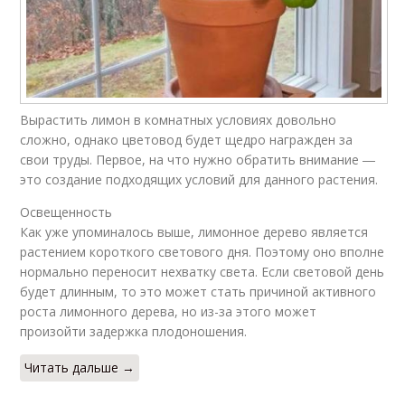
Вырастить лимон в комнатных условиях довольно
сложно, однако цветовод будет щедро награжден за
свои труды. Первое, на что нужно обратить внимание ―
это создание подходящих условий для данного растения.
Освещенность
Как уже упоминалось выше, лимонное дерево является
растением короткого светового дня. Поэтому оно вполне
нормально переносит нехватку света. Если световой день
будет длинным, то это может стать причиной активного
роста лимонного дерева, но из-за этого может
произойти задержка плодоношения.
Читать дальше →