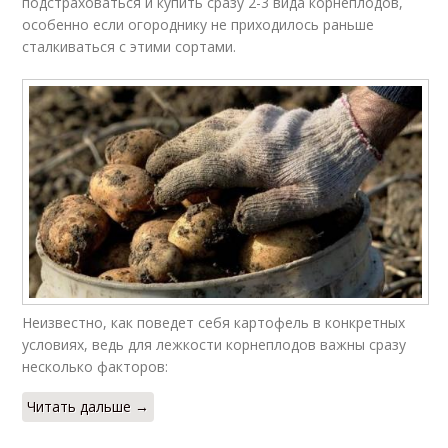
подстраховаться и купить сразу 2-3 вида корнеплодов,
особенно если огороднику не приходилось раньше
сталкиваться с этими сортами.
Неизвестно, как поведет себя картофель в конкретных
условиях, ведь для лежкости корнеплодов важны сразу
несколько факторов:
Читать дальше →