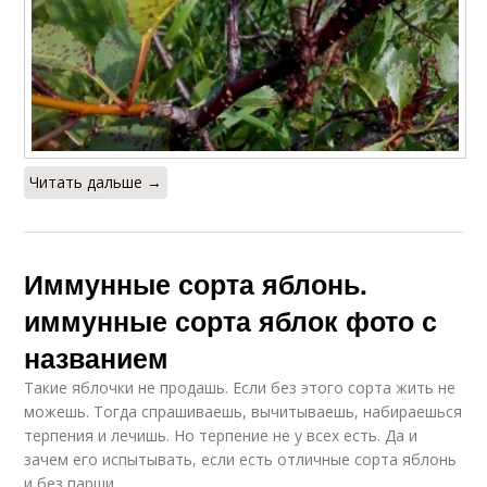
Читать дальше →
Иммунные сорта яблонь.
иммунные сорта яблок фото с
названием
Такие яблочки не продашь. Если без этого сорта жить не
можешь. Тогда спрашиваешь, вычитываешь, набираешься
терпения и лечишь. Но терпение не у всех есть. Да и
зачем его испытывать, если есть отличные сорта яблонь
и без парши.