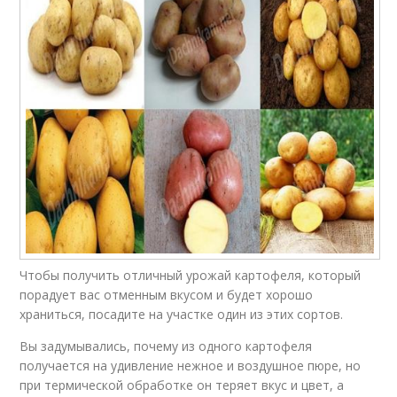
Чтобы получить отличный урожай картофеля, который
порадует вас отменным вкусом и будет хорошо
храниться, посадите на участке один из этих сортов.
Вы задумывались, почему из одного картофеля
получается на удивление нежное и воздушное пюре, но
при термической обработке он теряет вкус и цвет, а