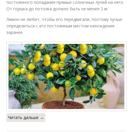
постоянного попадания прямых солнечных лучей на него.
От горшка до потолка должно быть не менее 2 м.
Лимон не любит, чтобы его передвигали, поэтому лучше
определиться с его постоянным местом нахождения
заранее.
Читать дальше →