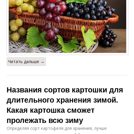
Читать дальше →
Названия сортов картошки для
длительного хранения зимой.
Какая картошка сможет
пролежать всю зиму
Определяя сорт картофеля для хранения, лучше