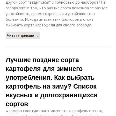
другой сорт "ведет себя" с точностью до наоборот? Не
говоря уже о том, что разные сорта показывают разную
урожайность, время созревания и устойчивость к
болезням. Исходя из всех этих факторов и стоит
выбирать сорта картофеля для своего огорода.
Читать дальше →
Лучшие поздние сорта
картофеля для зимнего
употребления. Как выбрать
картофель на зиму? Список
вкусных и долгохранящихся
сортов
Фермеры советуют заготавливать картофель осенью,