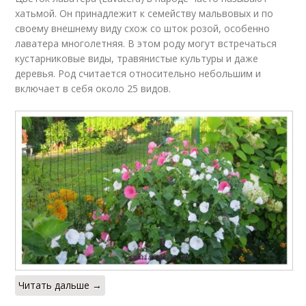
хатьмой. Он принадлежит к семейству мальвовых и по
своему внешнему виду схож со шток розой, особенно
лаватера многолетняя. В этом роду могут встречаться
кустарниковые виды, травянистые культуры и даже
деревья. Род считается относительно небольшим и
включает в себя около 25 видов.
Читать дальше →