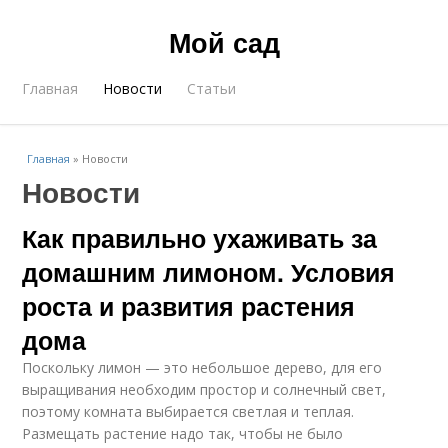
Мой сад
Главная
Новости
Статьи
Главная
»
Новости
Новости
Как правильно ухаживать за
домашним лимоном. Условия
роста и развития растения
дома
Поскольку лимон — это небольшое дерево, для его
выращивания необходим простор и солнечный свет,
поэтому комната выбирается светлая и теплая.
Размещать растение надо так, чтобы не было