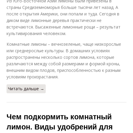
Из Юго-Восточной Азии лимоны были привезены в
страны Средиземноморья больше тысячи лет назад. А
после открытия Америки, они попали и туда. Сегодня в
диком виде лимонные деревья практически не
встречаются. Высаженные лимонные рощи – результат
культивирования человеком.
Комнатные лимоны – вечнозеленые, чаще низкорослые
или среднерослые культуры. В домашних условиях
распространены несколько сортов лимона, которые
различаются между собой размерами и формой кроны,
внешним видом плодов, приспособленностью к разным
условиям произрастания.
Читать дальше →
Чем подкормить комнатный
лимон. Виды удобрений для