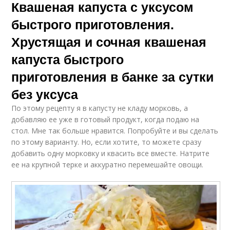
Квашеная капуста с уксусом
быстрого приготовления.
Хрустящая и сочная квашеная
капуста быстрого
приготовления в банке за сутки
без уксуса
По этому рецепту я в капусту не кладу морковь, а
добавляю ее уже в готовый продукт, когда подаю на
стол. Мне так больше нравится. Попробуйте и вы сделать
по этому варианту. Но, если хотите, то можете сразу
добавить одну морковку и квасить все вместе. Натрите
ее на крупной терке и аккуратно перемешайте овощи.