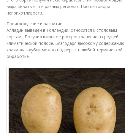
выращивать его в разных регионах. Проще говоря
неприхотливости.
Происхождение и развитие
Алладин выведен в Голландии, относится к столовым
сортам . Получил широкое распространение в средней
климатической полосе. Благодаря высокому содержанию
крахмала клубни можно подвергать любой термической
обработке.