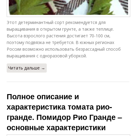
Этот детерминантный сорт рекомендуется для
выращивания в открытом грунте, а также теплице.
Высота взрослого растения достигает 70-100 см,
поэтому подвязка не требуется. В южных регионах
России возможно использовать безрассадный способ
выращивания с одноразовой уборкой.
Читать дальше →
Полное описание и
характеристика томата рио-
гранде. Помидор Рио Гранде –
основные характеристики