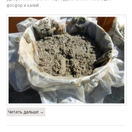
фосфор и калий .
Читать дальше →