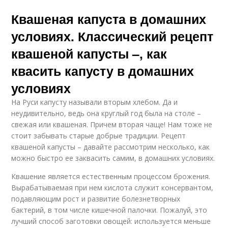
Квашеная капуста в домашних
условиях. Классический рецепт
квашеной капусты –, как
квасить капусту в домашних
условиях
На Руси капусту называли вторым хлебом. Да и
неудивительно, ведь она круглый год была на столе –
свежая или квашеная. Причем вторая чаще! Нам тоже не
стоит забывать старые добрые традиции. Рецепт
квашеной капусты – давайте рассмотрим несколько, как
можно быстро ее заквасить самим, в домашних условиях.
Квашение является естественным процессом брожения.
Вырабатываемая при нем кислота служит консервантом,
подавляющим рост и развитие болезнетворных
бактерий, в том числе кишечной палочки. Пожалуй, это
лучший способ заготовки овощей: используется меньше