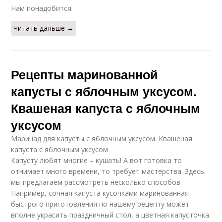
Нам понадобится:
Читать дальше →
Рецепты маринованной
капусты с яблочным уксусом.
Квашеная капуста с яблочным
уксусом
Маринад для капусты с яблочным уксусом. Квашеная
капуста с яблочным уксусом
Капусту любят многие – кушать! А вот готовка то
отнимает много времени, то требует мастерства. Здесь
мы предлагаем рассмотреть несколько способов.
Например, сочная капуста кусочками маринованная
быстрого приготовления по нашему рецепту может
вполне украсить праздничный стол, а цветная капусточка