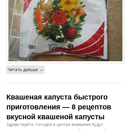
Читать дальше →
Квашеная капуста быстрого
приготовления — 8 рецептов
вкусной квашеной капусты
Здравствуйте. Сегодня в центре внимания будут