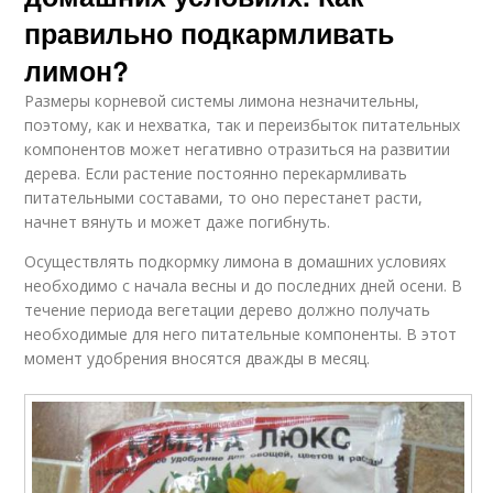
правильно подкармливать
лимон?
Размеры корневой системы лимона незначительны,
поэтому, как и нехватка, так и переизбыток питательных
компонентов может негативно отразиться на развитии
дерева. Если растение постоянно перекармливать
питательными составами, то оно перестанет расти,
начнет вянуть и может даже погибнуть.
Осуществлять подкормку лимона в домашних условиях
необходимо с начала весны и до последних дней осени. В
течение периода вегетации дерево должно получать
необходимые для него питательные компоненты. В этот
момент удобрения вносятся дважды в месяц.