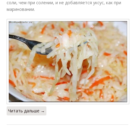
соли, чем при солении, и не добавляется уксус, как при
мариновании.
Читать дальше →