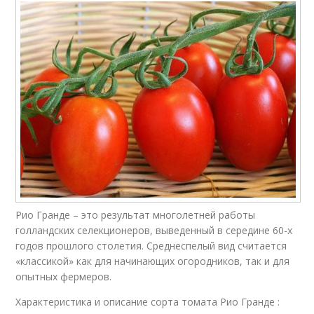
Рио Гранде – это результат многолетней работы
голландских селекционеров, выведенный в середине 60-х
годов прошлого столетия. Среднеспелый вид считается
«классикой» как для начинающих огородников, так и для
опытных фермеров.
Характеристика и описание сорта томата Рио Гранде :