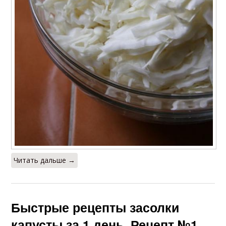
Читать дальше →
Быстрые рецепты засолки
капусты за 1 день. Рецепт №1.