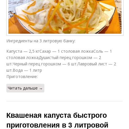
Ингредиенты на 3 литровую банку:
Капуста — 2,5 кгСахар — 1 столовая ложкаСоль — 1
столовая ложкаДушистый перец горошком — 2
шт.Черный перец горошком — 6 шт.Лавровый лист — 2
шт.Вода — 1 литр
Приготовление:
Читать дальше →
Квашеная капуста быстрого
приготовления в 3 литровой