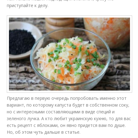
приступайте к делу.
Предлагаю в первую очередь попробовать именно этот
вариант, по которому капуста будет в собственном соку,
но с интересными составляющими в виде специй и
зеленого лучка. А кто любит украинскую кухню, то для вас
есть рецепт с яблоками, он явно придется вам по душе.
Но, об этом чуть дальше в статье.