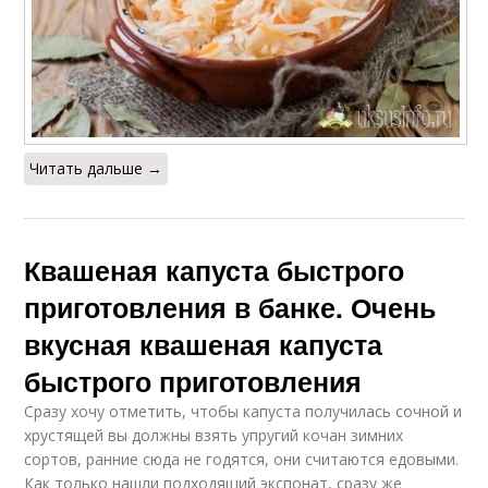
Читать дальше →
Квашеная капуста быстрого
приготовления в банке. Очень
вкусная квашеная капуста
быстрого приготовления
Сразу хочу отметить, чтобы капуста получилась сочной и
хрустящей вы должны взять упругий кочан зимних
сортов, ранние сюда не годятся, они считаются едовыми.
Как только нашли подходящий экспонат, сразу же