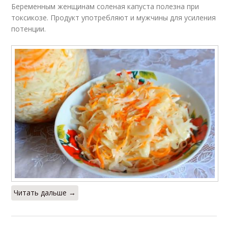
Беременным женщинам соленая капуста полезна при
токсикозе. Продукт употребляют и мужчины для усиления
потенции.
Читать дальше →