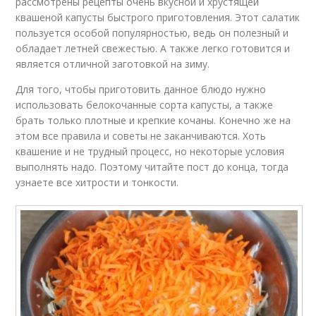
рассмотрены рецепты очень вкусной и хрустящей
квашеной капусты быстрого приготовления. Этот салатик
пользуется особой популярностью, ведь он полезный и
обладает летней свежестью. А также легко готовится и
является отличной заготовкой на зиму.
Для того, чтобы приготовить данное блюдо нужно
использовать белокочанные сорта капусты, а также
брать только плотные и крепкие кочаны. Конечно же на
этом все правила и советы не заканчиваются. Хоть
квашение и не трудный процесс, но некоторые условия
выполнять надо. Поэтому читайте пост до конца, тогда
узнаете все хитрости и тонкости.