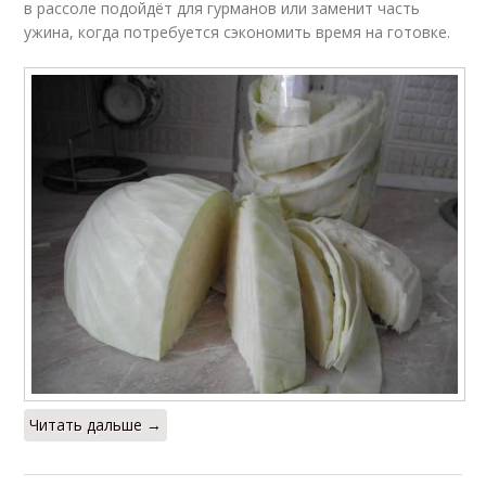
в рассоле подойдёт для гурманов или заменит часть
ужина, когда потребуется сэкономить время на готовке.
Читать дальше →