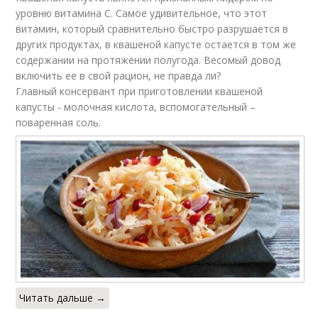
уровню витамина С. Самое удивительное, что этот
витамин, который сравнительно быстро разрушается в
других продуктах, в квашеной капусте остается в том же
содержании на протяжении полугода. Весомый довод
включить ее в свой рацион, не правда ли?
Главный консервант при приготовлении квашеной
капусты - молочная кислота, вспомогательный –
поваренная соль.
Читать дальше →