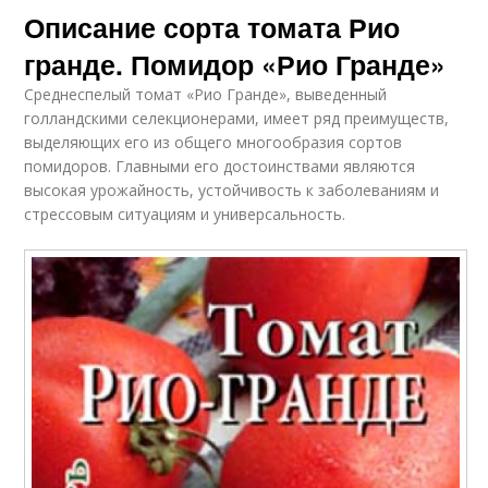
Описание сорта томата Рио
гранде. Помидор «Рио Гранде»
Среднеспелый томат «Рио Гранде», выведенный
голландскими селекционерами, имеет ряд преимуществ,
выделяющих его из общего многообразия сортов
помидоров. Главными его достоинствами являются
высокая урожайность, устойчивость к заболеваниям и
стрессовым ситуациям и универсальность.