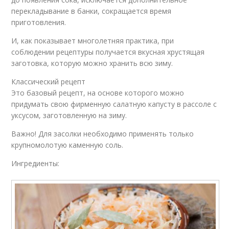
перекладывание в банки, сокращается время
приготовления.
И, как показывает многолетняя практика, при
соблюдении рецептуры получается вкусная хрустящая
заготовка, которую можно хранить всю зиму.
Классический рецепт
Это базовый рецепт, на основе которого можно
придумать свою фирменную салатную капусту в рассоле с
уксусом, заготовленную на зиму.
Важно! Для засолки необходимо применять только
крупномолотую каменную соль.
Ингредиенты: