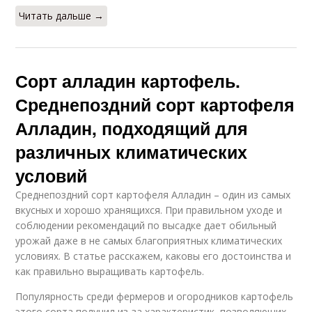
Читать дальше →
Сорт алладин картофель.
Среднепоздний сорт картофеля
Алладин, подходящий для
различных климатических
условий
Среднепоздний сорт картофеля Алладин – один из самых
вкусных и хорошо хранящихся. При правильном уходе и
соблюдении рекомендаций по высадке дает обильный
урожай даже в не самых благоприятных климатических
условиях. В статье расскажем, каковы его достоинства и
как правильно выращивать картофель.
Популярность среди фермеров и огородников картофель
этого сорта получил из-за характеристик, позволяющих