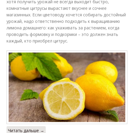
хотя получить урожай не всегда выходит быстро,
комнатные цитрусы вырастают вкуснее и сочнее
магазинных. Если цветоводу хочется собирать достойный
урожай, надо ответственно подходить к выращиванию
лимона домашнего: как ухаживать за растением, когда
проводить формовку и подкормки – это должен знать
каждый, кто приобрел цитрус.
Читать дальше →