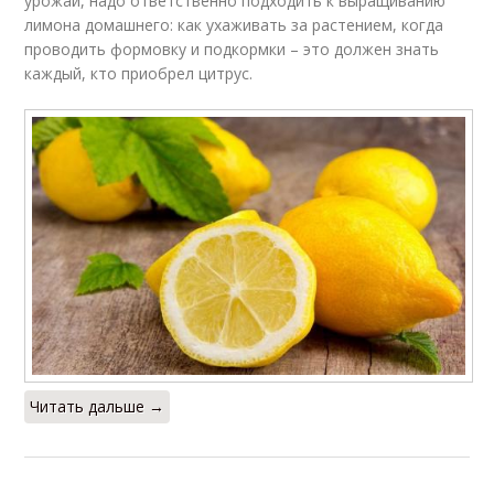
урожай, надо ответственно подходить к выращиванию
лимона домашнего: как ухаживать за растением, когда
проводить формовку и подкормки – это должен знать
каждый, кто приобрел цитрус.
Читать дальше →