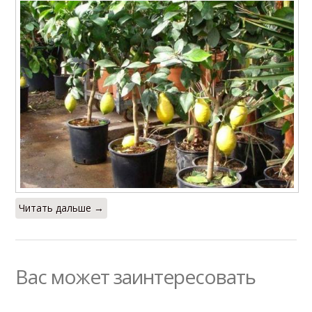
Читать дальше →
Вас может заинтересовать