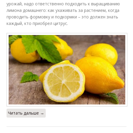
урожай, надо ответственно подходить к выращиванию
лимона домашнего: как ухаживать за растением, когда
проводить формовку и подкормки – это должен знать
каждый, кто приобрел цитрус.
Читать дальше →