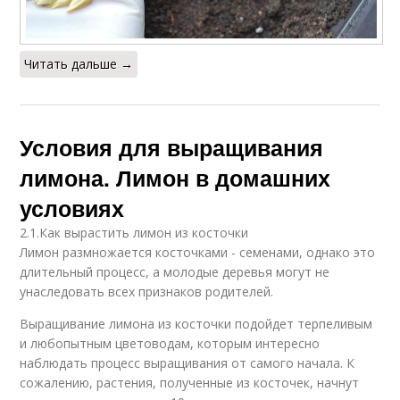
Читать дальше →
Условия для выращивания
лимона. Лимон в домашних
условиях
2.1.Как вырастить лимон из косточки
Лимон размножается косточками - семенами, однако это
длительный процесс, а молодые деревья могут не
унаследовать всех признаков родителей.
Выращивание лимона из косточки подойдет терпеливым
и любопытным цветоводам, которым интересно
наблюдать процесс выращивания от самого начала. К
сожалению, растения, полученные из косточек, начнут