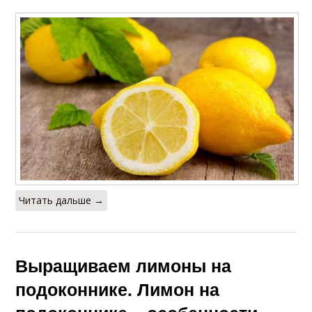
Читать дальше →
Выращиваем лимоны на
подоконнике. Лимон на