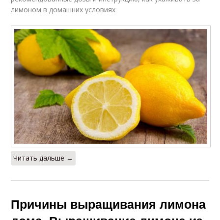
лимоном в домашних условиях
Читать дальше →
Причины выращивания лимона