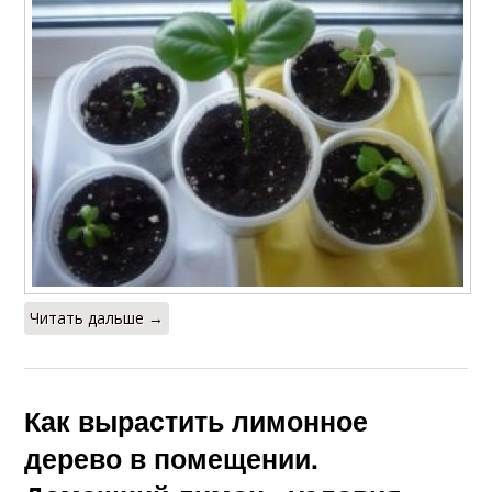
Читать дальше →
Как вырастить лимонное
дерево в помещении.