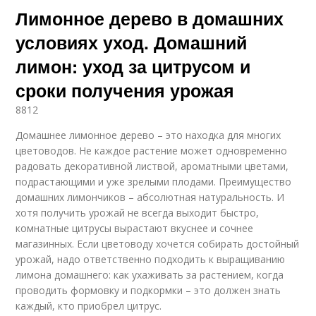
Лимонное дерево в домашних
условиях уход. Домашний
лимон: уход за цитрусом и
сроки получения урожая
8812
Домашнее лимонное дерево – это находка для многих
цветоводов. Не каждое растение может одновременно
радовать декоративной листвой, ароматными цветами,
подрастающими и уже зрелыми плодами. Преимущество
домашних лимончиков – абсолютная натуральность. И
хотя получить урожай не всегда выходит быстро,
комнатные цитрусы вырастают вкуснее и сочнее
магазинных. Если цветоводу хочется собирать достойный
урожай, надо ответственно подходить к выращиванию
лимона домашнего: как ухаживать за растением, когда
проводить формовку и подкормки – это должен знать
каждый, кто приобрел цитрус.