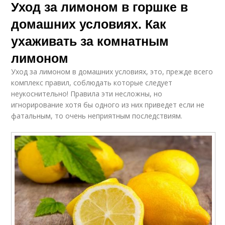
Уход за лимоном в горшке в
домашних условиях. Как
ухаживать за комнатным
лимоном
Уход за лимоном в домашних условиях, это, прежде всего
комплекс правил, соблюдать которые следует
неукоснительно! Правила эти несложны, но
игнорирование хотя бы одного из них приведет если не
фатальным, то очень неприятным последствиям.