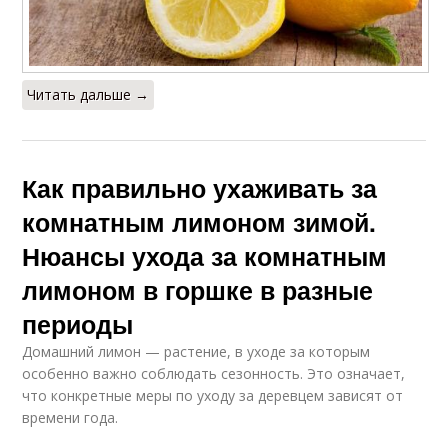
Читать дальше →
Как правильно ухаживать за
комнатным лимоном зимой.
Нюансы ухода за комнатным
лимоном в горшке в разные
периоды
Домашний лимон — растение, в уходе за которым
особенно важно соблюдать сезонность. Это означает,
что конкретные меры по уходу за деревцем зависят от
времени года.