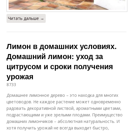
Читать дальше →
Лимон в домашних условиях.
Домашний лимон: уход за
цитрусом и сроки получения
урожая
8733
Домашнее лимонное дерево – это находка для многих
цветоводов. Не каждое растение может одновременно
радовать декоративной листвой, ароматными цветами,
подрастающими и уже зрелыми плодами. Преимущество
домашних лимончиков – абсолютная натуральность. И
хотя получить урожай не всегда выходит быстро,