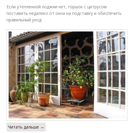
Если утепленной лоджии нет, горшок с цитрусом
поставить недалеко от окна на подставку и обеспечить
правильный уход:
Читать дальше →