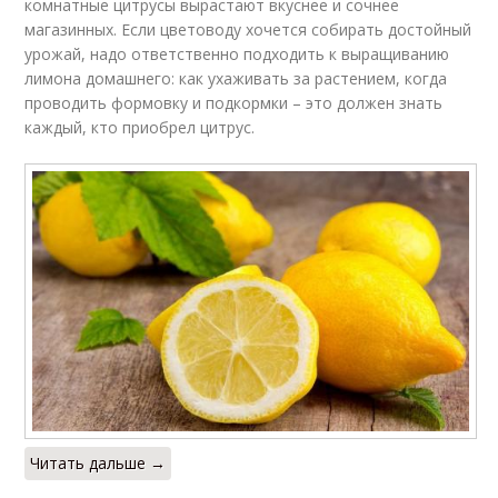
комнатные цитрусы вырастают вкуснее и сочнее
магазинных. Если цветоводу хочется собирать достойный
урожай, надо ответственно подходить к выращиванию
лимона домашнего: как ухаживать за растением, когда
проводить формовку и подкормки – это должен знать
каждый, кто приобрел цитрус.
Читать дальше →