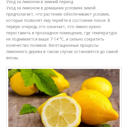
Уход за лимоном в зимний период
Уход за лимоном в домашних условиях зимой
предполагает, что растению обеспечивают условия,
которые позволят ему перейти в состояние покоя. В
первую очередь это означает, что лимон нужно
переставить в прохладное помещение, где температура
не поднимается выше 7-14 °С, и сильно сократить
количество поливов. Вегетационные процессы
лимонного дерева в таком случае остановятся до самой
весны.