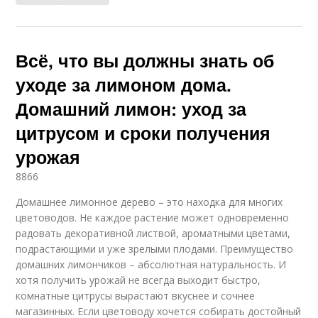
Всё, что вы должны знать об
уходе за лимоном дома.
Домашний лимон: уход за
цитрусом и сроки получения
урожая
8866
Домашнее лимонное дерево – это находка для многих
цветоводов. Не каждое растение может одновременно
радовать декоративной листвой, ароматными цветами,
подрастающими и уже зрелыми плодами. Преимущество
домашних лимончиков – абсолютная натуральность. И
хотя получить урожай не всегда выходит быстро,
комнатные цитрусы вырастают вкуснее и сочнее
магазинных. Если цветоводу хочется собирать достойный