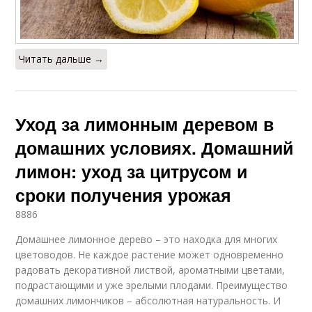
Читать дальше →
Уход за лимонным деревом в
домашних условиях. Домашний
лимон: уход за цитрусом и
сроки получения урожая
8886
Домашнее лимонное дерево – это находка для многих
цветоводов. Не каждое растение может одновременно
радовать декоративной листвой, ароматными цветами,
подрастающими и уже зрелыми плодами. Преимущество
домашних лимончиков – абсолютная натуральность. И