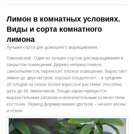
Лимон в комнатных условиях.
Виды и сорта комнатного
лимона
Лучшие сорта для домашнего выращивания:
Павловский . Один из лучших сортов для выращивания в
закрытом помещении. Дерево неприхотливое,
самоопыляется, переносит плохое освещение. Вырастает
лимон до двух метров, хорошо плодоносит – в среднем
20 плодов за сезон. Более взрослое растение способно
дать до 60 лимончиков. Плоды характеризуются
выразительным запахом и незначительным количеством
косточек. Период формирования цветков – начало весны
и осени.