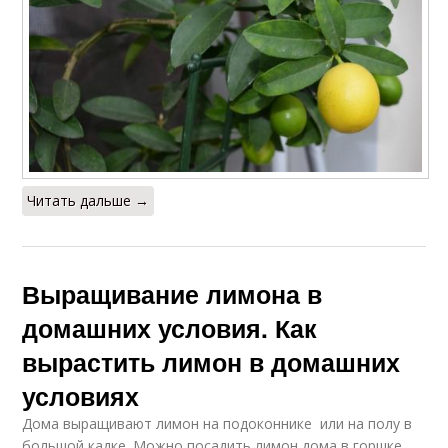
Читать дальше →
Выращивание лимона в
домашних условия. Как
вырастить лимон в домашних
условиях
Дома выращивают лимон на подоконнике или на полу в
большой кадке. Можно посадить лимон дома в горшке