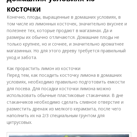
косточки
Конечно, плоды, выращенные в домашних условиях, в
том числе из лимонных косточек, значительно вкуснее и
полезнее тех, которые продают в магазинах. Да и
размеры их обычно отличаются. Домашние плоды не
только крупнее, но и сочнее, и значительно ароматнее
магазинных. Но для этого дереву требуется правильный
уход и забота.
Как прорастить лимон из косточки
Перед тем, как посадить косточку лимона в домашних
условиях, необходимо правильно подготовить емкости
для посева. Для посадки косточки лимона можно
использовать обычные пластиковые стаканчики. В дне
стаканчиков необходимо сделать сливное отверстие и
разместить дренаж из мелкого керамзита, после чего
наполнить их на 2/3 специальным грунтом для
цитрусовых.