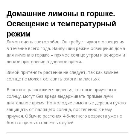
Домашние лимоны в горшке.
Освещение и температурный
режим
Лимон очень светолюбив. Он требует яркого освещения
в течение всего года. Наилучший режим освещения дома
для лимона в горшке – прямое солнце утром и вечером и
легкое притенение в дневное время.
Зимой притенять растение не следует, так как зимнее
солнце не может оставить ожоги на листьях.
Взрослые разросшиеся деревья, которые приучены к
солнцу, могут без вреда выдерживать прямые лучи
длительное время. Но молодые лимонные деревья нужно
защищать от палящего солнца, постепенно к нему
приучая. Обычно растения 4-5-летнего возраста уже не
боятся прямых солнечных лучей.