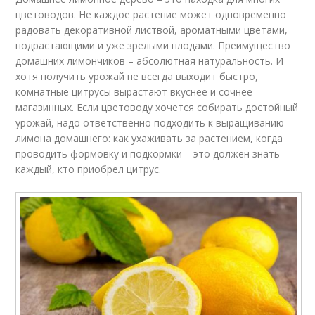
цветоводов. Не каждое растение может одновременно
радовать декоративной листвой, ароматными цветами,
подрастающими и уже зрелыми плодами. Преимущество
домашних лимончиков – абсолютная натуральность. И
хотя получить урожай не всегда выходит быстро,
комнатные цитрусы вырастают вкуснее и сочнее
магазинных. Если цветоводу хочется собирать достойный
урожай, надо ответственно подходить к выращиванию
лимона домашнего: как ухаживать за растением, когда
проводить формовку и подкормки – это должен знать
каждый, кто приобрел цитрус.