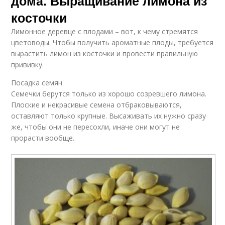
дома. Выращивание лимона из
косточки
Лимонное деревце с плодами – вот, к чему стремятся
цветоводы. Чтобы получить ароматные плоды, требуется
вырастить лимон из косточки и провести правильную
прививку.
Посадка семян
Семечки берутся только из хорошо созревшего лимона.
Плоские и некрасивые семена отбраковываются,
оставляют только крупные. Высаживать их нужно сразу
же, чтобы они не пересохли, иначе они могут не
прорасти вообще.