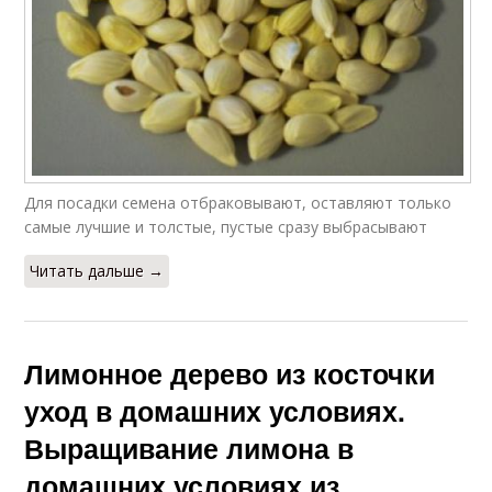
Для посадки семена отбраковывают, оставляют только
самые лучшие и толстые, пустые сразу выбрасывают
Читать дальше →
Лимонное дерево из косточки
уход в домашних условиях.
Выращивание лимона в
домашних условиях из