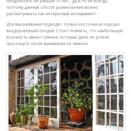
плодоносить не раньше 10 лет , да и то не всегда,
поэтому данный способ размножения можно
рассматривать как интересный эксперимент.
Для высаживания подходят только косточки из хорошо
выздоровевших плодов. Стоит помнить, что наибольшую
всхожесть имеют семена, которые даже не успели
просохнуть после вынимания из лимона.