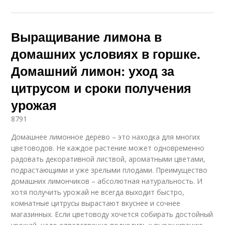
Выращивание лимона в
домашних условиях в горшке.
Домашний лимон: уход за
цитрусом и сроки получения
урожая
8791
Домашнее лимонное дерево – это находка для многих
цветоводов. Не каждое растение может одновременно
радовать декоративной листвой, ароматными цветами,
подрастающими и уже зрелыми плодами. Преимущество
домашних лимончиков – абсолютная натуральность. И
хотя получить урожай не всегда выходит быстро,
комнатные цитрусы вырастают вкуснее и сочнее
магазинных. Если цветоводу хочется собирать достойный