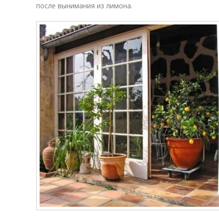
после вынимания из лимона.