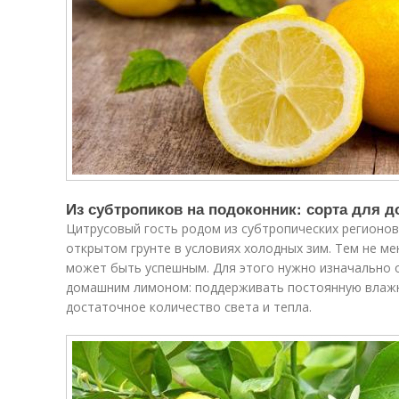
Из субтропиков на подоконник: сорта для
Цитрусовый гость родом из субтропических регионов
открытом грунте в условиях холодных зим. Тем не м
может быть успешным. Для этого нужно изначально 
домашним лимоном: поддерживать постоянную влажно
достаточное количество света и тепла.