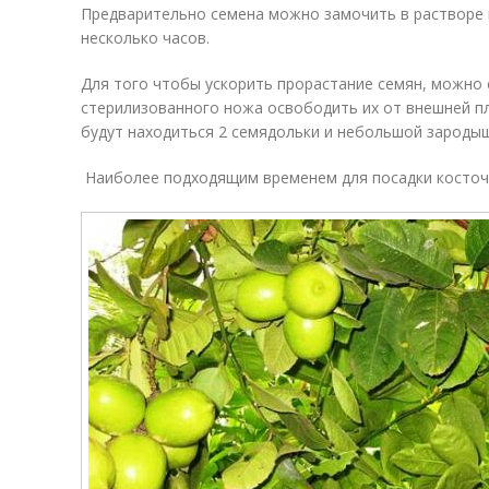
Предварительно семена можно замочить в растворе 
несколько часов.
Для того чтобы ускорить прорастание семян, можно
стерилизованного ножа освободить их от внешней п
будут находиться 2 семядольки и небольшой зародыш
Наиболее подходящим временем для посадки косточе