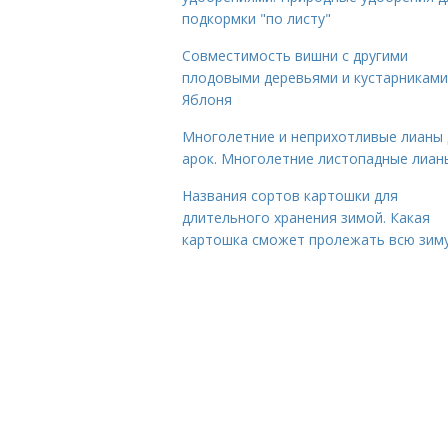
подкормки "по листу"
Совместимость вишни с другими
плодовыми деревьями и кустарниками
Яблоня
Многолетние и неприхотливые лианы 
арок. Многолетние листопадные лиан
Названия сортов картошки для
длительного хранения зимой. Какая
картошка сможет пролежать всю зим