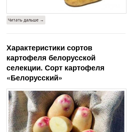
Читать дальше →
Характеристики сортов
картофеля белорусской
селекции. Сорт картофеля
«Белорусский»