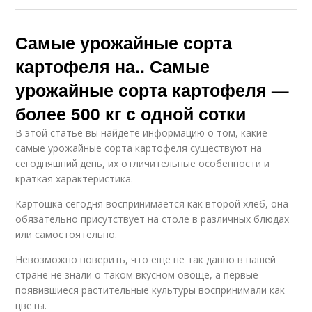
Самые урожайные сорта
картофеля на.. Самые
урожайные сорта картофеля —
более 500 кг с одной сотки
В этой статье вы найдете информацию о том, какие
самые урожайные сорта картофеля существуют на
сегодняшний день, их отличительные особенности и
краткая характеристика.
Картошка сегодня воспринимается как второй хлеб, она
обязательно присутствует на столе в различных блюдах
или самостоятельно.
Невозможно поверить, что еще не так давно в нашей
стране не знали о таком вкусном овоще, а первые
появившиеся растительные культуры воспринимали как
цветы.