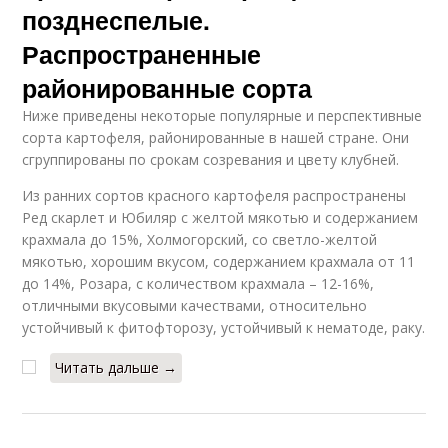
позднеспелые.
Распространенные
районированные сорта
Ниже приведены некоторые популярные и перспективные
сорта картофеля, районированные в нашей стране. Они
сгруппированы по срокам созревания и цвету клубней.
Из ранних сортов красного картофеля распространены
Ред скарлет и Юбиляр с желтой мякотью и содержанием
крахмала до 15%, Холмогорский, со светло-желтой
мякотью, хорошим вкусом, содержанием крахмала от 11
до 14%, Розара, с количеством крахмала – 12-16%,
отличными вкусовыми качествами, относительно
устойчивый к фитофторозу, устойчивый к нематоде, раку.
Читать дальше →