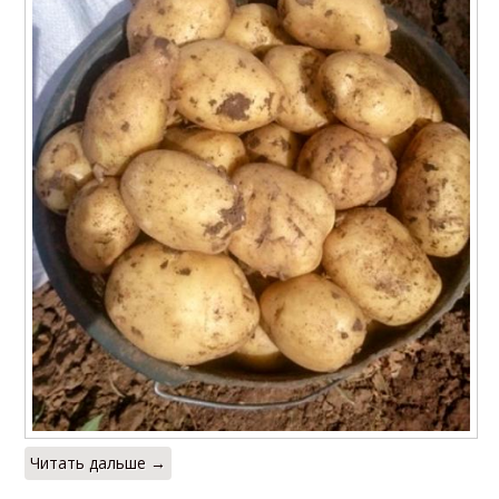
Читать дальше →