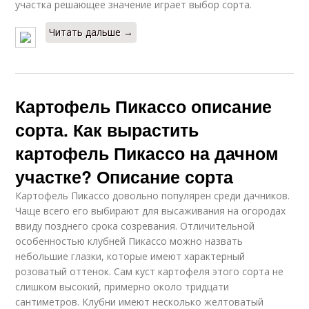
участка решающее значение играет выбор сорта.
Читать дальше →
Картофель Пикассо описание
сорта. Как вырастить
картофель Пикассо на дачном
участке? Описание сорта
Картофель Пикассо довольно популярен среди дачников.
Чаще всего его выбирают для высаживания на огородах
ввиду позднего срока созревания. Отличительной
особенностью клубней Пикассо можно назвать
небольшие глазки, которые имеют характерный
розоватый оттенок. Сам куст картофеля этого сорта не
слишком высокий, примерно около тридцати
сантиметров. Клубни имеют несколько желтоватый