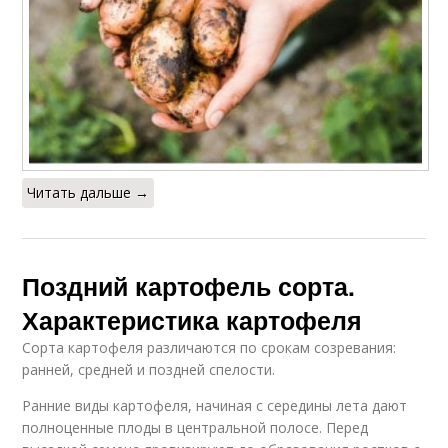
Читать дальше →
Поздний картофель сорта.
Характеристика картофеля
Сорта картофеля различаются по срокам созревания:
ранней, средней и поздней спелости.
Ранние виды картофеля, начиная с середины лета дают
полноценные плоды в центральной полосе. Перед