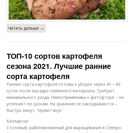
Читать дальше →
ТОП-10 сортов картофеля
сезона 2021. Лучшие ранние
сорта картофеля
Ранние сорта картофеля готовы к уборке через 45 – 66
суток после высадки семенного материала. Требуют
минимального ухода. Невосприимчивы к фитофторе – не
успевают по срокам. На хранение не закладываются –
быстро вянут, теряют вкус.
Беллароза
Столовый, районированный для выращивания в Северо-