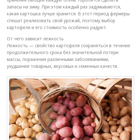
запасы на зиму. При этом каждый раз задумываются,
какая картошка лучше хранится. В этот период фермеры
спешат реализовать свой урожай, поэтому выбор
картофеля и его стоимость особенно радуют.
От чего зависит лежкость
Лежкость — свойство картофеля сохраняться в течение
продолжительного срока без значительной потери
массы, поражения различными заболеваниями,
ухудшения товарных, вкусовых и семенных качеств.