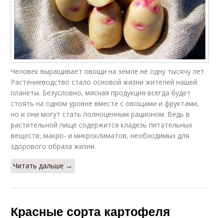
Человек выращивает овощи на земле не одну тысячу лет.
Растениеводство стало основой жизни жителей нашей
планеты. Безусловно, мясная продукция всегда будет
стоять на одном уровне вместе с овощами и фруктами,
но и они могут стать полноценным рационом. Ведь в
растительной пище содержится кладезь питательных
веществ, макро- и микроклиматов, необходимых для
здорового образа жизни.
Читать дальше →
Красные сорта картофеля