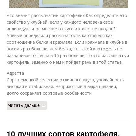
Что значит рассыпчатый картофель? Как определить это
свойство у клубней, если у каждого человека свое
индивидуальное мнение о вкусе и качестве плодов?
Ученые определили рассыпчатость картофеля как
соотношение белка и крахмала. Если крахмала в клубне в
восемь раз больше, чем белка, то такой картофель не
разваривается; если в 16 раз больше, то это рассыпчатый
картофель. Именно о нем и пойдет речь в этой статье.
Адретта
Сорт немецкой селекции отличного вкуса, урожайность
высокая и стабильная. Неприхотлив в выращивании,
долго сохраняет сортовые особенности.
Читать дальше →
10 лучших сортов картофеля.