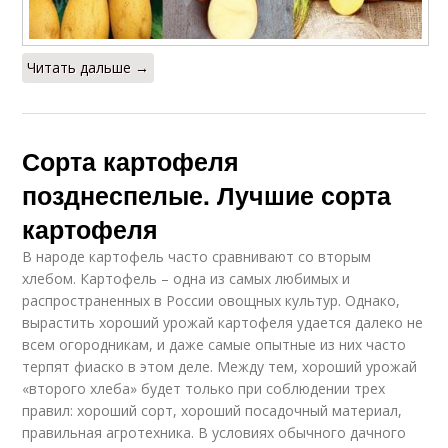
Читать дальше →
Сорта картофеля
позднеспелые. Лучшие сорта
картофеля
В народе картофель часто сравнивают со вторым
хлебом. Картофель – одна из самых любимых и
распространенных в России овощных культур. Однако,
вырастить хороший урожай картофеля удается далеко не
всем огородникам, и даже самые опытные из них часто
терпят фиаско в этом деле. Между тем, хороший урожай
«второго хлеба» будет только при соблюдении трех
правил: хороший сорт, хороший посадочный материал,
правильная агротехника. В условиях обычного дачного