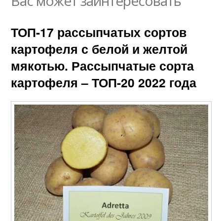
Вас может заинтересовать
ТОП-17 рассыпчатых сортов
картофеля с белой и желтой
мякотью. Рассыпчатые сорта
картофеля – ТОП-20 2022 года