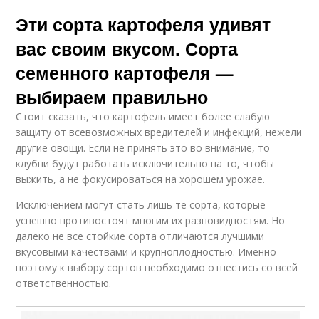
Эти сорта картофеля удивят
вас своим вкусом. Сорта
семенного картофеля —
выбираем правильно
Стоит сказать, что картофель имеет более слабую
защиту от всевозможных вредителей и инфекций, нежели
другие овощи. Если не принять это во внимание, то
клубни будут работать исключительно на то, чтобы
выжить, а не фокусироваться на хорошем урожае.
Исключением могут стать лишь те сорта, которые
успешно противостоят многим их разновидностям. Но
далеко не все стойкие сорта отличаются лучшими
вкусовыми качествами и крупноплодностью. Именно
поэтому к выбору сортов необходимо отнестись со всей
ответственностью.