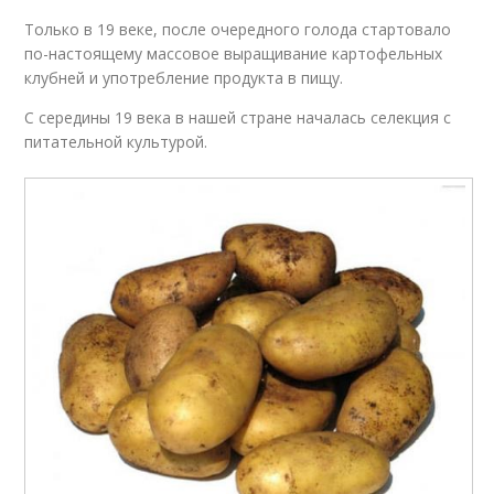
Только в 19 веке, после очередного голода стартовало
по-настоящему массовое выращивание картофельных
клубней и употребление продукта в пищу.
С середины 19 века в нашей стране началась селекция с
питательной культурой.