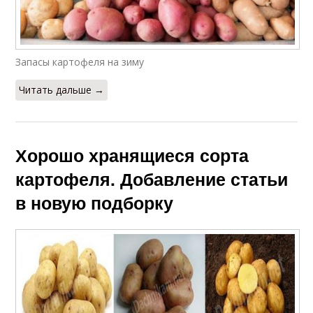
Запасы картофеля на зиму
Читать дальше →
Хорошо хранящиеся сорта
картофеля. Добавление статьи
в новую подборку