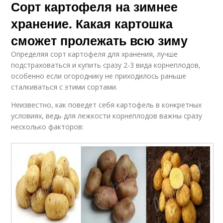
Сорт картофеля на зимнее
хранение. Какая картошка
сможет пролежать всю зиму
Определяя сорт картофеля для хранения, лучше
подстраховаться и купить сразу 2-3 вида корнеплодов,
особенно если огороднику не приходилось раньше
сталкиваться с этими сортами.
Неизвестно, как поведет себя картофель в конкретных
условиях, ведь для лежкости корнеплодов важны сразу
несколько факторов: