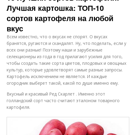
Лучшая картошка: ТОП-10
сортов картофеля на любой
вкус
Всем известно, что о вкусах не спорят. О вкусах
бранятся, ругаются и скандалят. Ну, что поделать, если у
всех они разные! Поэтому наши и зарубежные
селекционеры из года в год прилагают усилия для того,
чтобы создать такие сорта цветов, плодовых и овощных
культур, которые удовлетворят самые разные запросы.
Картофель исключением не является. И каждые
огородник выберет такой, какой по душе именно ему.
Вкусный и красивый Ред Скарлет . Именно этот
голландский сорт часто считают эталоном товарного
картофеля.