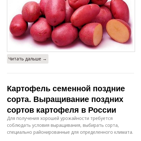
Читать дальше →
Картофель семенной поздние
сорта. Выращивание поздних
сортов картофеля в России
Для получения хорошей урожайности требуется
соблюдать условия выращивания, выбирать сорта,
специально районированные для определенного климата.