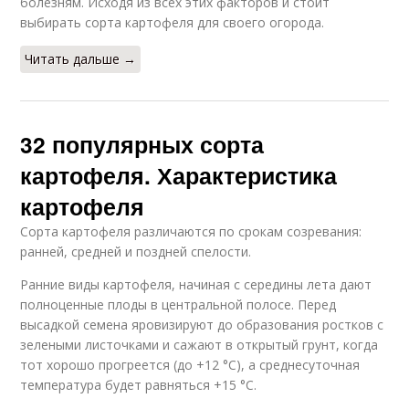
болезням. Исходя из всех этих факторов и стоит
выбирать сорта картофеля для своего огорода.
Читать дальше →
32 популярных сорта
картофеля. Характеристика
картофеля
Сорта картофеля различаются по срокам созревания:
ранней, средней и поздней спелости.
Ранние виды картофеля, начиная с середины лета дают
полноценные плоды в центральной полосе. Перед
высадкой семена яровизируют до образования ростков с
зелеными листочками и сажают в открытый грунт, когда
тот хорошо прогреется (до +12 °C), а среднесуточная
температура будет равняться +15 °C.