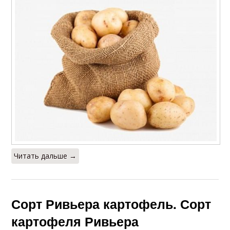
Читать дальше →
Сорт Ривьера картофель. Сорт
картофеля Ривьера