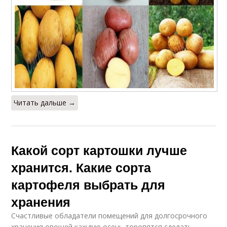
Читать дальше →
Какой сорт картошки лучше
хранится. Какие сорта
картофеля выбрать для
хранения
Счастливые обладатели помещений для долгосрочного
хранения овощей каждую осень торопятся сделать