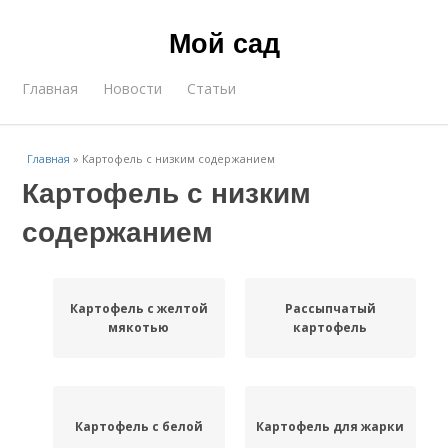
Мой сад
Главная
Новости
Статьи
Главная
»
Картофель с низким содержанием
Картофель с низким
содержанием
Картофель с желтой
Рассыпчатый
мякотью
картофель
Картофель с белой
Картофель для жарки