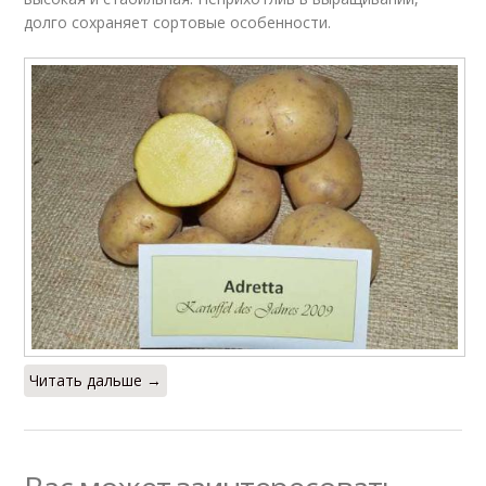
долго сохраняет сортовые особенности.
Читать дальше →