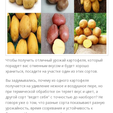
Чтобы получить отличный урожай картофеля, который
порадует вас отменным вкусом и будет хорошо
храниться, посадите на участке один из этих сортов.
Вы задумывались, почему из одного картофеля
получается на удивление нежное и воздушное пюре, но
при термической обработке он теряет вкус и цвет, а
другой сорт "ведет себя" с точностью до наоборот? Не
говоря уже о том, что разные сорта показывают разную
урожайность, время созревания и устойчивость к